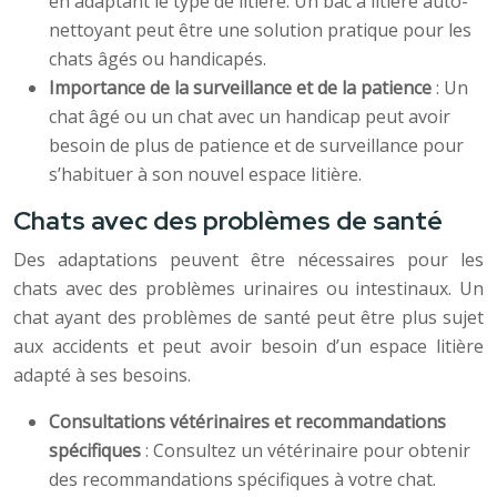
en adaptant le type de litière. Un bac à litière auto-
nettoyant peut être une solution pratique pour les
chats âgés ou handicapés.
Importance de la surveillance et de la patience
: Un
chat âgé ou un chat avec un handicap peut avoir
besoin de plus de patience et de surveillance pour
s’habituer à son nouvel espace litière.
Chats avec des problèmes de santé
Des adaptations peuvent être nécessaires pour les
chats avec des problèmes urinaires ou intestinaux. Un
chat ayant des problèmes de santé peut être plus sujet
aux accidents et peut avoir besoin d’un espace litière
adapté à ses besoins.
Consultations vétérinaires et recommandations
spécifiques
: Consultez un vétérinaire pour obtenir
des recommandations spécifiques à votre chat.