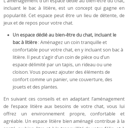
L’aménagement d’un espace dédié au bien-être du chat,
incluant le bac à litière, est un concept qui gagne en
popularité. Cet espace peut être un lieu de détente, de
jeux et de repos pour votre chat.
Un espace dédié au bien-être du chat, incluant le
bac à litière
: Aménagez un coin tranquille et
confortable pour votre chat, en y incluant son bac à
litière. Il peut s’agir d’un coin de pièce ou d’un
espace délimité par un tapis, un rideau ou une
cloison. Vous pouvez ajouter des éléments de
confort comme un panier, une couverture, des
jouets et des plantes.
En suivant ces conseils et en adaptant l’aménagement
de l’espace litière aux besoins de votre chat, vous lui
offrez un environnement propre, confortable et
agréable. Un espace litière bien aménagé contribue à la