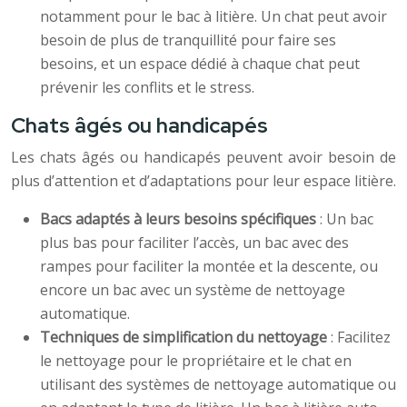
notamment pour le bac à litière. Un chat peut avoir
besoin de plus de tranquillité pour faire ses
besoins, et un espace dédié à chaque chat peut
prévenir les conflits et le stress.
Chats âgés ou handicapés
Les chats âgés ou handicapés peuvent avoir besoin de
plus d’attention et d’adaptations pour leur espace litière.
Bacs adaptés à leurs besoins spécifiques
: Un bac
plus bas pour faciliter l’accès, un bac avec des
rampes pour faciliter la montée et la descente, ou
encore un bac avec un système de nettoyage
automatique.
Techniques de simplification du nettoyage
: Facilitez
le nettoyage pour le propriétaire et le chat en
utilisant des systèmes de nettoyage automatique ou