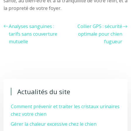
santé, au bien-être et à la tranquillité de votre félin, et à
la propreté de votre foyer.
Analyses sanguines :
Collier GPS : sécurité
tarifs sans couverture
optimale pour chien
mutuelle
fugueur
Actualités du site
Comment prévenir et traiter les cristaux urinaires
chez votre chien
Gérer la chaleur excessive chez le chien