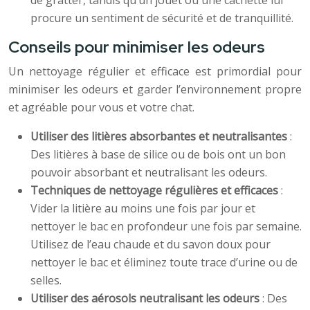
de gratter, tandis qu’un jouet ou une cachette lui
procure un sentiment de sécurité et de tranquillité.
Conseils pour minimiser les odeurs
Un nettoyage régulier et efficace est primordial pour
minimiser les odeurs et garder l’environnement propre
et agréable pour vous et votre chat.
Utiliser des litières absorbantes et neutralisantes
:
Des litières à base de silice ou de bois ont un bon
pouvoir absorbant et neutralisant les odeurs.
Techniques de nettoyage régulières et efficaces
:
Vider la litière au moins une fois par jour et
nettoyer le bac en profondeur une fois par semaine.
Utilisez de l’eau chaude et du savon doux pour
nettoyer le bac et éliminez toute trace d’urine ou de
selles.
Utiliser des aérosols neutralisant les odeurs
: Des