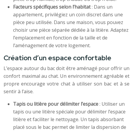
Facteurs spécifiques selon l’habitat
: Dans un
appartement, privilégiez un coin discret dans une
pièce peu utilisée. Dans une maison, vous pouvez
choisir une pièce séparée dédiée à la litière. Adaptez
l’emplacement en fonction de la taille et de
l’aménagement de votre logement.
Création d’un espace confortable
L’espace autour du bac doit être aménagé pour offrir un
confort maximal au chat. Un environnement agréable et
propre encourage votre chat à utiliser son bac et à se
sentir à l’aise.
Tapis ou litière pour délimiter l’espace
: Utiliser un
tapis ou une litière spéciale pour délimiter l’espace
litière et faciliter le nettoyage. Un tapis absorbant
placé sous le bac permet de limiter la dispersion de