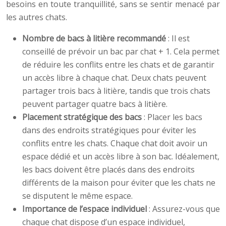
besoins en toute tranquillité, sans se sentir menacé par
les autres chats.
Nombre de bacs à litière recommandé
: Il est
conseillé de prévoir un bac par chat + 1. Cela permet
de réduire les conflits entre les chats et de garantir
un accès libre à chaque chat. Deux chats peuvent
partager trois bacs à litière, tandis que trois chats
peuvent partager quatre bacs à litière.
Placement stratégique des bacs
: Placer les bacs
dans des endroits stratégiques pour éviter les
conflits entre les chats. Chaque chat doit avoir un
espace dédié et un accès libre à son bac. Idéalement,
les bacs doivent être placés dans des endroits
différents de la maison pour éviter que les chats ne
se disputent le même espace.
Importance de l’espace individuel
: Assurez-vous que
chaque chat dispose d’un espace individuel,