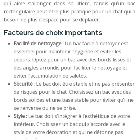
qui aime s’allonger dans sa litière, tandis qu’un bac
rectangulaire peut être plus pratique pour un chat qui a
besoin de plus d’espace pour se déplacer.
Facteurs de choix importants
Facilité de nettoyage
: Un bac facile à nettoyer est
essentiel pour maintenir l’hygiène et éviter les
odeurs. Optez pour un bac avec des bords lisses et
des angles arrondis pour faciliter le nettoyage et
éviter l’accumulation de saletés.
Sécurité
: Le bac doit être stable et ne pas présenter
de risques pour le chat. Choisissez un bac avec des
bords solides et une base stable pour éviter qu’il ne
se renverse ou ne se brise.
Style
: Le bac doit s’intégrer à l’esthétique de votre
intérieur. Choisissez un bac qui s’accorde avec le
style de votre décoration et qui ne détonne pas