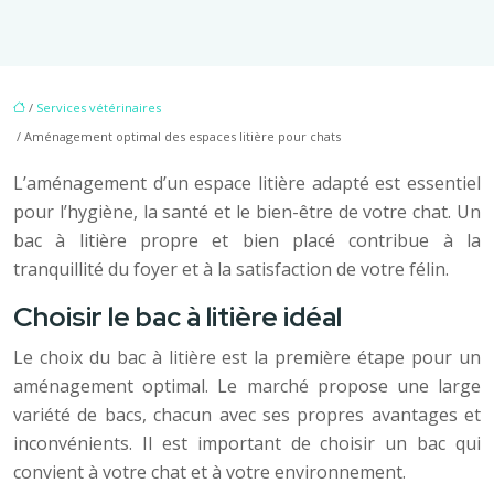
/
Services vétérinaires
/ Aménagement optimal des espaces litière pour chats
L’aménagement d’un espace litière adapté est essentiel
pour l’hygiène, la santé et le bien-être de votre chat. Un
bac à litière propre et bien placé contribue à la
tranquillité du foyer et à la satisfaction de votre félin.
Choisir le bac à litière idéal
Le choix du bac à litière est la première étape pour un
aménagement optimal. Le marché propose une large
variété de bacs, chacun avec ses propres avantages et
inconvénients. Il est important de choisir un bac qui
convient à votre chat et à votre environnement.