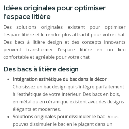
Idées originales pour optimiser
l’espace litière
Des solutions originales existent pour optimiser
l’espace litière et le rendre plus attractif pour votre chat.
Des bacs à litière design et des concepts innovants
peuvent transformer l’espace litière en un lieu
confortable et agréable pour votre chat.
Des bacs à litière design
Intégration esthétique du bac dans le décor
:
Choisissez un bac design qui s’intègre parfaitement
à l’esthétique de votre intérieur. Des bacs en bois,
en métal ou en céramique existent avec des designs
élégants et modernes.
Solutions originales pour dissimuler le bac
: Vous
pouvez dissimuler le bac en le plaçant dans un