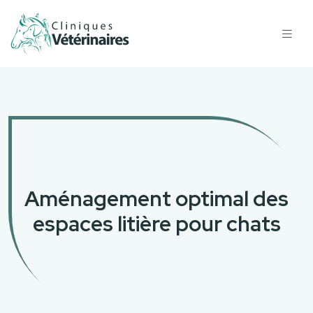
Aménagement optimal des
espaces litière pour chats