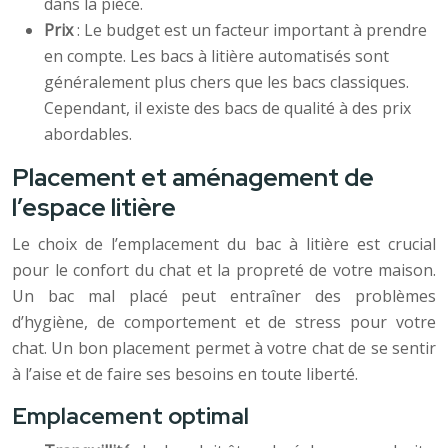
dans la pièce.
Prix
: Le budget est un facteur important à prendre
en compte. Les bacs à litière automatisés sont
généralement plus chers que les bacs classiques.
Cependant, il existe des bacs de qualité à des prix
abordables.
Placement et aménagement de
l’espace litière
Le choix de l’emplacement du bac à litière est crucial
pour le confort du chat et la propreté de votre maison.
Un bac mal placé peut entraîner des problèmes
d’hygiène, de comportement et de stress pour votre
chat. Un bon placement permet à votre chat de se sentir
à l’aise et de faire ses besoins en toute liberté.
Emplacement optimal