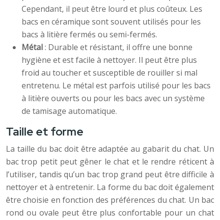
Cependant, il peut être lourd et plus coûteux. Les
bacs en céramique sont souvent utilisés pour les
bacs à litière fermés ou semi-fermés.
Métal
: Durable et résistant, il offre une bonne
hygiène et est facile à nettoyer. Il peut être plus
froid au toucher et susceptible de rouiller si mal
entretenu. Le métal est parfois utilisé pour les bacs
à litière ouverts ou pour les bacs avec un système
de tamisage automatique.
Taille et forme
La taille du bac doit être adaptée au gabarit du chat. Un
bac trop petit peut gêner le chat et le rendre réticent à
l’utiliser, tandis qu’un bac trop grand peut être difficile à
nettoyer et à entretenir. La forme du bac doit également
être choisie en fonction des préférences du chat. Un bac
rond ou ovale peut être plus confortable pour un chat