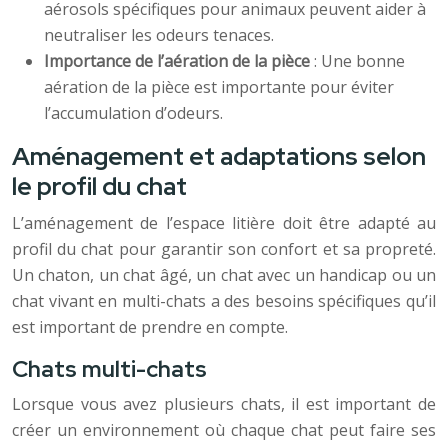
aérosols spécifiques pour animaux peuvent aider à
neutraliser les odeurs tenaces.
Importance de l’aération de la pièce
: Une bonne
aération de la pièce est importante pour éviter
l’accumulation d’odeurs.
Aménagement et adaptations selon
le profil du chat
L’aménagement de l’espace litière doit être adapté au
profil du chat pour garantir son confort et sa propreté.
Un chaton, un chat âgé, un chat avec un handicap ou un
chat vivant en multi-chats a des besoins spécifiques qu’il
est important de prendre en compte.
Chats multi-chats
Lorsque vous avez plusieurs chats, il est important de
créer un environnement où chaque chat peut faire ses