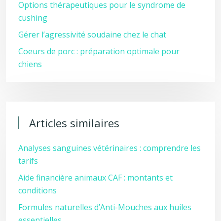
Options thérapeutiques pour le syndrome de
cushing
Gérer l’agressivité soudaine chez le chat
Coeurs de porc : préparation optimale pour
chiens
Articles similaires
Analyses sanguines vétérinaires : comprendre les
tarifs
Aide financière animaux CAF : montants et
conditions
Formules naturelles d’Anti-Mouches aux huiles
essentielles