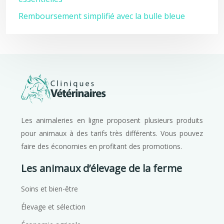
Remboursement simplifié avec la bulle bleue
Les animaleries en ligne proposent plusieurs produits
pour animaux à des tarifs très différents. Vous pouvez
faire des économies en profitant des promotions.
Les animaux d’élevage de la ferme
Soins et bien-être
Élevage et sélection