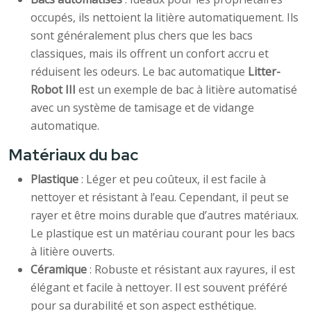
occupés, ils nettoient la litière automatiquement. Ils
sont généralement plus chers que les bacs
classiques, mais ils offrent un confort accru et
réduisent les odeurs. Le bac automatique
Litter-
Robot III
est un exemple de bac à litière automatisé
avec un système de tamisage et de vidange
automatique.
Matériaux du bac
Plastique
: Léger et peu coûteux, il est facile à
nettoyer et résistant à l’eau. Cependant, il peut se
rayer et être moins durable que d’autres matériaux.
Le plastique est un matériau courant pour les bacs
à litière ouverts.
Céramique
: Robuste et résistant aux rayures, il est
élégant et facile à nettoyer. Il est souvent préféré
pour sa durabilité et son aspect esthétique.