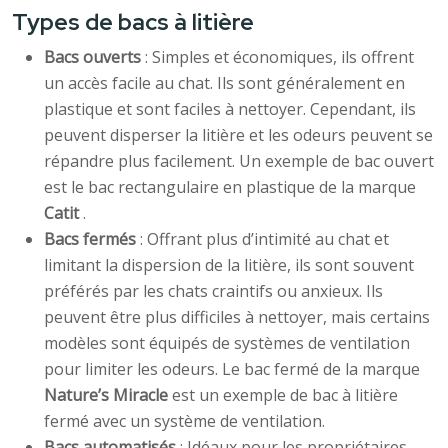
Types de bacs à litière
Bacs ouverts
: Simples et économiques, ils offrent
un accès facile au chat. Ils sont généralement en
plastique et sont faciles à nettoyer. Cependant, ils
peuvent disperser la litière et les odeurs peuvent se
répandre plus facilement. Un exemple de bac ouvert
est le bac rectangulaire en plastique de la marque
Catit
.
Bacs fermés
: Offrant plus d’intimité au chat et
limitant la dispersion de la litière, ils sont souvent
préférés par les chats craintifs ou anxieux. Ils
peuvent être plus difficiles à nettoyer, mais certains
modèles sont équipés de systèmes de ventilation
pour limiter les odeurs. Le bac fermé de la marque
Nature’s Miracle
est un exemple de bac à litière
fermé avec un système de ventilation.
Bacs automatisés
: Idéaux pour les propriétaires