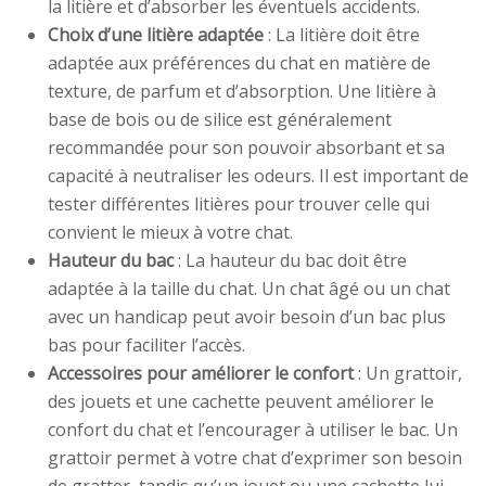
la litière et d’absorber les éventuels accidents.
Choix d’une litière adaptée
: La litière doit être
adaptée aux préférences du chat en matière de
texture, de parfum et d’absorption. Une litière à
base de bois ou de silice est généralement
recommandée pour son pouvoir absorbant et sa
capacité à neutraliser les odeurs. Il est important de
tester différentes litières pour trouver celle qui
convient le mieux à votre chat.
Hauteur du bac
: La hauteur du bac doit être
adaptée à la taille du chat. Un chat âgé ou un chat
avec un handicap peut avoir besoin d’un bac plus
bas pour faciliter l’accès.
Accessoires pour améliorer le confort
: Un grattoir,
des jouets et une cachette peuvent améliorer le
confort du chat et l’encourager à utiliser le bac. Un
grattoir permet à votre chat d’exprimer son besoin