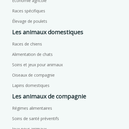
Économie agricole
Races spécifiques
Élevage de poulets
Les animaux domestiques
Races de chiens
Alimentation de chats
Soins et jeux pour animaux
Oiseaux de compagnie
Lapins domestiques
Les animaux de compagnie
Régimes alimentaires
Soins de santé préventifs
Jeux pour animaux