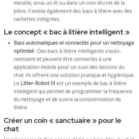
meuble, sous un lit ou dans un coin discret de la
pièce. Il existe également des bacs à litière avec des
cachettes intégrées.
Le concept « bac à litière intelligent »
Bacs automatiques et connectés pour un nettoyage
optimisé
: Des bacs à litière intelligents s’auto-
nettoient et peuvent être connectés à une
application mobile pour un suivi des besoins du
chat. Ils offrent une solution pratique et hygiénique.
Le
Litter-Robot III
est un exemple de bac à litière
intelligent qui permet de programmer la fréquence
du nettoyage et de suivre la consommation de
litière.
Créer un coin « sanctuaire » pour le
chat