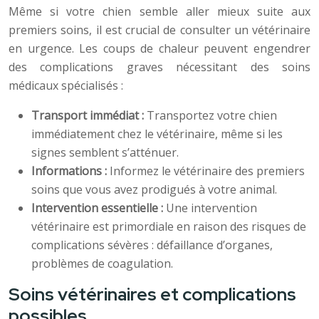
Même si votre chien semble aller mieux suite aux
premiers soins, il est crucial de consulter un vétérinaire
en urgence. Les coups de chaleur peuvent engendrer
des complications graves nécessitant des soins
médicaux spécialisés :
Transport immédiat :
Transportez votre chien
immédiatement chez le vétérinaire, même si les
signes semblent s’atténuer.
Informations :
Informez le vétérinaire des premiers
soins que vous avez prodigués à votre animal.
Intervention essentielle :
Une intervention
vétérinaire est primordiale en raison des risques de
complications sévères : défaillance d’organes,
problèmes de coagulation.
Soins vétérinaires et complications
possibles