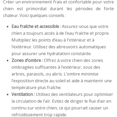
Créer un environnement frais et confortable pour votre
chien est primordial durant les périodes de forte
chaleur. Voici quelques conseils :
Eau fraîche et accessible :
Assurez-vous que votre
chien a toujours accès à de l’eau fraîche et propre.
Multipliez les points d’eau à l’intérieur et à
l’extérieur. Utilisez des abreuvoirs automatiques
pour assurer une hydratation constante.
Zones d’ombre :
Offrez à votre chien des zones
ombragées suffisantes à l’extérieur, sous des
arbres, parasols, ou abris. L’ombre minimise
l’exposition directe au soleil et aide à maintenir une
température plus fraîche.
Ventilation :
Utilisez des ventilateurs pour optimiser
la circulation de l’air. Evitez de diriger le flux d’air en
continu sur votre chien, ce qui pourrait causer un
refroidissement trop rapide.