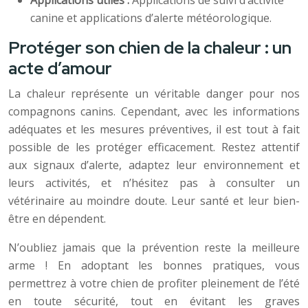
Applications utiles :
Applications de suivi d’activité
canine et applications d’alerte météorologique.
Protéger son chien de la chaleur : un
acte d’amour
La chaleur représente un véritable danger pour nos
compagnons canins. Cependant, avec les informations
adéquates et les mesures préventives, il est tout à fait
possible de les protéger efficacement. Restez attentif
aux signaux d’alerte, adaptez leur environnement et
leurs activités, et n’hésitez pas à consulter un
vétérinaire au moindre doute. Leur santé et leur bien-
être en dépendent.
N’oubliez jamais que la prévention reste la meilleure
arme ! En adoptant les bonnes pratiques, vous
permettrez à votre chien de profiter pleinement de l’été
en toute sécurité, tout en évitant les graves