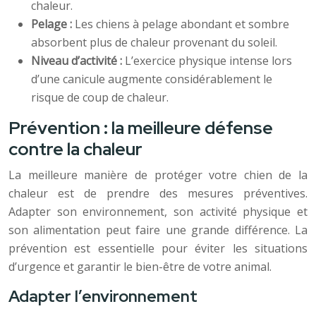
chaleur.
Pelage :
Les chiens à pelage abondant et sombre
absorbent plus de chaleur provenant du soleil.
Niveau d’activité :
L’exercice physique intense lors
d’une canicule augmente considérablement le
risque de coup de chaleur.
Prévention : la meilleure défense
contre la chaleur
La meilleure manière de protéger votre chien de la
chaleur est de prendre des mesures préventives.
Adapter son environnement, son activité physique et
son alimentation peut faire une grande différence. La
prévention est essentielle pour éviter les situations
d’urgence et garantir le bien-être de votre animal.
Adapter l’environnement