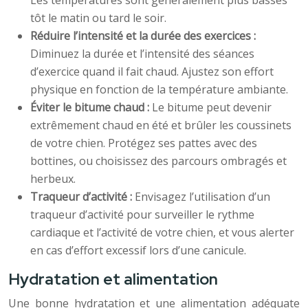
Les températures sont généralement plus basses
tôt le matin ou tard le soir.
Réduire l’intensité et la durée des exercices :
Diminuez la durée et l’intensité des séances
d’exercice quand il fait chaud. Ajustez son effort
physique en fonction de la température ambiante.
Éviter le bitume chaud :
Le bitume peut devenir
extrêmement chaud en été et brûler les coussinets
de votre chien. Protégez ses pattes avec des
bottines, ou choisissez des parcours ombragés et
herbeux.
Traqueur d’activité :
Envisagez l’utilisation d’un
traqueur d’activité pour surveiller le rythme
cardiaque et l’activité de votre chien, et vous alerter
en cas d’effort excessif lors d’une canicule.
Hydratation et alimentation
Une bonne hydratation et une alimentation adéquate