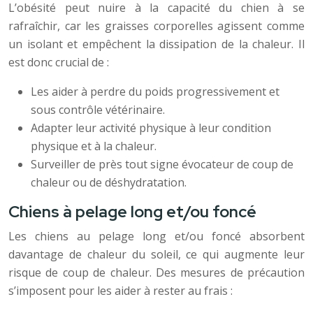
L’obésité peut nuire à la capacité du chien à se
rafraîchir, car les graisses corporelles agissent comme
un isolant et empêchent la dissipation de la chaleur. Il
est donc crucial de :
Les aider à perdre du poids progressivement et
sous contrôle vétérinaire.
Adapter leur activité physique à leur condition
physique et à la chaleur.
Surveiller de près tout signe évocateur de coup de
chaleur ou de déshydratation.
Chiens à pelage long et/ou foncé
Les chiens au pelage long et/ou foncé absorbent
davantage de chaleur du soleil, ce qui augmente leur
risque de coup de chaleur. Des mesures de précaution
s’imposent pour les aider à rester au frais :