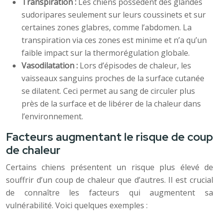
Transpiration :
Les chiens possèdent des glandes
sudoripares seulement sur leurs coussinets et sur
certaines zones glabres, comme l’abdomen. La
transpiration via ces zones est minime et n’a qu’un
faible impact sur la thermorégulation globale.
Vasodilatation :
Lors d’épisodes de chaleur, les
vaisseaux sanguins proches de la surface cutanée
se dilatent. Ceci permet au sang de circuler plus
près de la surface et de libérer de la chaleur dans
l’environnement.
Facteurs augmentant le risque de coup
de chaleur
Certains chiens présentent un risque plus élevé de
souffrir d’un coup de chaleur que d’autres. Il est crucial
de connaître les facteurs qui augmentent sa
vulnérabilité. Voici quelques exemples :