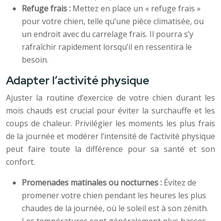
Refuge frais :
Mettez en place un « refuge frais »
pour votre chien, telle qu’une pièce climatisée, ou
un endroit avec du carrelage frais. Il pourra s’y
rafraîchir rapidement lorsqu’il en ressentira le
besoin.
Adapter l’activité physique
Ajuster la routine d’exercice de votre chien durant les
mois chauds est crucial pour éviter la surchauffe et les
coups de chaleur. Privilégier les moments les plus frais
de la journée et modérer l’intensité de l’activité physique
peut faire toute la différence pour sa santé et son
confort.
Promenades matinales ou nocturnes :
Évitez de
promener votre chien pendant les heures les plus
chaudes de la journée, où le soleil est à son zénith.