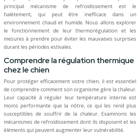
principal mécanisme de refroidissement est le
halètement, qui peut être inefficace dans un
environnement chaud et humide. Nous allons explorer
le fonctionnement de leur thermorégulation et les
mesures à prendre pour éviter les mauvaises surprises
durant les périodes estivales.
Comprendre la régulation thermique
chez le chien
Pour protéger efficacement votre chien, il est essentiel
de comprendre comment son organisme gère la chaleur.
Leur capacité à réguler leur température interne est
moins performante que la nôtre, ce qui les rend plus
susceptibles de souffrir de la chaleur. Examinons les
mécanismes de refroidissement dont ils disposent et les
éléments qui peuvent augmenter leur vulnérabilité.