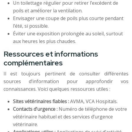
Un toilettage régulier pour retirer l’excédent de
poils et améliorer la ventilation.
Envisager une coupe de poils plus courte pendant
l’été, si possible.
Éviter une exposition prolongée au soleil, surtout
aux heures les plus chaudes.
Ressources et informations
complémentaires
Il est toujours pertinent de consulter différentes
sources d’information pour approfondir vos
connaissances. Voici quelques ressources utiles :
Sites vétérinaires fiables :
AVMA, VCA Hospitals.
Contacts d’urgence :
Numéro de téléphone de votre
vétérinaire habituel et des services d’urgence
vétérinaire.