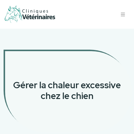
Gérer la chaleur excessive
chez le chien