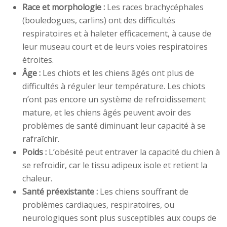
Race et morphologie :
Les races brachycéphales
(bouledogues, carlins) ont des difficultés
respiratoires et à haleter efficacement, à cause de
leur museau court et de leurs voies respiratoires
étroites.
Âge :
Les chiots et les chiens âgés ont plus de
difficultés à réguler leur température. Les chiots
n’ont pas encore un système de refroidissement
mature, et les chiens âgés peuvent avoir des
problèmes de santé diminuant leur capacité à se
rafraîchir.
Poids :
L’obésité peut entraver la capacité du chien à
se refroidir, car le tissu adipeux isole et retient la
chaleur.
Santé préexistante :
Les chiens souffrant de
problèmes cardiaques, respiratoires, ou
neurologiques sont plus susceptibles aux coups de