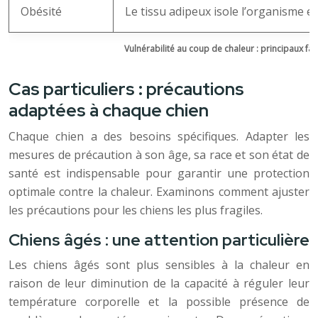
Obésité
Le tissu adipeux isole l’organisme et
Vulnérabilité au coup de chaleur : principaux fac
Cas particuliers : précautions
adaptées à chaque chien
Chaque chien a des besoins spécifiques. Adapter les
mesures de précaution à son âge, sa race et son état de
santé est indispensable pour garantir une protection
optimale contre la chaleur. Examinons comment ajuster
les précautions pour les chiens les plus fragiles.
Chiens âgés : une attention particulière
Les chiens âgés sont plus sensibles à la chaleur en
raison de leur diminution de la capacité à réguler leur
température corporelle et la possible présence de