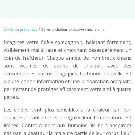
/
Santé préventive
/ Gérer la chaleur excessive chez le chien
Imaginez votre fidèle compagnon, haletant fortement,
visiblement mal à l’aise et cherchant désespérément un
coin de fraîcheur. Chaque année, de nombreux chiens
sont victimes de coups de chaleur, avec des
conséquences parfois tragiques. La bonne nouvelle est
qu’une bonne information et une préparation adéquate
permettent de protéger efficacement votre ami à quatre
pattes.
Les chiens sont plus sensibles à la chaleur car leur
capacité à transpirer et à réguler leur température est
limitée. Contrairement aux humains, ils ne transpirent
pas par la peau sur la majeure partie de leur corps. Leur