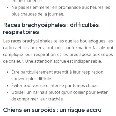
en permanence.
Ne pas les emmener en promenade aux heures les
plus chaudes de la journée.
Races brachycéphales : difficultés
respiratoires
Les races brachycéphales telles que les bouledogues, les
carlins et les boxers, ont une conformation faciale qui
complique leur respiration et les prédispose aux coups
de chaleur. Une attention accrue est indispensable.
Être particulièrement attentif à leur respiration,
souvent plus difficile.
Éviter tout exercice intense par temps chaud.
Utiliser un harnais plutôt qu’un collier pour éviter
de comprimer leur trachée.
Chiens en surpoids : un risque accru