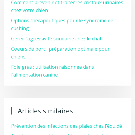
Comment prévenir et traiter les cristaux urinaires
chez votre chien
Options thérapeutiques pour le syndrome de
cushing
Gérer l’agressivité soudaine chez le chat
Coeurs de porc : préparation optimale pour
chiens
Foie gras : utilisation raisonnée dans
l’alimentation canine
Articles similaires
Prévention des infections des plaies chez l’équidé