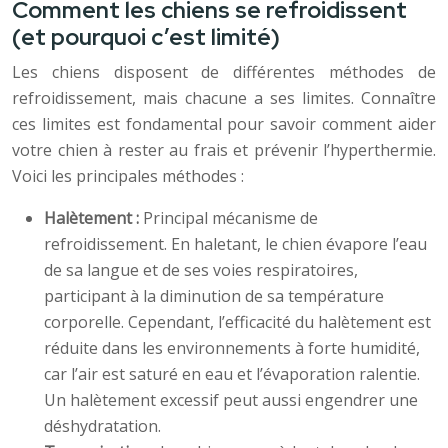
Comment les chiens se refroidissent
(et pourquoi c’est limité)
Les chiens disposent de différentes méthodes de
refroidissement, mais chacune a ses limites. Connaître
ces limites est fondamental pour savoir comment aider
votre chien à rester au frais et prévenir l’hyperthermie.
Voici les principales méthodes :
Halètement :
Principal mécanisme de
refroidissement. En haletant, le chien évapore l’eau
de sa langue et de ses voies respiratoires,
participant à la diminution de sa température
corporelle. Cependant, l’efficacité du halètement est
réduite dans les environnements à forte humidité,
car l’air est saturé en eau et l’évaporation ralentie.
Un halètement excessif peut aussi engendrer une
déshydratation.