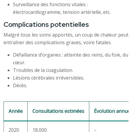
Surveillance des fonctions vitales :
électrocardiogramme, tension artérielle, etc.
Complications potentielles
Malgré tous les soins apportés, un coup de chaleur peut
entraîner des complications graves, voire fatales.
Défaillance d’organes : atteinte des reins, du foie, du
cœur.
Troubles de la coagulation.
Lésions cérébrales irréversibles.
Décès.
Année
Consultations estimées
Évolution annuel
2020
18,000
–