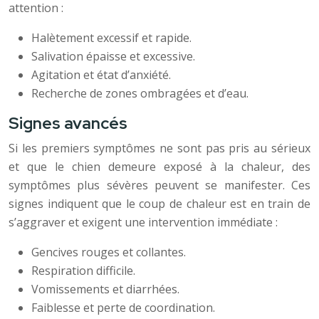
attention :
Halètement excessif et rapide.
Salivation épaisse et excessive.
Agitation et état d’anxiété.
Recherche de zones ombragées et d’eau.
Signes avancés
Si les premiers symptômes ne sont pas pris au sérieux
et que le chien demeure exposé à la chaleur, des
symptômes plus sévères peuvent se manifester. Ces
signes indiquent que le coup de chaleur est en train de
s’aggraver et exigent une intervention immédiate :
Gencives rouges et collantes.
Respiration difficile.
Vomissements et diarrhées.
Faiblesse et perte de coordination.