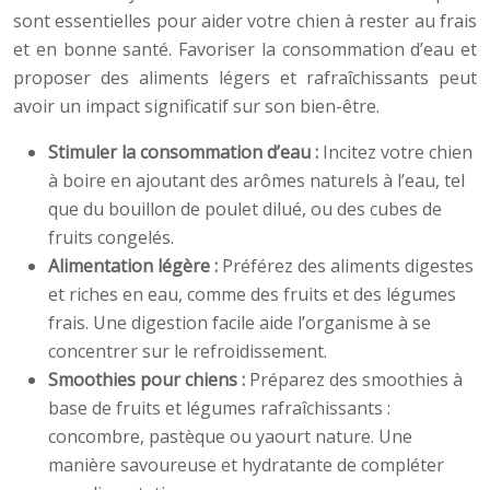
sont essentielles pour aider votre chien à rester au frais
et en bonne santé. Favoriser la consommation d’eau et
proposer des aliments légers et rafraîchissants peut
avoir un impact significatif sur son bien-être.
Stimuler la consommation d’eau :
Incitez votre chien
à boire en ajoutant des arômes naturels à l’eau, tel
que du bouillon de poulet dilué, ou des cubes de
fruits congelés.
Alimentation légère :
Préférez des aliments digestes
et riches en eau, comme des fruits et des légumes
frais. Une digestion facile aide l’organisme à se
concentrer sur le refroidissement.
Smoothies pour chiens :
Préparez des smoothies à
base de fruits et légumes rafraîchissants :
concombre, pastèque ou yaourt nature. Une
manière savoureuse et hydratante de compléter