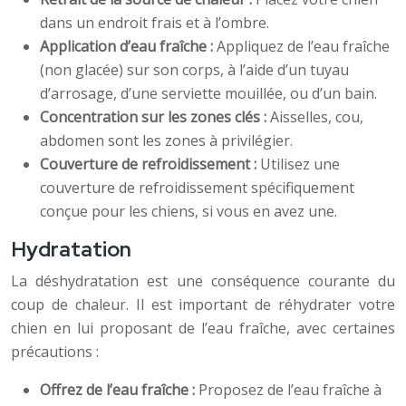
dans un endroit frais et à l’ombre.
Application d’eau fraîche :
Appliquez de l’eau fraîche
(non glacée) sur son corps, à l’aide d’un tuyau
d’arrosage, d’une serviette mouillée, ou d’un bain.
Concentration sur les zones clés :
Aisselles, cou,
abdomen sont les zones à privilégier.
Couverture de refroidissement :
Utilisez une
couverture de refroidissement spécifiquement
conçue pour les chiens, si vous en avez une.
Hydratation
La déshydratation est une conséquence courante du
coup de chaleur. Il est important de réhydrater votre
chien en lui proposant de l’eau fraîche, avec certaines
précautions :
Offrez de l’eau fraîche :
Proposez de l’eau fraîche à