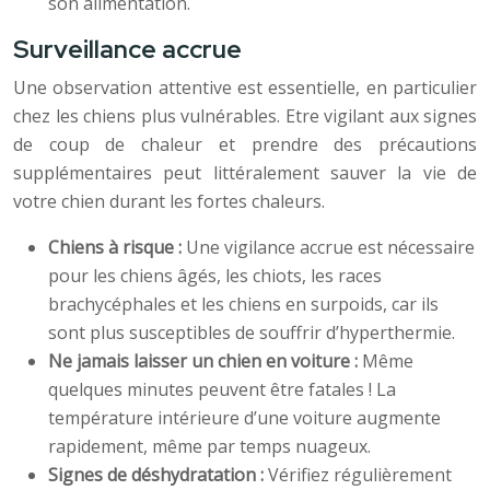
son alimentation.
Surveillance accrue
Une observation attentive est essentielle, en particulier
chez les chiens plus vulnérables. Etre vigilant aux signes
de coup de chaleur et prendre des précautions
supplémentaires peut littéralement sauver la vie de
votre chien durant les fortes chaleurs.
Chiens à risque :
Une vigilance accrue est nécessaire
pour les chiens âgés, les chiots, les races
brachycéphales et les chiens en surpoids, car ils
sont plus susceptibles de souffrir d’hyperthermie.
Ne jamais laisser un chien en voiture :
Même
quelques minutes peuvent être fatales ! La
température intérieure d’une voiture augmente
rapidement, même par temps nuageux.
Signes de déshydratation :
Vérifiez régulièrement