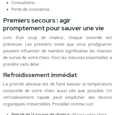
Convulsions.
Perte de conscience.
Premiers secours : agir
promptement pour sauver une vie
Lors d’un coup de chaleur, chaque seconde est
précieuse. Les premiers soins que vous prodiguerez
peuvent influencer de manière significative les chances
de survie de votre chien. Voici les mesures essentielles à
prendre sans délai :
Refroidissement immédiat
La priorité absolue est de faire baisser la température
corporelle de votre chien aussi vite que possible. Un
refroidissement rapide peut empêcher des lésions
organiques irréversibles. Procédez comme suit :
Retrait de la source de chaleur :
Placez votre chien