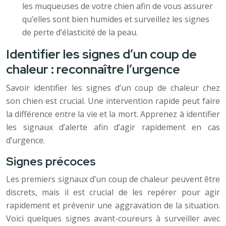
les muqueuses de votre chien afin de vous assurer
qu’elles sont bien humides et surveillez les signes
de perte d’élasticité de la peau.
Identifier les signes d’un coup de
chaleur : reconnaître l’urgence
Savoir identifier les signes d’un coup de chaleur chez
son chien est crucial. Une intervention rapide peut faire
la différence entre la vie et la mort. Apprenez à identifier
les signaux d’alerte afin d’agir rapidement en cas
d’urgence.
Signes précoces
Les premiers signaux d’un coup de chaleur peuvent être
discrets, mais il est crucial de les repérer pour agir
rapidement et prévenir une aggravation de la situation.
Voici quelques signes avant-coureurs à surveiller avec