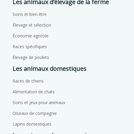
Les animaux d’élevage de la ferme
Soins et bien-être
Élevage et sélection
Économie agricole
Races spécifiques
Élevage de poulets
Les animaux domestiques
Races de chiens
Alimentation de chats
Soins et jeux pour animaux
Oiseaux de compagnie
Lapins domestiques