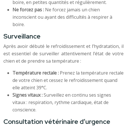
boire, en petites quantités et régulièrement.
Ne forcez pas :
Ne forcez jamais un chien
inconscient ou ayant des difficultés à respirer à
boire.
Surveillance
Après avoir débuté le refroidissement et l’hydratation, il
est essentiel de surveiller attentivement l’état de votre
chien et de prendre sa température :
Température rectale :
Prenez la température rectale
de votre chien et cessez le refroidissement quand
elle atteint 39°C.
Signes vitaux :
Surveillez en continu ses signes
vitaux : respiration, rythme cardiaque, état de
conscience.
Consultation vétérinaire d’urgence