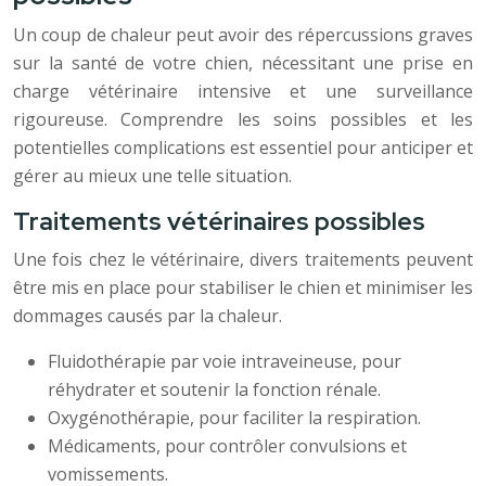
Un coup de chaleur peut avoir des répercussions graves
sur la santé de votre chien, nécessitant une prise en
charge vétérinaire intensive et une surveillance
rigoureuse. Comprendre les soins possibles et les
potentielles complications est essentiel pour anticiper et
gérer au mieux une telle situation.
Traitements vétérinaires possibles
Une fois chez le vétérinaire, divers traitements peuvent
être mis en place pour stabiliser le chien et minimiser les
dommages causés par la chaleur.
Fluidothérapie par voie intraveineuse, pour
réhydrater et soutenir la fonction rénale.
Oxygénothérapie, pour faciliter la respiration.
Médicaments, pour contrôler convulsions et
vomissements.