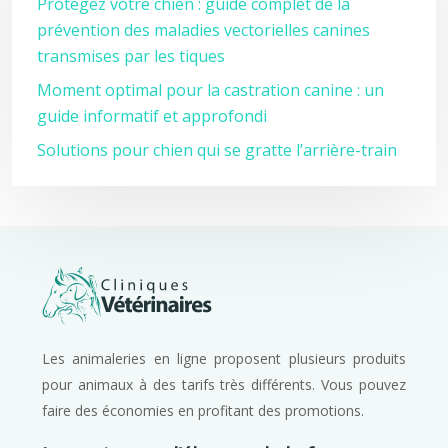
Protégez votre chien : guide complet de la
prévention des maladies vectorielles canines
transmises par les tiques
Moment optimal pour la castration canine : un
guide informatif et approfondi
Solutions pour chien qui se gratte l’arrière-train
Les animaleries en ligne proposent plusieurs produits
pour animaux à des tarifs très différents. Vous pouvez
faire des économies en profitant des promotions.