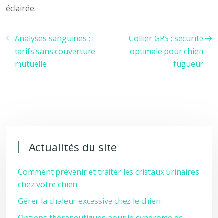
éclairée.
Analyses sanguines :
Collier GPS : sécurité
tarifs sans couverture
optimale pour chien
mutuelle
fugueur
Actualités du site
Comment prévenir et traiter les cristaux urinaires
chez votre chien
Gérer la chaleur excessive chez le chien
Options thérapeutiques pour le syndrome de