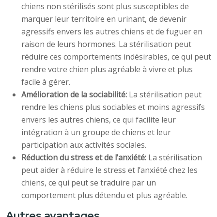
chiens non stérilisés sont plus susceptibles de
marquer leur territoire en urinant, de devenir
agressifs envers les autres chiens et de fuguer en
raison de leurs hormones. La stérilisation peut
réduire ces comportements indésirables, ce qui peut
rendre votre chien plus agréable à vivre et plus
facile à gérer.
Amélioration de la sociabilité:
La stérilisation peut
rendre les chiens plus sociables et moins agressifs
envers les autres chiens, ce qui facilite leur
intégration à un groupe de chiens et leur
participation aux activités sociales.
Réduction du stress et de l’anxiété:
La stérilisation
peut aider à réduire le stress et l’anxiété chez les
chiens, ce qui peut se traduire par un
comportement plus détendu et plus agréable.
Autres avantages