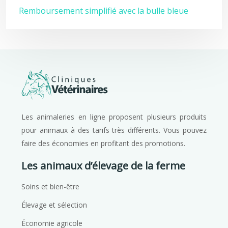
Remboursement simplifié avec la bulle bleue
Les animaleries en ligne proposent plusieurs produits
pour animaux à des tarifs très différents. Vous pouvez
faire des économies en profitant des promotions.
Les animaux d’élevage de la ferme
Soins et bien-être
Élevage et sélection
Économie agricole