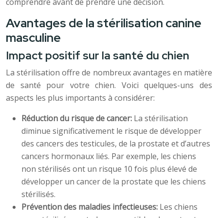
comprendre avant de prendre une décision.
Avantages de la stérilisation canine
masculine
Impact positif sur la santé du chien
La stérilisation offre de nombreux avantages en matière
de santé pour votre chien. Voici quelques-uns des
aspects les plus importants à considérer:
Réduction du risque de cancer:
La stérilisation
diminue significativement le risque de développer
des cancers des testicules, de la prostate et d’autres
cancers hormonaux liés. Par exemple, les chiens
non stérilisés ont un risque 10 fois plus élevé de
développer un cancer de la prostate que les chiens
stérilisés.
Prévention des maladies infectieuses:
Les chiens