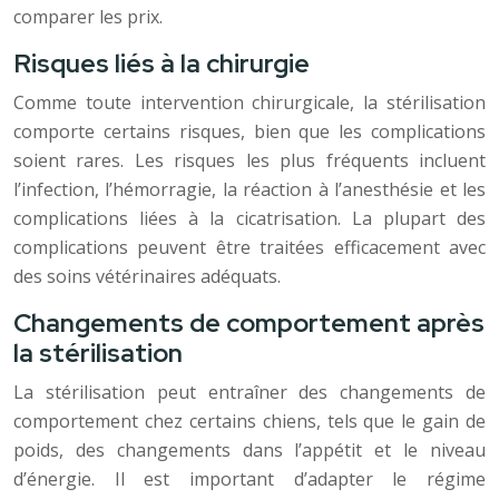
comparer les prix.
Risques liés à la chirurgie
Comme toute intervention chirurgicale, la stérilisation
comporte certains risques, bien que les complications
soient rares. Les risques les plus fréquents incluent
l’infection, l’hémorragie, la réaction à l’anesthésie et les
complications liées à la cicatrisation. La plupart des
complications peuvent être traitées efficacement avec
des soins vétérinaires adéquats.
Changements de comportement après
la stérilisation
La stérilisation peut entraîner des changements de
comportement chez certains chiens, tels que le gain de
poids, des changements dans l’appétit et le niveau
d’énergie. Il est important d’adapter le régime