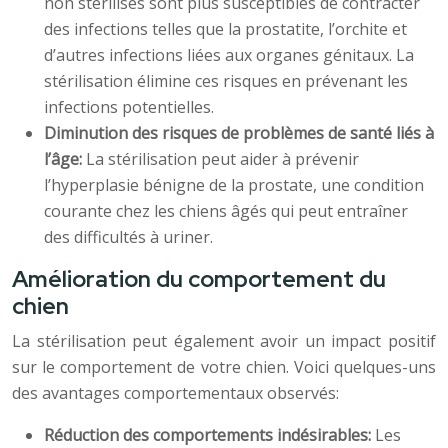
non stérilisés sont plus susceptibles de contracter
des infections telles que la prostatite, l’orchite et
d’autres infections liées aux organes génitaux. La
stérilisation élimine ces risques en prévenant les
infections potentielles.
Diminution des risques de problèmes de santé liés à
l’âge:
La stérilisation peut aider à prévenir
l’hyperplasie bénigne de la prostate, une condition
courante chez les chiens âgés qui peut entraîner
des difficultés à uriner.
Amélioration du comportement du
chien
La stérilisation peut également avoir un impact positif
sur le comportement de votre chien. Voici quelques-uns
des avantages comportementaux observés:
Réduction des comportements indésirables:
Les