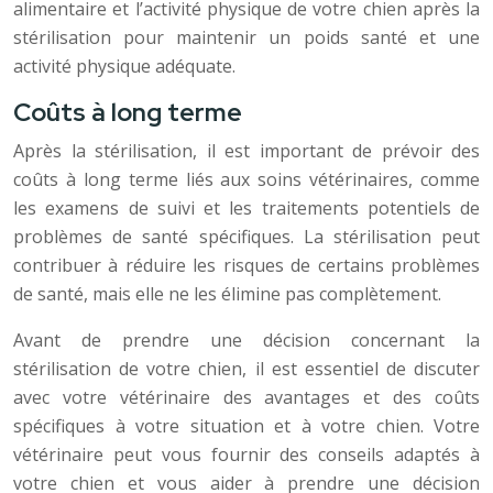
alimentaire et l’activité physique de votre chien après la
stérilisation pour maintenir un poids santé et une
activité physique adéquate.
Coûts à long terme
Après la stérilisation, il est important de prévoir des
coûts à long terme liés aux soins vétérinaires, comme
les examens de suivi et les traitements potentiels de
problèmes de santé spécifiques. La stérilisation peut
contribuer à réduire les risques de certains problèmes
de santé, mais elle ne les élimine pas complètement.
Avant de prendre une décision concernant la
stérilisation de votre chien, il est essentiel de discuter
avec votre vétérinaire des avantages et des coûts
spécifiques à votre situation et à votre chien. Votre
vétérinaire peut vous fournir des conseils adaptés à
votre chien et vous aider à prendre une décision