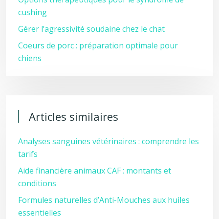
cushing
Gérer l’agressivité soudaine chez le chat
Coeurs de porc : préparation optimale pour
chiens
Articles similaires
Analyses sanguines vétérinaires : comprendre les
tarifs
Aide financière animaux CAF : montants et
conditions
Formules naturelles d’Anti-Mouches aux huiles
essentielles