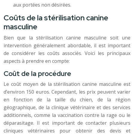
aux portées non désirées.
Coûts de la stérilisation canine
masculine
Bien que la stérilisation canine masculine soit une
intervention généralement abordable, il est important
de considérer les coûts associés. Voici les principaux
aspects à prendre en compte:
Coût de la procédure
Le coût moyen de la stérilisation canine masculine est
d’environ 150 euros. Cependant, les prix peuvent varier
en fonction de la taille du chien, de la région
géographique, de la clinique vétérinaire et des services
additionnels, comme la vaccination contre la rage ou le
déparasitage. Il est important de contacter plusieurs
cliniques vétérinaires pour obtenir des devis et