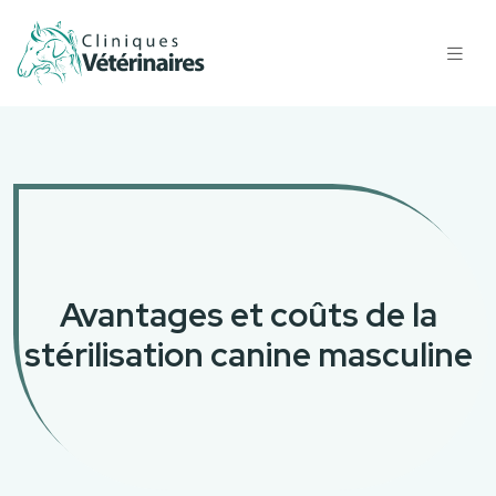
Avantages et coûts de la
stérilisation canine masculine