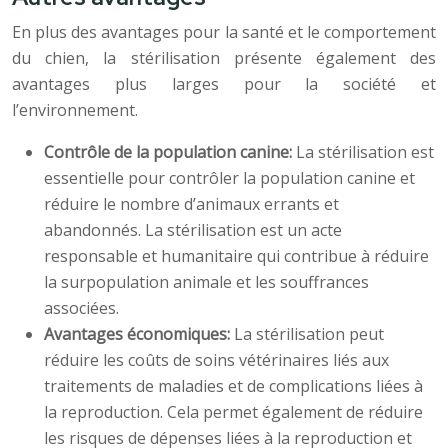
En plus des avantages pour la santé et le comportement
du chien, la stérilisation présente également des
avantages plus larges pour la société et
l’environnement.
Contrôle de la population canine:
La stérilisation est
essentielle pour contrôler la population canine et
réduire le nombre d’animaux errants et
abandonnés. La stérilisation est un acte
responsable et humanitaire qui contribue à réduire
la surpopulation animale et les souffrances
associées.
Avantages économiques:
La stérilisation peut
réduire les coûts de soins vétérinaires liés aux
traitements de maladies et de complications liées à
la reproduction. Cela permet également de réduire
les risques de dépenses liées à la reproduction et