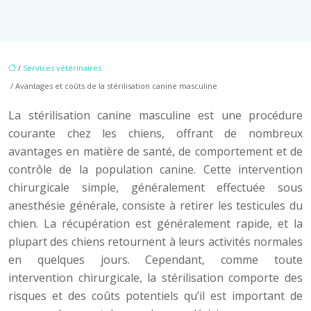
/
Services vétérinaires
/ Avantages et coûts de la stérilisation canine masculine
La stérilisation canine masculine est une procédure
courante chez les chiens, offrant de nombreux
avantages en matière de santé, de comportement et de
contrôle de la population canine. Cette intervention
chirurgicale simple, généralement effectuée sous
anesthésie générale, consiste à retirer les testicules du
chien. La récupération est généralement rapide, et la
plupart des chiens retournent à leurs activités normales
en quelques jours. Cependant, comme toute
intervention chirurgicale, la stérilisation comporte des
risques et des coûts potentiels qu’il est important de