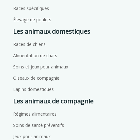
Races spécifiques
Élevage de poulets
Les animaux domestiques
Races de chiens
Alimentation de chats
Soins et jeux pour animaux
Oiseaux de compagnie
Lapins domestiques
Les animaux de compagnie
Régimes alimentaires
Soins de santé préventifs
Jeux pour animaux