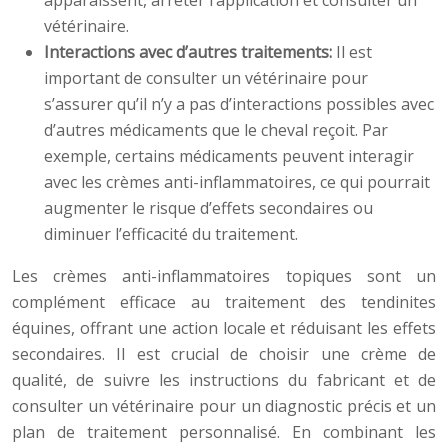
apparaissent, arrêter l’application et consulter un
vétérinaire.
Interactions avec d’autres traitements:
Il est
important de consulter un vétérinaire pour
s’assurer qu’il n’y a pas d’interactions possibles avec
d’autres médicaments que le cheval reçoit. Par
exemple, certains médicaments peuvent interagir
avec les crèmes anti-inflammatoires, ce qui pourrait
augmenter le risque d’effets secondaires ou
diminuer l’efficacité du traitement.
Les crèmes anti-inflammatoires topiques sont un
complément efficace au traitement des tendinites
équines, offrant une action locale et réduisant les effets
secondaires. Il est crucial de choisir une crème de
qualité, de suivre les instructions du fabricant et de
consulter un vétérinaire pour un diagnostic précis et un
plan de traitement personnalisé. En combinant les