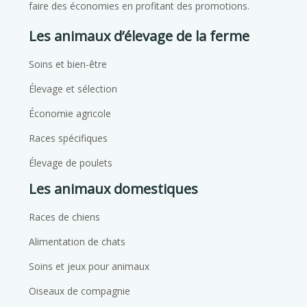
faire des économies en profitant des promotions.
Les animaux d’élevage de la ferme
Soins et bien-être
Élevage et sélection
Économie agricole
Races spécifiques
Élevage de poulets
Les animaux domestiques
Races de chiens
Alimentation de chats
Soins et jeux pour animaux
Oiseaux de compagnie