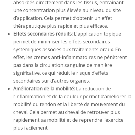
absorbés directement dans les tissus, entraînant
une concentration plus élevée au niveau du site
d’application. Cela permet d’obtenir un effet
thérapeutique plus rapide et plus efficace.
Effets secondaires réduits:
L’application topique
permet de minimiser les effets secondaires
systémiques associés aux traitements oraux. En
effet, les crèmes anti-inflammatoires ne pénètrent
pas dans la circulation sanguine de manière
significative, ce qui réduit le risque d’effets
secondaires sur d’autres organes.
Amélioration de la mobilité:
La réduction de
l’inflammation et de la douleur permet d’améliorer la
mobilité du tendon et la liberté de mouvement du
cheval. Cela permet au cheval de retrouver plus
rapidement sa mobilité et de reprendre l’exercice
plus facilement.