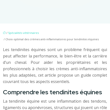
/
Spécialités vétérinaires
/ Choix optimal des crèmes anti-inflammatoires pour tendinites équines
Les tendinites équines sont un problème fréquent qui
peut affecter la performance, le bien-être et la carrière
d’un cheval. Pour aider les propriétaires et les
professionnels à choisir les crèmes anti-inflammatoires
les plus adaptées, cet article propose un guide complet
couvrant tous les aspects essentiels.
Comprendre les tendinites équines
La tendinite équine est une inflammation des tendons,
ligaments ou aponévroses, structures qui jouent un rôle