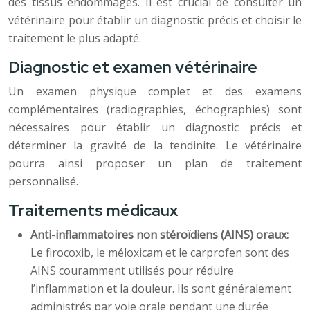
des tissus endommagés. Il est crucial de consulter un
vétérinaire pour établir un diagnostic précis et choisir le
traitement le plus adapté.
Diagnostic et examen vétérinaire
Un examen physique complet et des examens
complémentaires (radiographies, échographies) sont
nécessaires pour établir un diagnostic précis et
déterminer la gravité de la tendinite. Le vétérinaire
pourra ainsi proposer un plan de traitement
personnalisé.
Traitements médicaux
Anti-inflammatoires non stéroïdiens (AINS) oraux:
Le firocoxib, le méloxicam et le carprofen sont des
AINS couramment utilisés pour réduire
l’inflammation et la douleur. Ils sont généralement
administrés par voie orale pendant une durée