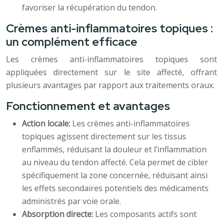
favoriser la récupération du tendon.
Crèmes anti-inflammatoires topiques :
un complément efficace
Les crèmes anti-inflammatoires topiques sont
appliquées directement sur le site affecté, offrant
plusieurs avantages par rapport aux traitements oraux.
Fonctionnement et avantages
Action locale:
Les crèmes anti-inflammatoires
topiques agissent directement sur les tissus
enflammés, réduisant la douleur et l’inflammation
au niveau du tendon affecté. Cela permet de cibler
spécifiquement la zone concernée, réduisant ainsi
les effets secondaires potentiels des médicaments
administrés par voie orale.
Absorption directe:
Les composants actifs sont