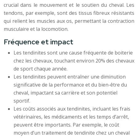
crucial dans le mouvement et le soutien du cheval. Les
tendons, par exemple, sont des tissus fibreux résistants
qui relient les muscles aux os, permettant la contraction
musculaire et la locomotion.
Fréquence et impact
Les tendinites sont une cause fréquente de boiterie
chez les chevaux, touchant environ 20% des chevaux
de sport chaque année.
Les tendinites peuvent entraîner une diminution
significative de la performance et du bien-être du
cheval, impactant sa carrière et son potentiel
sportif.
Les coûts associés aux tendinites, incluant les frais
vétérinaires, les médicaments et les temps d’arrêt,
peuvent être importants. Par exemple, le coût
moyen d’un traitement de tendinite chez un cheval