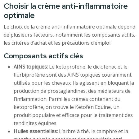
Choisir la crème anti-inflammatoire
optimale
Le choix de la crème anti-inflammatoire optimale dépend
de plusieurs facteurs, notamment les composants actifs,
les critères d’achat et les précautions d’emploi.
Composants actifs clés
AINS topiques:
Le ketoprofène, le diclofénac et le
flurbiprofène sont des AINS topiques couramment
utilisés pour les chevaux. Ils agissent en bloquant la
production de prostaglandines, des médiateurs de
l’inflammation. Parmi les crèmes contenant du
ketoprofène, on trouve le Ketofen Equine, un
produit populaire et efficace pour le traitement des
tendinites équines.
Huiles essentielles:
L’arbre à thé, le camphre et la