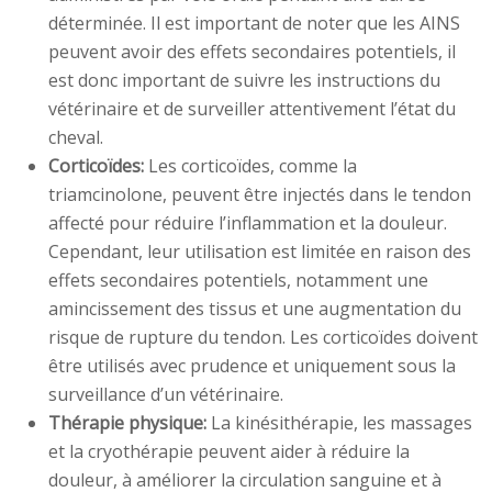
déterminée. Il est important de noter que les AINS
peuvent avoir des effets secondaires potentiels, il
est donc important de suivre les instructions du
vétérinaire et de surveiller attentivement l’état du
cheval.
Corticoïdes:
Les corticoïdes, comme la
triamcinolone, peuvent être injectés dans le tendon
affecté pour réduire l’inflammation et la douleur.
Cependant, leur utilisation est limitée en raison des
effets secondaires potentiels, notamment une
amincissement des tissus et une augmentation du
risque de rupture du tendon. Les corticoïdes doivent
être utilisés avec prudence et uniquement sous la
surveillance d’un vétérinaire.
Thérapie physique:
La kinésithérapie, les massages
et la cryothérapie peuvent aider à réduire la
douleur, à améliorer la circulation sanguine et à