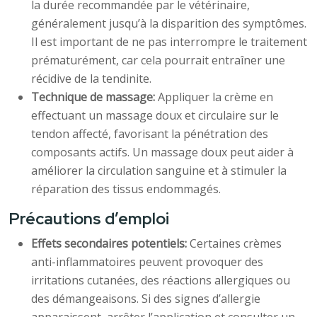
la durée recommandée par le vétérinaire,
généralement jusqu’à la disparition des symptômes.
Il est important de ne pas interrompre le traitement
prématurément, car cela pourrait entraîner une
récidive de la tendinite.
Technique de massage:
Appliquer la crème en
effectuant un massage doux et circulaire sur le
tendon affecté, favorisant la pénétration des
composants actifs. Un massage doux peut aider à
améliorer la circulation sanguine et à stimuler la
réparation des tissus endommagés.
Précautions d’emploi
Effets secondaires potentiels:
Certaines crèmes
anti-inflammatoires peuvent provoquer des
irritations cutanées, des réactions allergiques ou
des démangeaisons. Si des signes d’allergie