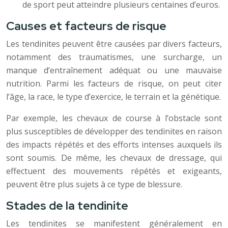
de sport peut atteindre plusieurs centaines d’euros.
Causes et facteurs de risque
Les tendinites peuvent être causées par divers facteurs,
notamment des traumatismes, une surcharge, un
manque d’entraînement adéquat ou une mauvaise
nutrition. Parmi les facteurs de risque, on peut citer
l’âge, la race, le type d’exercice, le terrain et la génétique.
Par exemple, les chevaux de course à l’obstacle sont
plus susceptibles de développer des tendinites en raison
des impacts répétés et des efforts intenses auxquels ils
sont soumis. De même, les chevaux de dressage, qui
effectuent des mouvements répétés et exigeants,
peuvent être plus sujets à ce type de blessure.
Stades de la tendinite
Les tendinites se manifestent généralement en