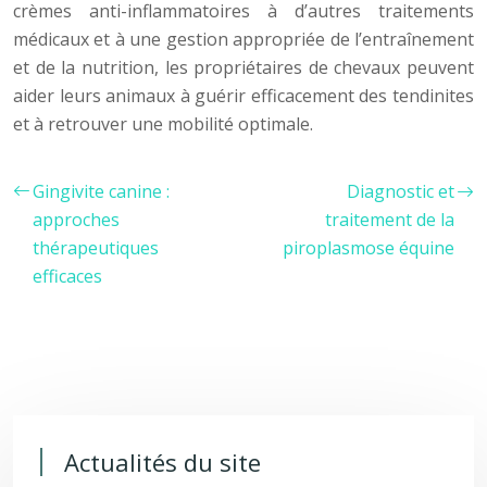
crèmes anti-inflammatoires à d’autres traitements
médicaux et à une gestion appropriée de l’entraînement
et de la nutrition, les propriétaires de chevaux peuvent
aider leurs animaux à guérir efficacement des tendinites
et à retrouver une mobilité optimale.
Gingivite canine :
Diagnostic et
approches
traitement de la
thérapeutiques
piroplasmose équine
efficaces
Actualités du site