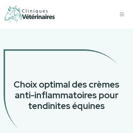
Choix optimal des crèmes
anti-inflammatoires pour
tendinites équines