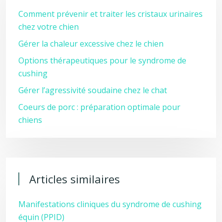
Comment prévenir et traiter les cristaux urinaires
chez votre chien
Gérer la chaleur excessive chez le chien
Options thérapeutiques pour le syndrome de
cushing
Gérer l’agressivité soudaine chez le chat
Coeurs de porc : préparation optimale pour
chiens
Articles similaires
Manifestations cliniques du syndrome de cushing
équin (PPID)