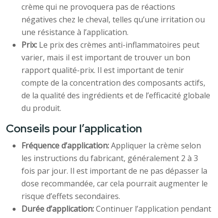
crème qui ne provoquera pas de réactions
négatives chez le cheval, telles qu’une irritation ou
une résistance à l’application.
Prix:
Le prix des crèmes anti-inflammatoires peut
varier, mais il est important de trouver un bon
rapport qualité-prix. Il est important de tenir
compte de la concentration des composants actifs,
de la qualité des ingrédients et de l’efficacité globale
du produit.
Conseils pour l’application
Fréquence d’application:
Appliquer la crème selon
les instructions du fabricant, généralement 2 à 3
fois par jour. Il est important de ne pas dépasser la
dose recommandée, car cela pourrait augmenter le
risque d’effets secondaires.
Durée d’application:
Continuer l’application pendant