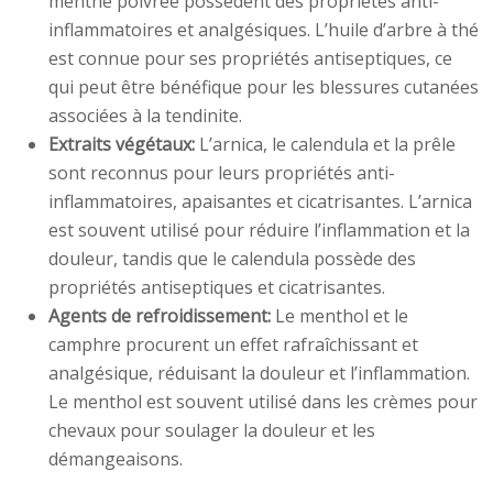
menthe poivrée possèdent des propriétés anti-
inflammatoires et analgésiques. L’huile d’arbre à thé
est connue pour ses propriétés antiseptiques, ce
qui peut être bénéfique pour les blessures cutanées
associées à la tendinite.
Extraits végétaux:
L’arnica, le calendula et la prêle
sont reconnus pour leurs propriétés anti-
inflammatoires, apaisantes et cicatrisantes. L’arnica
est souvent utilisé pour réduire l’inflammation et la
douleur, tandis que le calendula possède des
propriétés antiseptiques et cicatrisantes.
Agents de refroidissement:
Le menthol et le
camphre procurent un effet rafraîchissant et
analgésique, réduisant la douleur et l’inflammation.
Le menthol est souvent utilisé dans les crèmes pour
chevaux pour soulager la douleur et les
démangeaisons.