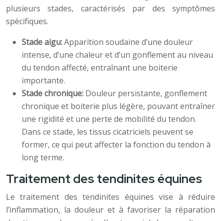
plusieurs stades, caractérisés par des symptômes
spécifiques.
Stade aigu:
Apparition soudaine d’une douleur
intense, d’une chaleur et d’un gonflement au niveau
du tendon affecté, entraînant une boiterie
importante.
Stade chronique:
Douleur persistante, gonflement
chronique et boiterie plus légère, pouvant entraîner
une rigidité et une perte de mobilité du tendon.
Dans ce stade, les tissus cicatriciels peuvent se
former, ce qui peut affecter la fonction du tendon à
long terme.
Traitement des tendinites équines
Le traitement des tendinites équines vise à réduire
l’inflammation, la douleur et à favoriser la réparation