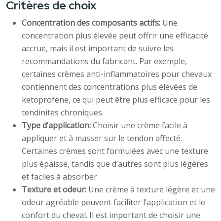
Critères de choix
Concentration des composants actifs:
Une
concentration plus élevée peut offrir une efficacité
accrue, mais il est important de suivre les
recommandations du fabricant. Par exemple,
certaines crèmes anti-inflammatoires pour chevaux
contiennent des concentrations plus élevées de
ketoprofène, ce qui peut être plus efficace pour les
tendinites chroniques.
Type d’application:
Choisir une crème facile à
appliquer et à masser sur le tendon affecté.
Certaines crèmes sont formulées avec une texture
plus épaisse, tandis que d’autres sont plus légères
et faciles à absorber.
Texture et odeur:
Une crème à texture légère et une
odeur agréable peuvent faciliter l’application et le
confort du cheval. Il est important de choisir une