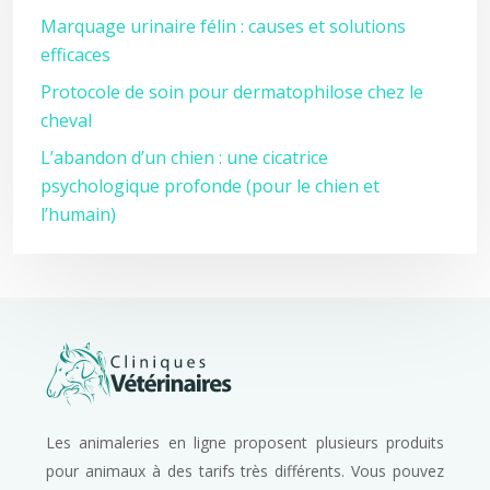
Marquage urinaire félin : causes et solutions
efficaces
Protocole de soin pour dermatophilose chez le
cheval
L’abandon d’un chien : une cicatrice
psychologique profonde (pour le chien et
l’humain)
Les animaleries en ligne proposent plusieurs produits
pour animaux à des tarifs très différents. Vous pouvez