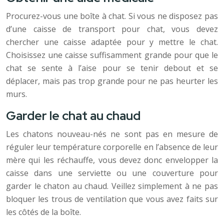
Procurez-vous une boîte à chat. Si vous ne disposez pas
d’une caisse de transport pour chat, vous devez
chercher une caisse adaptée pour y mettre le chat.
Choisissez une caisse suffisamment grande pour que le
chat se sente à l’aise pour se tenir debout et se
déplacer, mais pas trop grande pour ne pas heurter les
murs.
Garder le chat au chaud
Les chatons nouveau-nés ne sont pas en mesure de
réguler leur température corporelle en l’absence de leur
mère qui les réchauffe, vous devez donc envelopper la
caisse dans une serviette ou une couverture pour
garder le chaton au chaud. Veillez simplement à ne pas
bloquer les trous de ventilation que vous avez faits sur
les côtés de la boîte.