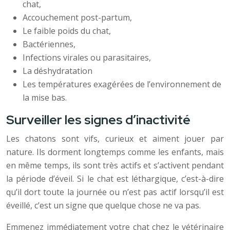
chat,
Accouchement post-partum,
Le faible poids du chat,
Bactériennes,
Infections virales ou parasitaires,
La déshydratation
Les températures exagérées de l’environnement de
la mise bas.
Surveiller les signes d’inactivité
Les chatons sont vifs, curieux et aiment jouer par
nature. Ils dorment longtemps comme les enfants, mais
en même temps, ils sont très actifs et s’activent pendant
la période d’éveil. Si le chat est léthargique, c’est-à-dire
qu’il dort toute la journée ou n’est pas actif lorsqu’il est
éveillé, c’est un signe que quelque chose ne va pas.
Emmenez immédiatement votre chat chez le vétérinaire