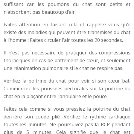
suffisant car les poumons du chat sont petits et
n’absorbent pas beaucoup d’air.
Faites attention en faisant cela et rappelez-vous qu’il
existe des maladies qui peuvent être transmises du chat
à l’homme ; Faites circuler l’air toutes les 20 secondes.
Il n’est pas nécessaire de pratiquer des compressions
thoraciques en cas de battement de cœur, et seulement
une réanimation pulmonaire si le chat ne respire pas.
Vérifiez la poitrine du chat pour voir si son cœur bat.
Commencez les poussées pectorales sur la poitrine du
chat en la plaçant entre l’annulaire et le pouce.
Faites cela comme si vous pressiez la poitrine du chat
derrière son coude plié. Vérifiez le rythme cardiaque
toutes les minutes. Ne poursuivez pas la RCP pendant
plus de 5 minutes. Cela signifie que le chat est