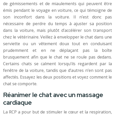
de gémissements et de miaulements qui peuvent être
émis pendant le voyage en voiture, ce qui témoigne de
son inconfort dans la voiture. Il n’est donc pas
nécessaire de perdre du temps à ajuster sa position
dans la voiture, mais plutôt d’accélérer son transport
chez le vétérinaire. Veillez à envelopper le chat dans une
serviette ou un vêtement doux tout en conduisant
prudemment et en ne déplaçant pas la boîte
brusquement afin que le chat ne se roule pas dedans.
Certains chats se calment lorsqu’ils regardent par la
fenêtre de la voiture, tandis que d’autres n’en sont pas
affectés. Essayez les deux positions et voyez comment le
chat se comporte.
Réanimer le chat avec un massage
cardiaque
La RCP a pour but de stimuler le cœur et la respiration,