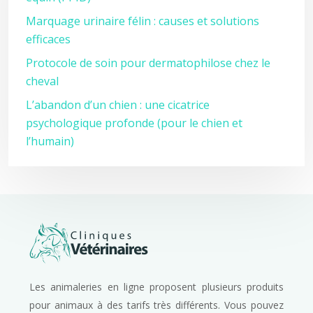
Marquage urinaire félin : causes et solutions
efficaces
Protocole de soin pour dermatophilose chez le
cheval
L’abandon d’un chien : une cicatrice
psychologique profonde (pour le chien et
l’humain)
Les animaleries en ligne proposent plusieurs produits
pour animaux à des tarifs très différents. Vous pouvez