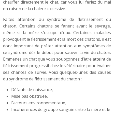
chauffer directement le chat, car vous lui feriez du mal
en raison de la chaleur excessive.
Faites attention au syndrome de flétrissement du
chaton. Certains chatons se fanent avant le sevrage,
même si la mère s’occupe d’eux. Certaines maladies
provoquent le flétrissement et la mort des chatons, il est
donc important de prêter attention aux symptômes de
ce syndrome dès le début pour sauver la vie du chaton.
Emmenez un chat que vous soupçonnez d’être atteint de
flétrissement progressif chez le vétérinaire pour évaluer
ses chances de survie. Voici quelques-unes des causes
du syndrome de flétrissement du chaton :
Défauts de naissance,
Mise bas obstruée,
Facteurs environnementaux,
Incohérences de groupe sanguin entre la mère et le