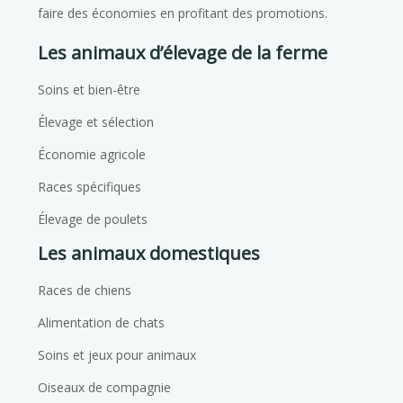
faire des économies en profitant des promotions.
Les animaux d’élevage de la ferme
Soins et bien-être
Élevage et sélection
Économie agricole
Races spécifiques
Élevage de poulets
Les animaux domestiques
Races de chiens
Alimentation de chats
Soins et jeux pour animaux
Oiseaux de compagnie