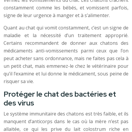
Vérifiez les vomissements du chat. Les chatons crachent
constamment comme les bébés, et vomissent parfois,
signe de leur urgence à manger et à s’alimenter.
Quant au chat qui vomit constamment, c’est un signe de
maladie et la nécessité d’un traitement approprié.
Certains recommandent de donner aux chatons des
médicaments anti-vomissements parmi ceux que l’on
peut acheter sans ordonnance, mais ne faites pas cela à
un petit chat, mais emmenez-le chez le vétérinaire pour
qu’il l’examine et lui donne le médicament, sous peine de
risquer sa vie.
Protéger le chat des bactéries et
des virus
Le système immunitaire des chatons est très faible, et ils
manquent d’anticorps dans le cas où la mère n’est pas
allaitée, ce qui les prive du lait colostrum riche en