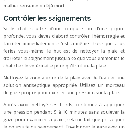
malheureusement déjà mort.
Contrôler les saignements
Si le chat souffre d’une coupure ou d’une piqûre
profonde, vous devez d’abord contrôler l’hémorragie et
l’arrêter immédiatement. C’est la même chose que vous
feriez vous-même, le but est de nettoyer la plaie et
d’arrêter le saignement jusqu’à ce que vous emmeniez le
chat chez le vétérinaire pour qu’il suture la plaie.
Nettoyez la zone autour de la plaie avec de l’eau et une
solution antiseptique appropriée. Utilisez un morceau
de gaze propre pour exercer une pression sur la plaie.
Après avoir nettoyé ses bords, continuez à appliquer
une pression pendant 5 à 10 minutes sans soulever la
gaze pour examiner la plaie ; cela ne fait que provoquer
la poursuite du saignement. Enveloppez la gaze avec un