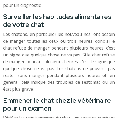
pour un diagnostic.
Surveiller les habitudes alimentaires
de votre chat
Les chatons, en particulier les nouveau-nés, ont besoin
de manger toutes les deux ou trois heures, donc si le
chat refuse de manger pendant plusieurs heures, c’est
un signe que quelque chose ne va pas. Si le chat refuse
de manger pendant plusieurs heures, c’est le signe que
quelque chose ne va pas. Les chatons ne peuvent pas
rester sans manger pendant plusieurs heures et, en
général, cela indique des troubles de l’estomac ou un
état plus grave.
Emmener le chat chez le vétérinaire
pour un examen