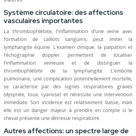
Système circulatoire: des affections
vasculaires importantes
La thrombophlébite, l’inflammation d’une veine avec
formation de caillots sanguins, peut imiter la
lymphangite équine. L’examen clinique, la palpation et
l’échographie doppler permettent de localiser
l’inflammation veineuse et de distinguer la
thrombophlébite de la lymphangite. L’embolie
pulmonaire, une complication potentiellement mortelle,
se caractérise par des signes respiratoires graves
(dyspnée, toux, cyanose) et nécessite une intervention
immédiate. Son incidence est relativement basse, mais
elle est un danger majeur à prendre en compte si le
cheval présente une détresse respiratoire.
Autres affections: un spectre large de