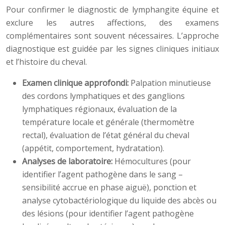
Pour confirmer le diagnostic de lymphangite équine et
exclure les autres affections, des examens
complémentaires sont souvent nécessaires. L’approche
diagnostique est guidée par les signes cliniques initiaux
et l’histoire du cheval.
Examen clinique approfondi:
Palpation minutieuse
des cordons lymphatiques et des ganglions
lymphatiques régionaux, évaluation de la
température locale et générale (thermomètre
rectal), évaluation de l’état général du cheval
(appétit, comportement, hydratation).
Analyses de laboratoire:
Hémocultures (pour
identifier l’agent pathogène dans le sang –
sensibilité accrue en phase aiguë), ponction et
analyse cytobactériologique du liquide des abcès ou
des lésions (pour identifier l’agent pathogène