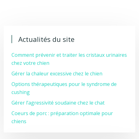
Actualités du site
Comment prévenir et traiter les cristaux urinaires
chez votre chien
Gérer la chaleur excessive chez le chien
Options thérapeutiques pour le syndrome de
cushing
Gérer l’agressivité soudaine chez le chat
Coeurs de porc : préparation optimale pour
chiens