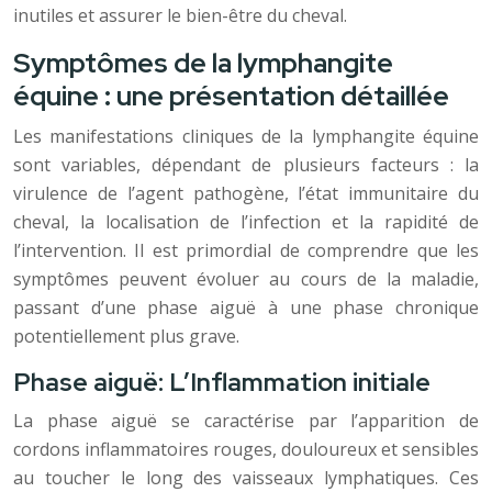
inutiles et assurer le bien-être du cheval.
Symptômes de la lymphangite
équine : une présentation détaillée
Les manifestations cliniques de la lymphangite équine
sont variables, dépendant de plusieurs facteurs : la
virulence de l’agent pathogène, l’état immunitaire du
cheval, la localisation de l’infection et la rapidité de
l’intervention. Il est primordial de comprendre que les
symptômes peuvent évoluer au cours de la maladie,
passant d’une phase aiguë à une phase chronique
potentiellement plus grave.
Phase aiguë: L’Inflammation initiale
La phase aiguë se caractérise par l’apparition de
cordons inflammatoires rouges, douloureux et sensibles
au toucher le long des vaisseaux lymphatiques. Ces