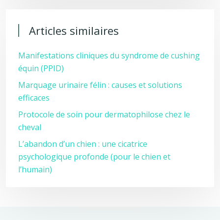
Articles similaires
Manifestations cliniques du syndrome de cushing
équin (PPID)
Marquage urinaire félin : causes et solutions
efficaces
Protocole de soin pour dermatophilose chez le
cheval
L’abandon d’un chien : une cicatrice
psychologique profonde (pour le chien et
l’humain)