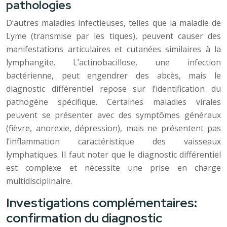
pathologies
D’autres maladies infectieuses, telles que la maladie de
Lyme (transmise par les tiques), peuvent causer des
manifestations articulaires et cutanées similaires à la
lymphangite. L’actinobacillose, une infection
bactérienne, peut engendrer des abcès, mais le
diagnostic différentiel repose sur l’identification du
pathogène spécifique. Certaines maladies virales
peuvent se présenter avec des symptômes généraux
(fièvre, anorexie, dépression), mais ne présentent pas
l’inflammation caractéristique des vaisseaux
lymphatiques. Il faut noter que le diagnostic différentiel
est complexe et nécessite une prise en charge
multidisciplinaire.
Investigations complémentaires:
confirmation du diagnostic