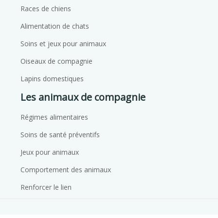
Races de chiens
Alimentation de chats
Soins et jeux pour animaux
Oiseaux de compagnie
Lapins domestiques
Les animaux de compagnie
Régimes alimentaires
Soins de santé préventifs
Jeux pour animaux
Comportement des animaux
Renforcer le lien
Conseils pour accueillir un nouveau membre de la