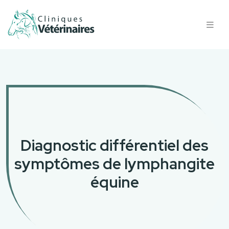
Diagnostic différentiel des
symptômes de lymphangite
équine