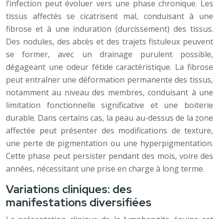
l’infection peut évoluer vers une phase chronique. Les
tissus affectés se cicatrisent mal, conduisant à une
fibrose et à une induration (durcissement) des tissus.
Des nodules, des abcès et des trajets fistuleux peuvent
se former, avec un drainage purulent possible,
dégageant une odeur fétide caractéristique. La fibrose
peut entraîner une déformation permanente des tissus,
notamment au niveau des membres, conduisant à une
limitation fonctionnelle significative et une boiterie
durable. Dans certains cas, la peau au-dessus de la zone
affectée peut présenter des modifications de texture,
une perte de pigmentation ou une hyperpigmentation.
Cette phase peut persister pendant des mois, voire des
années, nécessitant une prise en charge à long terme.
Variations cliniques: des
manifestations diversifiées