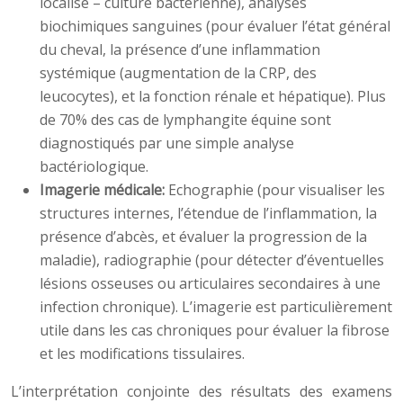
localisé – culture bactérienne), analyses
biochimiques sanguines (pour évaluer l’état général
du cheval, la présence d’une inflammation
systémique (augmentation de la CRP, des
leucocytes), et la fonction rénale et hépatique). Plus
de 70% des cas de lymphangite équine sont
diagnostiqués par une simple analyse
bactériologique.
Imagerie médicale:
Echographie (pour visualiser les
structures internes, l’étendue de l’inflammation, la
présence d’abcès, et évaluer la progression de la
maladie), radiographie (pour détecter d’éventuelles
lésions osseuses ou articulaires secondaires à une
infection chronique). L’imagerie est particulièrement
utile dans les cas chroniques pour évaluer la fibrose
et les modifications tissulaires.
L’interprétation conjointe des résultats des examens