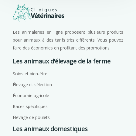
Les animaleries en ligne proposent plusieurs produits
pour animaux à des tarifs très différents. Vous pouvez
faire des économies en profitant des promotions.
Les animaux d’élevage de la ferme
Soins et bien-être
Élevage et sélection
Économie agricole
Races spécifiques
Élevage de poulets
Les animaux domestiques