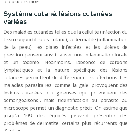
à plusieurs mois.
Système cutané: lésions cutanées
variées
Des maladies cutanées telles que la cellulite (infection du
tissu conjonctif sous-cutané), la dermatite (inflammation
de la peau), les plaies infectées, et les ulcères de
pression peuvent aussi causer une inflammation locale
et un œdème. Néanmoins, l’absence de cordons
lymphatiques et la nature spécifique des lésions
cutanées permettent de différencier ces affections. Les
maladies parasitaires, comme la gale, provoquent des
lésions cutanées prurigineuses (qui provoquent des
démangeaisons), mais l’identification du parasite au
microscope permet un diagnostic précis. On estime que
jusqu’à 10% des équidés peuvent présenter des
problèmes de dermatite, certains plus récurrents que
d’autres.