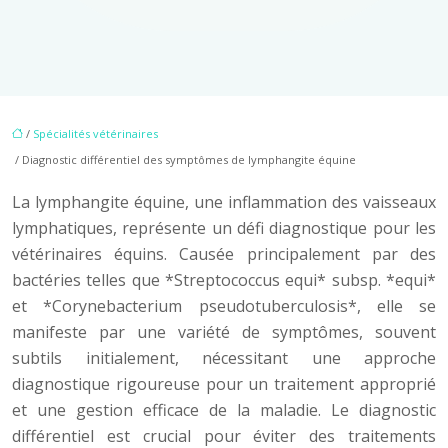
/
Spécialités vétérinaires
/ Diagnostic différentiel des symptômes de lymphangite équine
La lymphangite équine, une inflammation des vaisseaux
lymphatiques, représente un défi diagnostique pour les
vétérinaires équins. Causée principalement par des
bactéries telles que *Streptococcus equi* subsp. *equi*
et *Corynebacterium pseudotuberculosis*, elle se
manifeste par une variété de symptômes, souvent
subtils initialement, nécessitant une approche
diagnostique rigoureuse pour un traitement approprié
et une gestion efficace de la maladie. Le diagnostic
différentiel est crucial pour éviter des traitements