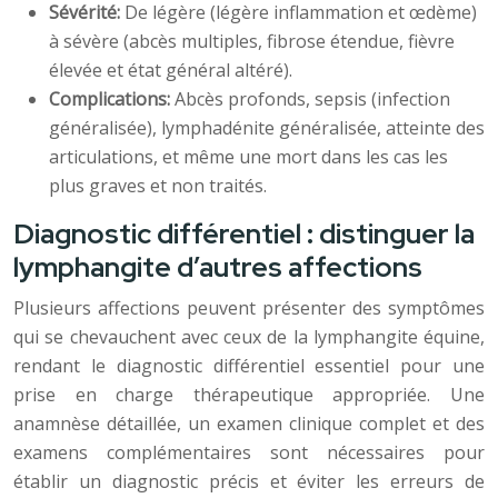
Sévérité:
De légère (légère inflammation et œdème)
à sévère (abcès multiples, fibrose étendue, fièvre
élevée et état général altéré).
Complications:
Abcès profonds, sepsis (infection
généralisée), lymphadénite généralisée, atteinte des
articulations, et même une mort dans les cas les
plus graves et non traités.
Diagnostic différentiel : distinguer la
lymphangite d’autres affections
Plusieurs affections peuvent présenter des symptômes
qui se chevauchent avec ceux de la lymphangite équine,
rendant le diagnostic différentiel essentiel pour une
prise en charge thérapeutique appropriée. Une
anamnèse détaillée, un examen clinique complet et des
examens complémentaires sont nécessaires pour
établir un diagnostic précis et éviter les erreurs de