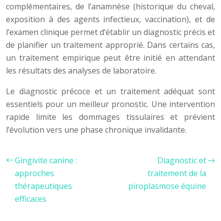
complémentaires, de l’anamnèse (historique du cheval,
exposition à des agents infectieux, vaccination), et de
l’examen clinique permet d’établir un diagnostic précis et
de planifier un traitement approprié. Dans certains cas,
un traitement empirique peut être initié en attendant
les résultats des analyses de laboratoire.
Le diagnostic précoce et un traitement adéquat sont
essentiels pour un meilleur pronostic. Une intervention
rapide limite les dommages tissulaires et prévient
l’évolution vers une phase chronique invalidante.
Gingivite canine :
Diagnostic et
approches
traitement de la
thérapeutiques
piroplasmose équine
efficaces