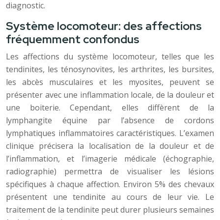
diagnostic.
Système locomoteur: des affections
fréquemment confondus
Les affections du système locomoteur, telles que les
tendinites, les ténosynovites, les arthrites, les bursites,
les abcès musculaires et les myosites, peuvent se
présenter avec une inflammation locale, de la douleur et
une boiterie. Cependant, elles diffèrent de la
lymphangite équine par l’absence de cordons
lymphatiques inflammatoires caractéristiques. L’examen
clinique précisera la localisation de la douleur et de
l’inflammation, et l’imagerie médicale (échographie,
radiographie) permettra de visualiser les lésions
spécifiques à chaque affection. Environ 5% des chevaux
présentent une tendinite au cours de leur vie. Le
traitement de la tendinite peut durer plusieurs semaines