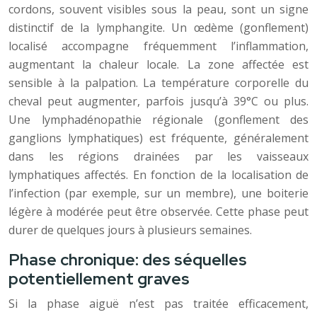
cordons, souvent visibles sous la peau, sont un signe
distinctif de la lymphangite. Un œdème (gonflement)
localisé accompagne fréquemment l’inflammation,
augmentant la chaleur locale. La zone affectée est
sensible à la palpation. La température corporelle du
cheval peut augmenter, parfois jusqu’à 39°C ou plus.
Une lymphadénopathie régionale (gonflement des
ganglions lymphatiques) est fréquente, généralement
dans les régions drainées par les vaisseaux
lymphatiques affectés. En fonction de la localisation de
l’infection (par exemple, sur un membre), une boiterie
légère à modérée peut être observée. Cette phase peut
durer de quelques jours à plusieurs semaines.
Phase chronique: des séquelles
potentiellement graves
Si la phase aiguë n’est pas traitée efficacement,