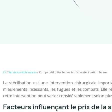
/
Services vétérinaires
/ Comparatif détaillé des tarifs de stérilisation féline
La stérilisation est une intervention chirurgicale impor
miaulements incessants, les fugues et les combats. Elle 
cette intervention peut varier considérablement selon plus
Facteurs influençant le prix de la s