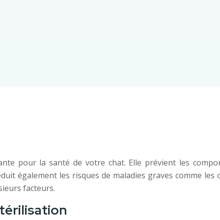
tante pour la santé de votre chat. Elle prévient les compor
réduit également les risques de maladies graves comme les
ieurs facteurs.
térilisation