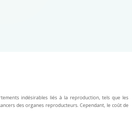
tements indésirables liés à la reproduction, tels que les
 cancers des organes reproducteurs. Cependant, le coût de