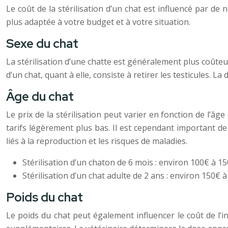
Le coût de la stérilisation d’un chat est influencé par de
plus adaptée à votre budget et à votre situation.
Sexe du chat
La stérilisation d’une chatte est généralement plus coûteuse
d’un chat, quant à elle, consiste à retirer les testicules. La
Âge du chat
Le prix de la stérilisation peut varier en fonction de l’âg
tarifs légèrement plus bas. Il est cependant important d
liés à la reproduction et les risques de maladies.
Stérilisation d’un chaton de 6 mois : environ 100€ à 15
Stérilisation d’un chat adulte de 2 ans : environ 150€ à
Poids du chat
Le poids du chat peut également influencer le coût de l’i