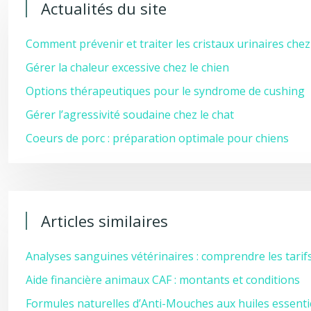
Actualités du site
Comment prévenir et traiter les cristaux urinaires chez
Gérer la chaleur excessive chez le chien
Options thérapeutiques pour le syndrome de cushing
Gérer l’agressivité soudaine chez le chat
Coeurs de porc : préparation optimale pour chiens
Articles similaires
Analyses sanguines vétérinaires : comprendre les tarif
Aide financière animaux CAF : montants et conditions
Formules naturelles d’Anti-Mouches aux huiles essenti