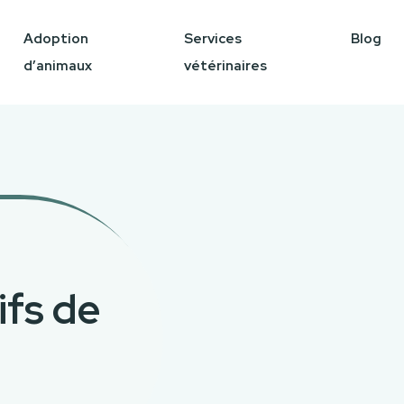
Adoption
Services
Blog
d’animaux
vétérinaires
ifs de