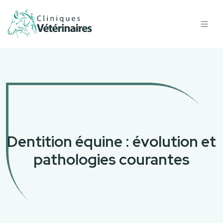
Dentition équine : évolution et
pathologies courantes