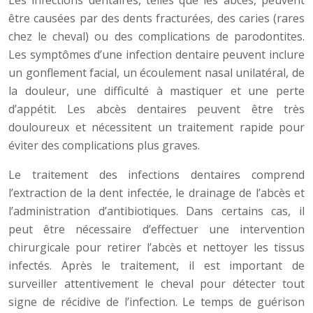
Les infections dentaires, telles que les abcès, peuvent
être causées par des dents fracturées, des caries (rares
chez le cheval) ou des complications de parodontites.
Les symptômes d’une infection dentaire peuvent inclure
un gonflement facial, un écoulement nasal unilatéral, de
la douleur, une difficulté à mastiquer et une perte
d’appétit. Les abcès dentaires peuvent être très
douloureux et nécessitent un traitement rapide pour
éviter des complications plus graves.
Le traitement des infections dentaires comprend
l’extraction de la dent infectée, le drainage de l’abcès et
l’administration d’antibiotiques. Dans certains cas, il
peut être nécessaire d’effectuer une intervention
chirurgicale pour retirer l’abcès et nettoyer les tissus
infectés. Après le traitement, il est important de
surveiller attentivement le cheval pour détecter tout
signe de récidive de l’infection. Le temps de guérison