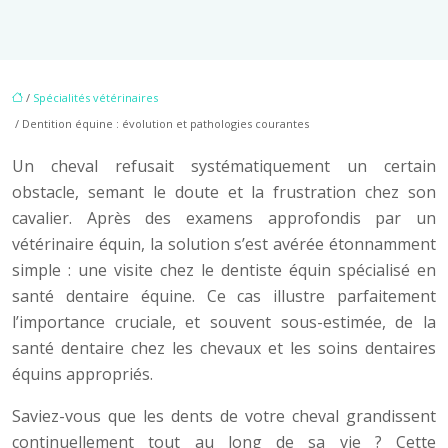
/
Spécialités vétérinaires
/ Dentition équine : évolution et pathologies courantes
Un cheval refusait systématiquement un certain
obstacle, semant le doute et la frustration chez son
cavalier. Après des examens approfondis par un
vétérinaire équin, la solution s’est avérée étonnamment
simple : une visite chez le dentiste équin spécialisé en
santé dentaire équine. Ce cas illustre parfaitement
l’importance cruciale, et souvent sous-estimée, de la
santé dentaire chez les chevaux et les soins dentaires
équins appropriés.
Saviez-vous que les dents de votre cheval grandissent
continuellement tout au long de sa vie ? Cette