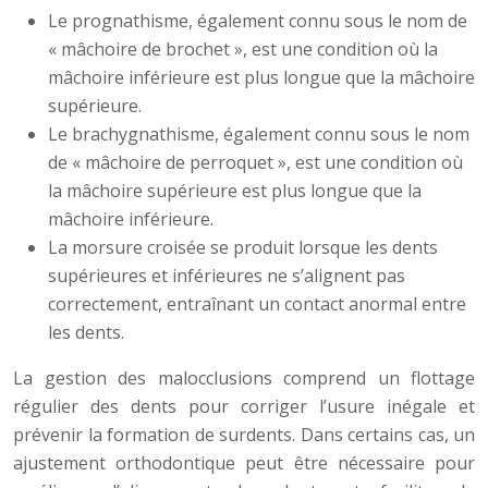
Le prognathisme, également connu sous le nom de
« mâchoire de brochet », est une condition où la
mâchoire inférieure est plus longue que la mâchoire
supérieure.
Le brachygnathisme, également connu sous le nom
de « mâchoire de perroquet », est une condition où
la mâchoire supérieure est plus longue que la
mâchoire inférieure.
La morsure croisée se produit lorsque les dents
supérieures et inférieures ne s’alignent pas
correctement, entraînant un contact anormal entre
les dents.
La gestion des malocclusions comprend un flottage
régulier des dents pour corriger l’usure inégale et
prévenir la formation de surdents. Dans certains cas, un
ajustement orthodontique peut être nécessaire pour