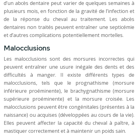
d’un abcès dentaire peut varier de quelques semaines à
plusieurs mois, en fonction de la gravité de l’infection et
de la réponse du cheval au traitement. Les abcès
dentaires non traités peuvent entraîner une septicémie
et d’autres complications potentiellement mortelles.
Malocclusions
Les malocclusions sont des morsures incorrectes qui
peuvent entraîner une usure inégale des dents et des
difficultés à manger. Il existe différents types de
malocclusions, tels que le prognathisme (morsure
inférieure proéminente), le brachygnathisme (morsure
supérieure proéminente) et la morsure croisée. Les
malocclusions peuvent être congénitales (présentes à la
naissance) ou acquises (développées au cours de la vie).
Elles peuvent affecter la capacité du cheval à paître, à
mastiquer correctement et à maintenir un poids sain.