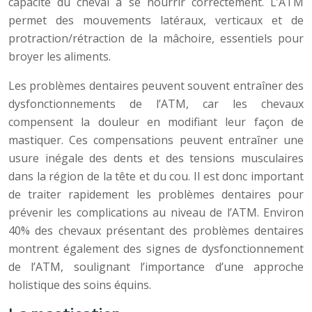
capacité du cheval à se nourrir correctement. L’ATM
permet des mouvements latéraux, verticaux et de
protraction/rétraction de la mâchoire, essentiels pour
broyer les aliments.
Les problèmes dentaires peuvent souvent entraîner des
dysfonctionnements de l’ATM, car les chevaux
compensent la douleur en modifiant leur façon de
mastiquer. Ces compensations peuvent entraîner une
usure inégale des dents et des tensions musculaires
dans la région de la tête et du cou. Il est donc important
de traiter rapidement les problèmes dentaires pour
prévenir les complications au niveau de l’ATM. Environ
40% des chevaux présentant des problèmes dentaires
montrent également des signes de dysfonctionnement
de l’ATM, soulignant l’importance d’une approche
holistique des soins équins.