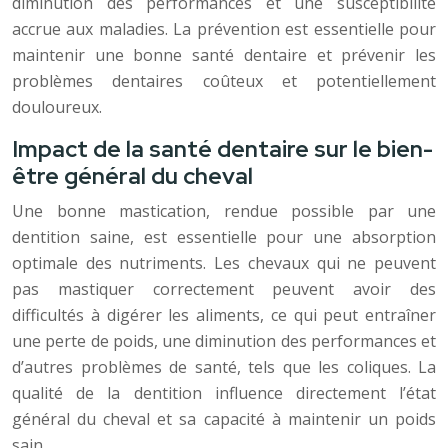
diminution des performances et une susceptibilité
accrue aux maladies. La prévention est essentielle pour
maintenir une bonne santé dentaire et prévenir les
problèmes dentaires coûteux et potentiellement
douloureux.
Impact de la santé dentaire sur le bien-
être général du cheval
Une bonne mastication, rendue possible par une
dentition saine, est essentielle pour une absorption
optimale des nutriments. Les chevaux qui ne peuvent
pas mastiquer correctement peuvent avoir des
difficultés à digérer les aliments, ce qui peut entraîner
une perte de poids, une diminution des performances et
d’autres problèmes de santé, tels que les coliques. La
qualité de la dentition influence directement l’état
général du cheval et sa capacité à maintenir un poids
sain.