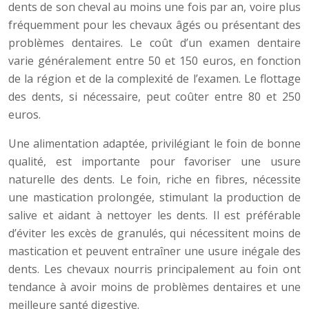
dents de son cheval au moins une fois par an, voire plus
fréquemment pour les chevaux âgés ou présentant des
problèmes dentaires. Le coût d’un examen dentaire
varie généralement entre 50 et 150 euros, en fonction
de la région et de la complexité de l’examen. Le flottage
des dents, si nécessaire, peut coûter entre 80 et 250
euros.
Une alimentation adaptée, privilégiant le foin de bonne
qualité, est importante pour favoriser une usure
naturelle des dents. Le foin, riche en fibres, nécessite
une mastication prolongée, stimulant la production de
salive et aidant à nettoyer les dents. Il est préférable
d’éviter les excès de granulés, qui nécessitent moins de
mastication et peuvent entraîner une usure inégale des
dents. Les chevaux nourris principalement au foin ont
tendance à avoir moins de problèmes dentaires et une
meilleure santé digestive.