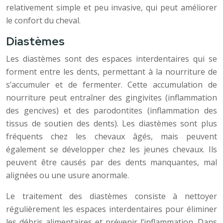
relativement simple et peu invasive, qui peut améliorer
le confort du cheval.
Diastèmes
Les diastèmes sont des espaces interdentaires qui se
forment entre les dents, permettant à la nourriture de
s’accumuler et de fermenter. Cette accumulation de
nourriture peut entraîner des gingivites (inflammation
des gencives) et des parodontites (inflammation des
tissus de soutien des dents). Les diastèmes sont plus
fréquents chez les chevaux âgés, mais peuvent
également se développer chez les jeunes chevaux. Ils
peuvent être causés par des dents manquantes, mal
alignées ou une usure anormale.
Le traitement des diastèmes consiste à nettoyer
régulièrement les espaces interdentaires pour éliminer
les débris alimentaires et prévenir l’inflammation. Dans