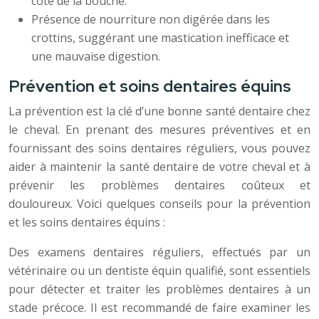
côté de la bouche.
Présence de nourriture non digérée dans les
crottins, suggérant une mastication inefficace et
une mauvaise digestion.
Prévention et soins dentaires équins
La prévention est la clé d’une bonne santé dentaire chez
le cheval. En prenant des mesures préventives et en
fournissant des soins dentaires réguliers, vous pouvez
aider à maintenir la santé dentaire de votre cheval et à
prévenir les problèmes dentaires coûteux et
douloureux. Voici quelques conseils pour la prévention
et les soins dentaires équins :
Des examens dentaires réguliers, effectués par un
vétérinaire ou un dentiste équin qualifié, sont essentiels
pour détecter et traiter les problèmes dentaires à un
stade précoce. Il est recommandé de faire examiner les