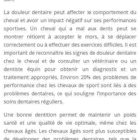
La douleur dentaire peut affecter le comportement du
cheval et avoir un impact négatif sur ses performances
sportives. Un cheval qui a mal aux dents peut se
montrer réticent à accepter le mors, à se déplacer
correctement ou à effectuer des exercices difficiles. Il est
important de reconnaître les signes de douleur dentaire
chez le cheval et de consulter un vétérinaire ou un
dentiste équin pour obtenir un diagnostic et un
traitement appropriés. Environ 20% des problèmes de
performance chez les chevaux de sport sont liés à des
problèmes dentaires, ce qui souligne l’importance des
soins dentaires réguliers.
Une bonne dentition permet de maintenir un poids
santé et une qualité de vie optimale, même chez les
chevaux âgés. Les chevaux âgés sont plus susceptibles
de développer des problèmes dentaires, tels que la