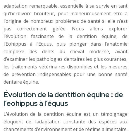
adaptation remarquable, essentielle à sa survie en tant
qu’herbivore brouteur, peut malheureusement être à
l’origine de nombreux problèmes de santé si elle n’est
pas correctement gérée. Nous allons explorer
l’évolution fascinante de la dentition équine, de
l’Eohippus à l’Equus, puis plonger dans l’anatomie
complexe des dents du cheval moderne, avant
d’examiner les pathologies dentaires les plus courantes,
les traitements vétérinaires disponibles et les mesures
de prévention indispensables pour une bonne santé
dentaire équine.
Évolution de la dentition équine : de
l’eohippus à l’équus
L’évolution de la dentition équine est un témoignage
éloquent de l’adaptation constante des espèces aux
changements d’environnement et de régime alimentaire.