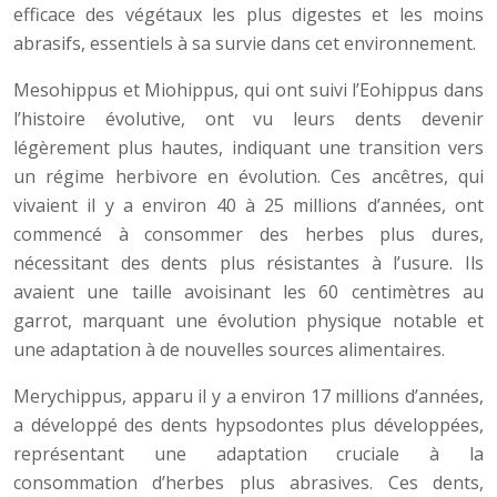
efficace des végétaux les plus digestes et les moins
abrasifs, essentiels à sa survie dans cet environnement.
Mesohippus et Miohippus, qui ont suivi l’Eohippus dans
l’histoire évolutive, ont vu leurs dents devenir
légèrement plus hautes, indiquant une transition vers
un régime herbivore en évolution. Ces ancêtres, qui
vivaient il y a environ 40 à 25 millions d’années, ont
commencé à consommer des herbes plus dures,
nécessitant des dents plus résistantes à l’usure. Ils
avaient une taille avoisinant les 60 centimètres au
garrot, marquant une évolution physique notable et
une adaptation à de nouvelles sources alimentaires.
Merychippus, apparu il y a environ 17 millions d’années,
a développé des dents hypsodontes plus développées,
représentant une adaptation cruciale à la
consommation d’herbes plus abrasives. Ces dents,