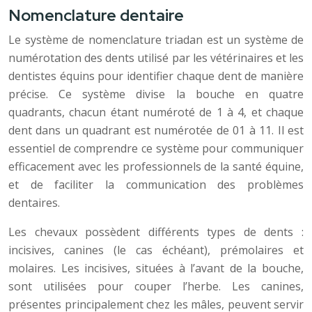
Nomenclature dentaire
Le système de nomenclature triadan est un système de
numérotation des dents utilisé par les vétérinaires et les
dentistes équins pour identifier chaque dent de manière
précise. Ce système divise la bouche en quatre
quadrants, chacun étant numéroté de 1 à 4, et chaque
dent dans un quadrant est numérotée de 01 à 11. Il est
essentiel de comprendre ce système pour communiquer
efficacement avec les professionnels de la santé équine,
et de faciliter la communication des problèmes
dentaires.
Les chevaux possèdent différents types de dents :
incisives, canines (le cas échéant), prémolaires et
molaires. Les incisives, situées à l’avant de la bouche,
sont utilisées pour couper l’herbe. Les canines,
présentes principalement chez les mâles, peuvent servir