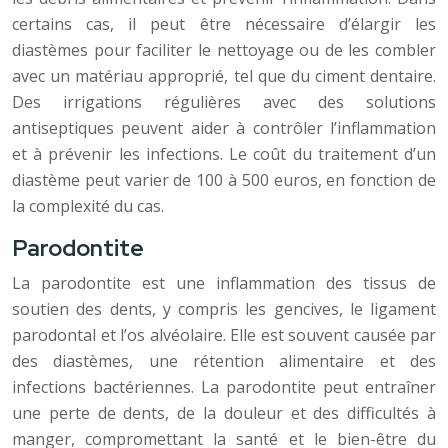
certains cas, il peut être nécessaire d’élargir les
diastèmes pour faciliter le nettoyage ou de les combler
avec un matériau approprié, tel que du ciment dentaire.
Des irrigations régulières avec des solutions
antiseptiques peuvent aider à contrôler l’inflammation
et à prévenir les infections. Le coût du traitement d’un
diastème peut varier de 100 à 500 euros, en fonction de
la complexité du cas.
Parodontite
La parodontite est une inflammation des tissus de
soutien des dents, y compris les gencives, le ligament
parodontal et l’os alvéolaire. Elle est souvent causée par
des diastèmes, une rétention alimentaire et des
infections bactériennes. La parodontite peut entraîner
une perte de dents, de la douleur et des difficultés à
manger, compromettant la santé et le bien-être du