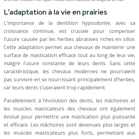
L’adaptation à la vie en prairies
L’importance de la dentition hypsodonte, avec sa
croissance continue, est cruciale pour compenser
l’usure causée par les herbes abrasives riches en silice.
Cette adaptation permet aux chevaux de maintenir une
surface de mastication efficace tout au long de leur vie,
malgré l’usure constante de leurs dents. Sans cette
caractéristique, les chevaux modernes ne pourraient
pas survivre en se nourrissant principalement d’herbes,
car leurs dents s’useraient trop rapidement.
Parallèlement à l’évolution des dents, les mâchoires et
les muscles masticateurs des chevaux ont également
évolué pour permettre une mastication plus puissante
et efficace. Les mâchoires sont devenues plus larges et
les muscles masticateurs plus forts, permettant aux