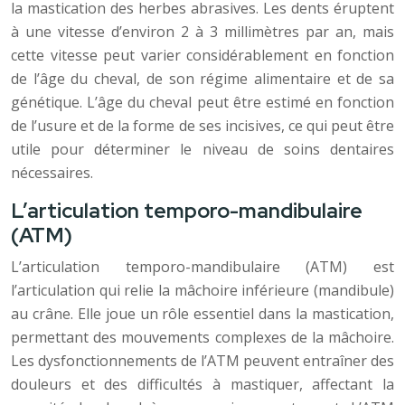
la mastication des herbes abrasives. Les dents éruptent
à une vitesse d’environ 2 à 3 millimètres par an, mais
cette vitesse peut varier considérablement en fonction
de l’âge du cheval, de son régime alimentaire et de sa
génétique. L’âge du cheval peut être estimé en fonction
de l’usure et de la forme de ses incisives, ce qui peut être
utile pour déterminer le niveau de soins dentaires
nécessaires.
L’articulation temporo-mandibulaire
(ATM)
L’articulation temporo-mandibulaire (ATM) est
l’articulation qui relie la mâchoire inférieure (mandibule)
au crâne. Elle joue un rôle essentiel dans la mastication,
permettant des mouvements complexes de la mâchoire.
Les dysfonctionnements de l’ATM peuvent entraîner des
douleurs et des difficultés à mastiquer, affectant la