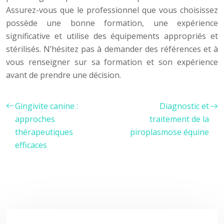
Assurez-vous que le professionnel que vous choisissez
possède une bonne formation, une expérience
significative et utilise des équipements appropriés et
stérilisés. N’hésitez pas à demander des références et à
vous renseigner sur sa formation et son expérience
avant de prendre une décision.
Gingivite canine :
Diagnostic et
approches
traitement de la
thérapeutiques
piroplasmose équine
efficaces