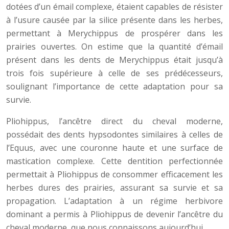
dotées d’un émail complexe, étaient capables de résister
à l’usure causée par la silice présente dans les herbes,
permettant à Merychippus de prospérer dans les
prairies ouvertes. On estime que la quantité d’émail
présent dans les dents de Merychippus était jusqu’à
trois fois supérieure à celle de ses prédécesseurs,
soulignant l’importance de cette adaptation pour sa
survie.
Pliohippus, l’ancêtre direct du cheval moderne,
possédait des dents hypsodontes similaires à celles de
l’Equus, avec une couronne haute et une surface de
mastication complexe. Cette dentition perfectionnée
permettait à Pliohippus de consommer efficacement les
herbes dures des prairies, assurant sa survie et sa
propagation. L’adaptation à un régime herbivore
dominant a permis à Pliohippus de devenir l’ancêtre du
cheval moderne, que nous connaissons aujourd’hui.