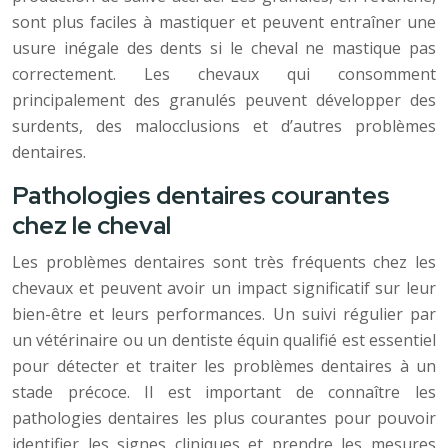
sont plus faciles à mastiquer et peuvent entraîner une
usure inégale des dents si le cheval ne mastique pas
correctement. Les chevaux qui consomment
principalement des granulés peuvent développer des
surdents, des malocclusions et d’autres problèmes
dentaires.
Pathologies dentaires courantes
chez le cheval
Les problèmes dentaires sont très fréquents chez les
chevaux et peuvent avoir un impact significatif sur leur
bien-être et leurs performances. Un suivi régulier par
un vétérinaire ou un dentiste équin qualifié est essentiel
pour détecter et traiter les problèmes dentaires à un
stade précoce. Il est important de connaître les
pathologies dentaires les plus courantes pour pouvoir
identifier les signes cliniques et prendre les mesures