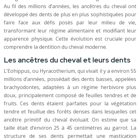
Au fil des millions d’années, les ancêtres du cheval ont
développé des dents de plus en plus sophistiquées pour
faire face aux défis posés par leur milieu de vie,
transformant leur régime alimentaire et modifiant leur
apparence physique. Cette évolution est cruciale pour
comprendre la dentition du cheval moderne.
Les ancêtres du cheval et leurs dents
L’Eohippus, ou Hyracotherium, qui vivait il y a environ 55
millions d’années, possédait des dents basses, appelées
brachyodontes, adaptées à un régime herbivore plus
doux, principalement composé de feuilles tendres et de
fruits. Ces dents étaient parfaites pour la végétation
tendre et feuillue des forêts denses dans lesquelles cet
ancêtre primitif du cheval évoluait. On estime que sa
taille était d’environ 25 à 45 centimètres au garrot. La
structure de ses dents permettait une mastication