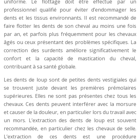
uniforme. Le flottage doit être effectué par un
professionnel qualifié pour éviter d’endommager les
dents et les tissus environnants. Il est recommandé de
faire flotter les dents de son cheval au moins une fois
par an, et parfois plus fréquemment pour les chevaux
âgés ou ceux présentant des problèmes spécifiques. La
correction des surdents améliore significativement le
confort et la capacité de mastication du cheval,
contribuant à sa santé globale.
Les dents de loup sont de petites dents vestigiales qui
se trouvent juste devant les premières prémolaires
supérieures. Elles ne sont pas présentes chez tous les
chevaux. Ces dents peuvent interférer avec la morsure
et causer de la douleur, en particulier lors du travail avec
un mors. L’extraction des dents de loup est souvent
recommandée, en particulier chez les chevaux de selle.
L’extraction de ces dents est une procédure