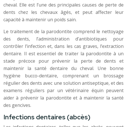
cheval. Elle est l’une des principales causes de perte de
dents chez les chevaux âgés, et peut affecter leur
capacité à maintenir un poids sain.
Le traitement de la parodontite comprend le nettoyage
des dents, l’administration d’antibiotiques pour
contrôler l’infection et, dans les cas graves, l’extraction
dentaire. Il est essentiel de traiter la parodontite à un
stade précoce pour prévenir la perte de dents et
maintenir la santé dentaire du cheval. Une bonne
hygiène bucco-dentaire, comprenant un brossage
régulier des dents avec une solution antiseptique, et des
examens réguliers par un vétérinaire équin peuvent
aider à prévenir la parodontite et à maintenir la santé
des gencives.
Infections dentaires (abcès)