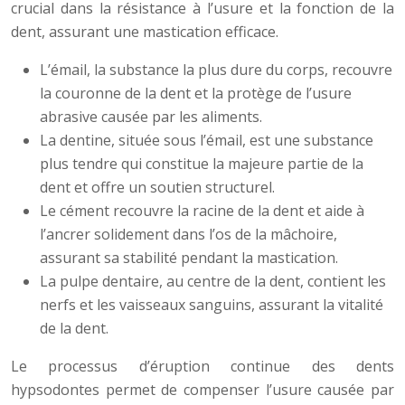
crucial dans la résistance à l’usure et la fonction de la
dent, assurant une mastication efficace.
L’émail, la substance la plus dure du corps, recouvre
la couronne de la dent et la protège de l’usure
abrasive causée par les aliments.
La dentine, située sous l’émail, est une substance
plus tendre qui constitue la majeure partie de la
dent et offre un soutien structurel.
Le cément recouvre la racine de la dent et aide à
l’ancrer solidement dans l’os de la mâchoire,
assurant sa stabilité pendant la mastication.
La pulpe dentaire, au centre de la dent, contient les
nerfs et les vaisseaux sanguins, assurant la vitalité
de la dent.
Le processus d’éruption continue des dents
hypsodontes permet de compenser l’usure causée par