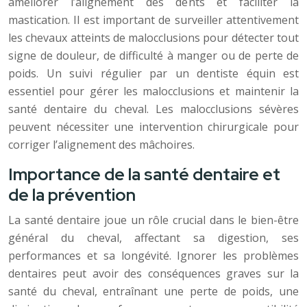
améliorer l’alignement des dents et faciliter la
mastication. Il est important de surveiller attentivement
les chevaux atteints de malocclusions pour détecter tout
signe de douleur, de difficulté à manger ou de perte de
poids. Un suivi régulier par un dentiste équin est
essentiel pour gérer les malocclusions et maintenir la
santé dentaire du cheval. Les malocclusions sévères
peuvent nécessiter une intervention chirurgicale pour
corriger l’alignement des mâchoires.
Importance de la santé dentaire et
de la prévention
La santé dentaire joue un rôle crucial dans le bien-être
général du cheval, affectant sa digestion, ses
performances et sa longévité. Ignorer les problèmes
dentaires peut avoir des conséquences graves sur la
santé du cheval, entraînant une perte de poids, une