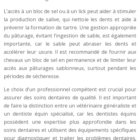
L’accès à un bloc de sel ou à un lick peut aider à stimuler
la production de salive, qui nettoie les dents et aide à
prévenir la formation de tartre. Une gestion appropriée
du pâturage, évitant l’ingestion de sable, est également
importante, car le sable peut abraser les dents et
accélérer leur usure. Il est recommandé de fournir aux
chevaux un bloc de sel en permanence et de limiter leur
accès aux pâturages sablonneux, surtout pendant les
périodes de sécheresse.
Le choix d’un professionnel compétent est crucial pour
assurer des soins dentaires de qualité. Il est important
de faire la distinction entre un vétérinaire généraliste et
un dentiste équin spécialisé, car les dentistes équins
possèdent une expertise plus approfondie dans les
soins dentaires et utilisent des équipements spécifiques
pour diagnostiquer et traiter les problèmes dentaires.