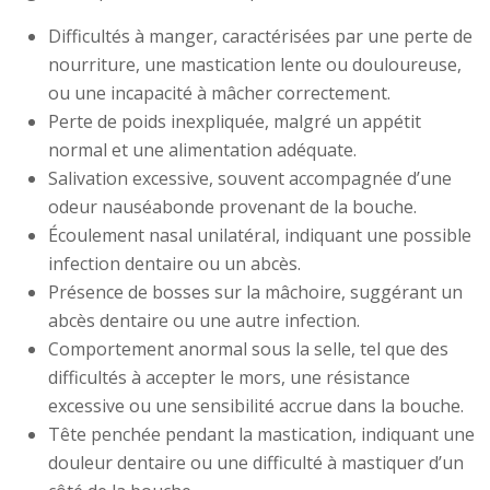
Difficultés à manger, caractérisées par une perte de
nourriture, une mastication lente ou douloureuse,
ou une incapacité à mâcher correctement.
Perte de poids inexpliquée, malgré un appétit
normal et une alimentation adéquate.
Salivation excessive, souvent accompagnée d’une
odeur nauséabonde provenant de la bouche.
Écoulement nasal unilatéral, indiquant une possible
infection dentaire ou un abcès.
Présence de bosses sur la mâchoire, suggérant un
abcès dentaire ou une autre infection.
Comportement anormal sous la selle, tel que des
difficultés à accepter le mors, une résistance
excessive ou une sensibilité accrue dans la bouche.
Tête penchée pendant la mastication, indiquant une
douleur dentaire ou une difficulté à mastiquer d’un