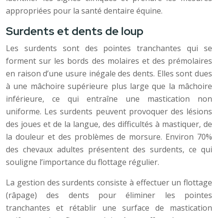
appropriées pour la santé dentaire équine.
Surdents et dents de loup
Les surdents sont des pointes tranchantes qui se
forment sur les bords des molaires et des prémolaires
en raison d’une usure inégale des dents. Elles sont dues
à une mâchoire supérieure plus large que la mâchoire
inférieure, ce qui entraîne une mastication non
uniforme. Les surdents peuvent provoquer des lésions
des joues et de la langue, des difficultés à mastiquer, de
la douleur et des problèmes de morsure. Environ 70%
des chevaux adultes présentent des surdents, ce qui
souligne l’importance du flottage régulier.
La gestion des surdents consiste à effectuer un flottage
(râpage) des dents pour éliminer les pointes
tranchantes et rétablir une surface de mastication