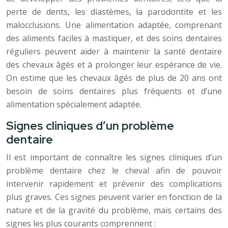
perte de dents, les diastèmes, la parodontite et les
malocclusions. Une alimentation adaptée, comprenant
des aliments faciles à mastiquer, et des soins dentaires
réguliers peuvent aider à maintenir la santé dentaire
des chevaux âgés et à prolonger leur espérance de vie.
On estime que les chevaux âgés de plus de 20 ans ont
besoin de soins dentaires plus fréquents et d’une
alimentation spécialement adaptée.
Signes cliniques d’un problème
dentaire
Il est important de connaître les signes cliniques d’un
problème dentaire chez le cheval afin de pouvoir
intervenir rapidement et prévenir des complications
plus graves. Ces signes peuvent varier en fonction de la
nature et de la gravité du problème, mais certains des
signes les plus courants comprennent :