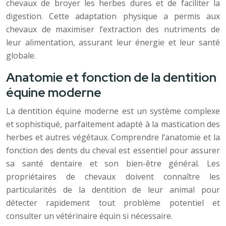
chevaux de broyer les herbes dures et de faciliter la
digestion. Cette adaptation physique a permis aux
chevaux de maximiser l’extraction des nutriments de
leur alimentation, assurant leur énergie et leur santé
globale.
Anatomie et fonction de la dentition
équine moderne
La dentition équine moderne est un système complexe
et sophistiqué, parfaitement adapté à la mastication des
herbes et autres végétaux. Comprendre l’anatomie et la
fonction des dents du cheval est essentiel pour assurer
sa santé dentaire et son bien-être général. Les
propriétaires de chevaux doivent connaître les
particularités de la dentition de leur animal pour
détecter rapidement tout problème potentiel et
consulter un vétérinaire équin si nécessaire.