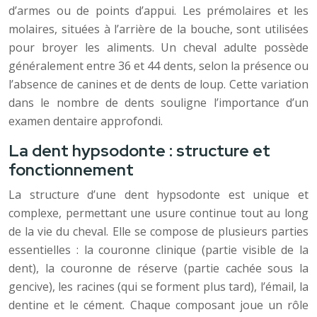
d’armes ou de points d’appui. Les prémolaires et les
molaires, situées à l’arrière de la bouche, sont utilisées
pour broyer les aliments. Un cheval adulte possède
généralement entre 36 et 44 dents, selon la présence ou
l’absence de canines et de dents de loup. Cette variation
dans le nombre de dents souligne l’importance d’un
examen dentaire approfondi.
La dent hypsodonte : structure et
fonctionnement
La structure d’une dent hypsodonte est unique et
complexe, permettant une usure continue tout au long
de la vie du cheval. Elle se compose de plusieurs parties
essentielles : la couronne clinique (partie visible de la
dent), la couronne de réserve (partie cachée sous la
gencive), les racines (qui se forment plus tard), l’émail, la
dentine et le cément. Chaque composant joue un rôle