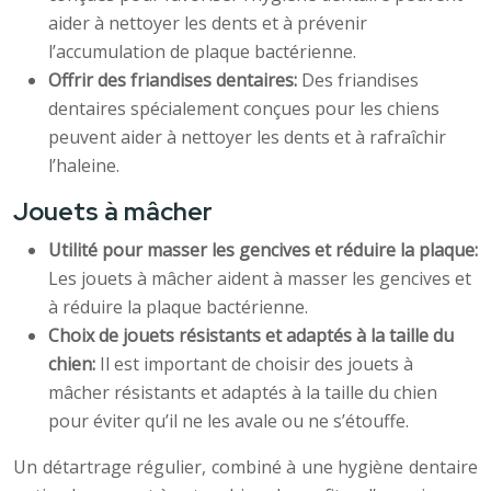
aider à nettoyer les dents et à prévenir
l’accumulation de plaque bactérienne.
Offrir des friandises dentaires:
Des friandises
dentaires spécialement conçues pour les chiens
peuvent aider à nettoyer les dents et à rafraîchir
l’haleine.
Jouets à mâcher
Utilité pour masser les gencives et réduire la plaque:
Les jouets à mâcher aident à masser les gencives et
à réduire la plaque bactérienne.
Choix de jouets résistants et adaptés à la taille du
chien:
Il est important de choisir des jouets à
mâcher résistants et adaptés à la taille du chien
pour éviter qu’il ne les avale ou ne s’étouffe.
Un détartrage régulier, combiné à une hygiène dentaire