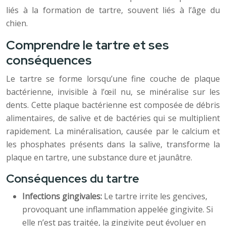
liés à la formation de tartre, souvent liés à l’âge du
chien.
Comprendre le tartre et ses
conséquences
Le tartre se forme lorsqu’une fine couche de plaque
bactérienne, invisible à l’œil nu, se minéralise sur les
dents. Cette plaque bactérienne est composée de débris
alimentaires, de salive et de bactéries qui se multiplient
rapidement. La minéralisation, causée par le calcium et
les phosphates présents dans la salive, transforme la
plaque en tartre, une substance dure et jaunâtre.
Conséquences du tartre
Infections gingivales:
Le tartre irrite les gencives,
provoquant une inflammation appelée gingivite. Si
elle n’est pas traitée, la gingivite peut évoluer en