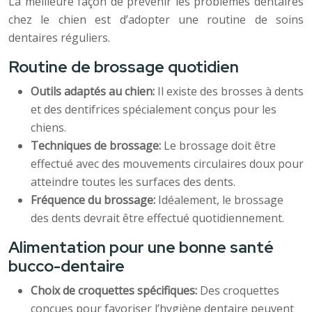
La meilleure façon de prévenir les problèmes dentaires
chez le chien est d’adopter une routine de soins
dentaires réguliers.
Routine de brossage quotidien
Outils adaptés au chien:
Il existe des brosses à dents
et des dentifrices spécialement conçus pour les
chiens.
Techniques de brossage:
Le brossage doit être
effectué avec des mouvements circulaires doux pour
atteindre toutes les surfaces des dents.
Fréquence du brossage:
Idéalement, le brossage
des dents devrait être effectué quotidiennement.
Alimentation pour une bonne santé
bucco-dentaire
Choix de croquettes spécifiques:
Des croquettes
conçues pour favoriser l’hygiène dentaire peuvent