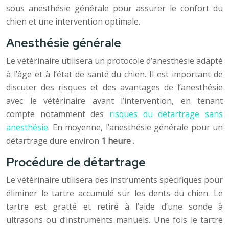
sous anesthésie générale pour assurer le confort du
chien et une intervention optimale.
Anesthésie générale
Le vétérinaire utilisera un protocole d’anesthésie adapté
à l’âge et à l’état de santé du chien. Il est important de
discuter des risques et des avantages de l’anesthésie
avec le vétérinaire avant l’intervention, en tenant
compte notamment des
risques du détartrage sans
anesthésie
. En moyenne, l’anesthésie générale pour un
détartrage dure environ
1 heure
.
Procédure de détartrage
Le vétérinaire utilisera des instruments spécifiques pour
éliminer le tartre accumulé sur les dents du chien. Le
tartre est gratté et retiré à l’aide d’une sonde à
ultrasons ou d’instruments manuels. Une fois le tartre