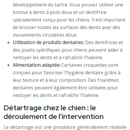
développement du tartre. Vous pouvez utiliser une
brosse à dents à poils doux et un dentifrice
spécialement conçu pour les chiens. Il est important
de brosser toutes les surfaces des dents avec des
mouvements circulaires doux.
Utilisation de produits dentaires:
Des dentifrices et
des jouets spécifiques pour chiens peuvent aider à
nettoyer les dents et à rafraîchir l’haleine.
Alimentation adaptée:
Certaines croquettes sont
conçues pour favoriser l’hygiène dentaire grâce à
leur texture et à leur composition. Des friandises
dentaires peuvent également être utilisées pour
nettoyer les dents et rafraîchir l’haleine.
Détartrage chez le chien : le
déroulement de l’intervention
Le détartrage est une procédure généralement réalisée