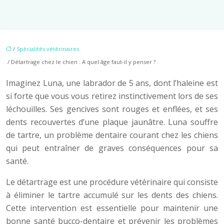
/
Spécialités vétérinaires
/ Détartrage chez le chien : A quel âge faut-il y penser ?
Imaginez Luna, une labrador de 5 ans, dont l’haleine est
si forte que vous vous retirez instinctivement lors de ses
léchouilles. Ses gencives sont rouges et enflées, et ses
dents recouvertes d’une plaque jaunâtre. Luna souffre
de tartre, un problème dentaire courant chez les chiens
qui peut entraîner de graves conséquences pour sa
santé.
Le détartrage est une procédure vétérinaire qui consiste
à éliminer le tartre accumulé sur les dents des chiens.
Cette intervention est essentielle pour maintenir une
bonne santé bucco-dentaire et prévenir les problèmes