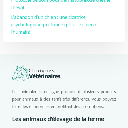
Protocole de soin pour dermatophilose chez le
cheval
L’abandon d’un chien : une cicatrice
psychologique profonde (pour le chien et
l’humain)
Les animaleries en ligne proposent plusieurs produits
pour animaux à des tarifs très différents. Vous pouvez
faire des économies en profitant des promotions.
Les animaux d’élevage de la ferme