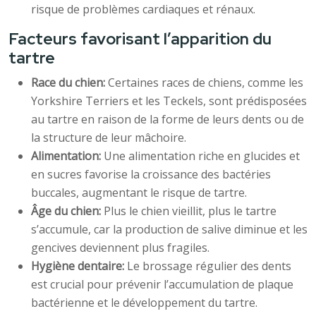
risque de problèmes cardiaques et rénaux.
Facteurs favorisant l’apparition du
tartre
Race du chien:
Certaines races de chiens, comme les
Yorkshire Terriers et les Teckels, sont prédisposées
au tartre en raison de la forme de leurs dents ou de
la structure de leur mâchoire.
Alimentation:
Une alimentation riche en glucides et
en sucres favorise la croissance des bactéries
buccales, augmentant le risque de tartre.
Âge du chien:
Plus le chien vieillit, plus le tartre
s’accumule, car la production de salive diminue et les
gencives deviennent plus fragiles.
Hygiène dentaire:
Le brossage régulier des dents
est crucial pour prévenir l’accumulation de plaque
bactérienne et le développement du tartre.