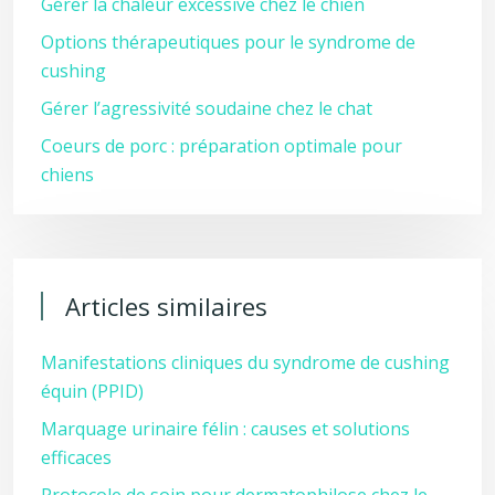
Gérer la chaleur excessive chez le chien
Options thérapeutiques pour le syndrome de
cushing
Gérer l’agressivité soudaine chez le chat
Coeurs de porc : préparation optimale pour
chiens
Articles similaires
Manifestations cliniques du syndrome de cushing
équin (PPID)
Marquage urinaire félin : causes et solutions
efficaces