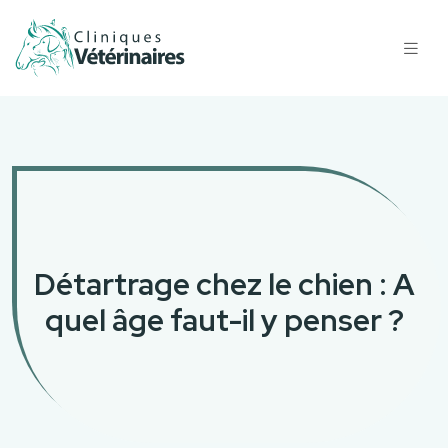
Détartrage chez le chien : A
quel âge faut-il y penser ?