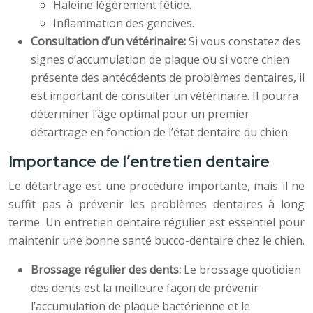
Haleine légèrement fétide.
Inflammation des gencives.
Consultation d’un vétérinaire:
Si vous constatez des
signes d’accumulation de plaque ou si votre chien
présente des antécédents de problèmes dentaires, il
est important de consulter un vétérinaire. Il pourra
déterminer l’âge optimal pour un premier
détartrage en fonction de l’état dentaire du chien.
Importance de l’entretien dentaire
Le détartrage est une procédure importante, mais il ne
suffit pas à prévenir les problèmes dentaires à long
terme. Un entretien dentaire régulier est essentiel pour
maintenir une bonne santé bucco-dentaire chez le chien.
Brossage régulier des dents:
Le brossage quotidien
des dents est la meilleure façon de prévenir
l’accumulation de plaque bactérienne et le