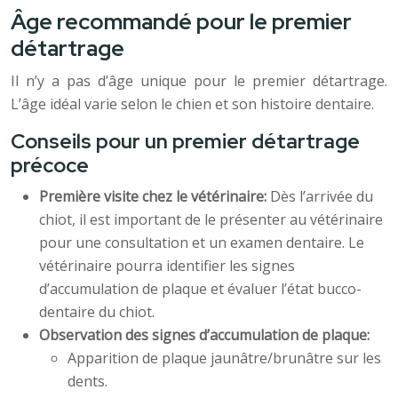
Âge recommandé pour le premier
détartrage
Il n’y a pas d’âge unique pour le premier détartrage.
L’âge idéal varie selon le chien et son histoire dentaire.
Conseils pour un premier détartrage
précoce
Première visite chez le vétérinaire:
Dès l’arrivée du
chiot, il est important de le présenter au vétérinaire
pour une consultation et un examen dentaire. Le
vétérinaire pourra identifier les signes
d’accumulation de plaque et évaluer l’état bucco-
dentaire du chiot.
Observation des signes d’accumulation de plaque:
Apparition de plaque jaunâtre/brunâtre sur les
dents.