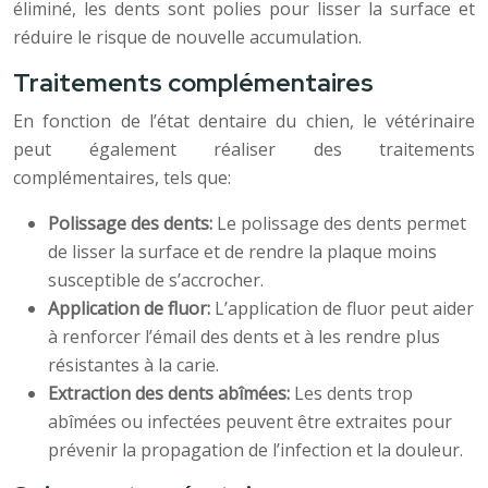
éliminé, les dents sont polies pour lisser la surface et
réduire le risque de nouvelle accumulation.
Traitements complémentaires
En fonction de l’état dentaire du chien, le vétérinaire
peut également réaliser des traitements
complémentaires, tels que:
Polissage des dents:
Le polissage des dents permet
de lisser la surface et de rendre la plaque moins
susceptible de s’accrocher.
Application de fluor:
L’application de fluor peut aider
à renforcer l’émail des dents et à les rendre plus
résistantes à la carie.
Extraction des dents abîmées:
Les dents trop
abîmées ou infectées peuvent être extraites pour
prévenir la propagation de l’infection et la douleur.