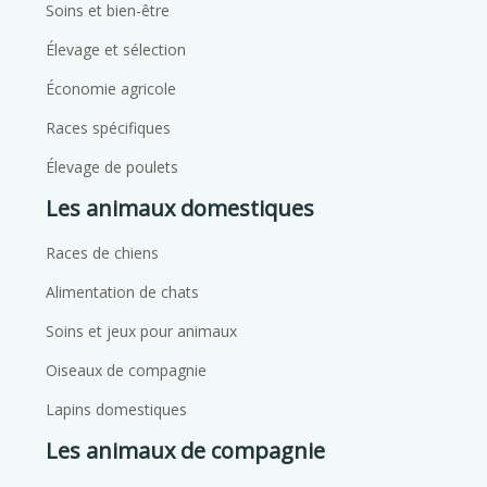
Soins et bien-être
Élevage et sélection
Économie agricole
Races spécifiques
Élevage de poulets
Les animaux domestiques
Races de chiens
Alimentation de chats
Soins et jeux pour animaux
Oiseaux de compagnie
Lapins domestiques
Les animaux de compagnie