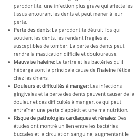
parodontite, une infection plus grave qui affecte les
tissus entourant les dents et peut mener à leur
perte.
Perte des dents:
La parodontite détruit l’os qui
soutient les dents, les rendant fragiles et
susceptibles de tomber. La perte des dents peut
rendre la mastication difficile et douloureuse.
Mauvaise haleine:
Le tartre et les bactéries qu’il
héberge sont la principale cause de l’haleine fétide
chez les chiens.
Douleurs et difficultés à manger:
Les infections
gingivales et la perte des dents peuvent causer de la
douleur et des difficultés à manger, ce qui peut
entraîner une perte d’appétit et une malnutrition.
Risque de pathologies cardiaques et rénales:
Des
études ont montré un lien entre les bactéries
buccales et la circulation sanguine, augmentant le