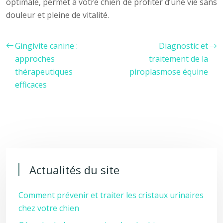
optimale, permet à votre chien de profiter d’une vie sans
douleur et pleine de vitalité.
Gingivite canine :
Diagnostic et
approches
traitement de la
thérapeutiques
piroplasmose équine
efficaces
Actualités du site
Comment prévenir et traiter les cristaux urinaires
chez votre chien