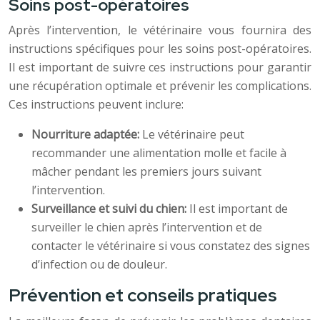
Soins post-opératoires
Après l’intervention, le vétérinaire vous fournira des
instructions spécifiques pour les soins post-opératoires.
Il est important de suivre ces instructions pour garantir
une récupération optimale et prévenir les complications.
Ces instructions peuvent inclure:
Nourriture adaptée:
Le vétérinaire peut
recommander une alimentation molle et facile à
mâcher pendant les premiers jours suivant
l’intervention.
Surveillance et suivi du chien:
Il est important de
surveiller le chien après l’intervention et de
contacter le vétérinaire si vous constatez des signes
d’infection ou de douleur.
Prévention et conseils pratiques