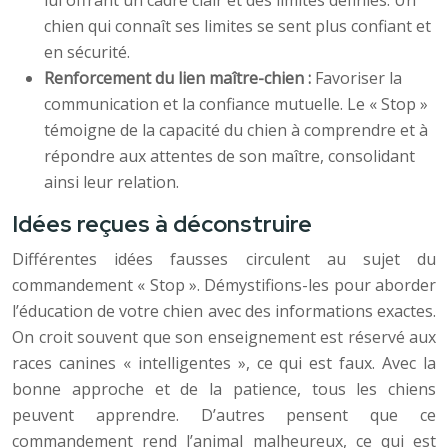
lui offrant un cadre clair et des limites définies. Un
chien qui connaît ses limites se sent plus confiant et
en sécurité.
Renforcement du lien maître-chien :
Favoriser la
communication et la confiance mutuelle. Le « Stop »
témoigne de la capacité du chien à comprendre et à
répondre aux attentes de son maître, consolidant
ainsi leur relation.
Idées reçues à déconstruire
Différentes idées fausses circulent au sujet du
commandement « Stop ». Démystifions-les pour aborder
l’éducation de votre chien avec des informations exactes.
On croit souvent que son enseignement est réservé aux
races canines « intelligentes », ce qui est faux. Avec la
bonne approche et de la patience, tous les chiens
peuvent apprendre. D’autres pensent que ce
commandement rend l’animal malheureux, ce qui est