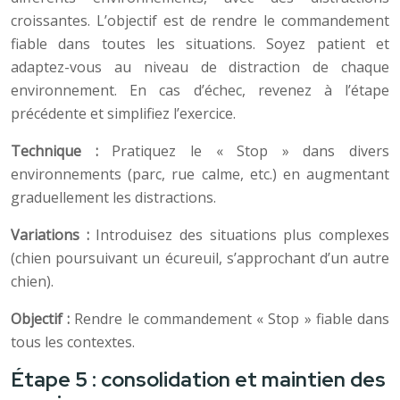
croissantes. L’objectif est de rendre le commandement
fiable dans toutes les situations. Soyez patient et
adaptez-vous au niveau de distraction de chaque
environnement. En cas d’échec, revenez à l’étape
précédente et simplifiez l’exercice.
Technique :
Pratiquez le « Stop » dans divers
environnements (parc, rue calme, etc.) en augmentant
graduellement les distractions.
Variations :
Introduisez des situations plus complexes
(chien poursuivant un écureuil, s’approchant d’un autre
chien).
Objectif :
Rendre le commandement « Stop » fiable dans
tous les contextes.
Étape 5 : consolidation et maintien des