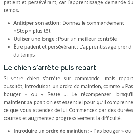
patient et persévérant, car l’apprentissage demande du
temps.
Anticiper son action :
Donnez le commandement
« Stop » plus tôt.
Utiliser une longe :
Pour un meilleur contrôle.
Être patient et persévérant :
L’apprentissage prend
du temps.
Le chien s’arrête puis repart
Si votre chien s’arrête sur commande, mais repart
aussitôt, introduisez un ordre de maintien, comme « Pas
bouger » ou « Reste ». Le récompenser lorsqu’il
maintient sa position est essentiel pour qu’il comprenne
ce que vous attendez de lui. Commencez par des durées
courtes et augmentez progressivement la difficulté.
Introduire un ordre de maintien :
« Pas bouger » ou