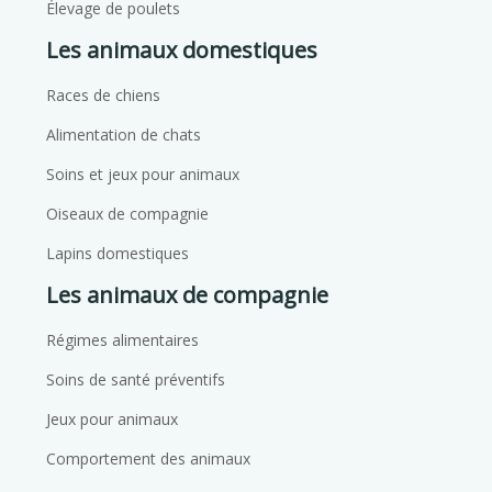
Élevage de poulets
Les animaux domestiques
Races de chiens
Alimentation de chats
Soins et jeux pour animaux
Oiseaux de compagnie
Lapins domestiques
Les animaux de compagnie
Régimes alimentaires
Soins de santé préventifs
Jeux pour animaux
Comportement des animaux