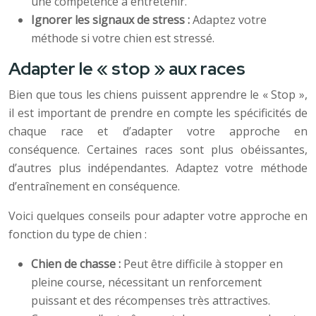
une compétence à entretenir.
Ignorer les signaux de stress :
Adaptez votre
méthode si votre chien est stressé.
Adapter le « stop » aux races
Bien que tous les chiens puissent apprendre le « Stop »,
il est important de prendre en compte les spécificités de
chaque race et d’adapter votre approche en
conséquence. Certaines races sont plus obéissantes,
d’autres plus indépendantes. Adaptez votre méthode
d’entraînement en conséquence.
Voici quelques conseils pour adapter votre approche en
fonction du type de chien :
Chien de chasse :
Peut être difficile à stopper en
pleine course, nécessitant un renforcement
puissant et des récompenses très attractives.