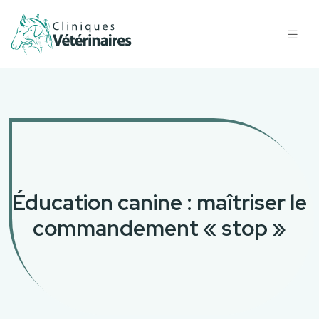
Éducation canine : maîtriser le
commandement « stop »