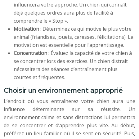
influencera votre approche. Un chien qui connaît
déjà quelques ordres aura plus de facilité à
comprendre le « Stop ».
Motivation :
Déterminez ce qui motive le plus votre
animal (friandises, jouets, caresses, félicitations). La
motivation est essentielle pour l’apprentissage.
Concentration :
Évaluez la capacité de votre chien à
se concentrer lors des exercices. Un chien distrait
nécessitera des séances d’entraînement plus
courtes et fréquentes.
Choisir un environnement approprié
L’endroit où vous entraînerez votre chien aura une
influence déterminante sur sa réussite. Un
environnement calme et sans distractions lui permettra
de se concentrer et d’apprendre plus vite. Au début,
préférez un lieu familier où il se sent en sécurité. Puis,