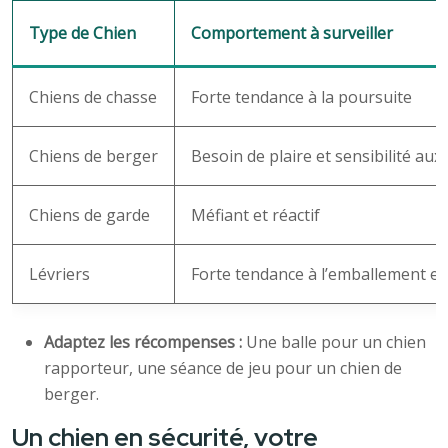
Type de Chien
Comportement à surveiller
Chiens de chasse
Forte tendance à la poursuite
Chiens de berger
Besoin de plaire et sensibilité aux
Chiens de garde
Méfiant et réactif
Lévriers
Forte tendance à l’emballement et
Adaptez les récompenses :
Une balle pour un chien
rapporteur, une séance de jeu pour un chien de
berger.
Un chien en sécurité, votre