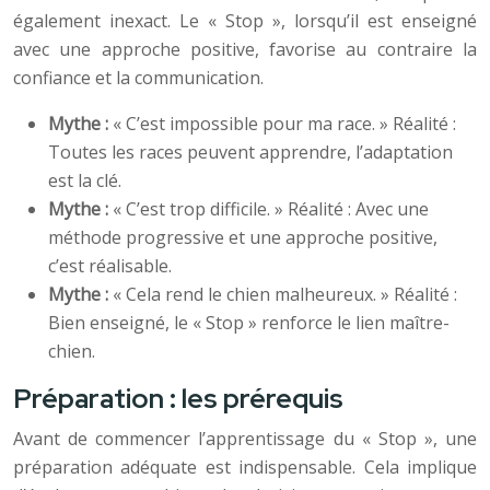
également inexact. Le « Stop », lorsqu’il est enseigné
avec une approche positive, favorise au contraire la
confiance et la communication.
Mythe :
« C’est impossible pour ma race. » Réalité :
Toutes les races peuvent apprendre, l’adaptation
est la clé.
Mythe :
« C’est trop difficile. » Réalité : Avec une
méthode progressive et une approche positive,
c’est réalisable.
Mythe :
« Cela rend le chien malheureux. » Réalité :
Bien enseigné, le « Stop » renforce le lien maître-
chien.
Préparation : les prérequis
Avant de commencer l’apprentissage du « Stop », une
préparation adéquate est indispensable. Cela implique