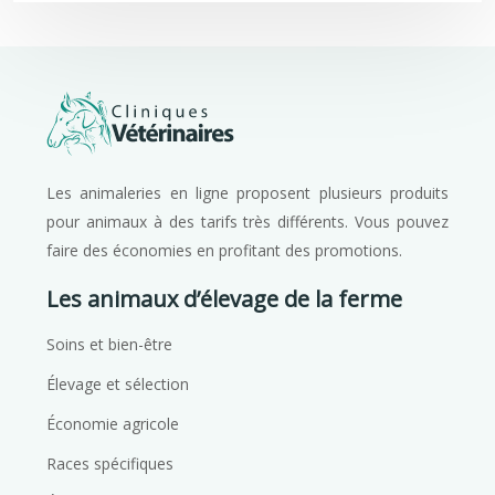
Les animaleries en ligne proposent plusieurs produits
pour animaux à des tarifs très différents. Vous pouvez
faire des économies en profitant des promotions.
Les animaux d’élevage de la ferme
Soins et bien-être
Élevage et sélection
Économie agricole
Races spécifiques