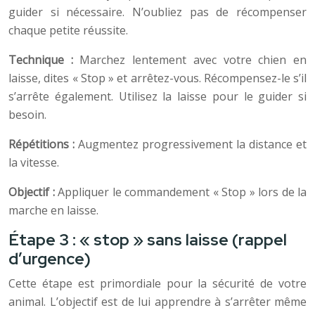
guider si nécessaire. N’oubliez pas de récompenser
chaque petite réussite.
Technique :
Marchez lentement avec votre chien en
laisse, dites « Stop » et arrêtez-vous. Récompensez-le s’il
s’arrête également. Utilisez la laisse pour le guider si
besoin.
Répétitions :
Augmentez progressivement la distance et
la vitesse.
Objectif :
Appliquer le commandement « Stop » lors de la
marche en laisse.
Étape 3 : « stop » sans laisse (rappel
d’urgence)
Cette étape est primordiale pour la sécurité de votre
animal. L’objectif est de lui apprendre à s’arrêter même