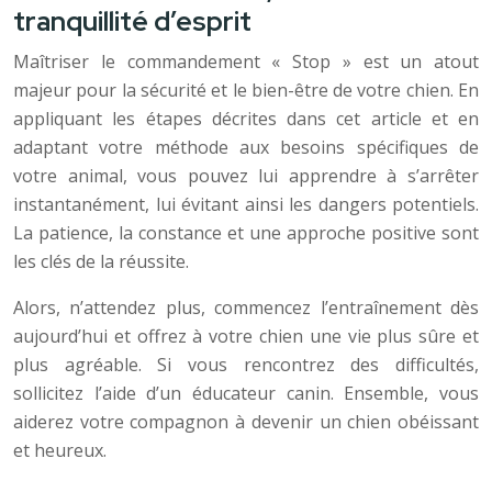
tranquillité d’esprit
Maîtriser le commandement « Stop » est un atout
majeur pour la sécurité et le bien-être de votre chien. En
appliquant les étapes décrites dans cet article et en
adaptant votre méthode aux besoins spécifiques de
votre animal, vous pouvez lui apprendre à s’arrêter
instantanément, lui évitant ainsi les dangers potentiels.
La patience, la constance et une approche positive sont
les clés de la réussite.
Alors, n’attendez plus, commencez l’entraînement dès
aujourd’hui et offrez à votre chien une vie plus sûre et
plus agréable. Si vous rencontrez des difficultés,
sollicitez l’aide d’un éducateur canin. Ensemble, vous
aiderez votre compagnon à devenir un chien obéissant
et heureux.