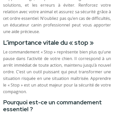
solutions, et les erreurs à éviter. Renforcez votre
relation avec votre animal et assurez sa sécurité grâce à
cet ordre essentiel. N’oubliez pas qu’en cas de difficultés,
un éducateur canin professionnel peut vous apporter
une aide précieuse.
L’importance vitale du « stop »
Le commandement « Stop » représente bien plus qu’une
pause dans l’activité de votre chien. Il correspond à un
arrêt immédiat de toute action, maintenu jusqu’à nouvel
ordre. C’est un outil puissant qui peut transformer une
situation risquée en une situation maîtrisée. Apprendre
le « Stop » est un atout majeur pour la sécurité de votre
compagnon.
Pourquoi est-ce un commandement
essentiel ?