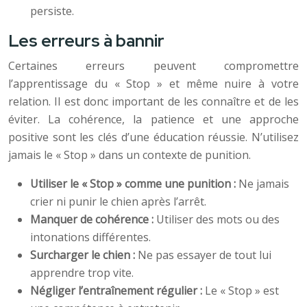
persiste.
Les erreurs à bannir
Certaines erreurs peuvent compromettre
l’apprentissage du « Stop » et même nuire à votre
relation. Il est donc important de les connaître et de les
éviter. La cohérence, la patience et une approche
positive sont les clés d’une éducation réussie. N’utilisez
jamais le « Stop » dans un contexte de punition.
Utiliser le « Stop » comme une punition :
Ne jamais
crier ni punir le chien après l’arrêt.
Manquer de cohérence :
Utiliser des mots ou des
intonations différentes.
Surcharger le chien :
Ne pas essayer de tout lui
apprendre trop vite.
Négliger l’entraînement régulier :
Le « Stop » est