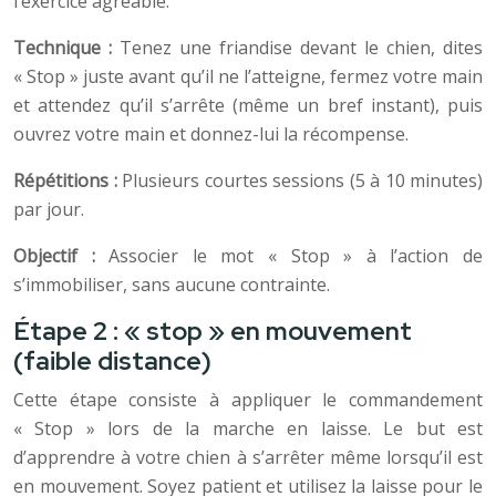
l’exercice agréable.
Technique :
Tenez une friandise devant le chien, dites
« Stop » juste avant qu’il ne l’atteigne, fermez votre main
et attendez qu’il s’arrête (même un bref instant), puis
ouvrez votre main et donnez-lui la récompense.
Répétitions :
Plusieurs courtes sessions (5 à 10 minutes)
par jour.
Objectif :
Associer le mot « Stop » à l’action de
s’immobiliser, sans aucune contrainte.
Étape 2 : « stop » en mouvement
(faible distance)
Cette étape consiste à appliquer le commandement
« Stop » lors de la marche en laisse. Le but est
d’apprendre à votre chien à s’arrêter même lorsqu’il est
en mouvement. Soyez patient et utilisez la laisse pour le