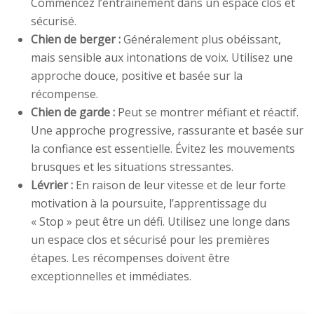
Commencez l’entraînement dans un espace clos et
sécurisé.
Chien de berger :
Généralement plus obéissant,
mais sensible aux intonations de voix. Utilisez une
approche douce, positive et basée sur la
récompense.
Chien de garde :
Peut se montrer méfiant et réactif.
Une approche progressive, rassurante et basée sur
la confiance est essentielle. Évitez les mouvements
brusques et les situations stressantes.
Lévrier :
En raison de leur vitesse et de leur forte
motivation à la poursuite, l’apprentissage du
« Stop » peut être un défi. Utilisez une longe dans
un espace clos et sécurisé pour les premières
étapes. Les récompenses doivent être
exceptionnelles et immédiates.