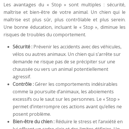
Les avantages du « Stop » sont multiples : sécurité,
maîtrise et bien-être de votre animal. Un chien qui le
maîtrise est plus sûr, plus contrôlable et plus serein.
Une bonne éducation, incluant le « Stop », diminue les
risques de troubles du comportement.
Sécurité :
Prévenir les accidents avec des véhicules,
vélos ou autres animaux. Un chien qui s’arrête sur
demande ne risque pas de se précipiter sur une
chaussée ou vers un animal potentiellement
agressif.
Contrôle :
Gérer les comportements indésirables
comme la poursuite d’animaux, les aboiements
excessifs ou le saut sur les personnes. Le « Stop »
permet d’interrompre ces actions avant qu’elles ne
posent problème.
Bien-être du chien :
Réduire le stress et l’anxiété en