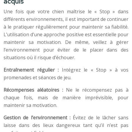
acquis
Une fois que votre chien maîtrise le « Stop » dans
différents environnements, il est important de continuer
à le pratiquer régulièrement pour maintenir sa fiabilité.
L’utilisation d’une approche positive est essentielle pour
maintenir sa motivation. De même, veillez à gérer
l’environnement pour éviter de le placer dans des
situations où il risque d’échouer.
Entraînement régulier :
Intégrez le « Stop » à vos
promenades et séances de jeu.
Récompenses aléatoires :
Ne le récompensez pas à
chaque fois, mais de manière imprévisible, pour
maintenir sa motivation.
Gestion de l’environnement :
Évitez de le lâcher sans
laisse dans des lieux dangereux tant qu’il n’est pas