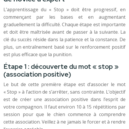
L’apprentissage du « Stop » doit être progressif, en
commençant par les bases et en augmentant
graduellement la difficulté. Chaque étape est importante
et doit être maîtrisée avant de passer à la suivante. La
clé du succès réside dans la patience et la constance. De
plus, un entraînement basé sur le renforcement positif
est plus efficace que la punition.
Étape 1 : découverte du mot « stop »
(association positive)
Le but de cette première étape est d’associer le mot
« Stop » à l’action de s’arrêter, sans contrainte. L’objectif
est de créer une association positive dans l’esprit de
votre compagnon. Il faut environ 10 à 15 répétitions par
session pour que le chien commence à comprendre
cette association. Veillez à ne jamais le forcer et à rendre