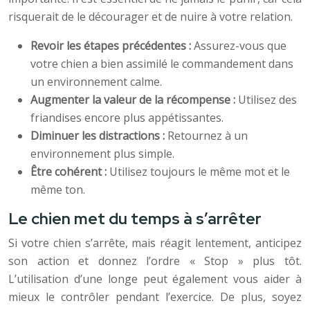
risquerait de le décourager et de nuire à votre relation.
Revoir les étapes précédentes :
Assurez-vous que
votre chien a bien assimilé le commandement dans
un environnement calme.
Augmenter la valeur de la récompense :
Utilisez des
friandises encore plus appétissantes.
Diminuer les distractions :
Retournez à un
environnement plus simple.
Être cohérent :
Utilisez toujours le même mot et le
même ton.
Le chien met du temps à s’arrêter
Si votre chien s’arrête, mais réagit lentement, anticipez
son action et donnez l’ordre « Stop » plus tôt.
L’utilisation d’une longe peut également vous aider à
mieux le contrôler pendant l’exercice. De plus, soyez