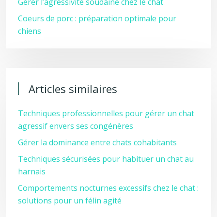
Gérer l’agressivité soudaine chez le chat
Coeurs de porc : préparation optimale pour
chiens
Articles similaires
Techniques professionnelles pour gérer un chat
agressif envers ses congénères
Gérer la dominance entre chats cohabitants
Techniques sécurisées pour habituer un chat au
harnais
Comportements nocturnes excessifs chez le chat :
solutions pour un félin agité