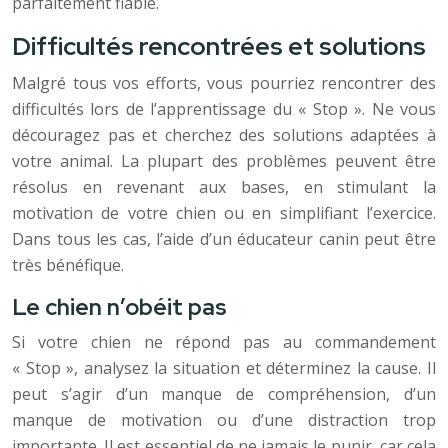
parfaitement fiable.
Difficultés rencontrées et solutions
Malgré tous vos efforts, vous pourriez rencontrer des
difficultés lors de l’apprentissage du « Stop ». Ne vous
découragez pas et cherchez des solutions adaptées à
votre animal. La plupart des problèmes peuvent être
résolus en revenant aux bases, en stimulant la
motivation de votre chien ou en simplifiant l’exercice.
Dans tous les cas, l’aide d’un éducateur canin peut être
très bénéfique.
Le chien n’obéit pas
Si votre chien ne répond pas au commandement
« Stop », analysez la situation et déterminez la cause. Il
peut s’agir d’un manque de compréhension, d’un
manque de motivation ou d’une distraction trop
importante. Il est essentiel de ne jamais le punir, car cela