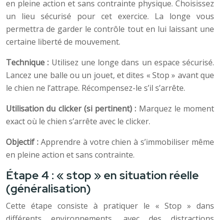
en pleine action et sans contrainte physique. Choisissez
un lieu sécurisé pour cet exercice. La longe vous
permettra de garder le contrôle tout en lui laissant une
certaine liberté de mouvement.
Technique :
Utilisez une longe dans un espace sécurisé.
Lancez une balle ou un jouet, et dites « Stop » avant que
le chien ne l’attrape. Récompensez-le s’il s’arrête.
Utilisation du clicker (si pertinent) :
Marquez le moment
exact où le chien s’arrête avec le clicker.
Objectif :
Apprendre à votre chien à s’immobiliser même
en pleine action et sans contrainte.
Étape 4 : « stop » en situation réelle
(généralisation)
Cette étape consiste à pratiquer le « Stop » dans
différents environnements, avec des distractions