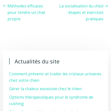
Méthodes efficaces
La socialisation du chiot
pour rendre un chat
: étapes et exercices
propre
pratiques
Actualités du site
Comment prévenir et traiter les cristaux urinaires
chez votre chien
Gérer la chaleur excessive chez le chien
Options thérapeutiques pour le syndrome de
cushing