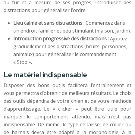
au fur et à mesure de ses progrès, introduisez des
distractions pour généraliser l’ordre.
Lieu calme et sans distractions :
Commencez dans
un endroit familier et peu stimulant (maison, jardin).
Introduction progressive des distractions :
Ajoutez
graduellement des distractions (bruits, personnes,
animaux) pour généraliser le commandement
« Stop ».
Le matériel indispensable
Disposer des bons outils facilitera l’entraînement et
vous permettra d’obtenir de meilleurs résultats. Le choix
des outils dépendra de votre chien et de votre méthode
d’apprentissage. Le « clicker » peut être utile pour
marquer le comportement attendu, mais n’est pas
indispensable. De même, le type de laisse, de collier ou
de harnais devra être adapté à la morphologie, à la