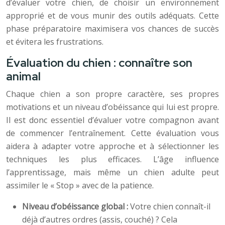
d’évaluer votre chien, de choisir un environnement
approprié et de vous munir des outils adéquats. Cette
phase préparatoire maximisera vos chances de succès
et évitera les frustrations.
Évaluation du chien : connaître son
animal
Chaque chien a son propre caractère, ses propres
motivations et un niveau d’obéissance qui lui est propre.
Il est donc essentiel d’évaluer votre compagnon avant
de commencer l’entraînement. Cette évaluation vous
aidera à adapter votre approche et à sélectionner les
techniques les plus efficaces. L’âge influence
l’apprentissage, mais même un chien adulte peut
assimiler le « Stop » avec de la patience.
Niveau d’obéissance global :
Votre chien connaît-il
déjà d’autres ordres (assis, couché) ? Cela