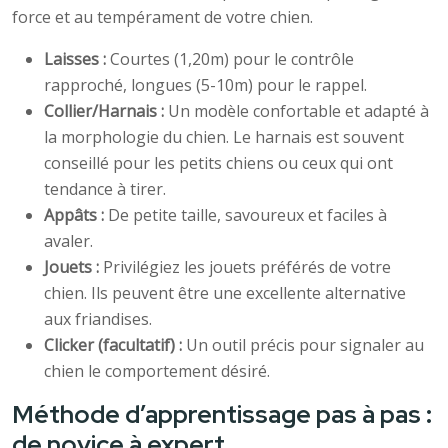
force et au tempérament de votre chien.
Laisses :
Courtes (1,20m) pour le contrôle
rapproché, longues (5-10m) pour le rappel.
Collier/Harnais :
Un modèle confortable et adapté à
la morphologie du chien. Le harnais est souvent
conseillé pour les petits chiens ou ceux qui ont
tendance à tirer.
Appâts :
De petite taille, savoureux et faciles à
avaler.
Jouets :
Privilégiez les jouets préférés de votre
chien. Ils peuvent être une excellente alternative
aux friandises.
Clicker (facultatif) :
Un outil précis pour signaler au
chien le comportement désiré.
Méthode d’apprentissage pas à pas :
de novice à expert