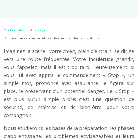
/
Éducation & Dressage
/ Éducation canine : maîtriser le commandement « stop »
Imaginez la scène : votre chien, plein d’entrain, se dirige
vers une route fréquentée. Votre inquiétude grandit,
vous l’appelez, mais il est trop tard. Heureusement, si
vous lui avez appris le commandement « Stop », un
simple mot, prononcé avec assurance, le figera sur
place, le préservant d’un potentiel danger. Le « Stop »
est plus qu’un simple ordre; c’est une question de
sécurité, de maîtrise et de bien-être pour votre
compagnon.
Nous étudierons les bases de la préparation, les phases
d’apprentissage, les problèmes envisageables et leurs