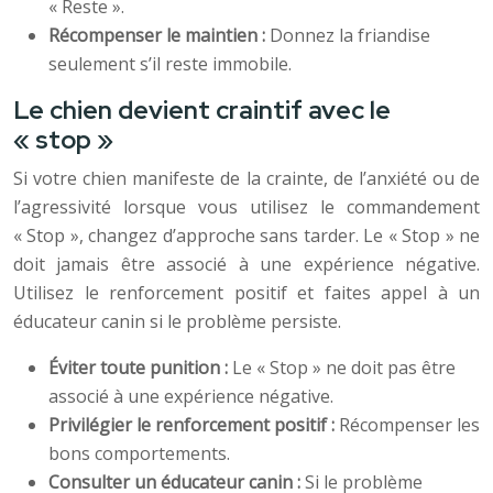
« Reste ».
Récompenser le maintien :
Donnez la friandise
seulement s’il reste immobile.
Le chien devient craintif avec le
« stop »
Si votre chien manifeste de la crainte, de l’anxiété ou de
l’agressivité lorsque vous utilisez le commandement
« Stop », changez d’approche sans tarder. Le « Stop » ne
doit jamais être associé à une expérience négative.
Utilisez le renforcement positif et faites appel à un
éducateur canin si le problème persiste.
Éviter toute punition :
Le « Stop » ne doit pas être
associé à une expérience négative.
Privilégier le renforcement positif :
Récompenser les
bons comportements.
Consulter un éducateur canin :
Si le problème