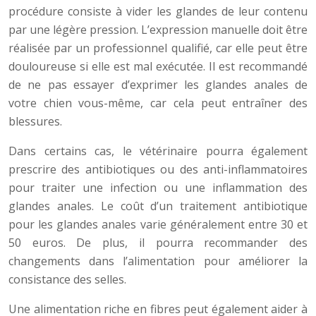
procédure consiste à vider les glandes de leur contenu
par une légère pression. L’expression manuelle doit être
réalisée par un professionnel qualifié, car elle peut être
douloureuse si elle est mal exécutée. Il est recommandé
de ne pas essayer d’exprimer les glandes anales de
votre chien vous-même, car cela peut entraîner des
blessures.
Dans certains cas, le vétérinaire pourra également
prescrire des antibiotiques ou des anti-inflammatoires
pour traiter une infection ou une inflammation des
glandes anales. Le coût d’un traitement antibiotique
pour les glandes anales varie généralement entre 30 et
50 euros. De plus, il pourra recommander des
changements dans l’alimentation pour améliorer la
consistance des selles.
Une alimentation riche en fibres peut également aider à