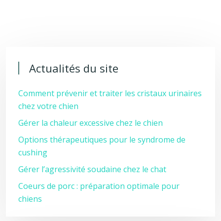
Actualités du site
Comment prévenir et traiter les cristaux urinaires
chez votre chien
Gérer la chaleur excessive chez le chien
Options thérapeutiques pour le syndrome de
cushing
Gérer l’agressivité soudaine chez le chat
Coeurs de porc : préparation optimale pour
chiens