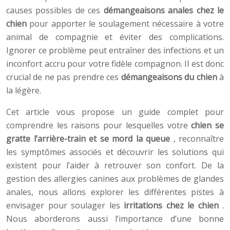
causes possibles de ces
démangeaisons anales chez le
chien
pour apporter le soulagement nécessaire à votre
animal de compagnie et éviter des complications.
Ignorer ce problème peut entraîner des infections et un
inconfort accru pour votre fidèle compagnon. Il est donc
crucial de ne pas prendre ces
démangeaisons du chien
à
la légère.
Cet article vous propose un guide complet pour
comprendre les raisons pour lesquelles votre
chien se
gratte l’arrière-train et se mord la queue
, reconnaître
les symptômes associés et découvrir les solutions qui
existent pour l’aider à retrouver son confort. De la
gestion des allergies canines aux problèmes de glandes
anales, nous allons explorer les différentes pistes à
envisager pour soulager les
irritations chez le chien
.
Nous aborderons aussi l’importance d’une bonne