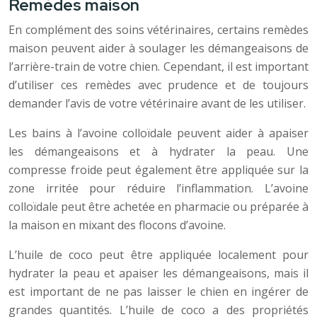
Remèdes maison
En complément des soins vétérinaires, certains remèdes
maison peuvent aider à soulager les démangeaisons de
l’arrière-train de votre chien. Cependant, il est important
d’utiliser ces remèdes avec prudence et de toujours
demander l’avis de votre vétérinaire avant de les utiliser.
Les bains à l’avoine colloïdale peuvent aider à apaiser
les démangeaisons et à hydrater la peau. Une
compresse froide peut également être appliquée sur la
zone irritée pour réduire l’inflammation. L’avoine
colloïdale peut être achetée en pharmacie ou préparée à
la maison en mixant des flocons d’avoine.
L’huile de coco peut être appliquée localement pour
hydrater la peau et apaiser les démangeaisons, mais il
est important de ne pas laisser le chien en ingérer de
grandes quantités. L’huile de coco a des propriétés