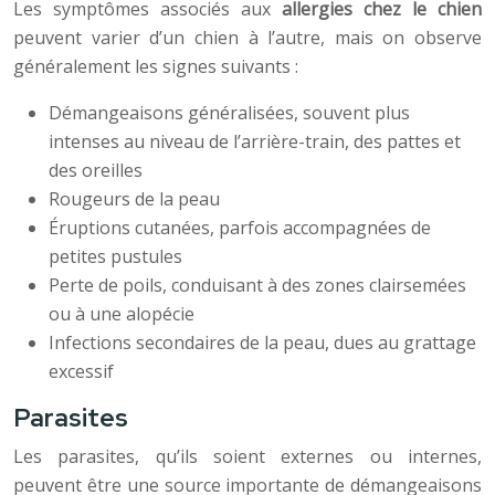
Les symptômes associés aux
allergies chez le chien
peuvent varier d’un chien à l’autre, mais on observe
généralement les signes suivants :
Démangeaisons généralisées, souvent plus
intenses au niveau de l’arrière-train, des pattes et
des oreilles
Rougeurs de la peau
Éruptions cutanées, parfois accompagnées de
petites pustules
Perte de poils, conduisant à des zones clairsemées
ou à une alopécie
Infections secondaires de la peau, dues au grattage
excessif
Parasites
Les parasites, qu’ils soient externes ou internes,
peuvent être une source importante de démangeaisons