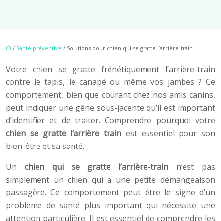
/
Santé préventive
/ Solutions pour chien qui se gratte l’arrière-train
Votre chien se gratte frénétiquement l’arrière-train
contre le tapis, le canapé ou même vos jambes ? Ce
comportement, bien que courant chez nos amis canins,
peut indiquer une gêne sous-jacente qu’il est important
d’identifier et de traiter. Comprendre pourquoi votre
chien se gratte l’arrière train
est essentiel pour son
bien-être et sa santé.
Un
chien qui se gratte l’arrière-train
n’est pas
simplement un chien qui a une petite démangeaison
passagère. Ce comportement peut être le signe d’un
problème de santé plus important qui nécessite une
attention particulière. Il est essentiel de comprendre les