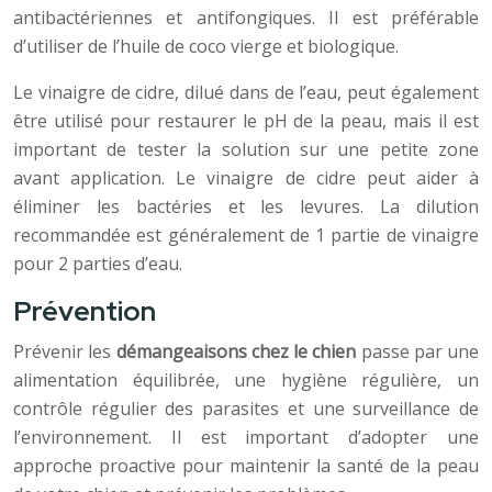
antibactériennes et antifongiques. Il est préférable
d’utiliser de l’huile de coco vierge et biologique.
Le vinaigre de cidre, dilué dans de l’eau, peut également
être utilisé pour restaurer le pH de la peau, mais il est
important de tester la solution sur une petite zone
avant application. Le vinaigre de cidre peut aider à
éliminer les bactéries et les levures. La dilution
recommandée est généralement de 1 partie de vinaigre
pour 2 parties d’eau.
Prévention
Prévenir les
démangeaisons chez le chien
passe par une
alimentation équilibrée, une hygiène régulière, un
contrôle régulier des parasites et une surveillance de
l’environnement. Il est important d’adopter une
approche proactive pour maintenir la santé de la peau