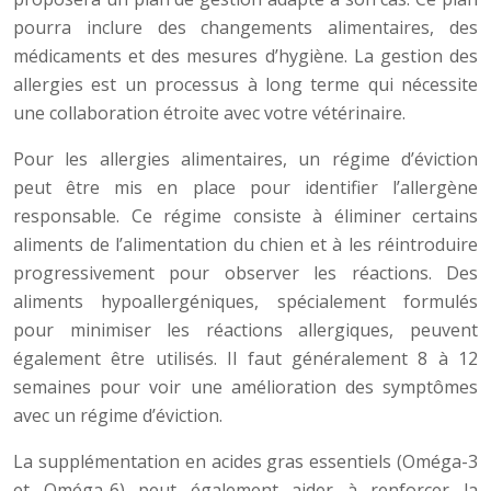
pourra inclure des changements alimentaires, des
médicaments et des mesures d’hygiène. La gestion des
allergies est un processus à long terme qui nécessite
une collaboration étroite avec votre vétérinaire.
Pour les allergies alimentaires, un régime d’éviction
peut être mis en place pour identifier l’allergène
responsable. Ce régime consiste à éliminer certains
aliments de l’alimentation du chien et à les réintroduire
progressivement pour observer les réactions. Des
aliments hypoallergéniques, spécialement formulés
pour minimiser les réactions allergiques, peuvent
également être utilisés. Il faut généralement 8 à 12
semaines pour voir une amélioration des symptômes
avec un régime d’éviction.
La supplémentation en acides gras essentiels (Oméga-3
et Oméga-6) peut également aider à renforcer la