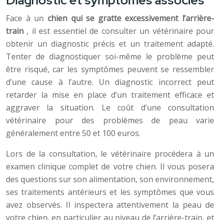
Diagnostic et symptômes associés
Face à un
chien qui se gratte excessivement l’arrière-
train
, il est essentiel de consulter un vétérinaire pour
obtenir un diagnostic précis et un traitement adapté.
Tenter de diagnostiquer soi-même le problème peut
être risqué, car les symptômes peuvent se ressembler
d’une cause à l’autre. Un diagnostic incorrect peut
retarder la mise en place d’un traitement efficace et
aggraver la situation. Le coût d’une consultation
vétérinaire pour des problèmes de peau varie
généralement entre 50 et 100 euros.
Lors de la consultation, le vétérinaire procédera à un
examen clinique complet de votre chien. Il vous posera
des questions sur son alimentation, son environnement,
ses traitements antérieurs et les symptômes que vous
avez observés. Il inspectera attentivement la peau de
votre chien, en particulier au niveau de l’arrière-train, et