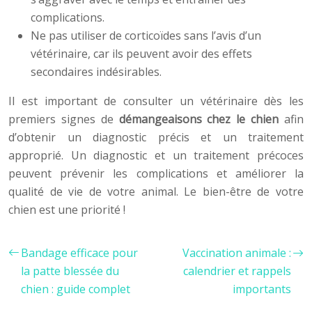
complications.
Ne pas utiliser de corticoïdes sans l’avis d’un
vétérinaire, car ils peuvent avoir des effets
secondaires indésirables.
Il est important de consulter un vétérinaire dès les
premiers signes de
démangeaisons chez le chien
afin
d’obtenir un diagnostic précis et un traitement
approprié. Un diagnostic et un traitement précoces
peuvent prévenir les complications et améliorer la
qualité de vie de votre animal. Le bien-être de votre
chien est une priorité !
Bandage efficace pour
Vaccination animale :
la patte blessée du
calendrier et rappels
chien : guide complet
importants