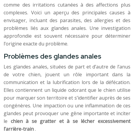
comme des irritations cutanées à des affections plus
complexes. Voici un aperçu des principales causes à
envisager, incluant des parasites, des allergies et des
problèmes liés aux glandes anales. Une investigation
approfondie est souvent nécessaire pour déterminer
l’origine exacte du problème.
Problèmes des glandes anales
Les glandes anales, situées de part et d’autre de l’anus
de votre chien, jouent un rôle important dans la
communication et la lubrification lors de la défécation.
Elles contiennent un liquide odorant que le chien utilise
pour marquer son territoire et s’identifier auprès de ses
congénères. Une impaction ou une inflammation de ces
glandes peut provoquer une gêne importante et inciter
le
chien à se gratter et à se lécher excessivement
l’arrière-train
.