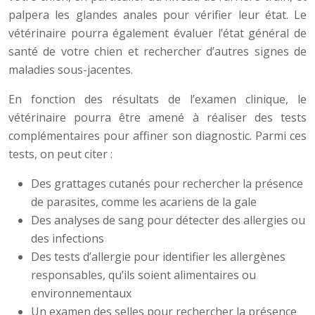
palpera les glandes anales pour vérifier leur état. Le
vétérinaire pourra également évaluer l’état général de
santé de votre chien et rechercher d’autres signes de
maladies sous-jacentes.
En fonction des résultats de l’examen clinique, le
vétérinaire pourra être amené à réaliser des tests
complémentaires pour affiner son diagnostic. Parmi ces
tests, on peut citer :
Des grattages cutanés pour rechercher la présence
de parasites, comme les acariens de la gale
Des analyses de sang pour détecter des allergies ou
des infections
Des tests d’allergie pour identifier les allergènes
responsables, qu’ils soient alimentaires ou
environnementaux
Un examen des selles pour rechercher la présence