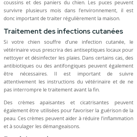
coussins et des paniers du chien. Les puces peuvent
survivre plusieurs mois dans l’environnement, il est
donc important de traiter régulièrement la maison.
Traitement des infections cutanées
Si votre chien souffre d’une infection cutanée, le
vétérinaire vous prescrira des antiseptiques locaux pour
nettoyer et désinfecter les plaies. Dans certains cas, des
antibiotiques ou des antifongiques peuvent également
être nécessaires. Il est important de suivre
attentivement les instructions du vétérinaire et de ne
pas interrompre le traitement avant la fin.
Des crèmes apaisantes et cicatrisantes peuvent
également être utilisées pour favoriser la guérison de la
peau. Ces crèmes peuvent aider à réduire l’inflammation
et à soulager les démangeaisons.