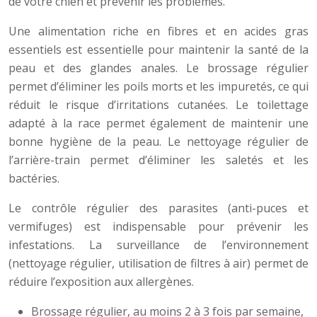
de votre chien et prévenir les problèmes.
Une alimentation riche en fibres et en acides gras
essentiels est essentielle pour maintenir la santé de la
peau et des glandes anales. Le brossage régulier
permet d’éliminer les poils morts et les impuretés, ce qui
réduit le risque d’irritations cutanées. Le toilettage
adapté à la race permet également de maintenir une
bonne hygiène de la peau. Le nettoyage régulier de
l’arrière-train permet d’éliminer les saletés et les
bactéries.
Le contrôle régulier des parasites (anti-puces et
vermifuges) est indispensable pour prévenir les
infestations. La surveillance de l’environnement
(nettoyage régulier, utilisation de filtres à air) permet de
réduire l’exposition aux allergènes.
Brossage régulier, au moins 2 à 3 fois par semaine,