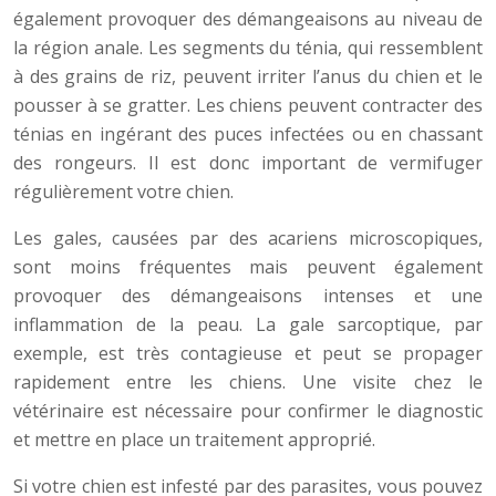
également provoquer des démangeaisons au niveau de
la région anale. Les segments du ténia, qui ressemblent
à des grains de riz, peuvent irriter l’anus du chien et le
pousser à se gratter. Les chiens peuvent contracter des
ténias en ingérant des puces infectées ou en chassant
des rongeurs. Il est donc important de vermifuger
régulièrement votre chien.
Les gales, causées par des acariens microscopiques,
sont moins fréquentes mais peuvent également
provoquer des démangeaisons intenses et une
inflammation de la peau. La gale sarcoptique, par
exemple, est très contagieuse et peut se propager
rapidement entre les chiens. Une visite chez le
vétérinaire est nécessaire pour confirmer le diagnostic
et mettre en place un traitement approprié.
Si votre chien est infesté par des parasites, vous pouvez