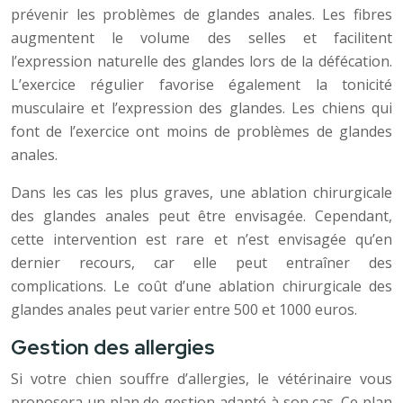
prévenir les problèmes de glandes anales. Les fibres
augmentent le volume des selles et facilitent
l’expression naturelle des glandes lors de la défécation.
L’exercice régulier favorise également la tonicité
musculaire et l’expression des glandes. Les chiens qui
font de l’exercice ont moins de problèmes de glandes
anales.
Dans les cas les plus graves, une ablation chirurgicale
des glandes anales peut être envisagée. Cependant,
cette intervention est rare et n’est envisagée qu’en
dernier recours, car elle peut entraîner des
complications. Le coût d’une ablation chirurgicale des
glandes anales peut varier entre 500 et 1000 euros.
Gestion des allergies
Si votre chien souffre d’allergies, le vétérinaire vous
proposera un plan de gestion adapté à son cas. Ce plan