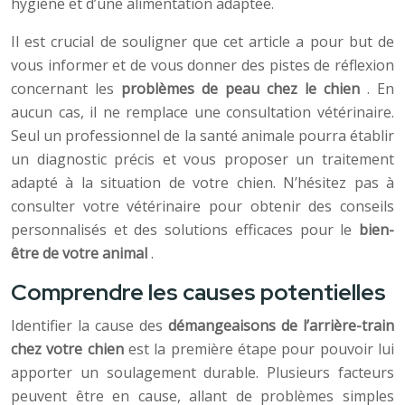
hygiène et d’une alimentation adaptée.
Il est crucial de souligner que cet article a pour but de
vous informer et de vous donner des pistes de réflexion
concernant les
problèmes de peau chez le chien
. En
aucun cas, il ne remplace une consultation vétérinaire.
Seul un professionnel de la santé animale pourra établir
un diagnostic précis et vous proposer un traitement
adapté à la situation de votre chien. N’hésitez pas à
consulter votre vétérinaire pour obtenir des conseils
personnalisés et des solutions efficaces pour le
bien-
être de votre animal
.
Comprendre les causes potentielles
Identifier la cause des
démangeaisons de l’arrière-train
chez votre chien
est la première étape pour pouvoir lui
apporter un soulagement durable. Plusieurs facteurs
peuvent être en cause, allant de problèmes simples