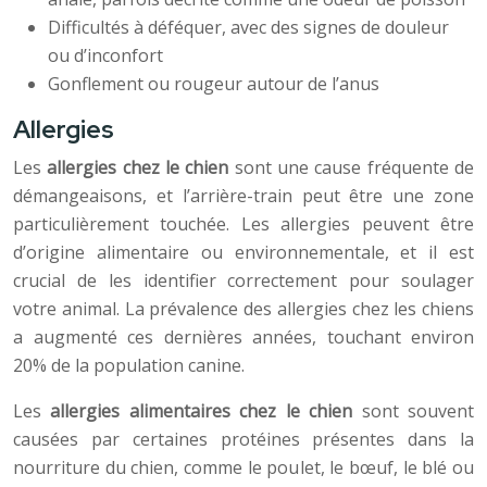
Difficultés à déféquer, avec des signes de douleur
ou d’inconfort
Gonflement ou rougeur autour de l’anus
Allergies
Les
allergies chez le chien
sont une cause fréquente de
démangeaisons, et l’arrière-train peut être une zone
particulièrement touchée. Les allergies peuvent être
d’origine alimentaire ou environnementale, et il est
crucial de les identifier correctement pour soulager
votre animal. La prévalence des allergies chez les chiens
a augmenté ces dernières années, touchant environ
20% de la population canine.
Les
allergies alimentaires chez le chien
sont souvent
causées par certaines protéines présentes dans la
nourriture du chien, comme le poulet, le bœuf, le blé ou