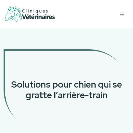
Solutions pour chien qui se
gratte l’arrière-train