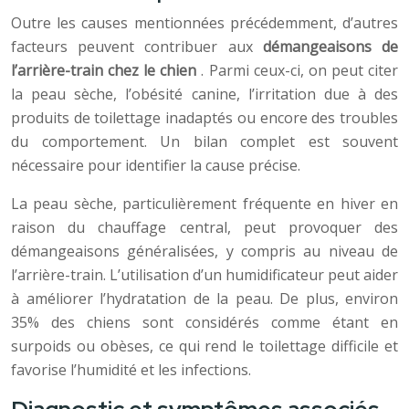
Outre les causes mentionnées précédemment, d’autres
facteurs peuvent contribuer aux
démangeaisons de
l’arrière-train chez le chien
. Parmi ceux-ci, on peut citer
la peau sèche, l’obésité canine, l’irritation due à des
produits de toilettage inadaptés ou encore des troubles
du comportement. Un bilan complet est souvent
nécessaire pour identifier la cause précise.
La peau sèche, particulièrement fréquente en hiver en
raison du chauffage central, peut provoquer des
démangeaisons généralisées, y compris au niveau de
l’arrière-train. L’utilisation d’un humidificateur peut aider
à améliorer l’hydratation de la peau. De plus, environ
35% des chiens sont considérés comme étant en
surpoids ou obèses, ce qui rend le toilettage difficile et
favorise l’humidité et les infections.