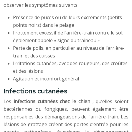
observer les symptômes suivants :
Présence de puces ou de leurs excréments (petits
points noirs) dans le pelage
Frottement excessif de l’arrière-train contre le sol,
également appelé « signe du traîneau »
Perte de poils, en particulier au niveau de l’arrière-
train et des cuisses
Irritations cutanées, avec des rougeurs, des croûtes
et des lésions
Agitation et inconfort général
Infections cutanées
Les
infections cutanées chez le chien
, qu’elles soient
bactériennes ou fongiques, peuvent également être
responsables des démangeaisons de l’arrière-train. Les
lésions de grattage créent des portes d’entrée pour les