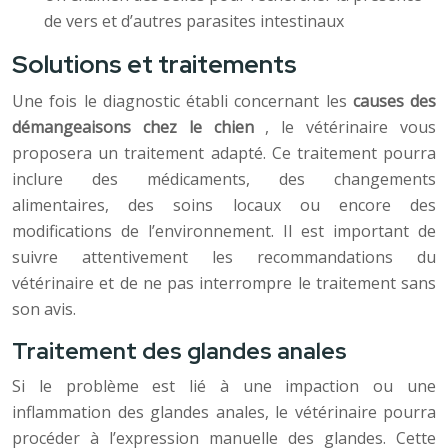
de vers et d’autres parasites intestinaux
Solutions et traitements
Une fois le diagnostic établi concernant les
causes des
démangeaisons chez le chien
, le vétérinaire vous
proposera un traitement adapté. Ce traitement pourra
inclure des médicaments, des changements
alimentaires, des soins locaux ou encore des
modifications de l’environnement. Il est important de
suivre attentivement les recommandations du
vétérinaire et de ne pas interrompre le traitement sans
son avis.
Traitement des glandes anales
Si le problème est lié à une impaction ou une
inflammation des glandes anales, le vétérinaire pourra
procéder à l’expression manuelle des glandes. Cette