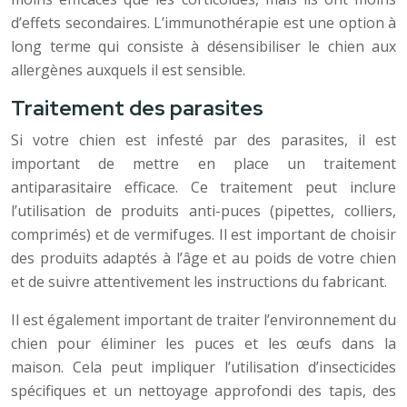
d’effets secondaires. L’immunothérapie est une option à
long terme qui consiste à désensibiliser le chien aux
allergènes auxquels il est sensible.
Traitement des parasites
Si votre chien est infesté par des parasites, il est
important de mettre en place un traitement
antiparasitaire efficace. Ce traitement peut inclure
l’utilisation de produits anti-puces (pipettes, colliers,
comprimés) et de vermifuges. Il est important de choisir
des produits adaptés à l’âge et au poids de votre chien
et de suivre attentivement les instructions du fabricant.
Il est également important de traiter l’environnement du
chien pour éliminer les puces et les œufs dans la
maison. Cela peut impliquer l’utilisation d’insecticides
spécifiques et un nettoyage approfondi des tapis, des