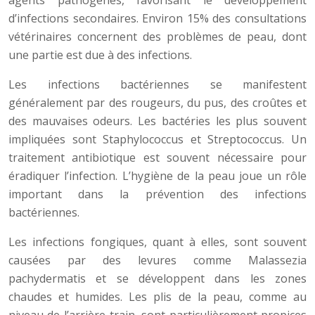
agents pathogènes, favorisant le développement
d’infections secondaires. Environ 15% des consultations
vétérinaires concernent des problèmes de peau, dont
une partie est due à des infections.
Les infections bactériennes se manifestent
généralement par des rougeurs, du pus, des croûtes et
des mauvaises odeurs. Les bactéries les plus souvent
impliquées sont Staphylococcus et Streptococcus. Un
traitement antibiotique est souvent nécessaire pour
éradiquer l’infection. L’hygiène de la peau joue un rôle
important dans la prévention des infections
bactériennes.
Les infections fongiques, quant à elles, sont souvent
causées par des levures comme Malassezia
pachydermatis et se développent dans les zones
chaudes et humides. Les plis de la peau, comme au