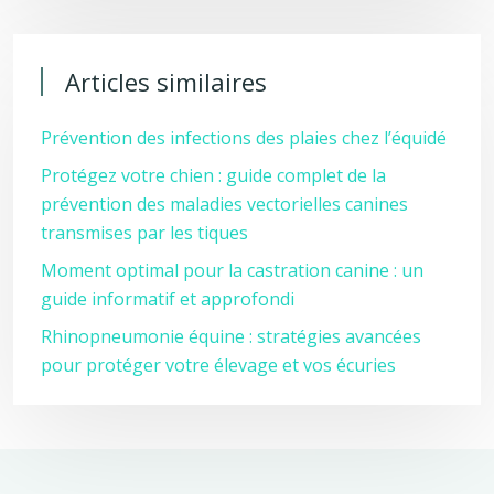
Articles similaires
Prévention des infections des plaies chez l’équidé
Protégez votre chien : guide complet de la
prévention des maladies vectorielles canines
transmises par les tiques
Moment optimal pour la castration canine : un
guide informatif et approfondi
Rhinopneumonie équine : stratégies avancées
pour protéger votre élevage et vos écuries