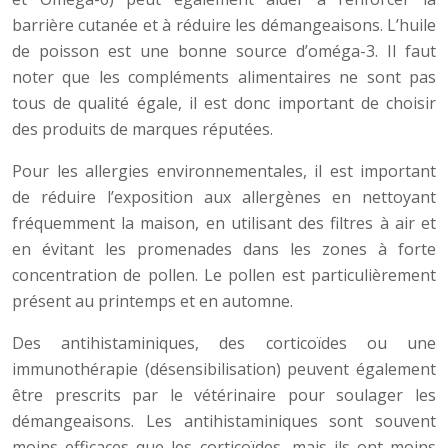
barrière cutanée et à réduire les démangeaisons. L’huile
de poisson est une bonne source d’oméga-3. Il faut
noter que les compléments alimentaires ne sont pas
tous de qualité égale, il est donc important de choisir
des produits de marques réputées.
Pour les allergies environnementales, il est important
de réduire l’exposition aux allergènes en nettoyant
fréquemment la maison, en utilisant des filtres à air et
en évitant les promenades dans les zones à forte
concentration de pollen. Le pollen est particulièrement
présent au printemps et en automne.
Des antihistaminiques, des corticoïdes ou une
immunothérapie (désensibilisation) peuvent également
être prescrits par le vétérinaire pour soulager les
démangeaisons. Les antihistaminiques sont souvent
moins efficaces que les corticoïdes, mais ils ont moins