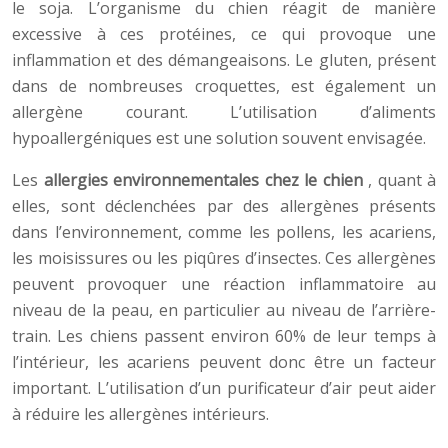
le soja. L’organisme du chien réagit de manière
excessive à ces protéines, ce qui provoque une
inflammation et des démangeaisons. Le gluten, présent
dans de nombreuses croquettes, est également un
allergène courant. L’utilisation d’aliments
hypoallergéniques est une solution souvent envisagée.
Les
allergies environnementales chez le chien
, quant à
elles, sont déclenchées par des allergènes présents
dans l’environnement, comme les pollens, les acariens,
les moisissures ou les piqûres d’insectes. Ces allergènes
peuvent provoquer une réaction inflammatoire au
niveau de la peau, en particulier au niveau de l’arrière-
train. Les chiens passent environ 60% de leur temps à
l’intérieur, les acariens peuvent donc être un facteur
important. L’utilisation d’un purificateur d’air peut aider
à réduire les allergènes intérieurs.