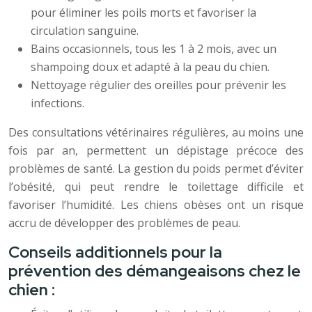
pour éliminer les poils morts et favoriser la
circulation sanguine.
Bains occasionnels, tous les 1 à 2 mois, avec un
shampoing doux et adapté à la peau du chien.
Nettoyage régulier des oreilles pour prévenir les
infections.
Des consultations vétérinaires régulières, au moins une
fois par an, permettent un dépistage précoce des
problèmes de santé. La gestion du poids permet d’éviter
l’obésité, qui peut rendre le toilettage difficile et
favoriser l’humidité. Les chiens obèses ont un risque
accru de développer des problèmes de peau.
Conseils additionnels pour la
prévention des démangeaisons chez le
chien :