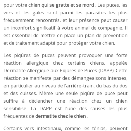
pour votre
chien qui se gratte et se mord
. Les puces, les
vers et les gales sont parmi les parasites les plus
fréquemment rencontrés, et leur présence peut causer
un inconfort significatif à votre animal de compagnie. Il
est essentiel de mettre en place un plan de prévention
et de traitement adapté pour protéger votre chien.
Les piqûres de puces peuvent provoquer une forte
réaction allergique chez certains chiens, appelée
Dermatite Allergique aux Piqûres de Puces (DAPP). Cette
réaction se manifeste par des démangeaisons intenses,
en particulier au niveau de l’arrière-train, du bas du dos
et des cuisses. Même une seule piqûre de puce peut
suffire à déclencher une réaction chez un chien
sensibilisé. La DAPP est l’une des causes les plus
fréquentes de
dermatite chez le chien
.
Certains vers intestinaux, comme les ténias, peuvent