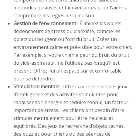
méthodes positives et bienveillantes pour l’aider à
comprendre les règles de la maison.
Gestion de l’environnement :
Éliminez les objets
déclencheurs de stress ou d’anxiété, comme les
objets qui bougent ou font du bruit. Créez un
environnement calme et prévisible pour votre chien.
Par exemple, si votre chien a peur du bruit du bruit
du vide-aspirateur, ne l’utilisez pas lorsqu’il est
présent. Offrez-lui un espace sûr et confortable
pour se détendre.
Stimulation mentale :
Offrez à votre chien des jeux
d’intelligence et des activités stimulantes pour
canaliser son énergie et réduire l’ennui, un facteur
important de stress. Les chiens ont besoin d’être
stimulés mentalement pour être heureux et
équilibrés. Des jeux de recherche d’objets cachés,
des puzzles pour chiens ou des séances de