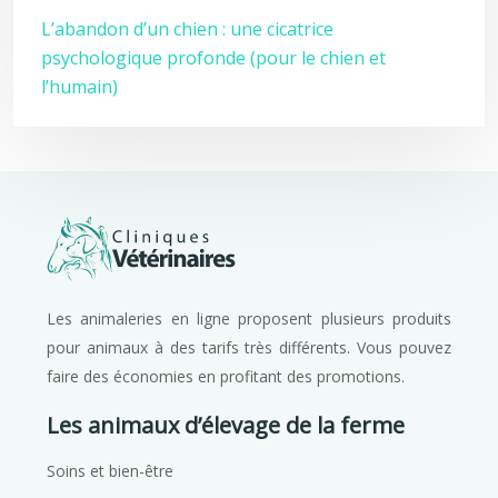
L’abandon d’un chien : une cicatrice
psychologique profonde (pour le chien et
l’humain)
Les animaleries en ligne proposent plusieurs produits
pour animaux à des tarifs très différents. Vous pouvez
faire des économies en profitant des promotions.
Les animaux d’élevage de la ferme
Soins et bien-être