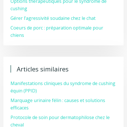
Options thérapeutiques pour le syndrome de
cushing
Gérer l’agressivité soudaine chez le chat
Coeurs de porc : préparation optimale pour
chiens
Articles similaires
Manifestations cliniques du syndrome de cushing
équin (PPID)
Marquage urinaire félin : causes et solutions
efficaces
Protocole de soin pour dermatophilose chez le
cheval