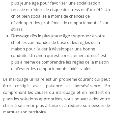
plus jeune âge pour favoriser une socialisation
réussie et réduire le risque de stress et d’anxiété. Un
chiot bien socialisé a moins de chances de
développer des problèmes de comportement liés au
stress.
Dressage dès le plus jeune âge :
Apprenez à votre
chiot les commandes de base et les règles de la
maison pour l’aider à développer une bonne
conduite. Un chien qui est correctement dressé est
plus à même de comprendre les règles de la maison
et d’éviter les comportements indésirables.
Le marquage urinaire est un problème courant qui peut
être corrigé avec patience et persévérance. En
comprenant les causes du marquage et en mettant en
place les solutions appropriées, vous pouvez aider votre
chien à se sentir plus à l’aise et à réduire son besoin de
marquer son territoire.