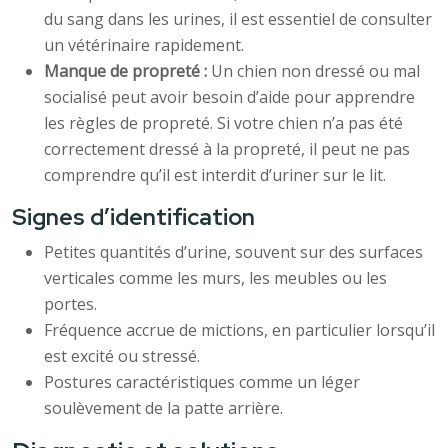
du sang dans les urines, il est essentiel de consulter
un vétérinaire rapidement.
Manque de propreté :
Un chien non dressé ou mal
socialisé peut avoir besoin d’aide pour apprendre
les règles de propreté. Si votre chien n’a pas été
correctement dressé à la propreté, il peut ne pas
comprendre qu’il est interdit d’uriner sur le lit.
Signes d’identification
Petites quantités d’urine, souvent sur des surfaces
verticales comme les murs, les meubles ou les
portes.
Fréquence accrue de mictions, en particulier lorsqu’il
est excité ou stressé.
Postures caractéristiques comme un léger
soulèvement de la patte arrière.