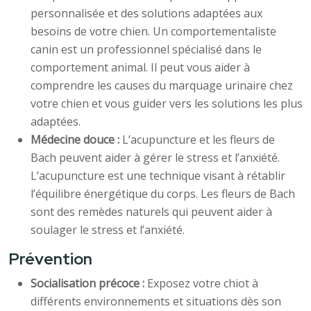
personnalisée et des solutions adaptées aux
besoins de votre chien. Un comportementaliste
canin est un professionnel spécialisé dans le
comportement animal. Il peut vous aider à
comprendre les causes du marquage urinaire chez
votre chien et vous guider vers les solutions les plus
adaptées.
Médecine douce :
L’acupuncture et les fleurs de
Bach peuvent aider à gérer le stress et l’anxiété.
L’acupuncture est une technique visant à rétablir
l’équilibre énergétique du corps. Les fleurs de Bach
sont des remèdes naturels qui peuvent aider à
soulager le stress et l’anxiété.
Prévention
Socialisation précoce :
Exposez votre chiot à
différents environnements et situations dès son