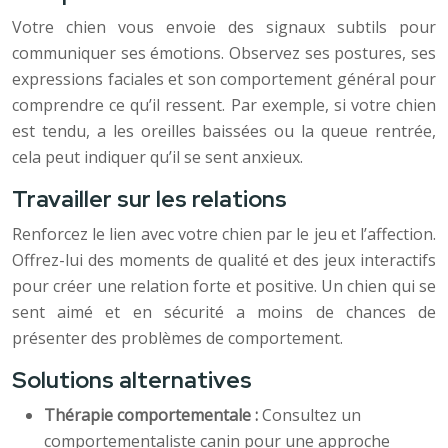
Votre chien vous envoie des signaux subtils pour
communiquer ses émotions. Observez ses postures, ses
expressions faciales et son comportement général pour
comprendre ce qu’il ressent. Par exemple, si votre chien
est tendu, a les oreilles baissées ou la queue rentrée,
cela peut indiquer qu’il se sent anxieux.
Travailler sur les relations
Renforcez le lien avec votre chien par le jeu et l’affection.
Offrez-lui des moments de qualité et des jeux interactifs
pour créer une relation forte et positive. Un chien qui se
sent aimé et en sécurité a moins de chances de
présenter des problèmes de comportement.
Solutions alternatives
Thérapie comportementale :
Consultez un
comportementaliste canin pour une approche