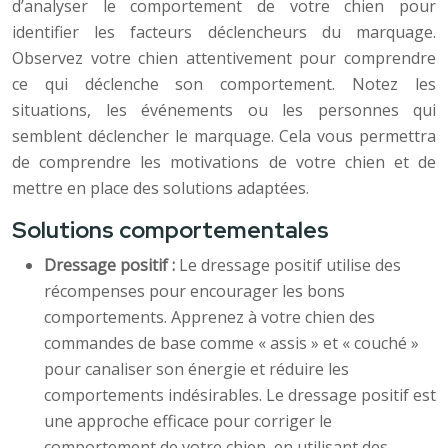
d’analyser le comportement de votre chien pour
identifier les facteurs déclencheurs du marquage.
Observez votre chien attentivement pour comprendre
ce qui déclenche son comportement. Notez les
situations, les événements ou les personnes qui
semblent déclencher le marquage. Cela vous permettra
de comprendre les motivations de votre chien et de
mettre en place des solutions adaptées.
Solutions comportementales
Dressage positif :
Le dressage positif utilise des
récompenses pour encourager les bons
comportements. Apprenez à votre chien des
commandes de base comme « assis » et « couché »
pour canaliser son énergie et réduire les
comportements indésirables. Le dressage positif est
une approche efficace pour corriger le
comportement de votre chien, en utilisant des