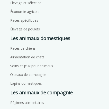
Élevage et sélection
Économie agricole
Races spécifiques
Élevage de poulets
Les animaux domestiques
Races de chiens
Alimentation de chats
Soins et jeux pour animaux
Oiseaux de compagnie
Lapins domestiques
Les animaux de compagnie
Régimes alimentaires