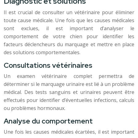
Diagnostic et solutions
Il est crucial de consulter un vétérinaire pour éliminer
toute cause médicale. Une fois que les causes médicales
sont exclues, il est important d’analyser le
comportement de votre chien pour identifier les
facteurs déclencheurs du marquage et mettre en place
des solutions comportementales.
Consultations vétérinaires
Un examen vétérinaire complet permettra de
déterminer si le marquage urinaire est lié à un problème
médical. Des tests sanguins et urinaires peuvent être
effectués pour identifier d’éventuelles infections, calculs
ou problèmes hormonaux.
Analyse du comportement
Une fois les causes médicales écartées, il est important