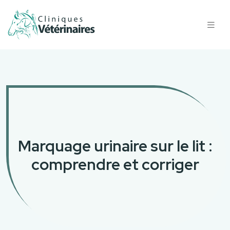
Marquage urinaire sur le lit :
comprendre et corriger