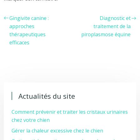
Gingivite canine :
Diagnostic et
approches
traitement de la
thérapeutiques
piroplasmose équine
efficaces
Actualités du site
Comment prévenir et traiter les cristaux urinaires
chez votre chien
Gérer la chaleur excessive chez le chien