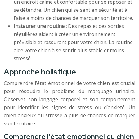
un endroit calme et confortable pour se reposer et
se détendre. Un chien qui se sent en sécurité et à
l’aise a moins de chances de marquer son territoire.
Instaurer une routine :
Des repas et des sorties
régulières aident à créer un environnement
prévisible et rassurant pour votre chien. La routine
aide votre chien à se sentir plus stable et moins
stressé.
Approche holistique
Comprendre l’état émotionnel de votre chien est crucial
pour résoudre le problème du marquage urinaire.
Observez son langage corporel et son comportement
pour identifier les signes de stress ou d’anxiété. Un
chien anxieux ou stressé a plus de chances de marquer
son territoire.
Comprendre l’état émotionnel du chien