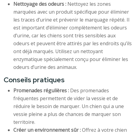
Nettoyage des odeurs :
Nettoyez les zones
marquées avec un produit spécifique pour éliminer
les traces d’urine et prévenir le marquage répété. Il
est important d’éliminer complètement les odeurs
d’urine, car les chiens sont très sensibles aux
odeurs et peuvent être attirés par les endroits qu’ils
ont déjà marqués. Utilisez un nettoyant
enzymatique spécialement conçu pour éliminer les
odeurs d’urine des animaux.
Conseils pratiques
Promenades régulières :
Des promenades
fréquentes permettent de vider la vessie et de
réduire le besoin de marquer. Un chien qui a une
vessie pleine a plus de chances de marquer son
territoire.
Créer un environnement sûr :
Offrez à votre chien