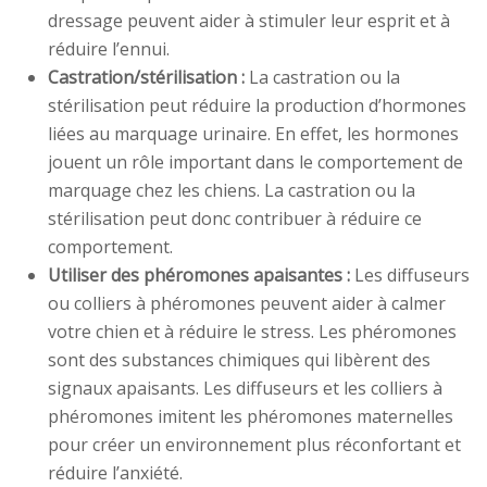
dressage peuvent aider à stimuler leur esprit et à
réduire l’ennui.
Castration/stérilisation :
La castration ou la
stérilisation peut réduire la production d’hormones
liées au marquage urinaire. En effet, les hormones
jouent un rôle important dans le comportement de
marquage chez les chiens. La castration ou la
stérilisation peut donc contribuer à réduire ce
comportement.
Utiliser des phéromones apaisantes :
Les diffuseurs
ou colliers à phéromones peuvent aider à calmer
votre chien et à réduire le stress. Les phéromones
sont des substances chimiques qui libèrent des
signaux apaisants. Les diffuseurs et les colliers à
phéromones imitent les phéromones maternelles
pour créer un environnement plus réconfortant et
réduire l’anxiété.