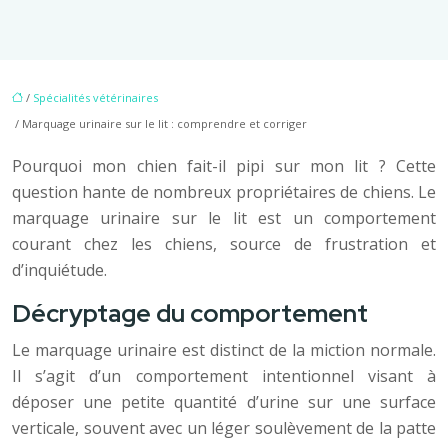
/
Spécialités vétérinaires
/ Marquage urinaire sur le lit : comprendre et corriger
Pourquoi mon chien fait-il pipi sur mon lit ? Cette
question hante de nombreux propriétaires de chiens. Le
marquage urinaire sur le lit est un comportement
courant chez les chiens, source de frustration et
d’inquiétude.
Décryptage du comportement
Le marquage urinaire est distinct de la miction normale.
Il s’agit d’un comportement intentionnel visant à
déposer une petite quantité d’urine sur une surface
verticale, souvent avec un léger soulèvement de la patte