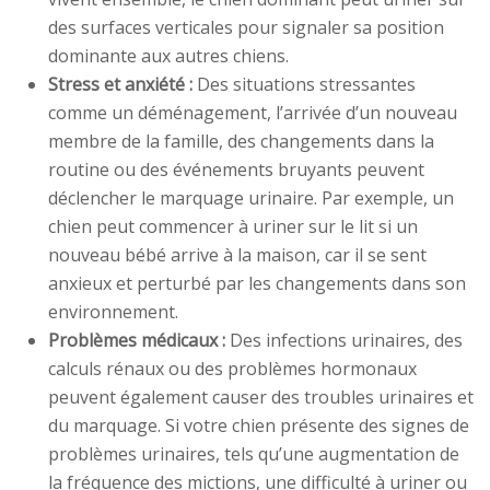
des surfaces verticales pour signaler sa position
dominante aux autres chiens.
Stress et anxiété :
Des situations stressantes
comme un déménagement, l’arrivée d’un nouveau
membre de la famille, des changements dans la
routine ou des événements bruyants peuvent
déclencher le marquage urinaire. Par exemple, un
chien peut commencer à uriner sur le lit si un
nouveau bébé arrive à la maison, car il se sent
anxieux et perturbé par les changements dans son
environnement.
Problèmes médicaux :
Des infections urinaires, des
calculs rénaux ou des problèmes hormonaux
peuvent également causer des troubles urinaires et
du marquage. Si votre chien présente des signes de
problèmes urinaires, tels qu’une augmentation de
la fréquence des mictions, une difficulté à uriner ou