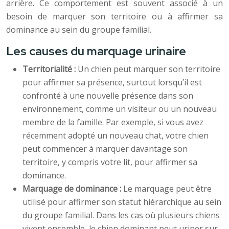
arrière. Ce comportement est souvent associé à un
besoin de marquer son territoire ou à affirmer sa
dominance au sein du groupe familial.
Les causes du marquage urinaire
Territorialité :
Un chien peut marquer son territoire
pour affirmer sa présence, surtout lorsqu’il est
confronté à une nouvelle présence dans son
environnement, comme un visiteur ou un nouveau
membre de la famille. Par exemple, si vous avez
récemment adopté un nouveau chat, votre chien
peut commencer à marquer davantage son
territoire, y compris votre lit, pour affirmer sa
dominance.
Marquage de dominance :
Le marquage peut être
utilisé pour affirmer son statut hiérarchique au sein
du groupe familial. Dans les cas où plusieurs chiens
vivent ensemble, le chien dominant peut uriner sur