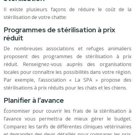
Il existe plusieurs façons de réduire le coût de la
stérilisation de votre chatte:
Programmes de stérilisation à prix
réduit
De nombreuses associations et refuges animaliers
proposent des programmes de stérilisation à prix
réduit. Renseignez-vous auprès des organisations
locales pour connaître les possibilités dans votre région.
Par exemple, l’association « La SPA » propose des
stérilisations à prix réduits pour les chats et les chiens.
Planifier à l’avance
Économiser pour couvrir les frais de la stérilisation à
l’avance vous permettra de mieux gérer le budget.
Comparez les tarifs de différentes cliniques vétérinaires
et demandez des devis détaillés pour comparer les prix.