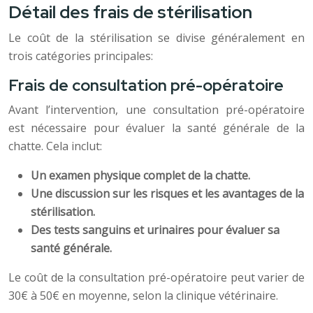
Détail des frais de stérilisation
Le coût de la stérilisation se divise généralement en
trois catégories principales:
Frais de consultation pré-opératoire
Avant l’intervention, une consultation pré-opératoire
est nécessaire pour évaluer la santé générale de la
chatte. Cela inclut:
Un examen physique complet de la chatte.
Une discussion sur les risques et les avantages de la
stérilisation.
Des tests sanguins et urinaires pour évaluer sa
santé générale.
Le coût de la consultation pré-opératoire peut varier de
30€ à 50€ en moyenne, selon la clinique vétérinaire.