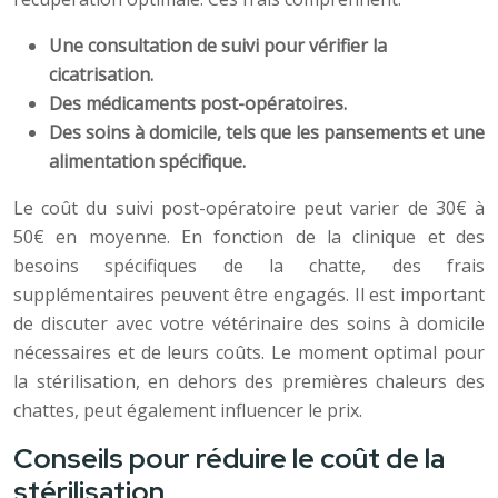
Une consultation de suivi pour vérifier la
cicatrisation.
Des médicaments post-opératoires.
Des soins à domicile, tels que les pansements et une
alimentation spécifique.
Le coût du suivi post-opératoire peut varier de 30€ à
50€ en moyenne. En fonction de la clinique et des
besoins spécifiques de la chatte, des frais
supplémentaires peuvent être engagés. Il est important
de discuter avec votre vétérinaire des soins à domicile
nécessaires et de leurs coûts. Le moment optimal pour
la stérilisation, en dehors des premières chaleurs des
chattes, peut également influencer le prix.
Conseils pour réduire le coût de la
stérilisation