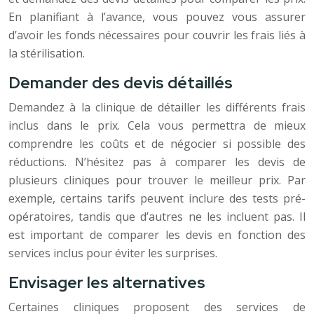
En planifiant à l’avance, vous pouvez vous assurer
d’avoir les fonds nécessaires pour couvrir les frais liés à
la stérilisation.
Demander des devis détaillés
Demandez à la clinique de détailler les différents frais
inclus dans le prix. Cela vous permettra de mieux
comprendre les coûts et de négocier si possible des
réductions. N’hésitez pas à comparer les devis de
plusieurs cliniques pour trouver le meilleur prix. Par
exemple, certains tarifs peuvent inclure des tests pré-
opératoires, tandis que d’autres ne les incluent pas. Il
est important de comparer les devis en fonction des
services inclus pour éviter les surprises.
Envisager les alternatives
Certaines cliniques proposent des services de