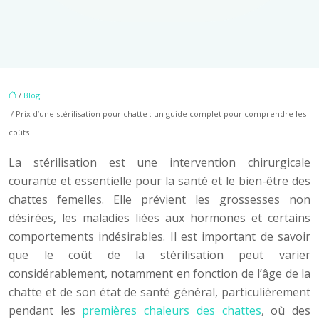
/
Blog
/ Prix d’une stérilisation pour chatte : un guide complet pour comprendre les
coûts
La stérilisation est une intervention chirurgicale
courante et essentielle pour la santé et le bien-être des
chattes femelles. Elle prévient les grossesses non
désirées, les maladies liées aux hormones et certains
comportements indésirables. Il est important de savoir
que le coût de la stérilisation peut varier
considérablement, notamment en fonction de l’âge de la
chatte et de son état de santé général, particulièrement
pendant les
premières chaleurs des chattes
, où des