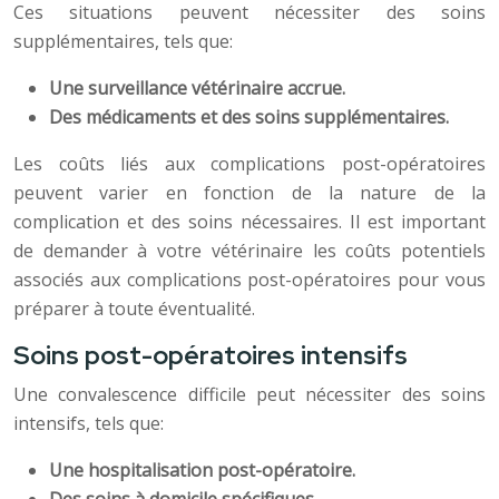
Ces situations peuvent nécessiter des soins
supplémentaires, tels que:
Une surveillance vétérinaire accrue.
Des médicaments et des soins supplémentaires.
Les coûts liés aux complications post-opératoires
peuvent varier en fonction de la nature de la
complication et des soins nécessaires. Il est important
de demander à votre vétérinaire les coûts potentiels
associés aux complications post-opératoires pour vous
préparer à toute éventualité.
Soins post-opératoires intensifs
Une convalescence difficile peut nécessiter des soins
intensifs, tels que:
Une hospitalisation post-opératoire.