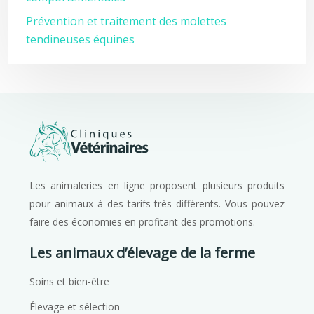
Prévention et traitement des molettes
tendineuses équines
Les animaleries en ligne proposent plusieurs produits
pour animaux à des tarifs très différents. Vous pouvez
faire des économies en profitant des promotions.
Les animaux d’élevage de la ferme
Soins et bien-être
Élevage et sélection