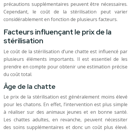
précautions supplémentaires peuvent être nécessaires.
Cependant, le coût de la stérilisation peut varier
considérablement en fonction de plusieurs facteurs.
Facteurs influençant le prix de la
stérilisation
Le coût de la stérilisation d’une chatte est influencé par
plusieurs éléments importants. Il est essentiel de les
prendre en compte pour obtenir une estimation précise
du coût total.
Âge de la chatte
Le prix de la stérilisation est généralement moins élevé
pour les chatons. En effet, l’intervention est plus simple
à réaliser sur des animaux jeunes et en bonne santé.
Les chattes adultes, en revanche, peuvent nécessiter
des soins supplémentaires et donc un coût plus élevé.