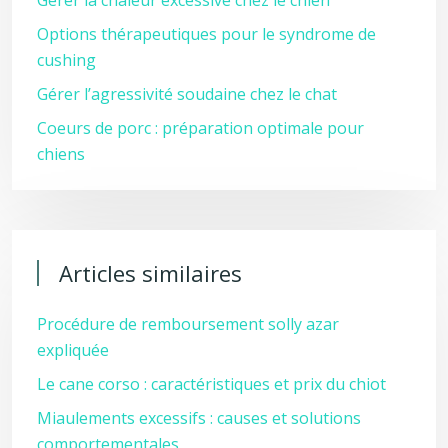
Gérer la chaleur excessive chez le chien
Options thérapeutiques pour le syndrome de
cushing
Gérer l’agressivité soudaine chez le chat
Coeurs de porc : préparation optimale pour
chiens
Articles similaires
Procédure de remboursement solly azar
expliquée
Le cane corso : caractéristiques et prix du chiot
Miaulements excessifs : causes et solutions
comportementales