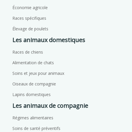
Économie agricole
Races spécifiques
Élevage de poulets
Les animaux domestiques
Races de chiens
Alimentation de chats
Soins et jeux pour animaux
Oiseaux de compagnie
Lapins domestiques
Les animaux de compagnie
Régimes alimentaires
Soins de santé préventifs