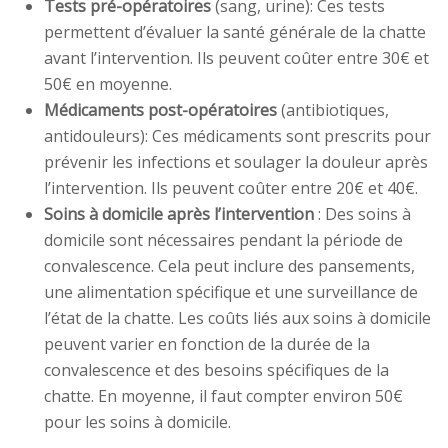
Tests pré-opératoires
(sang, urine): Ces tests
permettent d’évaluer la santé générale de la chatte
avant l’intervention. Ils peuvent coûter entre 30€ et
50€ en moyenne.
Médicaments post-opératoires
(antibiotiques,
antidouleurs): Ces médicaments sont prescrits pour
prévenir les infections et soulager la douleur après
l’intervention. Ils peuvent coûter entre 20€ et 40€.
Soins à domicile après l’intervention
: Des soins à
domicile sont nécessaires pendant la période de
convalescence. Cela peut inclure des pansements,
une alimentation spécifique et une surveillance de
l’état de la chatte. Les coûts liés aux soins à domicile
peuvent varier en fonction de la durée de la
convalescence et des besoins spécifiques de la
chatte. En moyenne, il faut compter environ 50€
pour les soins à domicile.