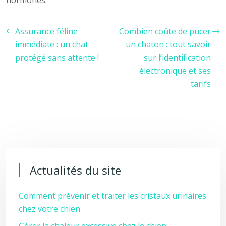
hormones.
Assurance féline
Combien coûte de pucer
immédiate : un chat
un chaton : tout savoir
protégé sans attente !
sur l’identification
électronique et ses
tarifs
Actualités du site
Comment prévenir et traiter les cristaux urinaires
chez votre chien