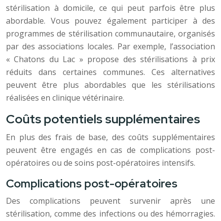
stérilisation à domicile, ce qui peut parfois être plus
abordable. Vous pouvez également participer à des
programmes de stérilisation communautaire, organisés
par des associations locales. Par exemple, l’association
« Chatons du Lac » propose des stérilisations à prix
réduits dans certaines communes. Ces alternatives
peuvent être plus abordables que les stérilisations
réalisées en clinique vétérinaire.
Coûts potentiels supplémentaires
En plus des frais de base, des coûts supplémentaires
peuvent être engagés en cas de complications post-
opératoires ou de soins post-opératoires intensifs.
Complications post-opératoires
Des complications peuvent survenir après une
stérilisation, comme des infections ou des hémorragies.