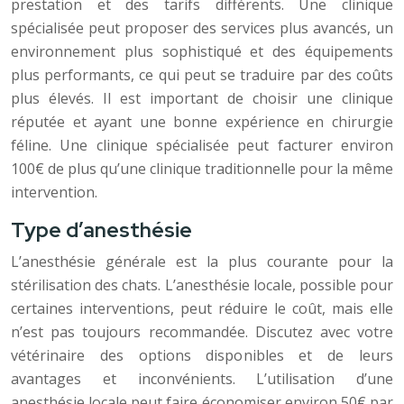
prestation et des tarifs différents. Une clinique
spécialisée peut proposer des services plus avancés, un
environnement plus sophistiqué et des équipements
plus performants, ce qui peut se traduire par des coûts
plus élevés. Il est important de choisir une clinique
réputée et ayant une bonne expérience en chirurgie
féline. Une clinique spécialisée peut facturer environ
100€ de plus qu’une clinique traditionnelle pour la même
intervention.
Type d’anesthésie
L’anesthésie générale est la plus courante pour la
stérilisation des chats. L’anesthésie locale, possible pour
certaines interventions, peut réduire le coût, mais elle
n’est pas toujours recommandée. Discutez avec votre
vétérinaire des options disponibles et de leurs
avantages et inconvénients. L’utilisation d’une
anesthésie locale peut faire économiser environ 50€ par