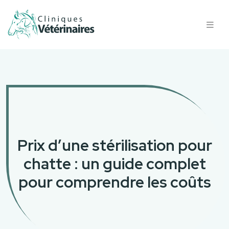
Prix d’une stérilisation pour
chatte : un guide complet
pour comprendre les coûts