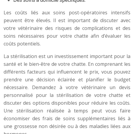
Des soins à domicile spécifiques.
Les coûts liés aux soins post-opératoires intensifs
peuvent être élevés. Il est important de discuter avec
votre vétérinaire des risques de complications et des
soins nécessaires pour votre chatte afin d’évaluer les
coûts potentiels.
La stérilisation est un investissement important pour la
santé et le bien-être de votre chatte. En comprenant les
différents facteurs qui influencent le prix, vous pouvez
prendre une décision éclairée et planifier le budget
nécessaire. Demandez à votre vétérinaire un devis
personnalisé pour la stérilisation de votre chatte et
discuter des options disponibles pour réduire les coûts.
Une stérilisation réalisée à temps peut vous faire
économiser des frais de soins supplémentaires liés à
une grossesse non désirée ou à des maladies liées aux