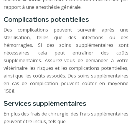
rapport à une anesthésie générale.
Complications potentielles
Des complications peuvent survenir après une
stérilisation, telles que des infections ou des
hémorragies. Si des soins supplémentaires sont
nécessaires, cela peut entraîner des coûts
supplémentaires. Assurez-vous de demander à votre
vétérinaire les risques et les complications potentielles,
ainsi que les coûts associés. Des soins supplémentaires
en cas de complication peuvent coûter en moyenne
150€.
Services supplémentaires
En plus des frais de chirurgie, des frais supplémentaires
peuvent être inclus, tels que: