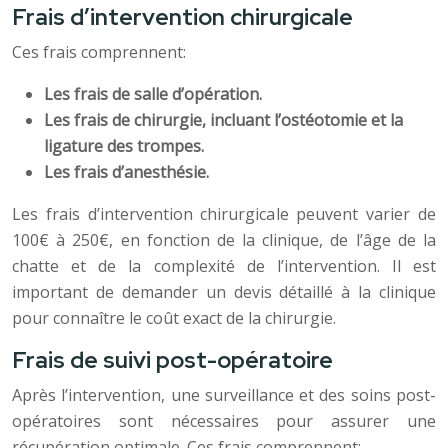
Frais d’intervention chirurgicale
Ces frais comprennent:
Les frais de salle d’opération.
Les frais de chirurgie, incluant l’ostéotomie et la
ligature des trompes.
Les frais d’anesthésie.
Les frais d’intervention chirurgicale peuvent varier de
100€ à 250€, en fonction de la clinique, de l’âge de la
chatte et de la complexité de l’intervention. Il est
important de demander un devis détaillé à la clinique
pour connaître le coût exact de la chirurgie.
Frais de suivi post-opératoire
Après l’intervention, une surveillance et des soins post-
opératoires sont nécessaires pour assurer une
récupération optimale. Ces frais comprennent: