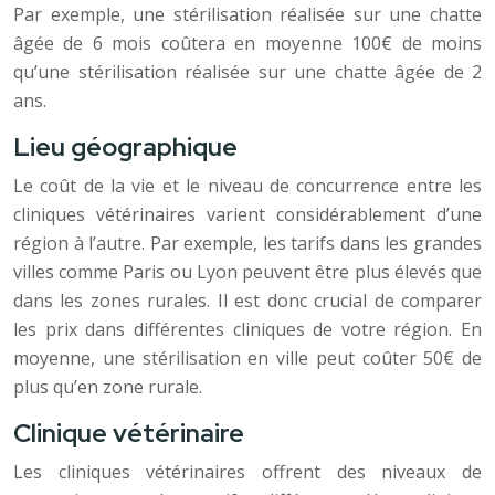
Par exemple, une stérilisation réalisée sur une chatte
âgée de 6 mois coûtera en moyenne 100€ de moins
qu’une stérilisation réalisée sur une chatte âgée de 2
ans.
Lieu géographique
Le coût de la vie et le niveau de concurrence entre les
cliniques vétérinaires varient considérablement d’une
région à l’autre. Par exemple, les tarifs dans les grandes
villes comme Paris ou Lyon peuvent être plus élevés que
dans les zones rurales. Il est donc crucial de comparer
les prix dans différentes cliniques de votre région. En
moyenne, une stérilisation en ville peut coûter 50€ de
plus qu’en zone rurale.
Clinique vétérinaire
Les cliniques vétérinaires offrent des niveaux de