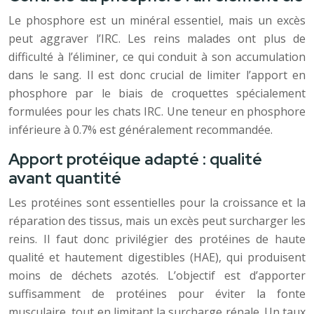
Le phosphore est un minéral essentiel, mais un excès
peut aggraver l’IRC. Les reins malades ont plus de
difficulté à l’éliminer, ce qui conduit à son accumulation
dans le sang. Il est donc crucial de limiter l’apport en
phosphore par le biais de croquettes spécialement
formulées pour les chats IRC. Une teneur en phosphore
inférieure à 0.7% est généralement recommandée.
Apport protéique adapté : qualité
avant quantité
Les protéines sont essentielles pour la croissance et la
réparation des tissus, mais un excès peut surcharger les
reins. Il faut donc privilégier des protéines de haute
qualité et hautement digestibles (HAE), qui produisent
moins de déchets azotés. L’objectif est d’apporter
suffisamment de protéines pour éviter la fonte
musculaire, tout en limitant la surcharge rénale. Un taux