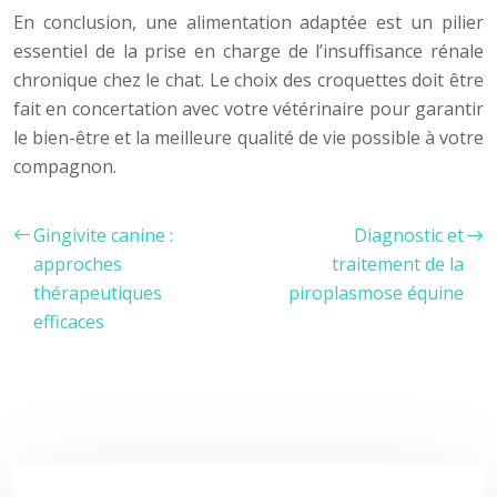
En conclusion, une alimentation adaptée est un pilier
essentiel de la prise en charge de l’insuffisance rénale
chronique chez le chat. Le choix des croquettes doit être
fait en concertation avec votre vétérinaire pour garantir
le bien-être et la meilleure qualité de vie possible à votre
compagnon.
Gingivite canine :
Diagnostic et
approches
traitement de la
thérapeutiques
piroplasmose équine
efficaces