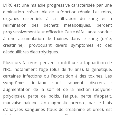
L’IRC est une maladie progressive caractérisée par une
diminution irréversible de la fonction rénale. Les reins,
organes essentiels à la filtration du sang et à
l’élimination des déchets métaboliques, perdent
progressivement leur efficacité. Cette défaillance conduit
à une accumulation de toxines dans le sang (urée,
créatinine), provoquant divers symptômes et des
déséquilibres électrolytiques.
Plusieurs facteurs peuvent contribuer à l’apparition de
l’IRC, notamment l’âge (plus de 10 ans), la génétique,
certaines infections ou l’exposition à des toxines. Les
symptômes initiaux sont souvent discrets :
augmentation de la soif et de la miction (polyurie-
polydipsie), perte de poids, fatigue, perte d’appétit,
mauvaise haleine. Un diagnostic précoce, par le biais
d’analyses sanguines (taux de créatinine et urée), est