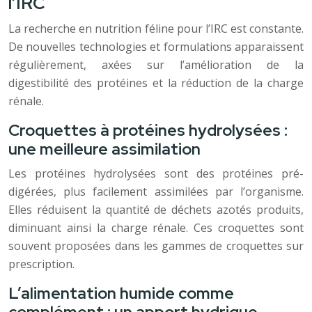
l’IRC
La recherche en nutrition féline pour l’IRC est constante.
De nouvelles technologies et formulations apparaissent
régulièrement, axées sur l’amélioration de la
digestibilité des protéines et la réduction de la charge
rénale.
Croquettes à protéines hydrolysées :
une meilleure assimilation
Les protéines hydrolysées sont des protéines pré-
digérées, plus facilement assimilées par l’organisme.
Elles réduisent la quantité de déchets azotés produits,
diminuant ainsi la charge rénale. Ces croquettes sont
souvent proposées dans les gammes de croquettes sur
prescription.
L’alimentation humide comme