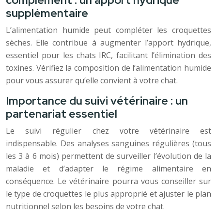
complément : un apport hydrique
supplémentaire
L’alimentation humide peut compléter les croquettes
sèches. Elle contribue à augmenter l’apport hydrique,
essentiel pour les chats IRC, facilitant l’élimination des
toxines. Vérifiez la composition de l’alimentation humide
pour vous assurer qu’elle convient à votre chat.
Importance du suivi vétérinaire : un
partenariat essentiel
Le suivi régulier chez votre vétérinaire est
indispensable. Des analyses sanguines régulières (tous
les 3 à 6 mois) permettent de surveiller l’évolution de la
maladie et d’adapter le régime alimentaire en
conséquence. Le vétérinaire pourra vous conseiller sur
le type de croquettes le plus approprié et ajuster le plan
nutritionnel selon les besoins de votre chat.