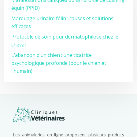
Manifestations cliniques du syndrome de cushing
équin (PPID)
Marquage urinaire félin : causes et solutions
efficaces
Protocole de soin pour dermatophilose chez le
cheval
L’abandon d’un chien : une cicatrice
psychologique profonde (pour le chien et
l’humain)
Les animaleries en ligne proposent plusieurs produits