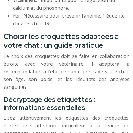
Vitamine D :
Importante pour la régulation du
calcium et du phosphore.
Fer :
Nécessaire pour prévenir l’anémie, fréquente
chez les chats IRC.
Choisir les croquettes adaptées à
votre chat : un guide pratique
Le choix des croquettes doit se faire en collaboration
étroite avec votre vétérinaire. Il adaptera la
recommandation à l’état de santé précis de votre chat,
son âge, son poids, et les résultats des analyses
sanguines.
Décryptage des étiquettes :
informations essentielles
Lisez attentivement les étiquettes des croquettes.
Portez une attention particulière à la teneur en