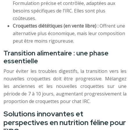
Formulation précise et contrôlée, adaptées aux
besoins spécifiques de l’IRC. Elles sont plus
coûteuses.
Croquettes diététiques (en vente libre) :
Offrent une
alternative plus économique, mais leur composition
peut être moins rigoureuse.
Transition alimentaire : une phase
essentielle
Pour éviter les troubles digestifs, la transition vers les
nouvelles croquettes doit être progressive. Mélangez
les anciennes et les nouvelles croquettes sur une
période de 7 à 10 jours, augmentant progressivement la
proportion de croquettes pour chat IRC.
Solutions innovantes et
perspectives en nutrition féline pour