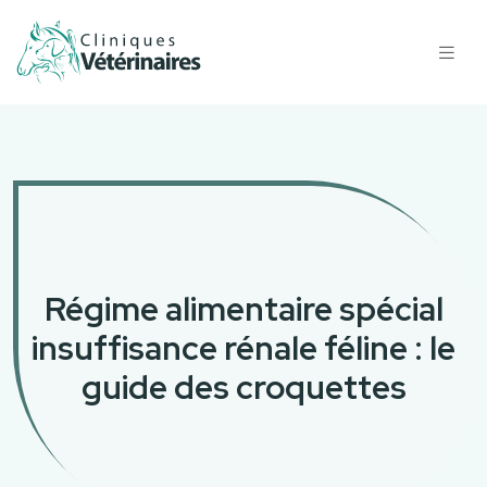
Régime alimentaire spécial
insuffisance rénale féline : le
guide des croquettes