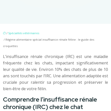
/
Spécialités vétérinaires
/ Régime alimentaire spécial insuffisance rénale féline : le guide des
croquettes
L’insuffisance rénale chronique (IRC) est une maladie
fréquente chez les chats, impactant significativement
leur qualité de vie. Environ 10% des chats de plus de 10
ans sont touchés par l’IRC. Une alimentation adaptée est
cruciale pour ralentir sa progression et préserver le
bien-être de votre félin.
Comprendre l’insuffisance rénale
chronique (IRC) chez le chat