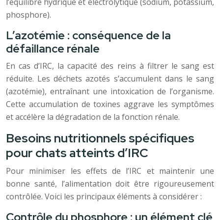
l’équilibre hydrique et électrolytique (sodium, potassium,
phosphore).
L’azotémie : conséquence de la
défaillance rénale
En cas d’IRC, la capacité des reins à filtrer le sang est
réduite. Les déchets azotés s’accumulent dans le sang
(azotémie), entraînant une intoxication de l’organisme.
Cette accumulation de toxines aggrave les symptômes
et accélère la dégradation de la fonction rénale.
Besoins nutritionnels spécifiques
pour chats atteints d’IRC
Pour minimiser les effets de l’IRC et maintenir une
bonne santé, l’alimentation doit être rigoureusement
contrôlée. Voici les principaux éléments à considérer :
Contrôle du phosphore : un élément clé