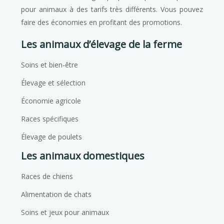
pour animaux à des tarifs très différents. Vous pouvez
faire des économies en profitant des promotions.
Les animaux d’élevage de la ferme
Soins et bien-être
Élevage et sélection
Économie agricole
Races spécifiques
Élevage de poulets
Les animaux domestiques
Races de chiens
Alimentation de chats
Soins et jeux pour animaux