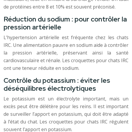
de protéines entre 8 et 10% est souvent préconisé.
Réduction du sodium : pour contrôler la
pression artérielle
L’hypertension artérielle est fréquente chez les chats
IRC. Une alimentation pauvre en sodium aide à contrôler
la pression artérielle, préservant ainsi la santé
cardiovasculaire et rénale. Les croquettes pour chats IRC
ont une teneur réduite en sodium.
Contrôle du potassium : éviter les
déséquilibres électrolytiques
Le potassium est un électrolyte important, mais un
excès peut être délétère pour les reins. Il est important
de surveiller l’apport en potassium, qui doit être adapté
à l’état du chat. Les croquettes pour chats IRC régulent
souvent l’apport en potassium.