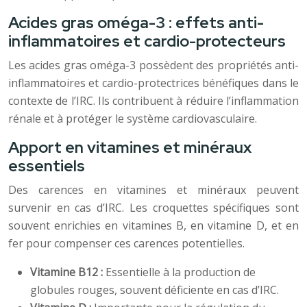
Acides gras oméga-3 : effets anti-
inflammatoires et cardio-protecteurs
Les acides gras oméga-3 possèdent des propriétés anti-
inflammatoires et cardio-protectrices bénéfiques dans le
contexte de l’IRC. Ils contribuent à réduire l’inflammation
rénale et à protéger le système cardiovasculaire.
Apport en vitamines et minéraux
essentiels
Des carences en vitamines et minéraux peuvent
survenir en cas d’IRC. Les croquettes spécifiques sont
souvent enrichies en vitamines B, en vitamine D, et en
fer pour compenser ces carences potentielles.
Vitamine B12 :
Essentielle à la production de
globules rouges, souvent déficiente en cas d’IRC.