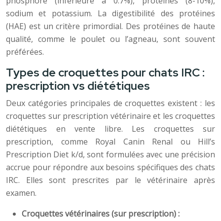
phosphore (inférieure à 0.7%), protéines (8-10%),
sodium et potassium. La digestibilité des protéines
(HAE) est un critère primordial. Des protéines de haute
qualité, comme le poulet ou l’agneau, sont souvent
préférées.
Types de croquettes pour chats IRC :
prescription vs diététiques
Deux catégories principales de croquettes existent : les
croquettes sur prescription vétérinaire et les croquettes
diététiques en vente libre. Les croquettes sur
prescription, comme Royal Canin Renal ou Hill’s
Prescription Diet k/d, sont formulées avec une précision
accrue pour répondre aux besoins spécifiques des chats
IRC. Elles sont prescrites par le vétérinaire après
examen.
Croquettes vétérinaires (sur prescription) :