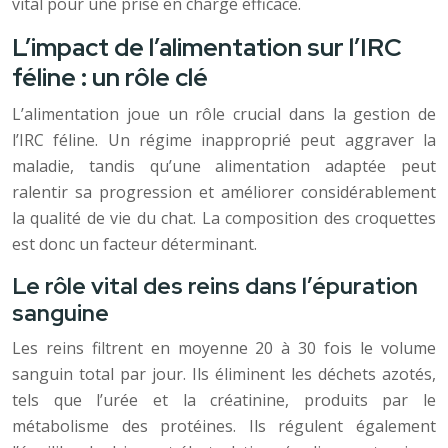
vital pour une prise en charge efficace.
L’impact de l’alimentation sur l’IRC
féline : un rôle clé
L’alimentation joue un rôle crucial dans la gestion de
l’IRC féline. Un régime inapproprié peut aggraver la
maladie, tandis qu’une alimentation adaptée peut
ralentir sa progression et améliorer considérablement
la qualité de vie du chat. La composition des croquettes
est donc un facteur déterminant.
Le rôle vital des reins dans l’épuration
sanguine
Les reins filtrent en moyenne 20 à 30 fois le volume
sanguin total par jour. Ils éliminent les déchets azotés,
tels que l’urée et la créatinine, produits par le
métabolisme des protéines. Ils régulent également