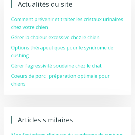
Actualités du site
Comment prévenir et traiter les cristaux urinaires
chez votre chien
Gérer la chaleur excessive chez le chien
Options thérapeutiques pour le syndrome de
cushing
Gérer l’agressivité soudaine chez le chat
Coeurs de porc : préparation optimale pour
chiens
Articles similaires