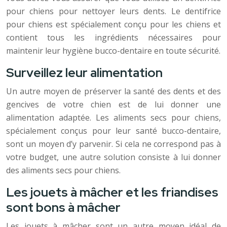
pour chiens pour nettoyer leurs dents. Le dentifrice
pour chiens est spécialement conçu pour les chiens et
contient tous les ingrédients nécessaires pour
maintenir leur hygiène bucco-dentaire en toute sécurité.
Surveillez leur alimentation
Un autre moyen de préserver la santé des dents et des
gencives de votre chien est de lui donner une
alimentation adaptée. Les aliments secs pour chiens,
spécialement conçus pour leur santé bucco-dentaire,
sont un moyen d’y parvenir. Si cela ne correspond pas à
votre budget, une autre solution consiste à lui donner
des aliments secs pour chiens.
Les jouets à mâcher et les friandises
sont bons à mâcher
Les jouets à mâcher sont un autre moyen idéal de