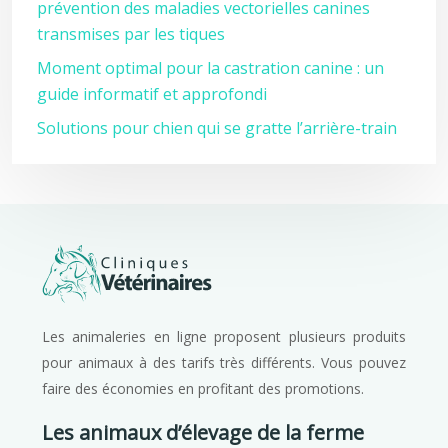
prévention des maladies vectorielles canines
transmises par les tiques
Moment optimal pour la castration canine : un
guide informatif et approfondi
Solutions pour chien qui se gratte l’arrière-train
Les animaleries en ligne proposent plusieurs produits
pour animaux à des tarifs très différents. Vous pouvez
faire des économies en profitant des promotions.
Les animaux d’élevage de la ferme