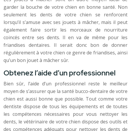
garder la bouche de votre chien en bonne santé. Non
seulement les dents de votre chien se renforcent
lorsqu’il s’amuse avec ses jouets à mâcher, mais il peut
également faire sortir les morceaux de nourriture
coincés entre ses dents. Il en va de même pour les
friandises dentaires. Il serait donc bon de donner
régulièrement à votre chien ce genre de friandises, ainsi
qu’un bon jouet à mâcher sûr.
Obtenez l’aide d’un professionnel
Bien sûr, l’aide d’un professionnel reste le meilleur
moyen de s’assurer que la santé bucco-dentaire de votre
chien est aussi bonne que possible. Tout comme votre
dentiste dispose de tous les équipements et de toutes
les compétences nécessaires pour vous nettoyer les
dents, le vétérinaire de votre chien dispose des outils et
des compétences adéquats pour nettoyer les dents de