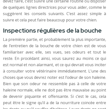
devez faire, c’est suivre une certaine routine ou disposer
de quelques lignes directrices pour vous aider, comme le
suggèrent les conseils suivants. C’est assez simple à
suivre et cela peut faire beaucoup pour votre chien.
Inspections régulières de la bouche
La première partie, et probablement la plus importante,
de l’entretien de la bouche de votre chien est de vous
familiariser avec elle, ses vues, ses odeurs et tout le
reste. En procédant ainsi, vous saurez au moins ce qui
est normal et non alarmant, et ce qui devrait vous inciter
à consulter votre vétérinaire immédiatement. L’une des
choses que vous devrez noter est l’odeur de son haleine.
Bien que son odeur ne ressemble pas à celle de votre
haleine normale, elle ne doit pas être mauvaise au point
de devenir piquante et offensante. Si c’est le cas, cela
peut être le signe qu’il a de la nourriture coincée entre