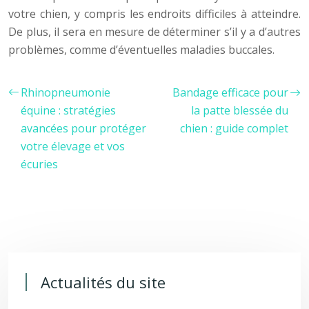
votre chien, y compris les endroits difficiles à atteindre.
De plus, il sera en mesure de déterminer s’il y a d’autres
problèmes, comme d’éventuelles maladies buccales.
Rhinopneumonie
Bandage efficace pour
équine : stratégies
la patte blessée du
avancées pour protéger
chien : guide complet
votre élevage et vos
écuries
Actualités du site