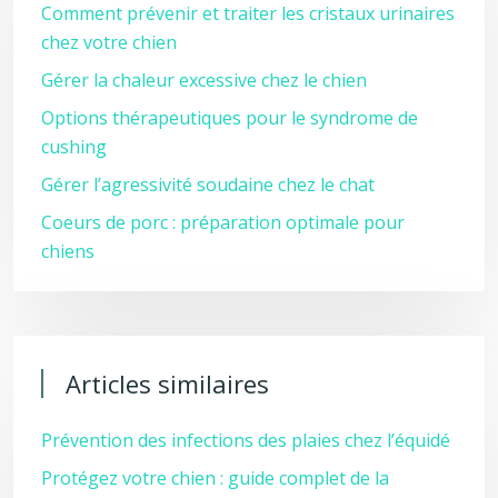
Comment prévenir et traiter les cristaux urinaires
chez votre chien
Gérer la chaleur excessive chez le chien
Options thérapeutiques pour le syndrome de
cushing
Gérer l’agressivité soudaine chez le chat
Coeurs de porc : préparation optimale pour
chiens
Articles similaires
Prévention des infections des plaies chez l’équidé
Protégez votre chien : guide complet de la