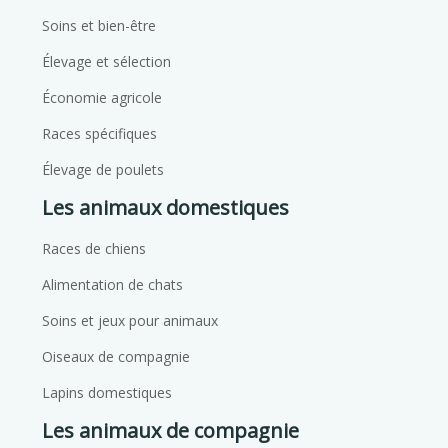
Soins et bien-être
Élevage et sélection
Économie agricole
Races spécifiques
Élevage de poulets
Les animaux domestiques
Races de chiens
Alimentation de chats
Soins et jeux pour animaux
Oiseaux de compagnie
Lapins domestiques
Les animaux de compagnie