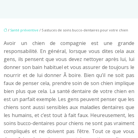
/
Santé préventive
/ 5 astuces de soins bucco-dentaires pour votre chien
Avoir un chien de compagnie est une grande
responsabilité. En général, lorsque vous dites cela aux
gens, ils pensent que vous devez nettoyer après lui, lui
donner son bain habituel et vous assurer de toujours le
nourrir et de lui donner Ã boire. Bien qu’il ne soit pas
faux de penser cela, prendre soin de son chien implique
bien plus que cela. La santé dentaire de votre chien en
est un parfait exemple. Les gens peuvent penser que les
chiens sont aussi sensibles aux maladies dentaires que
les humains, et c’est tout à fait faux. Heureusement, les
soins bucco-dentaires pour chiens ne sont pas vraiment
compliqués et ne doivent pas l’être. Tout ce que vous