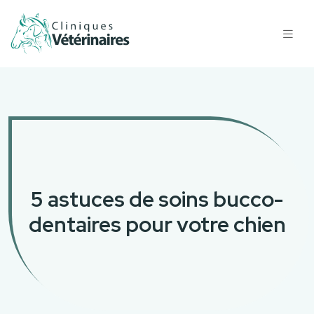
5 astuces de soins bucco-
dentaires pour votre chien