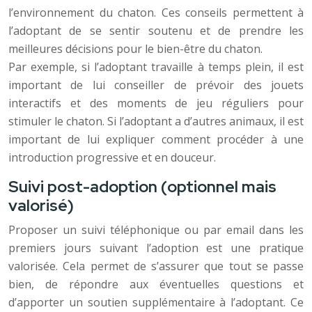
l’environnement du chaton. Ces conseils permettent à
l’adoptant de se sentir soutenu et de prendre les
meilleures décisions pour le bien-être du chaton.
Par exemple, si l’adoptant travaille à temps plein, il est
important de lui conseiller de prévoir des jouets
interactifs et des moments de jeu réguliers pour
stimuler le chaton. Si l’adoptant a d’autres animaux, il est
important de lui expliquer comment procéder à une
introduction progressive et en douceur.
Suivi post-adoption (optionnel mais
valorisé)
Proposer un suivi téléphonique ou par email dans les
premiers jours suivant l’adoption est une pratique
valorisée. Cela permet de s’assurer que tout se passe
bien, de répondre aux éventuelles questions et
d’apporter un soutien supplémentaire à l’adoptant. Ce