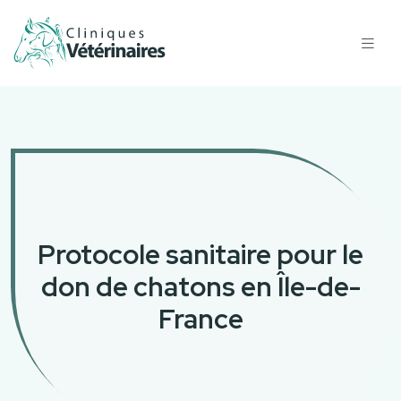
Protocole sanitaire pour le
don de chatons en Île-de-
France