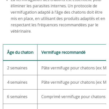
éliminer les parasites internes. Un protocole de
vermifugation adapté à l’âge des chatons doit être
mis en place, en utilisant des produits adaptés et en
respectant les fréquences recommandées par le
vétérinaire.
Âge du chaton
Vermifuge recommandé
2 semaines
Pâte vermifuge pour chatons (ex: M
4 semaines
Pâte vermifuge pour chatons (ex: M
6 semaines
Comprimé vermifuge pour chatons (e