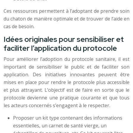
Ces ressources permettent à l’adoptant de prendre soin
du chaton de manière optimale et de trouver de l’aide en
cas de besoin.
Idées originales pour sensibiliser et
faciliter l’application du protocole
Pour améliorer l’adoption du protocole sanitaire, il est
important de sensibiliser le public et de faciliter son
application. Des initiatives innovantes peuvent être
mises en place pour rendre le protocole plus accessible
et plus attrayant. L’objectif est de faire en sorte que le
protocole devienne une pratique courante et que tous
les acteurs concernés s’engagent à le respecter.
Proposer un kit type contenant des informations
essentielles, un carnet de santé vierge, un