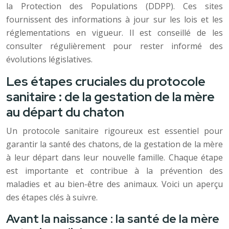
la Protection des Populations (DDPP). Ces sites
fournissent des informations à jour sur les lois et les
réglementations en vigueur. Il est conseillé de les
consulter régulièrement pour rester informé des
évolutions législatives.
Les étapes cruciales du protocole
sanitaire : de la gestation de la mère
au départ du chaton
Un protocole sanitaire rigoureux est essentiel pour
garantir la santé des chatons, de la gestation de la mère
à leur départ dans leur nouvelle famille. Chaque étape
est importante et contribue à la prévention des
maladies et au bien-être des animaux. Voici un aperçu
des étapes clés à suivre.
Avant la naissance : la santé de la mère