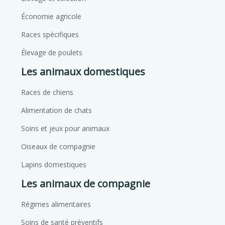
Économie agricole
Races spécifiques
Élevage de poulets
Les animaux domestiques
Races de chiens
Alimentation de chats
Soins et jeux pour animaux
Oiseaux de compagnie
Lapins domestiques
Les animaux de compagnie
Régimes alimentaires
Soins de santé préventifs