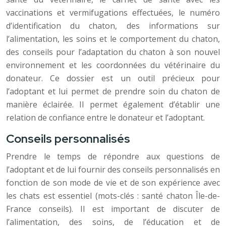
vaccinations et vermifugations effectuées, le numéro
d’identification du chaton, des informations sur
l’alimentation, les soins et le comportement du chaton,
des conseils pour l’adaptation du chaton à son nouvel
environnement et les coordonnées du vétérinaire du
donateur. Ce dossier est un outil précieux pour
l’adoptant et lui permet de prendre soin du chaton de
manière éclairée. Il permet également d’établir une
relation de confiance entre le donateur et l’adoptant.
Conseils personnalisés
Prendre le temps de répondre aux questions de
l’adoptant et de lui fournir des conseils personnalisés en
fonction de son mode de vie et de son expérience avec
les chats est essentiel (mots-clés : santé chaton Île-de-
France conseils). Il est important de discuter de
l’alimentation, des soins, de l’éducation et de