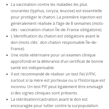
La vaccination contre les maladies les plus
courantes (typhus, coryza, leucose) est essentielle
pour protéger le chaton. La première injection est
généralement réalisée à l’âge de 8 semaines (mots-
clés : vaccination chaton Île-de-France obligatoire).
L’identification du chaton est obligatoire avant le
don (mots-clés : don chaton responsable Île-de-
France).
Une visite vétérinaire pour un examen clinique
approfondi et la délivrance d’un certificat de bonne
santé est indispensable.
Il est recommandé de réaliser un test FeLV/FIV,
surtout si la mère est porteuse ou si l’historique est
inconnu. Un test PIF peut également être envisagé
si des signes cliniques sont présents.
La stérilisation/castration avant le don est
encouragée pour lutter contre la surpopulation