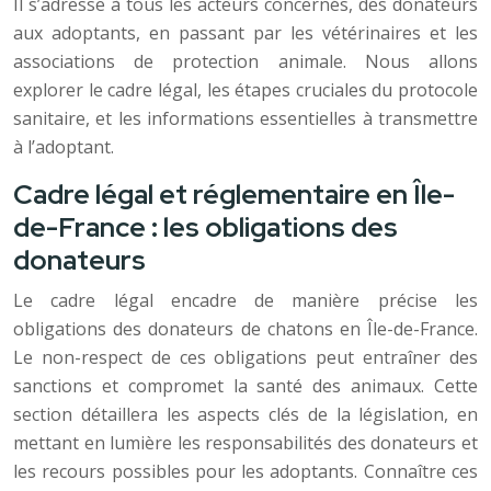
Il s’adresse à tous les acteurs concernés, des donateurs
aux adoptants, en passant par les vétérinaires et les
associations de protection animale. Nous allons
explorer le cadre légal, les étapes cruciales du protocole
sanitaire, et les informations essentielles à transmettre
à l’adoptant.
Cadre légal et réglementaire en Île-
de-France : les obligations des
donateurs
Le cadre légal encadre de manière précise les
obligations des donateurs de chatons en Île-de-France.
Le non-respect de ces obligations peut entraîner des
sanctions et compromet la santé des animaux. Cette
section détaillera les aspects clés de la législation, en
mettant en lumière les responsabilités des donateurs et
les recours possibles pour les adoptants. Connaître ces