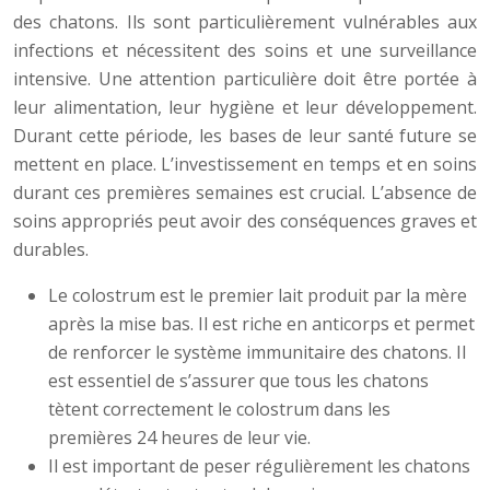
des chatons. Ils sont particulièrement vulnérables aux
infections et nécessitent des soins et une surveillance
intensive. Une attention particulière doit être portée à
leur alimentation, leur hygiène et leur développement.
Durant cette période, les bases de leur santé future se
mettent en place. L’investissement en temps et en soins
durant ces premières semaines est crucial. L’absence de
soins appropriés peut avoir des conséquences graves et
durables.
Le colostrum est le premier lait produit par la mère
après la mise bas. Il est riche en anticorps et permet
de renforcer le système immunitaire des chatons. Il
est essentiel de s’assurer que tous les chatons
tètent correctement le colostrum dans les
premières 24 heures de leur vie.
Il est important de peser régulièrement les chatons