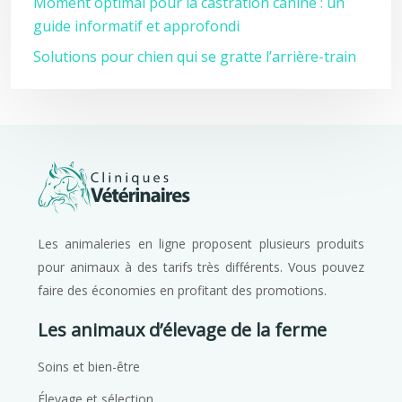
Moment optimal pour la castration canine : un
guide informatif et approfondi
Solutions pour chien qui se gratte l’arrière-train
Les animaleries en ligne proposent plusieurs produits
pour animaux à des tarifs très différents. Vous pouvez
faire des économies en profitant des promotions.
Les animaux d’élevage de la ferme
Soins et bien-être
Élevage et sélection