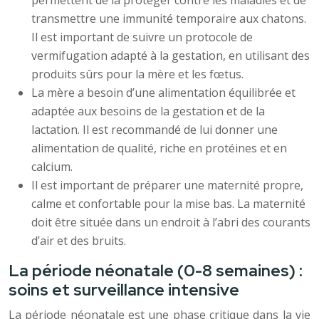
permettent de la protéger contre les maladies et de
transmettre une immunité temporaire aux chatons.
Il est important de suivre un protocole de
vermifugation adapté à la gestation, en utilisant des
produits sûrs pour la mère et les fœtus.
La mère a besoin d’une alimentation équilibrée et
adaptée aux besoins de la gestation et de la
lactation. Il est recommandé de lui donner une
alimentation de qualité, riche en protéines et en
calcium.
Il est important de préparer une maternité propre,
calme et confortable pour la mise bas. La maternité
doit être située dans un endroit à l’abri des courants
d’air et des bruits.
La période néonatale (0-8 semaines) :
soins et surveillance intensive
La période néonatale est une phase critique dans la vie