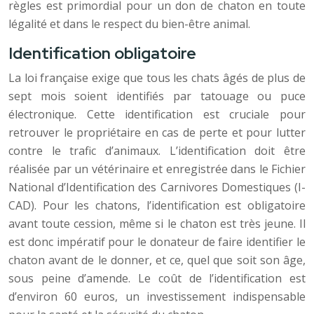
règles est primordial pour un don de chaton en toute
légalité et dans le respect du bien-être animal.
Identification obligatoire
La loi française exige que tous les chats âgés de plus de
sept mois soient identifiés par tatouage ou puce
électronique. Cette identification est cruciale pour
retrouver le propriétaire en cas de perte et pour lutter
contre le trafic d’animaux. L’identification doit être
réalisée par un vétérinaire et enregistrée dans le Fichier
National d’Identification des Carnivores Domestiques (I-
CAD). Pour les chatons, l’identification est obligatoire
avant toute cession, même si le chaton est très jeune. Il
est donc impératif pour le donateur de faire identifier le
chaton avant de le donner, et ce, quel que soit son âge,
sous peine d’amende. Le coût de l’identification est
d’environ 60 euros, un investissement indispensable