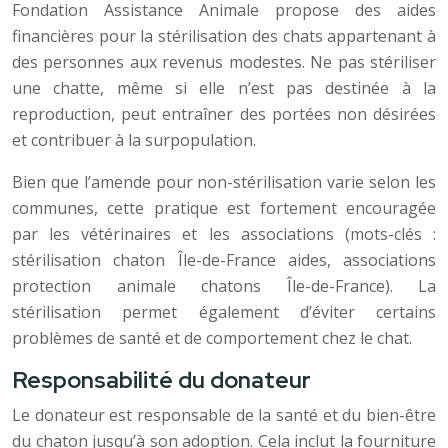
Fondation Assistance Animale propose des aides
financières pour la stérilisation des chats appartenant à
des personnes aux revenus modestes. Ne pas stériliser
une chatte, même si elle n’est pas destinée à la
reproduction, peut entraîner des portées non désirées
et contribuer à la surpopulation.
Bien que l’amende pour non-stérilisation varie selon les
communes, cette pratique est fortement encouragée
par les vétérinaires et les associations (mots-clés :
stérilisation chaton Île-de-France aides, associations
protection animale chatons Île-de-France). La
stérilisation permet également d’éviter certains
problèmes de santé et de comportement chez le chat.
Responsabilité du donateur
Le donateur est responsable de la santé et du bien-être
du chaton jusqu’à son adoption. Cela inclut la fourniture