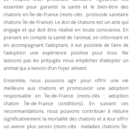
essentiel pour garantir la santé et le bien-être des
chatons en Île-de-France (mots-clés : protocole sanitaire
chatons Île-de-France). Le don de chatons est un acte qui
engage et qui doit être réalisé en toute conscience. En
prenant en compte la santé de l’animal, en informant et
en accompagnant l’adoptant, il est possible de faire de
l’adoption une expérience positive pour tous. Ne
laissons pas les préjugés nous empêcher d’adopter un
animal qui a besoin d’un foyer aimant.
Ensemble, nous pouvons agir pour offrir une vie
meilleure aux chatons et promouvoir une adoption
responsable en Île-de-France (mots-clés : adoption
chaton Île-de-France conditions). En suivant ces
recommandations, nous pouvons contribuer à réduire
significativement la mortalité des chatons et à leur offrir
un avenir plus serein (mots-clés : maladies chatons Île-