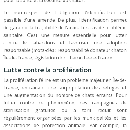
pour la santé et la sécurité du chaton.
Le non-respect de l’obligation d’identification est
passible d’une amende. De plus, l’identification permet
de garantir la traçabilité de l’animal en cas de problème
sanitaire. C’est une mesure essentielle pour lutter
contre les abandons et favoriser une adoption
responsable (mots-clés : responsabilité donateur chaton
Île-de-France, législation don chaton Île-de-France).
Lutte contre la prolifération
La prolifération féline est un problème majeur en Île-de-
France, entraînant une surpopulation des refuges et
une augmentation du nombre de chats errants. Pour
lutter contre ce phénomène, des campagnes de
stérilisation gratuites ou à tarif réduit sont
régulièrement organisées par les municipalités et les
associations de protection animale. Par exemple, la