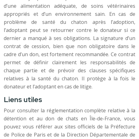
d’une alimentation adéquate, de soins vétérinaires
appropriés et d’un environnement sain. En cas de
problème de santé du chaton après l’adoption,
l’adoptant peut se retourner contre le donateur si ce
dernier a manqué à ses obligations. La signature d’un
contrat de cession, bien que non obligatoire dans le
cadre d’un don, est fortement recommandée. Ce contrat
permet de définir clairement les responsabilités de
chaque partie et de prévoir des clauses spécifiques
relatives à la santé du chaton. Il protège à la fois le
donateur et l’adoptant en cas de litige.
Liens utiles
Pour consulter la réglementation complète relative à la
détention et au don de chats en Île-de-France, vous
pouvez vous référer aux sites officiels de la Préfecture
de Police de Paris et de la Direction Départementale de