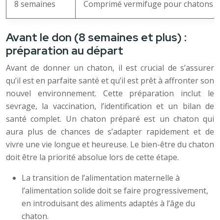
8 semaines
Comprimé vermifuge pour chatons (e
Avant le don (8 semaines et plus) :
préparation au départ
Avant de donner un chaton, il est crucial de s’assurer
qu’il est en parfaite santé et qu’il est prêt à affronter son
nouvel environnement. Cette préparation inclut le
sevrage, la vaccination, l’identification et un bilan de
santé complet. Un chaton préparé est un chaton qui
aura plus de chances de s’adapter rapidement et de
vivre une vie longue et heureuse. Le bien-être du chaton
doit être la priorité absolue lors de cette étape.
La transition de l’alimentation maternelle à
l’alimentation solide doit se faire progressivement,
en introduisant des aliments adaptés à l’âge du
chaton.