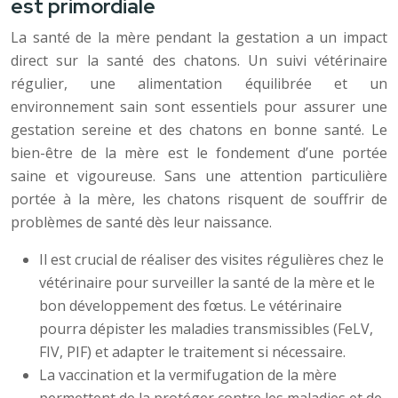
est primordiale
La santé de la mère pendant la gestation a un impact
direct sur la santé des chatons. Un suivi vétérinaire
régulier, une alimentation équilibrée et un
environnement sain sont essentiels pour assurer une
gestation sereine et des chatons en bonne santé. Le
bien-être de la mère est le fondement d’une portée
saine et vigoureuse. Sans une attention particulière
portée à la mère, les chatons risquent de souffrir de
problèmes de santé dès leur naissance.
Il est crucial de réaliser des visites régulières chez le
vétérinaire pour surveiller la santé de la mère et le
bon développement des fœtus. Le vétérinaire
pourra dépister les maladies transmissibles (FeLV,
FIV, PIF) et adapter le traitement si nécessaire.
La vaccination et la vermifugation de la mère