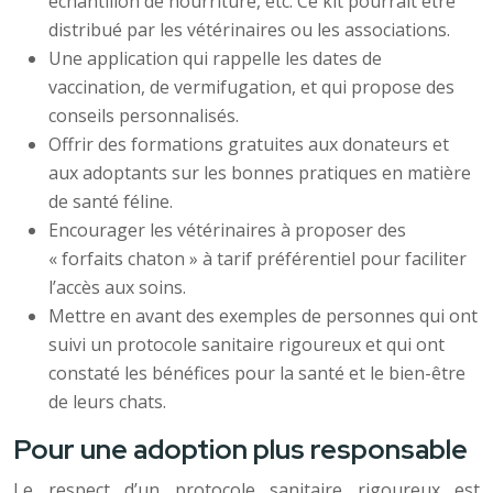
échantillon de nourriture, etc. Ce kit pourrait être
distribué par les vétérinaires ou les associations.
Une application qui rappelle les dates de
vaccination, de vermifugation, et qui propose des
conseils personnalisés.
Offrir des formations gratuites aux donateurs et
aux adoptants sur les bonnes pratiques en matière
de santé féline.
Encourager les vétérinaires à proposer des
« forfaits chaton » à tarif préférentiel pour faciliter
l’accès aux soins.
Mettre en avant des exemples de personnes qui ont
suivi un protocole sanitaire rigoureux et qui ont
constaté les bénéfices pour la santé et le bien-être
de leurs chats.
Pour une adoption plus responsable
Le respect d’un protocole sanitaire rigoureux est