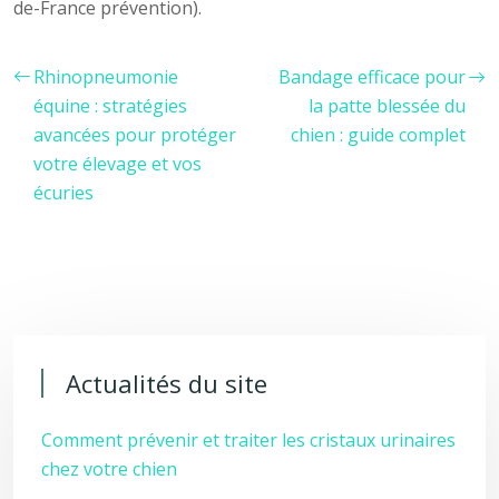
de-France prévention).
Rhinopneumonie
Bandage efficace pour
équine : stratégies
la patte blessée du
avancées pour protéger
chien : guide complet
votre élevage et vos
écuries
Actualités du site
Comment prévenir et traiter les cristaux urinaires
chez votre chien