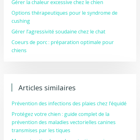
Gérer la chaleur excessive chez le chien
Options thérapeutiques pour le syndrome de
cushing
Gérer l’agressivité soudaine chez le chat
Coeurs de porc : préparation optimale pour
chiens
Articles similaires
Prévention des infections des plaies chez l’équidé
Protégez votre chien : guide complet de la
prévention des maladies vectorielles canines
transmises par les tiques