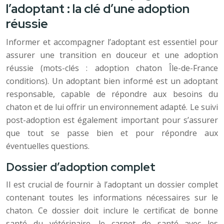
l’adoptant : la clé d’une adoption
réussie
Informer et accompagner l’adoptant est essentiel pour
assurer une transition en douceur et une adoption
réussie (mots-clés : adoption chaton Île-de-France
conditions). Un adoptant bien informé est un adoptant
responsable, capable de répondre aux besoins du
chaton et de lui offrir un environnement adapté. Le suivi
post-adoption est également important pour s’assurer
que tout se passe bien et pour répondre aux
éventuelles questions.
Dossier d’adoption complet
Il est crucial de fournir à l’adoptant un dossier complet
contenant toutes les informations nécessaires sur le
chaton. Ce dossier doit inclure le certificat de bonne
santé du vétérinaire, le carnet de santé avec les