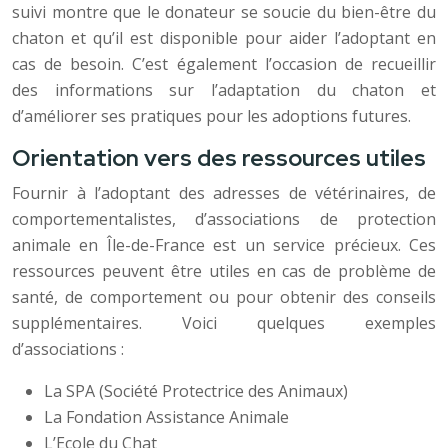
suivi montre que le donateur se soucie du bien-être du
chaton et qu’il est disponible pour aider l’adoptant en
cas de besoin. C’est également l’occasion de recueillir
des informations sur l’adaptation du chaton et
d’améliorer ses pratiques pour les adoptions futures.
Orientation vers des ressources utiles
Fournir à l’adoptant des adresses de vétérinaires, de
comportementalistes, d’associations de protection
animale en Île-de-France est un service précieux. Ces
ressources peuvent être utiles en cas de problème de
santé, de comportement ou pour obtenir des conseils
supplémentaires. Voici quelques exemples
d’associations :
La SPA (Société Protectrice des Animaux)
La Fondation Assistance Animale
L’Ecole du Chat