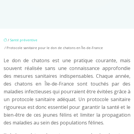
/
Santé préventive
/ Protocole sanitaire pour le don de chatons en Île-de-France
Le don de chatons est une pratique courante, mais
souvent réalisée sans une connaissance approfondie
des mesures sanitaires indispensables. Chaque année,
des chatons en Île-de-France sont touchés par des
maladies infectieuses qui pourraient être évitées grâce à
un protocole sanitaire adéquat. Un protocole sanitaire
rigoureux est donc essentiel pour garantir la santé et le
bien-être de ces jeunes félins et limiter la propagation
des maladies au sein des populations félines.