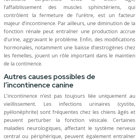
l’affaiblissement des muscles sphinctériens, qui
contrôlent la fermeture de l’urètre, est un facteur
majeur d’incontinence. Par ailleurs, une diminution de la
fonction rénale peut entraîner une production accrue
d’urine, aggravant le problème. Enfin, des modifications
hormonales, notamment une baisse d’œstrogènes chez
les femelles, jouent un rôle important dans le maintien
de la continence.
Autres causes possibles de
l’incontinence canine
L’incontinence n’est pas toujours liée uniquement au
vieillissement. Les infections urinaires (cystite,
pyélonéphrite) sont fréquentes chez les chiens âgés et
peuvent perturber la fonction vésicale. Certaines
maladies neurologiques, affectant le système nerveux
central ou périphérique, peuvent également entraîner