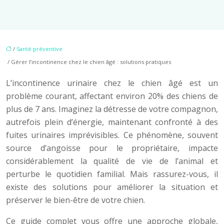
/
Santé préventive
/ Gérer l’incontinence chez le chien âgé : solutions pratiques
L’incontinence urinaire chez le chien âgé est un
problème courant, affectant environ 20% des chiens de
plus de 7 ans. Imaginez la détresse de votre compagnon,
autrefois plein d’énergie, maintenant confronté à des
fuites urinaires imprévisibles. Ce phénomène, souvent
source d’angoisse pour le propriétaire, impacte
considérablement la qualité de vie de l’animal et
perturbe le quotidien familial. Mais rassurez-vous, il
existe des solutions pour améliorer la situation et
préserver le bien-être de votre chien.
Ce guide complet vous offre une approche globale,