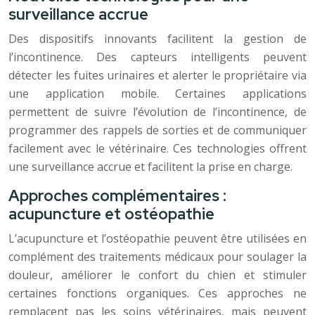
surveillance accrue
Des dispositifs innovants facilitent la gestion de
l’incontinence. Des capteurs intelligents peuvent
détecter les fuites urinaires et alerter le propriétaire via
une application mobile. Certaines applications
permettent de suivre l’évolution de l’incontinence, de
programmer des rappels de sorties et de communiquer
facilement avec le vétérinaire. Ces technologies offrent
une surveillance accrue et facilitent la prise en charge.
Approches complémentaires :
acupuncture et ostéopathie
L’acupuncture et l’ostéopathie peuvent être utilisées en
complément des traitements médicaux pour soulager la
douleur, améliorer le confort du chien et stimuler
certaines fonctions organiques. Ces approches ne
remplacent pas les soins vétérinaires, mais peuvent