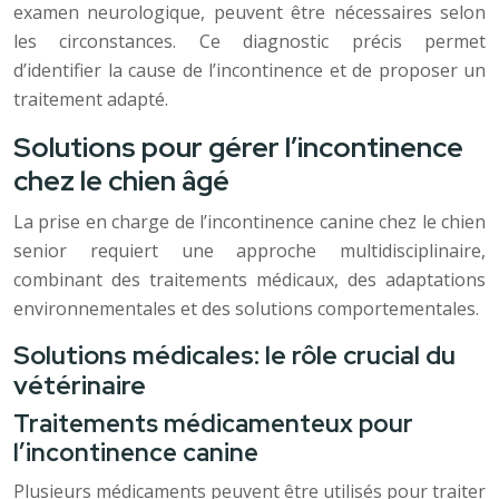
examen neurologique, peuvent être nécessaires selon
les circonstances. Ce diagnostic précis permet
d’identifier la cause de l’incontinence et de proposer un
traitement adapté.
Solutions pour gérer l’incontinence
chez le chien âgé
La prise en charge de l’incontinence canine chez le chien
senior requiert une approche multidisciplinaire,
combinant des traitements médicaux, des adaptations
environnementales et des solutions comportementales.
Solutions médicales: le rôle crucial du
vétérinaire
Traitements médicamenteux pour
l’incontinence canine
Plusieurs médicaments peuvent être utilisés pour traiter