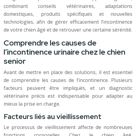
combinant conseils vétérinaires, adaptations
domestiques, produits spécifiques et nouvelles
technologies, afin de gérer efficacement l’incontinence
de votre chien âgé et de retrouver une certaine sérénité.
Comprendre les causes de
l’incontinence urinaire chez le chien
senior
Avant de mettre en place des solutions, il est essentiel
de comprendre les causes de l’incontinence. Plusieurs
facteurs peuvent être impliqués, et un diagnostic
vétérinaire précis est indispensable pour adapter au
mieux la prise en charge.
Facteurs liés au vieillissement
Le processus de vieillissement affecte de nombreuses
fonctions corporelles. Chez le chien âgé,