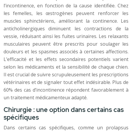
l’incontinence, en fonction de la cause identifiée. Chez
les femelles, les œstrogènes peuvent renforcer les
muscles sphinctériens, améliorant la continence. Les
anticholinergiques diminuent les contractions de la
vessie, réduisant ainsi les fuites urinaires. Les relaxants
musculaires peuvent être prescrits pour soulager les
douleurs et les spasmes associés à certaines affections.
L’efficacité et les effets secondaires potentiels varient
selon les médicaments et la sensibilité de chaque chien.
Il est crucial de suivre scrupuleusement les prescriptions
vétérinaires et de signaler tout effet indésirable. Plus de
60% des cas d’incontinence répondent favorablement à
un traitement médicamenteux adapté.
Chirurgie : une option dans certains cas
spécifiques
Dans certains cas spécifiques, comme un prolapsus