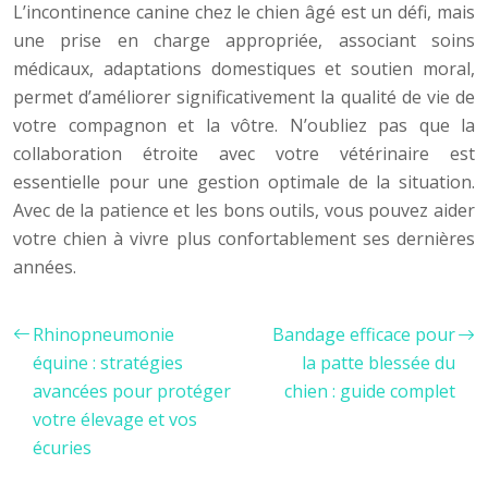
L’incontinence canine chez le chien âgé est un défi, mais
une prise en charge appropriée, associant soins
médicaux, adaptations domestiques et soutien moral,
permet d’améliorer significativement la qualité de vie de
votre compagnon et la vôtre. N’oubliez pas que la
collaboration étroite avec votre vétérinaire est
essentielle pour une gestion optimale de la situation.
Avec de la patience et les bons outils, vous pouvez aider
votre chien à vivre plus confortablement ses dernières
années.
Rhinopneumonie
Bandage efficace pour
équine : stratégies
la patte blessée du
avancées pour protéger
chien : guide complet
votre élevage et vos
écuries