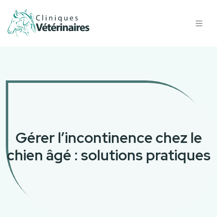
Gérer l’incontinence chez le
chien âgé : solutions pratiques