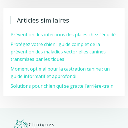
Articles similaires
Prévention des infections des plaies chez l’équidé
Protégez votre chien : guide complet de la
prévention des maladies vectorielles canines
transmises par les tiques
Moment optimal pour la castration canine : un
guide informatif et approfondi
Solutions pour chien qui se gratte l’arrière-train