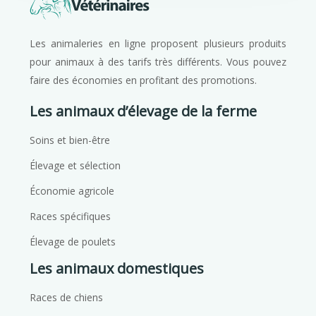
Les animaleries en ligne proposent plusieurs produits
pour animaux à des tarifs très différents. Vous pouvez
faire des économies en profitant des promotions.
Les animaux d’élevage de la ferme
Soins et bien-être
Élevage et sélection
Économie agricole
Races spécifiques
Élevage de poulets
Les animaux domestiques
Races de chiens