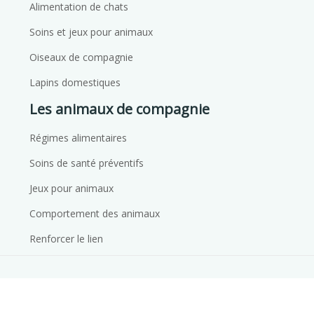
Alimentation de chats
Soins et jeux pour animaux
Oiseaux de compagnie
Lapins domestiques
Les animaux de compagnie
Régimes alimentaires
Soins de santé préventifs
Jeux pour animaux
Comportement des animaux
Renforcer le lien
Conseils pour accueillir un nouveau membre de la
famille !