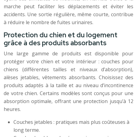
marche peut faciliter les déplacements et éviter les
accidents. Une sortie régulière, même courte, contribue
à réduire le nombre de fuites urinaires.
Protection du chien et du logement
grâce à des produits absorbants
Une large gamme de produits est disponible pour
protéger votre chien et votre intérieur : couches pour
chiens (différentes tailles et niveaux d’absorption),
alèses jetables, vêtements absorbants. Choisissez des
produits adaptés à la taille et au niveau d’incontinence
de votre chien. Certains modèles sont conçus pour une
absorption optimale, offrant une protection jusqu’à 12
heures.
Couches jetables : pratiques mais plus coûteuses à
long terme.