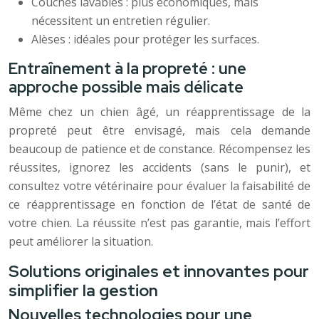
Couches lavables : plus économiques, mais
nécessitent un entretien régulier.
Alèses : idéales pour protéger les surfaces.
Entraînement à la propreté : une
approche possible mais délicate
Même chez un chien âgé, un réapprentissage de la
propreté peut être envisagé, mais cela demande
beaucoup de patience et de constance. Récompensez les
réussites, ignorez les accidents (sans le punir), et
consultez votre vétérinaire pour évaluer la faisabilité de
ce réapprentissage en fonction de l’état de santé de
votre chien. La réussite n’est pas garantie, mais l’effort
peut améliorer la situation.
Solutions originales et innovantes pour
simplifier la gestion
Nouvelles technologies pour une