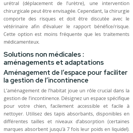
urétral (déplacement de l’urètre), une intervention
chirurgicale peut être envisagée. Cependant, la chirurgie
comporte des risques et doit être discutée avec le
vétérinaire afin d’évaluer le rapport bénéfice/risque.
Cette option est moins fréquente que les traitements
médicamenteux.
Solutions non médicales :
aménagements et adaptations
Aménagement de l’espace pour faciliter
la gestion de l’incontinence
L’aménagement de l’habitat joue un rôle crucial dans la
gestion de l’incontinence. Désignez un espace spécifique
pour votre chien, facilement accessible et facile à
nettoyer. Utilisez des tapis absorbants, disponibles en
différentes tailles et niveaux d’absorption (certaines
marques absorbent jusqu’à 7 fois leur poids en liquide!).