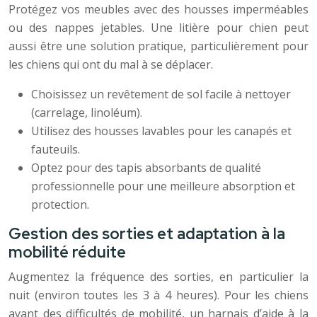
Protégez vos meubles avec des housses imperméables
ou des nappes jetables. Une litière pour chien peut
aussi être une solution pratique, particulièrement pour
les chiens qui ont du mal à se déplacer.
Choisissez un revêtement de sol facile à nettoyer
(carrelage, linoléum).
Utilisez des housses lavables pour les canapés et
fauteuils.
Optez pour des tapis absorbants de qualité
professionnelle pour une meilleure absorption et
protection.
Gestion des sorties et adaptation à la
mobilité réduite
Augmentez la fréquence des sorties, en particulier la
nuit (environ toutes les 3 à 4 heures). Pour les chiens
ayant des difficultés de mobilité, un harnais d’aide à la