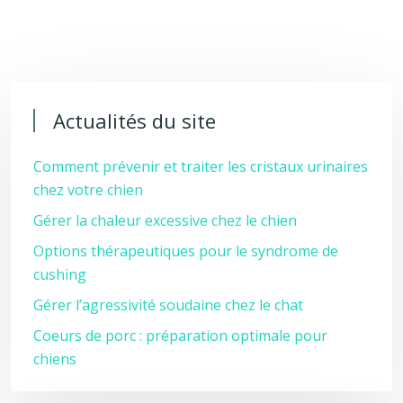
Actualités du site
Comment prévenir et traiter les cristaux urinaires
chez votre chien
Gérer la chaleur excessive chez le chien
Options thérapeutiques pour le syndrome de
cushing
Gérer l’agressivité soudaine chez le chat
Coeurs de porc : préparation optimale pour
chiens