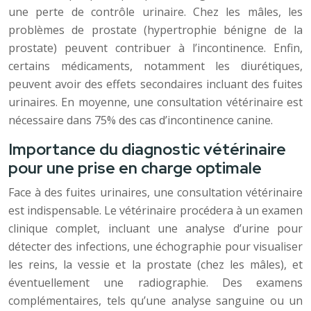
une perte de contrôle urinaire. Chez les mâles, les
problèmes de prostate (hypertrophie bénigne de la
prostate) peuvent contribuer à l’incontinence. Enfin,
certains médicaments, notamment les diurétiques,
peuvent avoir des effets secondaires incluant des fuites
urinaires. En moyenne, une consultation vétérinaire est
nécessaire dans 75% des cas d’incontinence canine.
Importance du diagnostic vétérinaire
pour une prise en charge optimale
Face à des fuites urinaires, une consultation vétérinaire
est indispensable. Le vétérinaire procédera à un examen
clinique complet, incluant une analyse d’urine pour
détecter des infections, une échographie pour visualiser
les reins, la vessie et la prostate (chez les mâles), et
éventuellement une radiographie. Des examens
complémentaires, tels qu’une analyse sanguine ou un