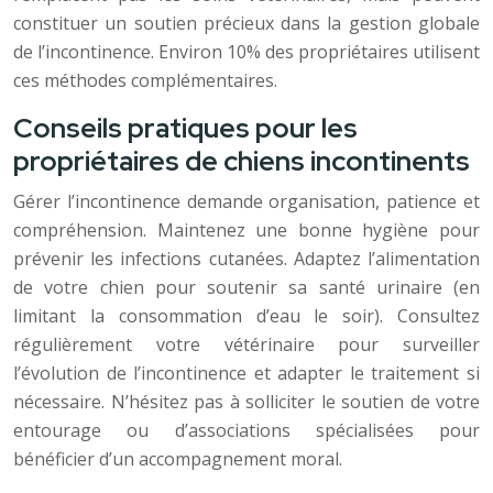
constituer un soutien précieux dans la gestion globale
de l’incontinence. Environ 10% des propriétaires utilisent
ces méthodes complémentaires.
Conseils pratiques pour les
propriétaires de chiens incontinents
Gérer l’incontinence demande organisation, patience et
compréhension. Maintenez une bonne hygiène pour
prévenir les infections cutanées. Adaptez l’alimentation
de votre chien pour soutenir sa santé urinaire (en
limitant la consommation d’eau le soir). Consultez
régulièrement votre vétérinaire pour surveiller
l’évolution de l’incontinence et adapter le traitement si
nécessaire. N’hésitez pas à solliciter le soutien de votre
entourage ou d’associations spécialisées pour
bénéficier d’un accompagnement moral.