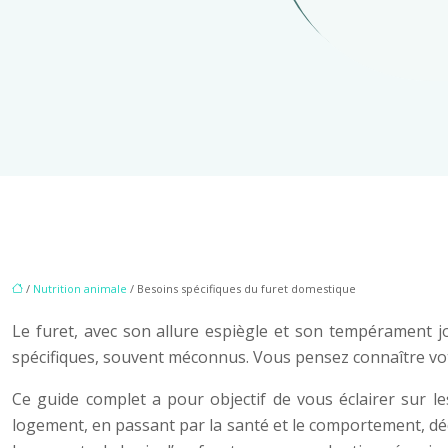
/
Nutrition animale
/ Besoins spécifiques du furet domestique
Le furet, avec son allure espiègle et son tempérament j
spécifiques, souvent méconnus. Vous pensez connaître votre
Ce guide complet a pour objectif de vous éclairer sur le
logement, en passant par la santé et le comportement, dé