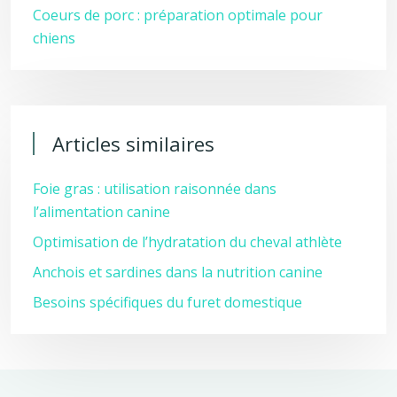
Coeurs de porc : préparation optimale pour
chiens
Articles similaires
Foie gras : utilisation raisonnée dans
l’alimentation canine
Optimisation de l’hydratation du cheval athlète
Anchois et sardines dans la nutrition canine
Besoins spécifiques du furet domestique