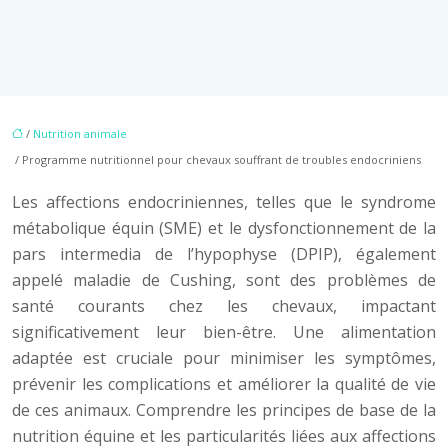
/
Nutrition animale
/ Programme nutritionnel pour chevaux souffrant de troubles endocriniens
Les affections endocriniennes, telles que le syndrome
métabolique équin (SME) et le dysfonctionnement de la
pars intermedia de l’hypophyse (DPIP), également
appelé maladie de Cushing, sont des problèmes de
santé courants chez les chevaux, impactant
significativement leur bien-être. Une alimentation
adaptée est cruciale pour minimiser les symptômes,
prévenir les complications et améliorer la qualité de vie
de ces animaux. Comprendre les principes de base de la
nutrition équine et les particularités liées aux affections