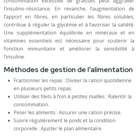
consommation excessive de graisses peut aggraver
l’insulino-résistance. En revanche, l’augmentation de
l’apport en fibres, en particulier les fibres solubles,
contribue à réguler la glycémie et à favoriser la satiété.
Une supplémentation équilibrée en minéraux et en
vitamines essentiels est nécessaire pour soutenir la
fonction immunitaire et améliorer la sensibilité à
l’insuline.
Méthodes de gestion de l’alimentation
Fractionner les repas : Diviser la ration quotidienne
en plusieurs petits repas.
Utiliser des filets à foin à petites mailles : Ralentir la
consommation.
Peser les aliments : Assurer une ration précise.
Suivre régulièrement le poids et la condition
corporelle : Ajuster le plan alimentaire.