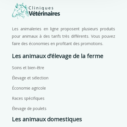
Les animaleries en ligne proposent plusieurs produits
pour animaux à des tarifs très différents. Vous pouvez
faire des économies en profitant des promotions.
Les animaux d’élevage de la ferme
Soins et bien-être
Élevage et sélection
Économie agricole
Races spécifiques
Élevage de poulets
Les animaux domestiques