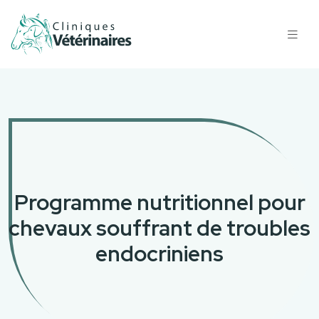
Programme nutritionnel pour
chevaux souffrant de troubles
endocriniens