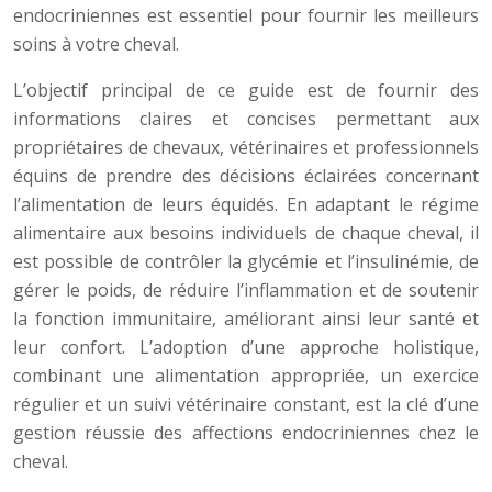
endocriniennes est essentiel pour fournir les meilleurs
soins à votre cheval.
L’objectif principal de ce guide est de fournir des
informations claires et concises permettant aux
propriétaires de chevaux, vétérinaires et professionnels
équins de prendre des décisions éclairées concernant
l’alimentation de leurs équidés. En adaptant le régime
alimentaire aux besoins individuels de chaque cheval, il
est possible de contrôler la glycémie et l’insulinémie, de
gérer le poids, de réduire l’inflammation et de soutenir
la fonction immunitaire, améliorant ainsi leur santé et
leur confort. L’adoption d’une approche holistique,
combinant une alimentation appropriée, un exercice
régulier et un suivi vétérinaire constant, est la clé d’une
gestion réussie des affections endocriniennes chez le
cheval.