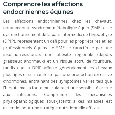
Comprendre les affections
endocriniennes équines
Les affections endocriniennes chez les chevaux,
notamment le syndrome métabolique équin (SME) et le
dysfonctionnement de la pars intermedia de l’hypophyse
(DPIP), représentent un défi pour les propriétaires et les
professionnels équins. Le SME se caractérise par une
insulino-résistance, une obésité régionale (dépôts
graisseux anormaux) et un risque accru de fourbure,
tandis que la DPIP affecte généralement les chevaux
plus âgés et se manifeste par une production excessive
d’hormones, entraînant des symptômes variés tels que
l’hirsutisme, la fonte musculaire et une sensibilité accrue
aux infections. Comprendre les mécanismes
physiopathologiques sous-jacents à ces maladies est
essentiel pour une stratégie nutritionnelle efficace.