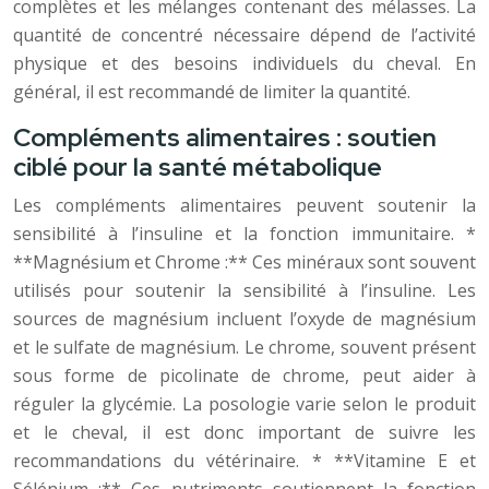
complètes et les mélanges contenant des mélasses. La
quantité de concentré nécessaire dépend de l’activité
physique et des besoins individuels du cheval. En
général, il est recommandé de limiter la quantité.
Compléments alimentaires : soutien
ciblé pour la santé métabolique
Les compléments alimentaires peuvent soutenir la
sensibilité à l’insuline et la fonction immunitaire. *
**Magnésium et Chrome :** Ces minéraux sont souvent
utilisés pour soutenir la sensibilité à l’insuline. Les
sources de magnésium incluent l’oxyde de magnésium
et le sulfate de magnésium. Le chrome, souvent présent
sous forme de picolinate de chrome, peut aider à
réguler la glycémie. La posologie varie selon le produit
et le cheval, il est donc important de suivre les
recommandations du vétérinaire. * **Vitamine E et