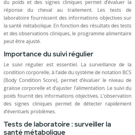
du poids et des signes cliniques permet d’évaluer la
réponse du cheval au traitement. Les tests de
laboratoire fournissent des informations objectives sur
la santé métabolique. En fonction des résultats des tests
et des observations cliniques, le programme alimentaire
peut être ajusté.
Importance du suivi régulier
Le suivi régulier est essentiel. La surveillance de la
condition corporelle, à l’aide du système de notation BCS
(Body Condition Score), permet d’évaluer le niveau de
graisse corporelle et d’ajuster l’alimentation. Le suivi du
poids fournit des informations objectives. L’observation
des signes cliniques permet de détecter rapidement
d’éventuels problèmes.
Tests de laboratoire : surveiller la
santé métabolique