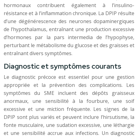
hormonaux contribuent également à l’insulino-
résistance et à l’inflammation chronique. La DPIP résulte
d’une dégénérescence des neurones dopaminergiques
de l’hypothalamus, entraînant une production excessive
d’hormones par la pars intermedia de l’hypophyse,
perturbant le métabolisme du glucose et des graisses et
entraînant divers symptômes.
Diagnostic et symptômes courants
Le diagnostic précoce est essentiel pour une gestion
appropriée et la prévention des complications. Les
symptômes du SME incluent des dépôts graisseux
anormaux, une sensibilité à la fourbure, une soif
excessive et une miction fréquente. Les signes de la
DPIP sont plus variés et peuvent inclure l’hirsutisme, la
fonte musculaire, une sudation excessive, une léthargie
et une sensibilité accrue aux infections. Un diagnostic