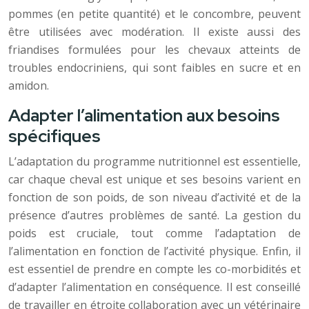
pommes (en petite quantité) et le concombre, peuvent
être utilisées avec modération. Il existe aussi des
friandises formulées pour les chevaux atteints de
troubles endocriniens, qui sont faibles en sucre et en
amidon.
Adapter l’alimentation aux besoins
spécifiques
L’adaptation du programme nutritionnel est essentielle,
car chaque cheval est unique et ses besoins varient en
fonction de son poids, de son niveau d’activité et de la
présence d’autres problèmes de santé. La gestion du
poids est cruciale, tout comme l’adaptation de
l’alimentation en fonction de l’activité physique. Enfin, il
est essentiel de prendre en compte les co-morbidités et
d’adapter l’alimentation en conséquence. Il est conseillé
de travailler en étroite collaboration avec un vétérinaire