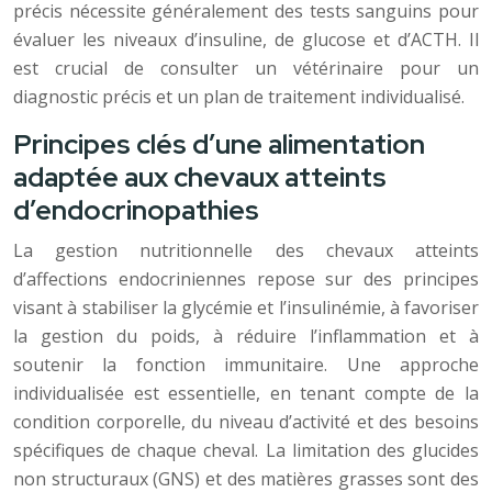
précis nécessite généralement des tests sanguins pour
évaluer les niveaux d’insuline, de glucose et d’ACTH. Il
est crucial de consulter un vétérinaire pour un
diagnostic précis et un plan de traitement individualisé.
Principes clés d’une alimentation
adaptée aux chevaux atteints
d’endocrinopathies
La gestion nutritionnelle des chevaux atteints
d’affections endocriniennes repose sur des principes
visant à stabiliser la glycémie et l’insulinémie, à favoriser
la gestion du poids, à réduire l’inflammation et à
soutenir la fonction immunitaire. Une approche
individualisée est essentielle, en tenant compte de la
condition corporelle, du niveau d’activité et des besoins
spécifiques de chaque cheval. La limitation des glucides
non structuraux (GNS) et des matières grasses sont des