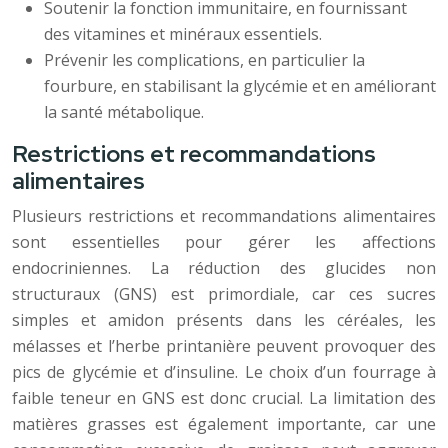
Soutenir la fonction immunitaire, en fournissant
des vitamines et minéraux essentiels.
Prévenir les complications, en particulier la
fourbure, en stabilisant la glycémie et en améliorant
la santé métabolique.
Restrictions et recommandations
alimentaires
Plusieurs restrictions et recommandations alimentaires
sont essentielles pour gérer les affections
endocriniennes. La réduction des glucides non
structuraux (GNS) est primordiale, car ces sucres
simples et amidon présents dans les céréales, les
mélasses et l’herbe printanière peuvent provoquer des
pics de glycémie et d’insuline. Le choix d’un fourrage à
faible teneur en GNS est donc crucial. La limitation des
matières grasses est également importante, car une