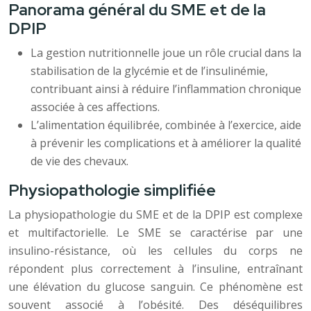
Panorama général du SME et de la
DPIP
La gestion nutritionnelle joue un rôle crucial dans la
stabilisation de la glycémie et de l’insulinémie,
contribuant ainsi à réduire l’inflammation chronique
associée à ces affections.
L’alimentation équilibrée, combinée à l’exercice, aide
à prévenir les complications et à améliorer la qualité
de vie des chevaux.
Physiopathologie simplifiée
La physiopathologie du SME et de la DPIP est complexe
et multifactorielle. Le SME se caractérise par une
insulino-résistance, où les cellules du corps ne
répondent plus correctement à l’insuline, entraînant
une élévation du glucose sanguin. Ce phénomène est
souvent associé à l’obésité. Des déséquilibres