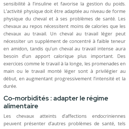
sensibilité à l’insuline et favorise la gestion du poids.
L’activité physique doit être adaptée au niveau de forme
physique du cheval et à ses problèmes de santé. Les
chevaux au repos nécessitent moins de calories que les
chevaux au travail. Un cheval au travail léger peut
nécessiter un supplément de concentré à faible teneur
en amidon, tandis qu’un cheval au travail intense aura
besoin d’un apport calorique plus important. Des
exercices comme le travail à la longe, les promenades en
main ou le travail monté léger sont à privilégier au
début, en augmentant progressivement l’intensité et la
durée.
Co-morbidités : adapter le régime
alimentaire
Les chevaux atteints d’affections endocriniennes
peuvent présenter d’autres problèmes de santé, tels