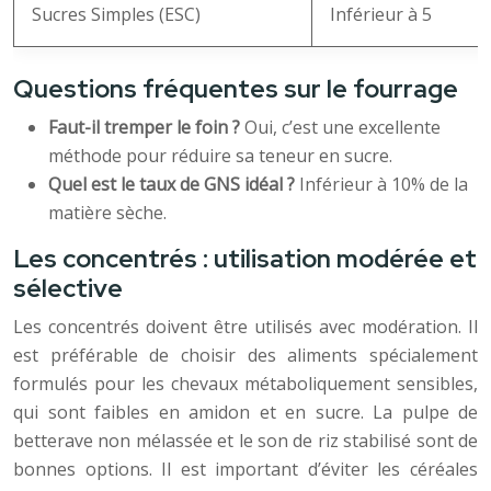
Sucres Simples (ESC)
Inférieur à 5
Questions fréquentes sur le fourrage
Faut-il tremper le foin ?
Oui, c’est une excellente
méthode pour réduire sa teneur en sucre.
Quel est le taux de GNS idéal ?
Inférieur à 10% de la
matière sèche.
Les concentrés : utilisation modérée et
sélective
Les concentrés doivent être utilisés avec modération. Il
est préférable de choisir des aliments spécialement
formulés pour les chevaux métaboliquement sensibles,
qui sont faibles en amidon et en sucre. La pulpe de
betterave non mélassée et le son de riz stabilisé sont de
bonnes options. Il est important d’éviter les céréales