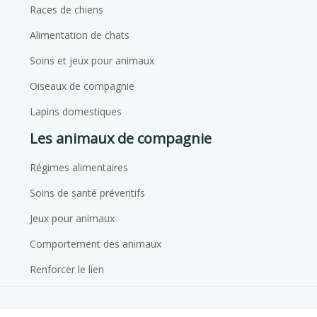
Races de chiens
Alimentation de chats
Soins et jeux pour animaux
Oiseaux de compagnie
Lapins domestiques
Les animaux de compagnie
Régimes alimentaires
Soins de santé préventifs
Jeux pour animaux
Comportement des animaux
Renforcer le lien
Conseils pour accueillir un nouveau membre de la