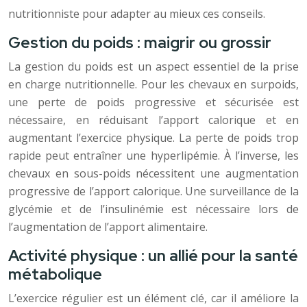
nutritionniste pour adapter au mieux ces conseils.
Gestion du poids : maigrir ou grossir
La gestion du poids est un aspect essentiel de la prise
en charge nutritionnelle. Pour les chevaux en surpoids,
une perte de poids progressive et sécurisée est
nécessaire, en réduisant l’apport calorique et en
augmentant l’exercice physique. La perte de poids trop
rapide peut entraîner une hyperlipémie. À l’inverse, les
chevaux en sous-poids nécessitent une augmentation
progressive de l’apport calorique. Une surveillance de la
glycémie et de l’insulinémie est nécessaire lors de
l’augmentation de l’apport alimentaire.
Activité physique : un allié pour la santé
métabolique
L’exercice régulier est un élément clé, car il améliore la