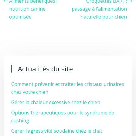
Aliments bénéfiques :
Croquettes BARF :
nutrition canine
passage à l’alimentation
optimisée
naturelle pour chien
Actualités du site
Comment prévenir et traiter les cristaux urinaires
chez votre chien
Gérer la chaleur excessive chez le chien
Options thérapeutiques pour le syndrome de
cushing
Gérer l’agressivité soudaine chez le chat