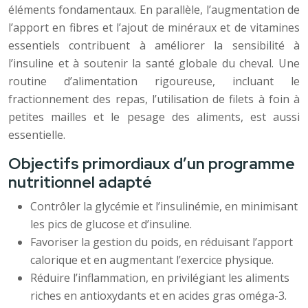
éléments fondamentaux. En parallèle, l’augmentation de
l’apport en fibres et l’ajout de minéraux et de vitamines
essentiels contribuent à améliorer la sensibilité à
l’insuline et à soutenir la santé globale du cheval. Une
routine d’alimentation rigoureuse, incluant le
fractionnement des repas, l’utilisation de filets à foin à
petites mailles et le pesage des aliments, est aussi
essentielle.
Objectifs primordiaux d’un programme
nutritionnel adapté
Contrôler la glycémie et l’insulinémie, en minimisant
les pics de glucose et d’insuline.
Favoriser la gestion du poids, en réduisant l’apport
calorique et en augmentant l’exercice physique.
Réduire l’inflammation, en privilégiant les aliments
riches en antioxydants et en acides gras oméga-3.