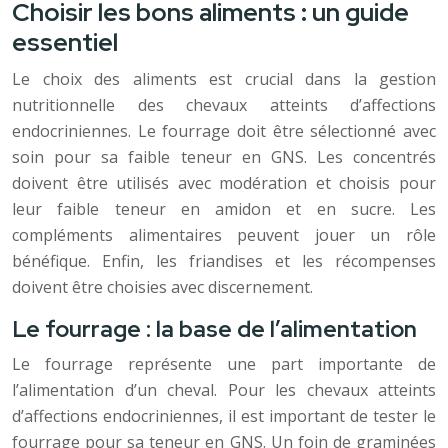
Choisir les bons aliments : un guide
essentiel
Le choix des aliments est crucial dans la gestion
nutritionnelle des chevaux atteints d’affections
endocriniennes. Le fourrage doit être sélectionné avec
soin pour sa faible teneur en GNS. Les concentrés
doivent être utilisés avec modération et choisis pour
leur faible teneur en amidon et en sucre. Les
compléments alimentaires peuvent jouer un rôle
bénéfique. Enfin, les friandises et les récompenses
doivent être choisies avec discernement.
Le fourrage : la base de l’alimentation
Le fourrage représente une part importante de
l’alimentation d’un cheval. Pour les chevaux atteints
d’affections endocriniennes, il est important de tester le
fourrage pour sa teneur en GNS. Un foin de graminées