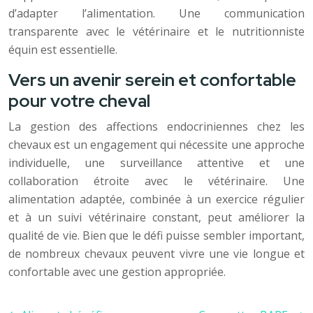
d’adapter l’alimentation. Une communication
transparente avec le vétérinaire et le nutritionniste
équin est essentielle.
Vers un avenir serein et confortable
pour votre cheval
La gestion des affections endocriniennes chez les
chevaux est un engagement qui nécessite une approche
individuelle, une surveillance attentive et une
collaboration étroite avec le vétérinaire. Une
alimentation adaptée, combinée à un exercice régulier
et à un suivi vétérinaire constant, peut améliorer la
qualité de vie. Bien que le défi puisse sembler important,
de nombreux chevaux peuvent vivre une vie longue et
confortable avec une gestion appropriée.