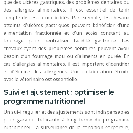
que des ulcères gastriques, des problèmes dentaires ou
des allergies alimentaires. Il est essentiel de tenir
compte de ces co-morbidités. Par exemple, les chevaux
atteints d’ulcères gastriques peuvent bénéficier d’une
alimentation fractionnée et d’un accès constant au
fourrage pour neutraliser l’acidité gastrique. Les
chevaux ayant des problèmes dentaires peuvent avoir
besoin d’un fourrage mou ou d’aliments en purée. En
cas d’allergies alimentaires, il est important d’identifier
et d’éliminer les allergènes. Une collaboration étroite
avec le vétérinaire est essentielle.
Suivi et ajustement : optimiser le
programme nutritionnel
Un suivi régulier et des ajustements sont indispensables
pour garantir l’efficacité à long terme du programme
nutritionnel. La surveillance de la condition corporelle,