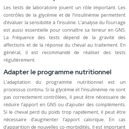
Les tests de laboratoire jouent un rôle important. Les
contrôles de la glycémie et de l’insulinémie permettent
d’évaluer la sensibilité à l’insuline. L’analyse du fourrage
est aussi essentielle pour connaître sa teneur en GNS.
La fréquence des tests dépend de la gravité des
affections et de la réponse du cheval au traitement. En
général, il est recommandé de réaliser des tests
régulièrement.
Adapter le programme nutritionnel
L’adaptation du programme nutritionnel est un
processus continu. Si la glycémie et l’insulinémie ne sont
pas correctement contrôlées, il peut être nécessaire de
réduire l’apport en GNS ou d’ajouter des compléments.
Si le cheval perd du poids trop rapidement, il peut être
nécessaire d’augmenter l’apport calorique. En cas
d’apparition de nouvelles co-morbidités, il est important