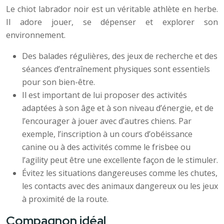
Le chiot labrador noir est un véritable athlète en herbe.
Il adore jouer, se dépenser et explorer son
environnement.
Des balades régulières, des jeux de recherche et des
séances d’entraînement physiques sont essentiels
pour son bien-être.
Il est important de lui proposer des activités
adaptées à son âge et à son niveau d’énergie, et de
l’encourager à jouer avec d’autres chiens. Par
exemple, l’inscription à un cours d’obéissance
canine ou à des activités comme le frisbee ou
l’agility peut être une excellente façon de le stimuler.
Évitez les situations dangereuses comme les chutes,
les contacts avec des animaux dangereux ou les jeux
à proximité de la route.
Compagnon idéal