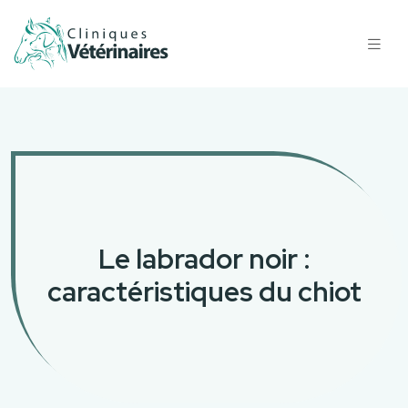
Le labrador noir :
caractéristiques du chiot