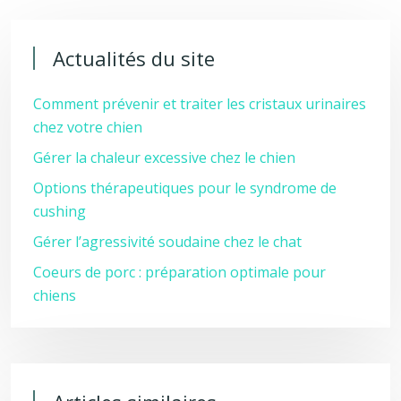
Actualités du site
Comment prévenir et traiter les cristaux urinaires
chez votre chien
Gérer la chaleur excessive chez le chien
Options thérapeutiques pour le syndrome de
cushing
Gérer l’agressivité soudaine chez le chat
Coeurs de porc : préparation optimale pour
chiens