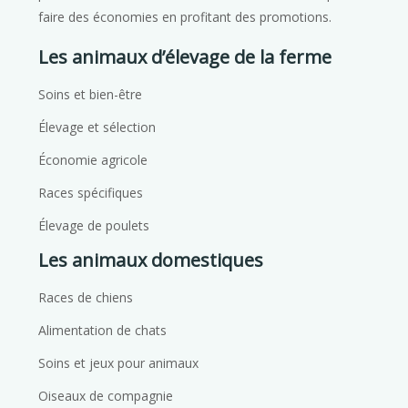
faire des économies en profitant des promotions.
Les animaux d’élevage de la ferme
Soins et bien-être
Élevage et sélection
Économie agricole
Races spécifiques
Élevage de poulets
Les animaux domestiques
Races de chiens
Alimentation de chats
Soins et jeux pour animaux
Oiseaux de compagnie