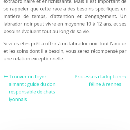
extraordinaire et enrichissante. Mais il est important de
se rappeler que cette race a des besoins spécifiques en
matière de temps, d’attention et d’engagement. Un
labrador noir peut vivre en moyenne 10 à 12 ans, et ses
besoins évoluent tout au long de sa vie.
Si vous êtes prêt à offrir à un labrador noir tout l’amour
et les soins dont il a besoin, vous serez récompensé par
une relation exceptionnelle.
Trouver un foyer
Processus d’adoption
aimant : guide du don
féline à rennes
responsable de chats
lyonnais