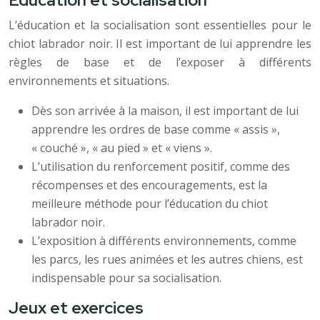
Éducation et socialisation
L’éducation et la socialisation sont essentielles pour le
chiot labrador noir. Il est important de lui apprendre les
règles de base et de l’exposer à différents
environnements et situations.
Dès son arrivée à la maison, il est important de lui
apprendre les ordres de base comme « assis »,
« couché », « au pied » et « viens ».
L’utilisation du renforcement positif, comme des
récompenses et des encouragements, est la
meilleure méthode pour l’éducation du chiot
labrador noir.
L’exposition à différents environnements, comme
les parcs, les rues animées et les autres chiens, est
indispensable pour sa socialisation.
Jeux et exercices