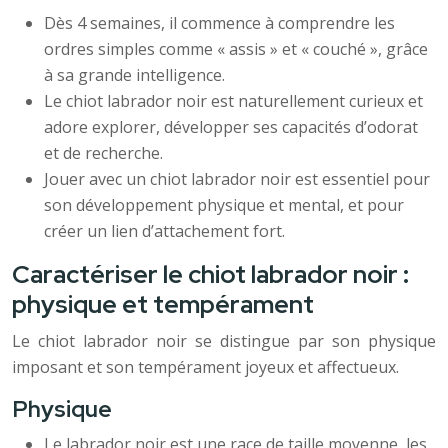
Dès 4 semaines, il commence à comprendre les
ordres simples comme « assis » et « couché », grâce
à sa grande intelligence.
Le chiot labrador noir est naturellement curieux et
adore explorer, développer ses capacités d’odorat
et de recherche.
Jouer avec un chiot labrador noir est essentiel pour
son développement physique et mental, et pour
créer un lien d’attachement fort.
Caractériser le chiot labrador noir :
physique et tempérament
Le chiot labrador noir se distingue par son physique
imposant et son tempérament joyeux et affectueux.
Physique
Le labrador noir est une race de taille moyenne, les