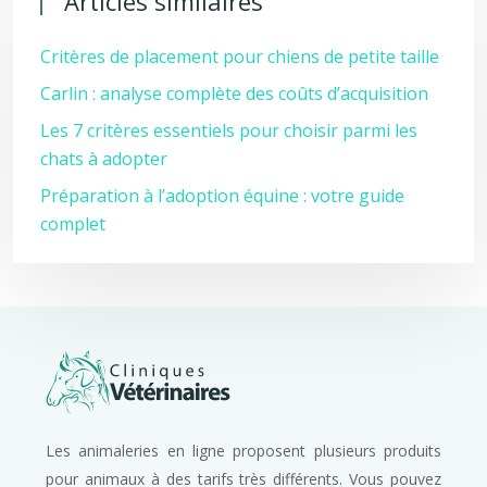
Articles similaires
Critères de placement pour chiens de petite taille
Carlin : analyse complète des coûts d’acquisition
Les 7 critères essentiels pour choisir parmi les
chats à adopter
Préparation à l’adoption équine : votre guide
complet
Les animaleries en ligne proposent plusieurs produits
pour animaux à des tarifs très différents. Vous pouvez