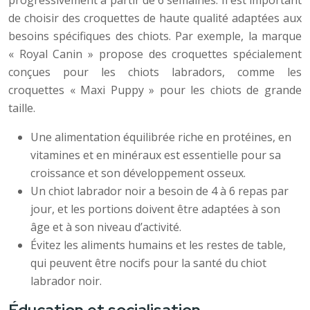
progressivement à partir de 6 semaines. Il est important
de choisir des croquettes de haute qualité adaptées aux
besoins spécifiques des chiots. Par exemple, la marque
« Royal Canin » propose des croquettes spécialement
conçues pour les chiots labradors, comme les
croquettes « Maxi Puppy » pour les chiots de grande
taille.
Une alimentation équilibrée riche en protéines, en
vitamines et en minéraux est essentielle pour sa
croissance et son développement osseux.
Un chiot labrador noir a besoin de 4 à 6 repas par
jour, et les portions doivent être adaptées à son
âge et à son niveau d’activité.
Évitez les aliments humains et les restes de table,
qui peuvent être nocifs pour la santé du chiot
labrador noir.