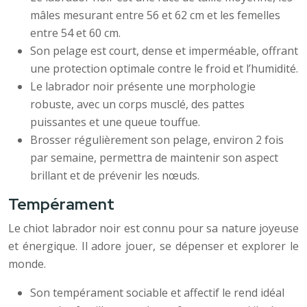
mâles mesurant entre 56 et 62 cm et les femelles
entre 54 et 60 cm.
Son pelage est court, dense et imperméable, offrant
une protection optimale contre le froid et l’humidité.
Le labrador noir présente une morphologie
robuste, avec un corps musclé, des pattes
puissantes et une queue touffue.
Brosser régulièrement son pelage, environ 2 fois
par semaine, permettra de maintenir son aspect
brillant et de prévenir les nœuds.
Tempérament
Le chiot labrador noir est connu pour sa nature joyeuse
et énergique. Il adore jouer, se dépenser et explorer le
monde.
Son tempérament sociable et affectif le rend idéal