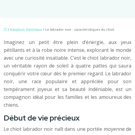
/
Adoption d’animaux
/ Le labrador noir : caractéristiques du chiot
Imaginez un petit être plein d’énergie, aux yeux
pétillants et à la robe noire intense, explorant le monde
avec une curiosité insatiable. C’est le chiot labrador noir,
un véritable rayon de soleil à quatre pattes qui saura
conquérir votre cœur dès le premier regard. Le labrador
noir, une race populaire et appréciée pour son
tempérament joyeux et sa beauté indéniable, est un
compagnon idéal pour les familles et les amoureux des
chiens.
Début de vie précieux
Le chiot labrador noir naît dans une portée moyenne de