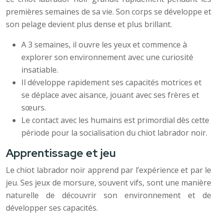
premières semaines de sa vie. Son corps se développe et
son pelage devient plus dense et plus brillant.
A 3 semaines, il ouvre les yeux et commence à
explorer son environnement avec une curiosité
insatiable.
Il développe rapidement ses capacités motrices et
se déplace avec aisance, jouant avec ses frères et
sœurs.
Le contact avec les humains est primordial dès cette
période pour la socialisation du chiot labrador noir.
Apprentissage et jeu
Le chiot labrador noir apprend par l’expérience et par le
jeu. Ses jeux de morsure, souvent vifs, sont une manière
naturelle de découvrir son environnement et de
développer ses capacités.