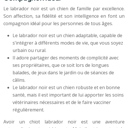
Le labrador noir est un chien de famille par excellence.
Son affection, sa fidélité et son intelligence en font un
compagnon idéal pour les personnes de tous âges.
Le labrador noir est un chien adaptable, capable de
s’intégrer à différents modes de vie, que vous soyez
urbain ou rural.
Il adore partager des moments de complicité avec
ses propriétaires, que ce soit lors de longues
balades, de jeux dans le jardin ou de séances de
câlins.
Le labrador noir est un chien robuste et en bonne
santé, mais il est important de lui apporter les soins
vétérinaires nécessaires et de le faire vacciner
régulièrement.
Avoir un chiot labrador noir est une aventure