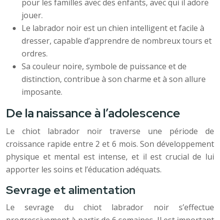
pour les familles avec des enfants, avec qui il adore
jouer.
Le labrador noir est un chien intelligent et facile à
dresser, capable d’apprendre de nombreux tours et
ordres.
Sa couleur noire, symbole de puissance et de
distinction, contribue à son charme et à son allure
imposante.
De la naissance à l’adolescence
Le chiot labrador noir traverse une période de
croissance rapide entre 2 et 6 mois. Son développement
physique et mental est intense, et il est crucial de lui
apporter les soins et l’éducation adéquats.
Sevrage et alimentation
Le sevrage du chiot labrador noir s’effectue