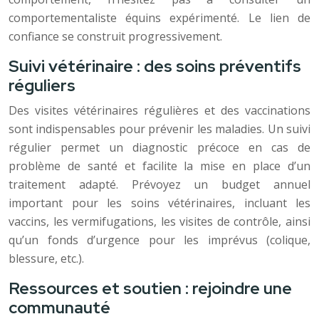
comportementaliste équins expérimenté. Le lien de
confiance se construit progressivement.
Suivi vétérinaire : des soins préventifs
réguliers
Des visites vétérinaires régulières et des vaccinations
sont indispensables pour prévenir les maladies. Un suivi
régulier permet un diagnostic précoce en cas de
problème de santé et facilite la mise en place d’un
traitement adapté. Prévoyez un budget annuel
important pour les soins vétérinaires, incluant les
vaccins, les vermifugations, les visites de contrôle, ainsi
qu’un fonds d’urgence pour les imprévus (colique,
blessure, etc.).
Ressources et soutien : rejoindre une
communauté