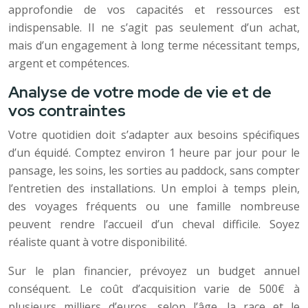
approfondie de vos capacités et ressources est
indispensable. Il ne s’agit pas seulement d’un achat,
mais d’un engagement à long terme nécessitant temps,
argent et compétences.
Analyse de votre mode de vie et de
vos contraintes
Votre quotidien doit s’adapter aux besoins spécifiques
d’un équidé. Comptez environ 1 heure par jour pour le
pansage, les soins, les sorties au paddock, sans compter
l’entretien des installations. Un emploi à temps plein,
des voyages fréquents ou une famille nombreuse
peuvent rendre l’accueil d’un cheval difficile. Soyez
réaliste quant à votre disponibilité.
Sur le plan financier, prévoyez un budget annuel
conséquent. Le coût d’acquisition varie de 500€ à
plusieurs milliers d’euros, selon l’âge, la race et le