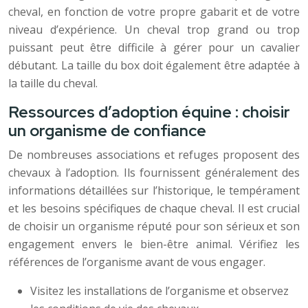
cheval, en fonction de votre propre gabarit et de votre
niveau d’expérience. Un cheval trop grand ou trop
puissant peut être difficile à gérer pour un cavalier
débutant. La taille du box doit également être adaptée à
la taille du cheval.
Ressources d’adoption équine : choisir
un organisme de confiance
De nombreuses associations et refuges proposent des
chevaux à l’adoption. Ils fournissent généralement des
informations détaillées sur l’historique, le tempérament
et les besoins spécifiques de chaque cheval. Il est crucial
de choisir un organisme réputé pour son sérieux et son
engagement envers le bien-être animal. Vérifiez les
références de l’organisme avant de vous engager.
Visitez les installations de l’organisme et observez