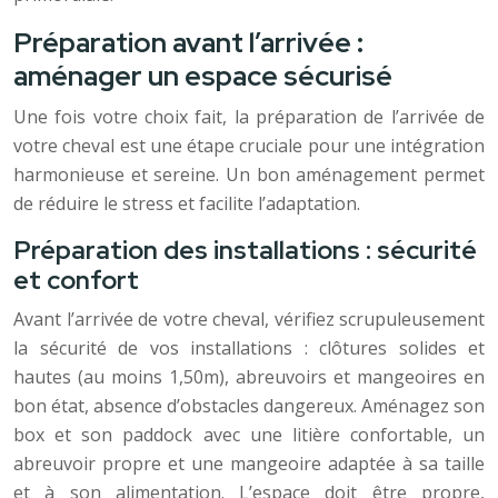
Préparation avant l’arrivée :
aménager un espace sécurisé
Une fois votre choix fait, la préparation de l’arrivée de
votre cheval est une étape cruciale pour une intégration
harmonieuse et sereine. Un bon aménagement permet
de réduire le stress et facilite l’adaptation.
Préparation des installations : sécurité
et confort
Avant l’arrivée de votre cheval, vérifiez scrupuleusement
la sécurité de vos installations : clôtures solides et
hautes (au moins 1,50m), abreuvoirs et mangeoires en
bon état, absence d’obstacles dangereux. Aménagez son
box et son paddock avec une litière confortable, un
abreuvoir propre et une mangeoire adaptée à sa taille
et à son alimentation. L’espace doit être propre,