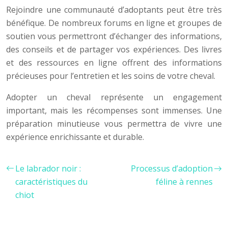
Rejoindre une communauté d’adoptants peut être très
bénéfique. De nombreux forums en ligne et groupes de
soutien vous permettront d’échanger des informations,
des conseils et de partager vos expériences. Des livres
et des ressources en ligne offrent des informations
précieuses pour l’entretien et les soins de votre cheval.
Adopter un cheval représente un engagement
important, mais les récompenses sont immenses. Une
préparation minutieuse vous permettra de vivre une
expérience enrichissante et durable.
Le labrador noir :
Processus d’adoption
caractéristiques du
féline à rennes
chiot