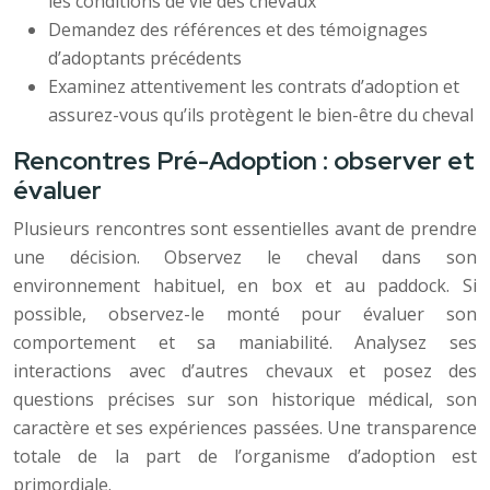
les conditions de vie des chevaux
Demandez des références et des témoignages
d’adoptants précédents
Examinez attentivement les contrats d’adoption et
assurez-vous qu’ils protègent le bien-être du cheval
Rencontres Pré-Adoption : observer et
évaluer
Plusieurs rencontres sont essentielles avant de prendre
une décision. Observez le cheval dans son
environnement habituel, en box et au paddock. Si
possible, observez-le monté pour évaluer son
comportement et sa maniabilité. Analysez ses
interactions avec d’autres chevaux et posez des
questions précises sur son historique médical, son
caractère et ses expériences passées. Une transparence
totale de la part de l’organisme d’adoption est
primordiale.