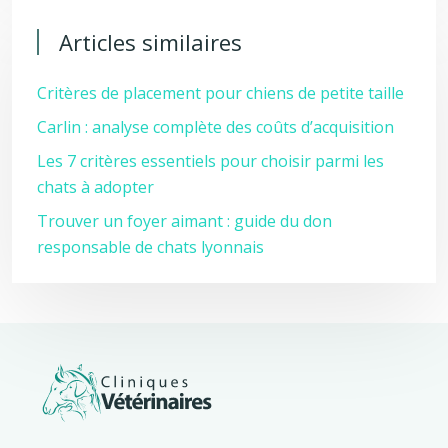
Articles similaires
Critères de placement pour chiens de petite taille
Carlin : analyse complète des coûts d’acquisition
Les 7 critères essentiels pour choisir parmi les
chats à adopter
Trouver un foyer aimant : guide du don
responsable de chats lyonnais