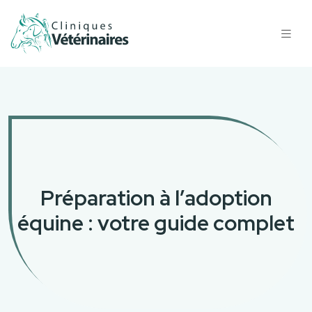
Préparation à l’adoption
équine : votre guide complet