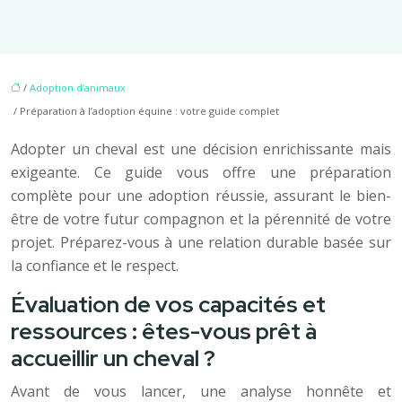
/
Adoption d’animaux
/ Préparation à l’adoption équine : votre guide complet
Adopter un cheval est une décision enrichissante mais
exigeante. Ce guide vous offre une préparation
complète pour une adoption réussie, assurant le bien-
être de votre futur compagnon et la pérennité de votre
projet. Préparez-vous à une relation durable basée sur
la confiance et le respect.
Évaluation de vos capacités et
ressources : êtes-vous prêt à
accueillir un cheval ?
Avant de vous lancer, une analyse honnête et