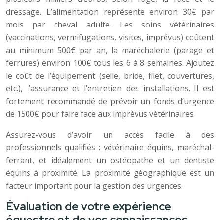
dressage. L’alimentation représente environ 30€ par
mois par cheval adulte. Les soins vétérinaires
(vaccinations, vermifugations, visites, imprévus) coûtent
au minimum 500€ par an, la maréchalerie (parage et
ferrures) environ 100€ tous les 6 à 8 semaines. Ajoutez
le coût de l’équipement (selle, bride, filet, couvertures,
etc.), l’assurance et l’entretien des installations. Il est
fortement recommandé de prévoir un fonds d’urgence
de 1500€ pour faire face aux imprévus vétérinaires.
Assurez-vous d’avoir un accès facile à des
professionnels qualifiés : vétérinaire équins, maréchal-
ferrant, et idéalement un ostéopathe et un dentiste
équins à proximité. La proximité géographique est un
facteur important pour la gestion des urgences.
Évaluation de votre expérience
équestre et de vos connaissances