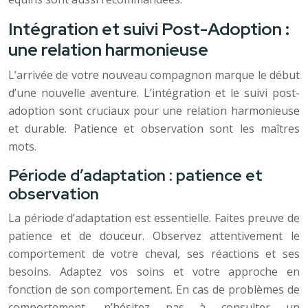
Intégration et suivi Post-Adoption :
une relation harmonieuse
L’arrivée de votre nouveau compagnon marque le début
d’une nouvelle aventure. L’intégration et le suivi post-
adoption sont cruciaux pour une relation harmonieuse
et durable. Patience et observation sont les maîtres
mots.
Période d’adaptation : patience et
observation
La période d’adaptation est essentielle. Faites preuve de
patience et de douceur. Observez attentivement le
comportement de votre cheval, ses réactions et ses
besoins. Adaptez vos soins et votre approche en
fonction de son comportement. En cas de problèmes de
comportement, n’hésitez pas à consulter un