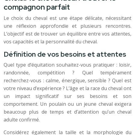
compagnon parfait
Le choix du cheval est une étape délicate, nécessitant
une réflexion approfondie et plusieurs rencontres.
L’objectif est de trouver un équilibre entre vos attentes,
vos capacités et la personnalité du cheval.
Définition de vos besoins et attentes
Quel type d’équitation souhaitez-vous pratiquer : loisir,
randonnée, compétition ? Quel tempérament
recherchez-vous : calme, énergique, sensible ? Quel est
votre niveau d’expérience ? L’âge et la race du cheval ont
un impact significatif sur ses besoins et son
comportement. Un poulain ou un jeune cheval exigera
beaucoup plus de temps et d’attention qu’un cheval
adulte confirmé.
Considérez également la taille et la morphologie du