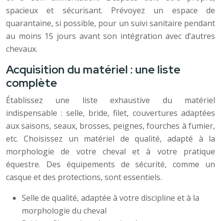
spacieux et sécurisant. Prévoyez un espace de
quarantaine, si possible, pour un suivi sanitaire pendant
au moins 15 jours avant son intégration avec d’autres
chevaux.
Acquisition du matériel : une liste
complète
Établissez une liste exhaustive du matériel
indispensable : selle, bride, filet, couvertures adaptées
aux saisons, seaux, brosses, peignes, fourches à fumier,
etc. Choisissez un matériel de qualité, adapté à la
morphologie de votre cheval et à votre pratique
équestre. Des équipements de sécurité, comme un
casque et des protections, sont essentiels.
Selle de qualité, adaptée à votre discipline et à la
morphologie du cheval