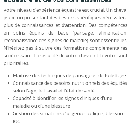
Votre niveau d’expérience équestre est crucial. Un cheval
jeune ou présentant des besoins spécifiques nécessitera
plus de connaissances et d’attention. Des compétences
en soins équins de base (pansage, alimentation,
reconnaissance des signes de maladie) sont essentielles.
N’hésitez pas à suivre des formations complémentaires
si nécessaire. La sécurité de votre cheval et la vôtre sont
prioritaires.
Maîtrise des techniques de pansage et de toilettage
Connaissance des besoins nutritionnels des équidés
selon l’âge, le travail et l’état de santé
Capacité à identifier les signes cliniques d’une
maladie ou d’une blessure
Gestion des situations d’urgence : colique, blessure,
etc.