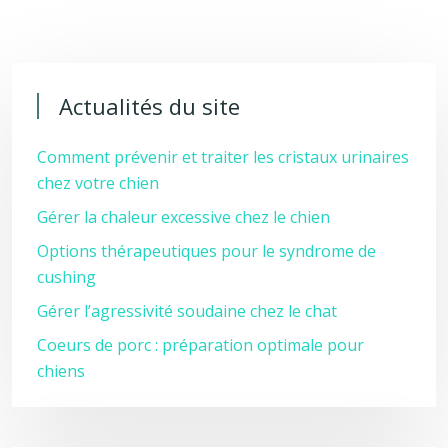
Actualités du site
Comment prévenir et traiter les cristaux urinaires
chez votre chien
Gérer la chaleur excessive chez le chien
Options thérapeutiques pour le syndrome de
cushing
Gérer l’agressivité soudaine chez le chat
Coeurs de porc : préparation optimale pour
chiens