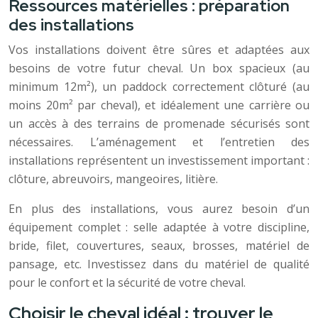
Ressources matérielles : préparation
des installations
Vos installations doivent être sûres et adaptées aux
besoins de votre futur cheval. Un box spacieux (au
minimum 12m²), un paddock correctement clôturé (au
moins 20m² par cheval), et idéalement une carrière ou
un accès à des terrains de promenade sécurisés sont
nécessaires. L’aménagement et l’entretien des
installations représentent un investissement important :
clôture, abreuvoirs, mangeoires, litière.
En plus des installations, vous aurez besoin d’un
équipement complet : selle adaptée à votre discipline,
bride, filet, couvertures, seaux, brosses, matériel de
pansage, etc. Investissez dans du matériel de qualité
pour le confort et la sécurité de votre cheval.
Choisir le cheval idéal : trouver le