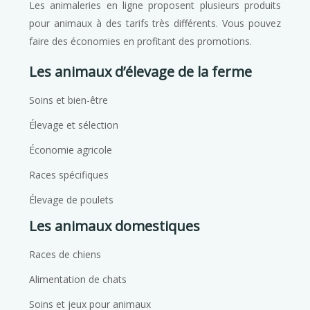
Les animaleries en ligne proposent plusieurs produits
pour animaux à des tarifs très différents. Vous pouvez
faire des économies en profitant des promotions.
Les animaux d’élevage de la ferme
Soins et bien-être
Élevage et sélection
Économie agricole
Races spécifiques
Élevage de poulets
Les animaux domestiques
Races de chiens
Alimentation de chats
Soins et jeux pour animaux