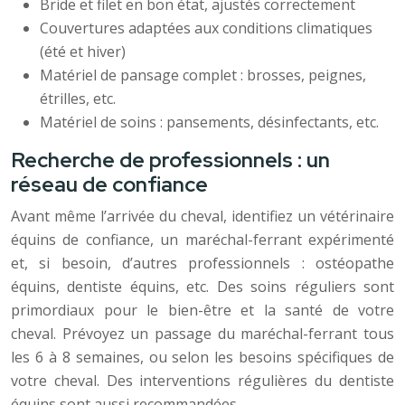
Bride et filet en bon état, ajustés correctement
Couvertures adaptées aux conditions climatiques
(été et hiver)
Matériel de pansage complet : brosses, peignes,
étrilles, etc.
Matériel de soins : pansements, désinfectants, etc.
Recherche de professionnels : un
réseau de confiance
Avant même l’arrivée du cheval, identifiez un vétérinaire
équins de confiance, un maréchal-ferrant expérimenté
et, si besoin, d’autres professionnels : ostéopathe
équins, dentiste équins, etc. Des soins réguliers sont
primordiaux pour le bien-être et la santé de votre
cheval. Prévoyez un passage du maréchal-ferrant tous
les 6 à 8 semaines, ou selon les besoins spécifiques de
votre cheval. Des interventions régulières du dentiste
équins sont aussi recommandées.