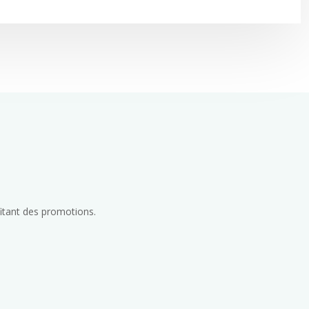
fitant des promotions.