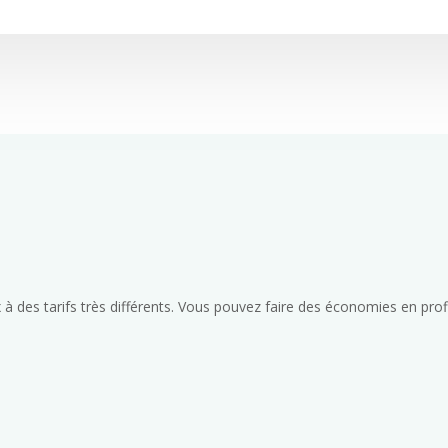
 à des tarifs très différents. Vous pouvez faire des économies en pro