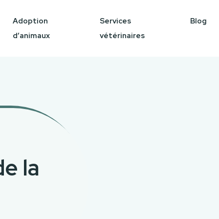
Adoption
Services
Blog
d’animaux
vétérinaires
e la