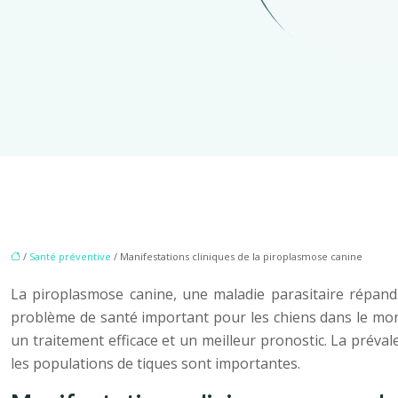
/
Santé préventive
/ Manifestations cliniques de la piroplasmose canine
La piroplasmose canine, une maladie parasitaire répan
problème de santé important pour les chiens dans le monde
un traitement efficace et un meilleur pronostic. La préva
les populations de tiques sont importantes.