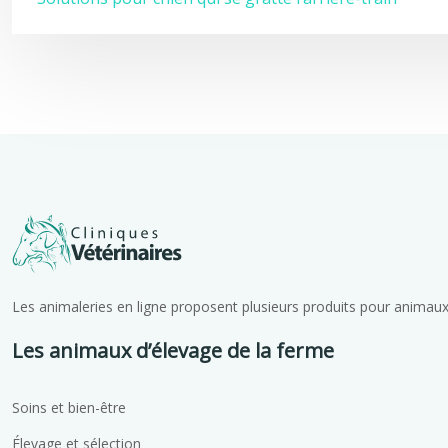
Les animaleries en ligne proposent plusieurs produits pour animaux
Les animaux d’élevage de la ferme
Soins et bien-être
Élevage et sélection