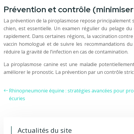
Prévention et contrôle (minimiser 
La prévention de la piroplasmose repose principalement sur 
chien, est essentielle. Un examen régulier du pelage du
rapidement. Dans certaines régions, la vaccination contr
vaccin homologué et de suivre les recommandations du vé
réduire la gravité de l’infection en cas de contamination.
La piroplasmose canine est une maladie potentiellement
améliorer le pronostic. La prévention par un contrôle stric
Rhinopneumonie équine : stratégies avancées pour prot
écuries
Actualités du site