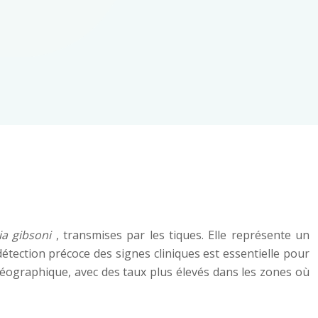
ia gibsoni
, transmises par les tiques. Elle représente un
étection précoce des signes cliniques est essentielle pour
 géographique, avec des taux plus élevés dans les zones où