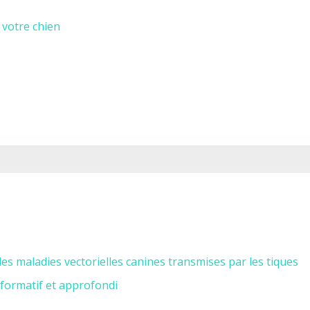
 votre chien
es maladies vectorielles canines transmises par les tiques
nformatif et approfondi