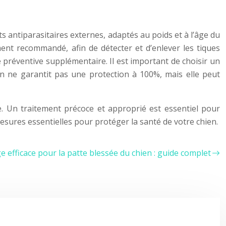
ts antiparasitaires externes, adaptés au poids et à l’âge du
ent recommandé, afin de détecter et d’enlever les tiques
 préventive supplémentaire. Il est important de choisir un
on ne garantit pas une protection à 100%, mais elle peut
. Un traitement précoce et approprié est essentiel pour
mesures essentielles pour protéger la santé de votre chien.
 efficace pour la patte blessée du chien : guide complet