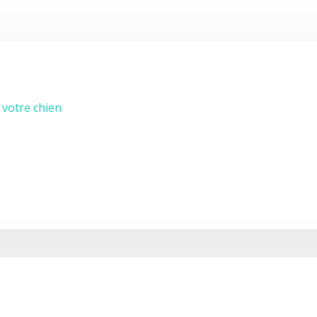
 votre chien