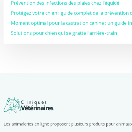
Prévention des infections des plaies chez l’équidé
Protégez votre chien : guide complet de la prévention d
Moment optimal pour la castration canine : un guide i
Solutions pour chien qui se gratte l’arrière-train
Les animaleries en ligne proposent plusieurs produits pour animaux