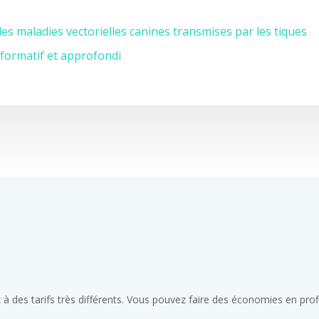
es maladies vectorielles canines transmises par les tiques
nformatif et approfondi
 à des tarifs très différents. Vous pouvez faire des économies en pro