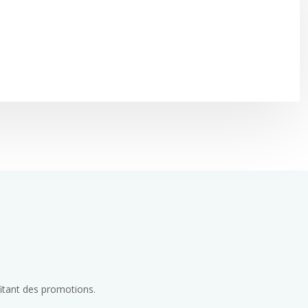
fitant des promotions.