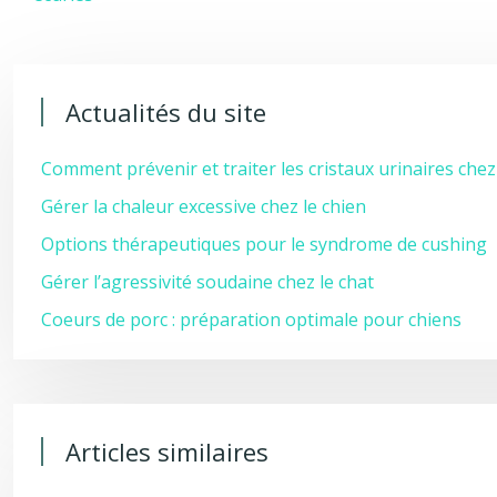
Actualités du site
Comment prévenir et traiter les cristaux urinaires chez
Gérer la chaleur excessive chez le chien
Options thérapeutiques pour le syndrome de cushing
Gérer l’agressivité soudaine chez le chat
Coeurs de porc : préparation optimale pour chiens
Articles similaires