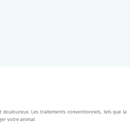
 douloureux. Les traitements conventionnels, tels que la
ger votre animal.