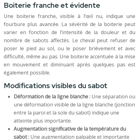
Boiterie franche et évidente
Une boiterie franche, visible à l’œil nu, indique une
fourbure plus avancée. La sévérité de la boiterie peut
varier en fonction de l’intensité de la douleur et du
nombre de sabots affectés. Le cheval peut refuser de
poser le pied au sol, ou le poser brièvement et avec
difficulté, même au pas. Une boiterie accentuée à la mise
en mouvement et diminuant après quelques pas est
également possible.
Modifications visibles du sabot
Déformation de la ligne blanche :
Une séparation ou
une déformation visible de la ligne blanche (jonction
entre la paroi et la sole du sabot) indique une
atteinte plus importante.
Augmentation significative de la température du
sabot :
Une augmentation palpable et importante