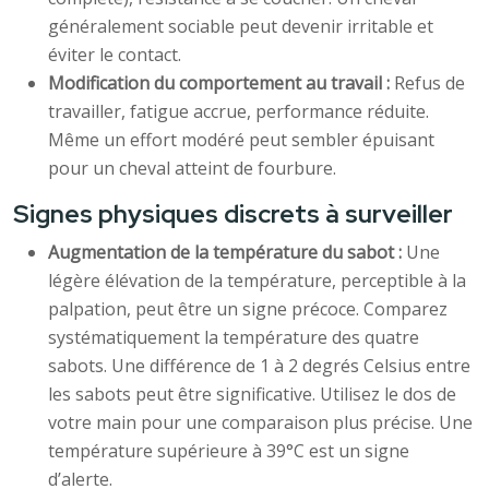
généralement sociable peut devenir irritable et
éviter le contact.
Modification du comportement au travail :
Refus de
travailler, fatigue accrue, performance réduite.
Même un effort modéré peut sembler épuisant
pour un cheval atteint de fourbure.
Signes physiques discrets à surveiller
Augmentation de la température du sabot :
Une
légère élévation de la température, perceptible à la
palpation, peut être un signe précoce. Comparez
systématiquement la température des quatre
sabots. Une différence de 1 à 2 degrés Celsius entre
les sabots peut être significative. Utilisez le dos de
votre main pour une comparaison plus précise. Une
température supérieure à 39°C est un signe
d’alerte.