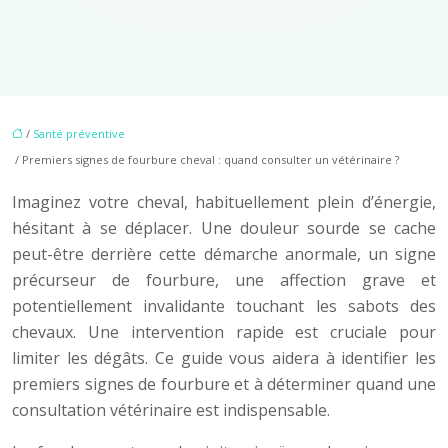
/
Santé préventive
/ Premiers signes de fourbure cheval : quand consulter un vétérinaire ?
Imaginez votre cheval, habituellement plein d’énergie,
hésitant à se déplacer. Une douleur sourde se cache
peut-être derrière cette démarche anormale, un signe
précurseur de fourbure, une affection grave et
potentiellement invalidante touchant les sabots des
chevaux. Une intervention rapide est cruciale pour
limiter les dégâts. Ce guide vous aidera à identifier les
premiers signes de fourbure et à déterminer quand une
consultation vétérinaire est indispensable.