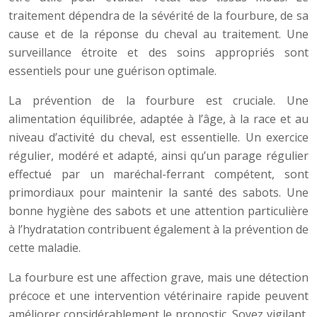
traitement dépendra de la sévérité de la fourbure, de sa
cause et de la réponse du cheval au traitement. Une
surveillance étroite et des soins appropriés sont
essentiels pour une guérison optimale.
La prévention de la fourbure est cruciale. Une
alimentation équilibrée, adaptée à l’âge, à la race et au
niveau d’activité du cheval, est essentielle. Un exercice
régulier, modéré et adapté, ainsi qu’un parage régulier
effectué par un maréchal-ferrant compétent, sont
primordiaux pour maintenir la santé des sabots. Une
bonne hygiène des sabots et une attention particulière
à l’hydratation contribuent également à la prévention de
cette maladie.
La fourbure est une affection grave, mais une détection
précoce et une intervention vétérinaire rapide peuvent
améliorer considérablement le pronostic. Soyez vigilant,