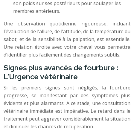
son poids sur ses postérieurs pour soulager les
membres antérieurs.
Une observation quotidienne rigoureuse, incluant
l’évaluation de l’allure, de l’attitude, de la température du
sabot, et de la sensibilité à la palpation, est essentielle.
Une relation étroite avec votre cheval vous permettra
d’identifier plus facilement des changements subtils.
Signes plus avancés de fourbure :
L’Urgence vétérinaire
Si les premiers signes sont négligés, la fourbure
progresse, se manifestant par des symptômes plus
évidents et plus alarmants. A ce stade, une consultation
vétérinaire immédiate est impérative. Le retard dans le
traitement peut aggraver considérablement la situation
et diminuer les chances de récupération.