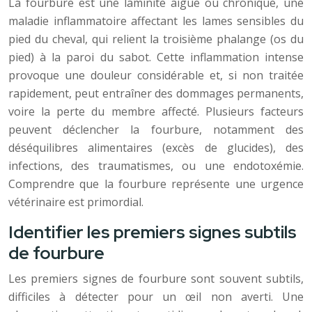
La fourbure est une laminite aiguë ou chronique, une
maladie inflammatoire affectant les lames sensibles du
pied du cheval, qui relient la troisième phalange (os du
pied) à la paroi du sabot. Cette inflammation intense
provoque une douleur considérable et, si non traitée
rapidement, peut entraîner des dommages permanents,
voire la perte du membre affecté. Plusieurs facteurs
peuvent déclencher la fourbure, notamment des
déséquilibres alimentaires (excès de glucides), des
infections, des traumatismes, ou une endotoxémie.
Comprendre que la fourbure représente une urgence
vétérinaire est primordial.
Identifier les premiers signes subtils
de fourbure
Les premiers signes de fourbure sont souvent subtils,
difficiles à détecter pour un œil non averti. Une