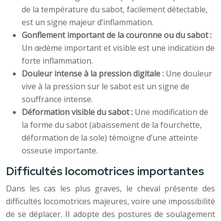
de la température du sabot, facilement détectable,
est un signe majeur d’inflammation.
Gonflement important de la couronne ou du sabot :
Un œdème important et visible est une indication de
forte inflammation.
Douleur intense à la pression digitale :
Une douleur
vive à la pression sur le sabot est un signe de
souffrance intense.
Déformation visible du sabot :
Une modification de
la forme du sabot (abaissement de la fourchette,
déformation de la sole) témoigne d’une atteinte
osseuse importante.
Difficultés locomotrices importantes
Dans les cas les plus graves, le cheval présente des
difficultés locomotrices majeures, voire une impossibilité
de se déplacer. Il adopte des postures de soulagement