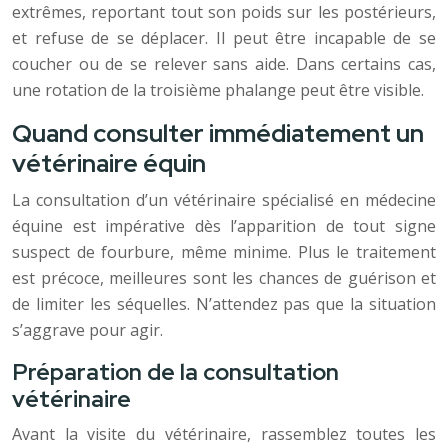
extrêmes, reportant tout son poids sur les postérieurs,
et refuse de se déplacer. Il peut être incapable de se
coucher ou de se relever sans aide. Dans certains cas,
une rotation de la troisième phalange peut être visible.
Quand consulter immédiatement un
vétérinaire équin
La consultation d’un vétérinaire spécialisé en médecine
équine est impérative dès l’apparition de tout signe
suspect de fourbure, même minime. Plus le traitement
est précoce, meilleures sont les chances de guérison et
de limiter les séquelles. N’attendez pas que la situation
s’aggrave pour agir.
Préparation de la consultation
vétérinaire
Avant la visite du vétérinaire, rassemblez toutes les