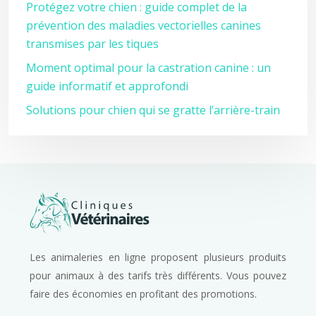
Protégez votre chien : guide complet de la
prévention des maladies vectorielles canines
transmises par les tiques
Moment optimal pour la castration canine : un
guide informatif et approfondi
Solutions pour chien qui se gratte l’arrière-train
Les animaleries en ligne proposent plusieurs produits
pour animaux à des tarifs très différents. Vous pouvez
faire des économies en profitant des promotions.