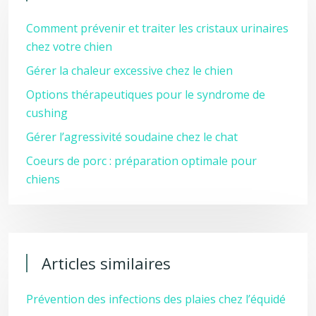
Comment prévenir et traiter les cristaux urinaires
chez votre chien
Gérer la chaleur excessive chez le chien
Options thérapeutiques pour le syndrome de
cushing
Gérer l’agressivité soudaine chez le chat
Coeurs de porc : préparation optimale pour
chiens
Articles similaires
Prévention des infections des plaies chez l’équidé