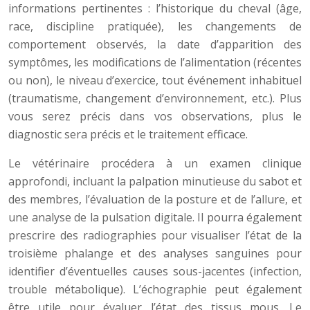
informations pertinentes : l’historique du cheval (âge,
race, discipline pratiquée), les changements de
comportement observés, la date d’apparition des
symptômes, les modifications de l’alimentation (récentes
ou non), le niveau d’exercice, tout événement inhabituel
(traumatisme, changement d’environnement, etc.). Plus
vous serez précis dans vos observations, plus le
diagnostic sera précis et le traitement efficace.
Le vétérinaire procédera à un examen clinique
approfondi, incluant la palpation minutieuse du sabot et
des membres, l’évaluation de la posture et de l’allure, et
une analyse de la pulsation digitale. Il pourra également
prescrire des radiographies pour visualiser l’état de la
troisième phalange et des analyses sanguines pour
identifier d’éventuelles causes sous-jacentes (infection,
trouble métabolique). L’échographie peut également
être utile pour évaluer l’état des tissus mous. Le