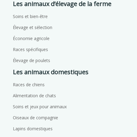
Les animaux d’élevage de la ferme
Soins et bien-être
Élevage et sélection
Économie agricole
Races spécifiques
Élevage de poulets
Les animaux domestiques
Races de chiens
Alimentation de chats
Soins et jeux pour animaux
Oiseaux de compagnie
Lapins domestiques