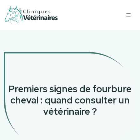
Premiers signes de fourbure
cheval : quand consulter un
vétérinaire ?