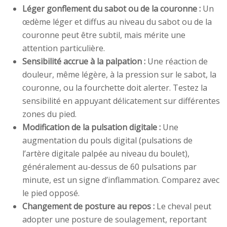
Léger gonflement du sabot ou de la couronne :
Un
œdème léger et diffus au niveau du sabot ou de la
couronne peut être subtil, mais mérite une
attention particulière.
Sensibilité accrue à la palpation :
Une réaction de
douleur, même légère, à la pression sur le sabot, la
couronne, ou la fourchette doit alerter. Testez la
sensibilité en appuyant délicatement sur différentes
zones du pied.
Modification de la pulsation digitale :
Une
augmentation du pouls digital (pulsations de
l’artère digitale palpée au niveau du boulet),
généralement au-dessus de 60 pulsations par
minute, est un signe d’inflammation. Comparez avec
le pied opposé.
Changement de posture au repos :
Le cheval peut
adopter une posture de soulagement, reportant