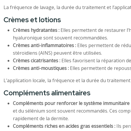
La fréquence de lavage, la durée du traitement et l’applic
Crèmes et lotions
Crèmes hydratantes :
Elles permettent de restaurer l’
hyaluronique sont souvent recommandées.
Crèmes anti-inflammatoires :
Elles permettent de rédu
stéroïdiens (AINS) peuvent être utilisées.
Crèmes cicatrisantes :
Elles favorisent la réparation d
Crèmes anti-moustiques :
Elles permettent de repousse
L’application locale, la fréquence et la durée du traiteme
Compléments alimentaires
Compléments pour renforcer le système immunitaire 
et du sélénium sont souvent recommandés. Ces complé
rapidement de la dermite.
Compléments riches en acides gras essentiels :
Ils pe