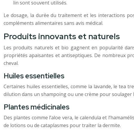
lin sont souvent utilisés.
Le dosage, la durée du traitement et les interactions po
compléments alimentaires sans avis médical.
Produits innovants et naturels
Les produits naturels et bio gagnent en popularité dans
propriétés apaisantes et antiseptiques. De nombreux pro
cheval.
Huiles essentielles
Certaines huiles essentielles, comme la lavande, le tea tr
dilution dans un shampoing ou une crème pour soulager le
Plantes médicinales
Des plantes comme l’aloe vera, le calendula et l’hamamélis
de lotions ou de cataplasmes pour traiter la dermite.