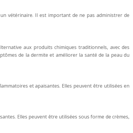
un vétérinaire. Il est important de ne pas administrer de
ternative aux produits chimiques traditionnels, avec des
ptômes de la dermite et améliorer la santé de la peau du
flammatoires et apaisantes. Elles peuvent être utilisées en
isantes. Elles peuvent être utilisées sous forme de crèmes,