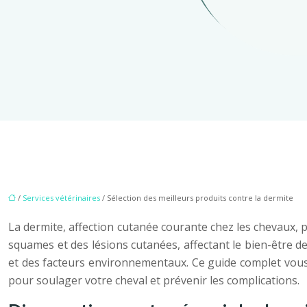
/
Services vétérinaires
/ Sélection des meilleurs produits contre la dermite
La dermite, affection cutanée courante chez les chevaux,
squames et des lésions cutanées, affectant le bien-être de 
et des facteurs environnementaux. Ce guide complet vous 
pour soulager votre cheval et prévenir les complications.