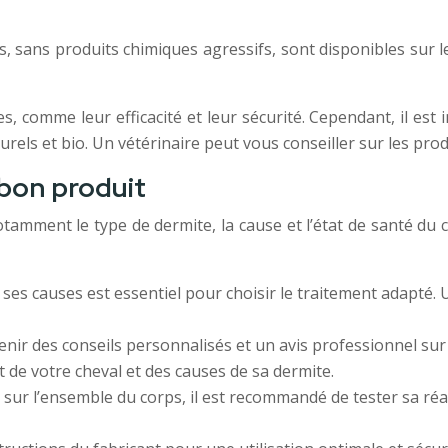
, sans produits chimiques agressifs, sont disponibles sur l
, comme leur efficacité et leur sécurité. Cependant, il est i
urels et bio. Un vétérinaire peut vous conseiller sur les pro
 bon produit
tamment le type de dermite, la cause et l’état de santé du 
t ses causes est essentiel pour choisir le traitement adapté.
nir des conseils personnalisés et un avis professionnel sur
t de votre cheval et des causes de sa dermite.
 sur l’ensemble du corps, il est recommandé de tester sa réa