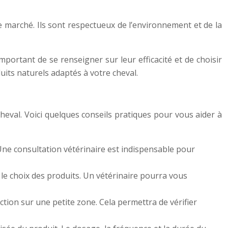
e marché. Ils sont respectueux de l’environnement et de la
mportant de se renseigner sur leur efficacité et de choisir
duits naturels adaptés à votre cheval.
cheval. Voici quelques conseils pratiques pour vous aider à
 Une consultation vétérinaire est indispensable pour
 le choix des produits. Un vétérinaire pourra vous
ction sur une petite zone. Cela permettra de vérifier