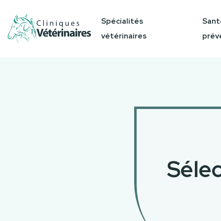
Spécialités
Sant
vétérinaires
prév
Sélec