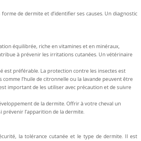
 forme de dermite et d’identifier ses causes. Un diagnostic
ation équilibrée, riche en vitamines et en minéraux,
ribue à prévenir les irritations cutanées. Un vétérinaire
é est préférable. La protection contre les insectes est
 comme l’huile de citronnelle ou la lavande peuvent être
t important de les utiliser avec précaution et de suivre
veloppement de la dermite. Offrir à votre cheval un
 prévenir l’apparition de la dermite.
curité, la tolérance cutanée et le type de dermite. Il est