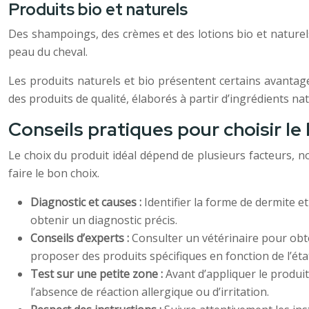
Produits bio et naturels
Des shampoings, des crèmes et des lotions bio et naturels
peau du cheval.
Les produits naturels et bio présentent certains avantages
des produits de qualité, élaborés à partir d’ingrédients nat
Conseils pratiques pour choisir le
Le choix du produit idéal dépend de plusieurs facteurs, no
faire le bon choix.
Diagnostic et causes :
Identifier la forme de dermite e
obtenir un diagnostic précis.
Conseils d’experts :
Consulter un vétérinaire pour obte
proposer des produits spécifiques en fonction de l’éta
Test sur une petite zone :
Avant d’appliquer le produit
l’absence de réaction allergique ou d’irritation.