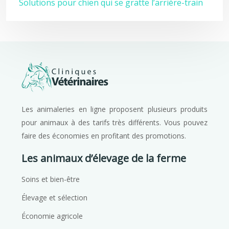
Solutions pour chien qui se gratte l’arrière-train
Les animaleries en ligne proposent plusieurs produits
pour animaux à des tarifs très différents. Vous pouvez
faire des économies en profitant des promotions.
Les animaux d’élevage de la ferme
Soins et bien-être
Élevage et sélection
Économie agricole