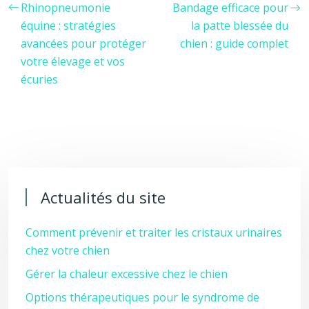
Rhinopneumonie
Bandage efficace pour
équine : stratégies
la patte blessée du
avancées pour protéger
chien : guide complet
votre élevage et vos
écuries
Actualités du site
Comment prévenir et traiter les cristaux urinaires
chez votre chien
Gérer la chaleur excessive chez le chien
Options thérapeutiques pour le syndrome de