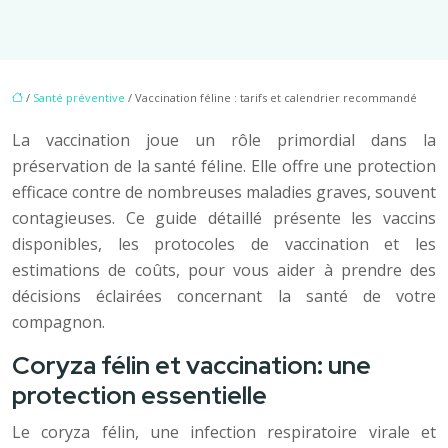
/
Santé préventive
/ Vaccination féline : tarifs et calendrier recommandé
La vaccination joue un rôle primordial dans la
préservation de la santé féline. Elle offre une protection
efficace contre de nombreuses maladies graves, souvent
contagieuses. Ce guide détaillé présente les vaccins
disponibles, les protocoles de vaccination et les
estimations de coûts, pour vous aider à prendre des
décisions éclairées concernant la santé de votre
compagnon.
Coryza félin et vaccination: une
protection essentielle
Le coryza félin, une infection respiratoire virale et