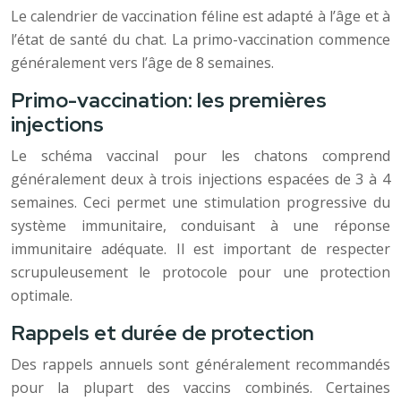
Le calendrier de vaccination féline est adapté à l’âge et à
l’état de santé du chat. La primo-vaccination commence
généralement vers l’âge de 8 semaines.
Primo-vaccination: les premières
injections
Le schéma vaccinal pour les chatons comprend
généralement deux à trois injections espacées de 3 à 4
semaines. Ceci permet une stimulation progressive du
système immunitaire, conduisant à une réponse
immunitaire adéquate. Il est important de respecter
scrupuleusement le protocole pour une protection
optimale.
Rappels et durée de protection
Des rappels annuels sont généralement recommandés
pour la plupart des vaccins combinés. Certaines