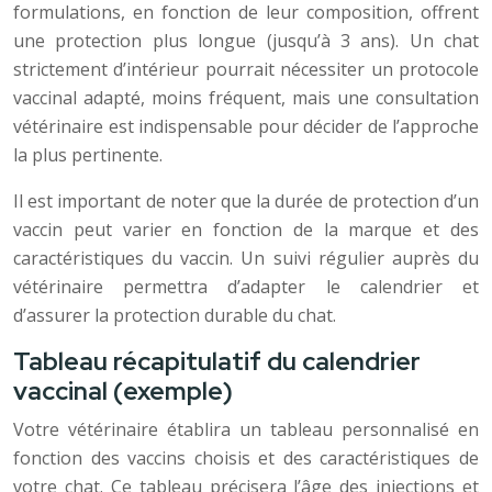
formulations, en fonction de leur composition, offrent
une protection plus longue (jusqu’à 3 ans). Un chat
strictement d’intérieur pourrait nécessiter un protocole
vaccinal adapté, moins fréquent, mais une consultation
vétérinaire est indispensable pour décider de l’approche
la plus pertinente.
Il est important de noter que la durée de protection d’un
vaccin peut varier en fonction de la marque et des
caractéristiques du vaccin. Un suivi régulier auprès du
vétérinaire permettra d’adapter le calendrier et
d’assurer la protection durable du chat.
Tableau récapitulatif du calendrier
vaccinal (exemple)
Votre vétérinaire établira un tableau personnalisé en
fonction des vaccins choisis et des caractéristiques de
votre chat. Ce tableau précisera l’âge des injections et