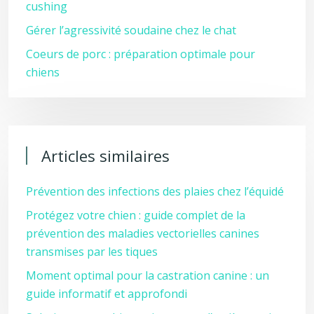
cushing
Gérer l’agressivité soudaine chez le chat
Coeurs de porc : préparation optimale pour
chiens
Articles similaires
Prévention des infections des plaies chez l’équidé
Protégez votre chien : guide complet de la
prévention des maladies vectorielles canines
transmises par les tiques
Moment optimal pour la castration canine : un
guide informatif et approfondi