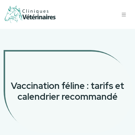
Vaccination féline : tarifs et
calendrier recommandé