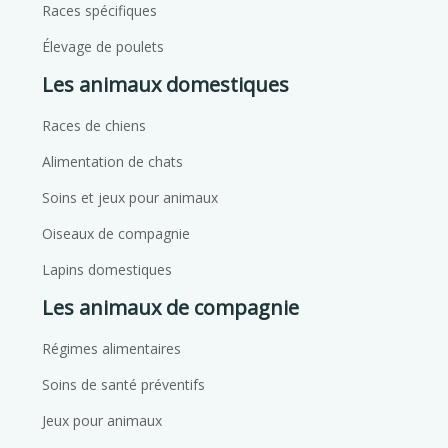
Races spécifiques
Élevage de poulets
Les animaux domestiques
Races de chiens
Alimentation de chats
Soins et jeux pour animaux
Oiseaux de compagnie
Lapins domestiques
Les animaux de compagnie
Régimes alimentaires
Soins de santé préventifs
Jeux pour animaux