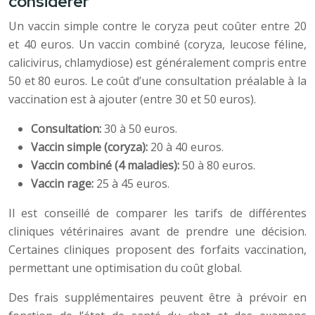
considérer
Un vaccin simple contre le coryza peut coûter entre 20
et 40 euros. Un vaccin combiné (coryza, leucose féline,
calicivirus, chlamydiose) est généralement compris entre
50 et 80 euros. Le coût d’une consultation préalable à la
vaccination est à ajouter (entre 30 et 50 euros).
Consultation:
30 à 50 euros.
Vaccin simple (coryza):
20 à 40 euros.
Vaccin combiné (4 maladies):
50 à 80 euros.
Vaccin rage:
25 à 45 euros.
Il est conseillé de comparer les tarifs de différentes
cliniques vétérinaires avant de prendre une décision.
Certaines cliniques proposent des forfaits vaccination,
permettant une optimisation du coût global.
Des frais supplémentaires peuvent être à prévoir en