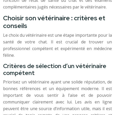
fonction de l’état de santé du chat et des examens
complémentaires jugés nécessaires par le vétérinaire.
Choisir son vétérinaire : critères et
conseils
Le choix du vétérinaire est une étape importante pour la
santé de votre chat. Il est crucial de trouver un
professionnel compétent et expérimenté en médecine
féline.
Critères de sélection d’un vétérinaire
compétent
Priorisez un vétérinaire ayant une solide réputation, de
bonnes références et un équipement moderne. Il est
important de vous sentir à l’aise et de pouvoir
communiquer clairement avec lui. Les avis en ligne
peuvent être une source d’information utile, mais il est