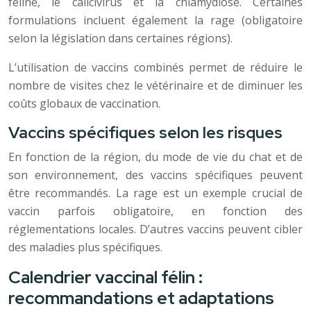
féline, le calicivirus et la chlamydiose. Certaines
formulations incluent également la rage (obligatoire
selon la législation dans certaines régions).
L’utilisation de vaccins combinés permet de réduire le
nombre de visites chez le vétérinaire et de diminuer les
coûts globaux de vaccination.
Vaccins spécifiques selon les risques
En fonction de la région, du mode de vie du chat et de
son environnement, des vaccins spécifiques peuvent
être recommandés. La rage est un exemple crucial de
vaccin parfois obligatoire, en fonction des
réglementations locales. D’autres vaccins peuvent cibler
des maladies plus spécifiques.
Calendrier vaccinal félin :
recommandations et adaptations