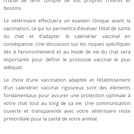
crucial de tenir compte de vos propres critères et
besoins.
Le vétérinaire effectuera un examen clinique avant la
vaccination, ce qui lui permettra d’évaluer l’état de santé
du chat et d’adapter le calendrier vaccinal en
conséquence. Une discussion sur les risques spécifiques
liés à l’environnement et au mode de vie du chat sera
importante pour définir le protocole vaccinal le plus
adéquat.
Le choix d’une vaccination adaptée et l’établissement
d’un calendrier vaccinal rigoureux sont des éléments
fondamentaux pour assurer une protection optimale à
votre chat tout au long de sa vie. Une communication
ouverte et transparente avec votre vétérinaire reste
primordiale pour la santé de votre animal.