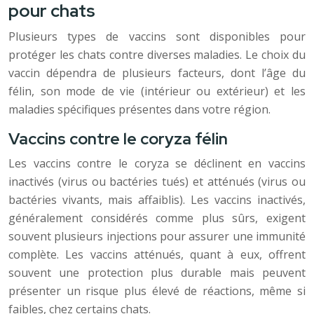
pour chats
Plusieurs types de vaccins sont disponibles pour
protéger les chats contre diverses maladies. Le choix du
vaccin dépendra de plusieurs facteurs, dont l’âge du
félin, son mode de vie (intérieur ou extérieur) et les
maladies spécifiques présentes dans votre région.
Vaccins contre le coryza félin
Les vaccins contre le coryza se déclinent en vaccins
inactivés (virus ou bactéries tués) et atténués (virus ou
bactéries vivants, mais affaiblis). Les vaccins inactivés,
généralement considérés comme plus sûrs, exigent
souvent plusieurs injections pour assurer une immunité
complète. Les vaccins atténués, quant à eux, offrent
souvent une protection plus durable mais peuvent
présenter un risque plus élevé de réactions, même si
faibles, chez certains chats.