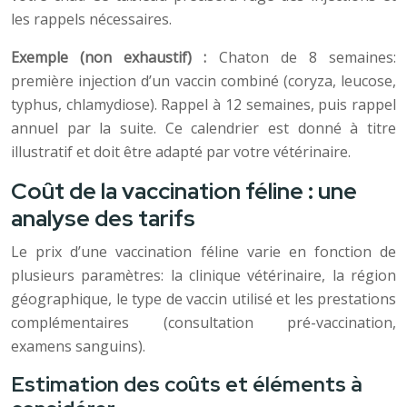
les rappels nécessaires.
Exemple (non exhaustif) :
Chaton de 8 semaines:
première injection d’un vaccin combiné (coryza, leucose,
typhus, chlamydiose). Rappel à 12 semaines, puis rappel
annuel par la suite. Ce calendrier est donné à titre
illustratif et doit être adapté par votre vétérinaire.
Coût de la vaccination féline : une
analyse des tarifs
Le prix d’une vaccination féline varie en fonction de
plusieurs paramètres: la clinique vétérinaire, la région
géographique, le type de vaccin utilisé et les prestations
complémentaires (consultation pré-vaccination,
examens sanguins).
Estimation des coûts et éléments à