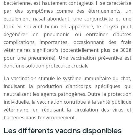
bactérienne, est hautement contagieux. Il se caractérise
par des symptômes comme des éternuements, un
écoulement nasal abondant, une conjonctivite et une
toux. Si souvent bénin en apparence, le coryza peut
dégénérer en pneumonie ou entraîner d’autres
complications importantes, occasionnant des frais
vétérinaires significatifs (potentiellement plus de 300€
pour une pneumonie). Une vaccination préventive est
donc une solution protectrice cruciale.
La vaccination stimule le système immunitaire du chat,
induisant la production d’anticorps spécifiques qui
neutralisent les agents pathogènes. Outre la protection
individuelle, la vaccination contribue à la santé publique
vétérinaire, en réduisant la circulation des virus et
bactéries dans l’environnement.
Les différents vaccins disponibles