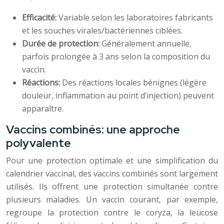
Efficacité:
Variable selon les laboratoires fabricants
et les souches virales/bactériennes ciblées.
Durée de protection:
Généralement annuelle,
parfois prolongée à 3 ans selon la composition du
vaccin.
Réactions:
Des réactions locales bénignes (légère
douleur, inflammation au point d’injection) peuvent
apparaître.
Vaccins combinés: une approche
polyvalente
Pour une protection optimale et une simplification du
calendrier vaccinal, des vaccins combinés sont largement
utilisés. Ils offrent une protection simultanée contre
plusieurs maladies. Un vaccin courant, par exemple,
regroupe la protection contre le coryza, la leucose