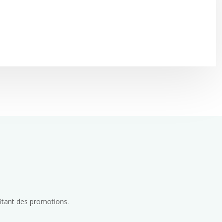
fitant des promotions.