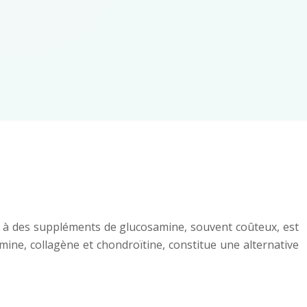
s à des suppléments de glucosamine, souvent coûteux, est
mine, collagène et chondroïtine, constitue une alternative