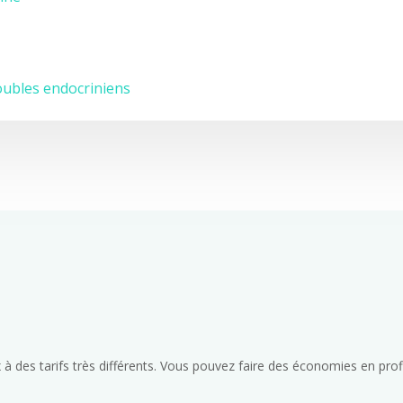
oubles endocriniens
 à des tarifs très différents. Vous pouvez faire des économies en pro