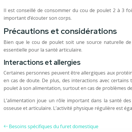
Il est conseillé de consommer du cou de poulet 2 à 3 fois
important d’écouter son corps.
Précautions et considérations
Bien que le cou de poulet soit une source naturelle de
essentielle pour la santé articulaire.
Interactions et allergies
Certaines personnes peuvent être allergiques aux protéine
en cas de doute. De plus, des interactions avec certains
poulet à son alimentation, surtout en cas de problèmes de 
L’alimentation joue un rôle important dans la santé des 
osseuse et articulaire. L’activité physique régulière est é
Besoins spécifiques du furet domestique