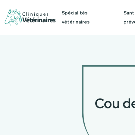
Spécialités
Sant
vétérinaires
prév
Cou de