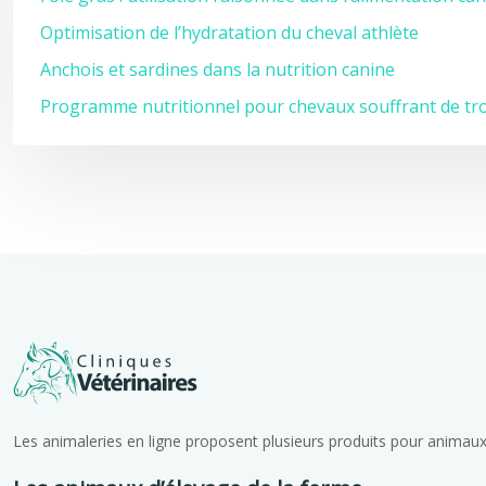
Optimisation de l’hydratation du cheval athlète
Anchois et sardines dans la nutrition canine
Programme nutritionnel pour chevaux souffrant de tr
Les animaleries en ligne proposent plusieurs produits pour animaux