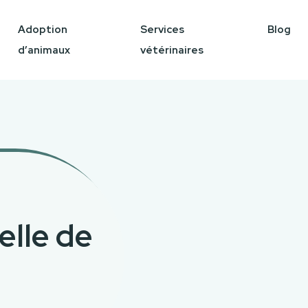
Adoption
Services
Blog
d’animaux
vétérinaires
elle de