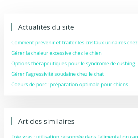
Actualités du site
Comment prévenir et traiter les cristaux urinaires chez
Gérer la chaleur excessive chez le chien
Options thérapeutiques pour le syndrome de cushing
Gérer l’agressivité soudaine chez le chat
Coeurs de porc : préparation optimale pour chiens
Articles similaires
Foie gras : utilisation raisonnée dans l’alimentation ca