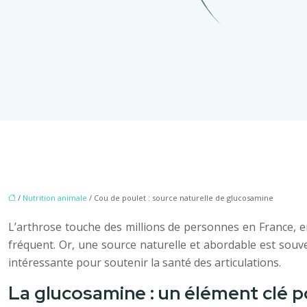
/
Nutrition animale
/ Cou de poulet : source naturelle de glucosamine
L’arthrose touche des millions de personnes en France, 
fréquent. Or, une source naturelle et abordable est souve
intéressante pour soutenir la santé des articulations.
La glucosamine : un élément clé po