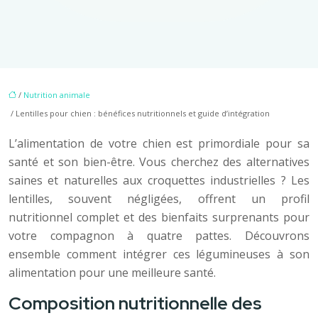
/
Nutrition animale
/ Lentilles pour chien : bénéfices nutritionnels et guide d’intégration
L’alimentation de votre chien est primordiale pour sa
santé et son bien-être. Vous cherchez des alternatives
saines et naturelles aux croquettes industrielles ? Les
lentilles, souvent négligées, offrent un profil
nutritionnel complet et des bienfaits surprenants pour
votre compagnon à quatre pattes. Découvrons
ensemble comment intégrer ces légumineuses à son
alimentation pour une meilleure santé.
Composition nutritionnelle des