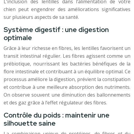
L’inclusion des lentilles dans l’alimentation de votre
chien peut engendrer des améliorations significatives
sur plusieurs aspects de sa santé.
Système digestif : une digestion
optimale
Grâce à leur richesse en fibres, les lentilles favorisent un
transit intestinal régulier. Les fibres agissent comme un
prébiotique, nourrissant les bactéries bénéfiques de la
flore intestinale et contribuant à un équilibre optimal. Ce
processus améliore la digestion, prévient la constipation
et contribue à une meilleure absorption des nutriments.
On observe souvent une diminution des ballonnements
et des gaz grâce à l’effet régulateur des fibres.
Contrôle du poids : maintenir une
silhouette saine
La combinaison unique de protéines, de fibres et du