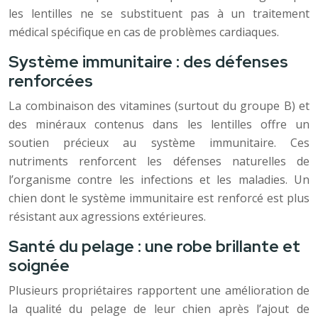
les lentilles ne se substituent pas à un traitement
médical spécifique en cas de problèmes cardiaques.
Système immunitaire : des défenses
renforcées
La combinaison des vitamines (surtout du groupe B) et
des minéraux contenus dans les lentilles offre un
soutien précieux au système immunitaire. Ces
nutriments renforcent les défenses naturelles de
l’organisme contre les infections et les maladies. Un
chien dont le système immunitaire est renforcé est plus
résistant aux agressions extérieures.
Santé du pelage : une robe brillante et
soignée
Plusieurs propriétaires rapportent une amélioration de
la qualité du pelage de leur chien après l’ajout de