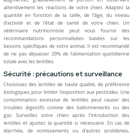
attentivement les réactions de votre chien. Adaptez la
quantité en fonction de la taille, de l’âge, du niveau
d’activité et de l’état de santé de votre chien. Un
vétérinaire nutritionniste peut vous fournir des
recommandations personnalisées basées sur les
besoins spécifiques de votre animal. Il est recommandé
de ne pas dépasser 20% de l’alimentation quotidienne
totale avec les lentilles.
Sécurité : précautions et surveillance
Choisissez des lentilles de haute qualité, de préférence
biologiques pour limiter l’exposition aux pesticides. Une
consommation excessive de lentilles peut causer des
troubles digestifs comme des ballonnements ou des
gaz. Surveillez votre chien après l’introduction des
lentilles et ajustez la quantité si nécessaire. En cas de
diarrhée, de vomissements ou d’autres problèmes,