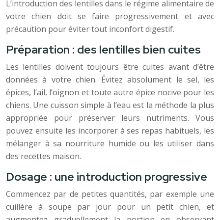
L’introduction des lentilles dans le régime alimentaire de
votre chien doit se faire progressivement et avec
précaution pour éviter tout inconfort digestif.
Préparation : des lentilles bien cuites
Les lentilles doivent toujours être cuites avant d’être
données à votre chien. Évitez absolument le sel, les
épices, l’ail, l’oignon et toute autre épice nocive pour les
chiens. Une cuisson simple à l’eau est la méthode la plus
appropriée pour préserver leurs nutriments. Vous
pouvez ensuite les incorporer à ses repas habituels, les
mélanger à sa nourriture humide ou les utiliser dans
des recettes maison.
Dosage : une introduction progressive
Commencez par de petites quantités, par exemple une
cuillère à soupe par jour pour un petit chien, et
augmentez graduellement la portion en observant