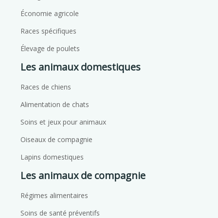
Économie agricole
Races spécifiques
Élevage de poulets
Les animaux domestiques
Races de chiens
Alimentation de chats
Soins et jeux pour animaux
Oiseaux de compagnie
Lapins domestiques
Les animaux de compagnie
Régimes alimentaires
Soins de santé préventifs