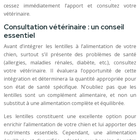
cessez immédiatement l’apport et consultez votre
vétérinaire.
Consultation vétérinaire : un conseil
essentiel
Avant d’intégrer les lentilles à l’alimentation de votre
chien, surtout s’il présente des problèmes de santé
(allergies, maladies rénales, diabète, etc.), consultez
votre vétérinaire. Il évaluera l’opportunité de cette
intégration et déterminera la quantité appropriée pour
son état de santé spécifique. N’oubliez pas que les
lentilles sont un complément alimentaire, et non un
substitut à une alimentation complète et équilibrée.
Les lentilles constituent une excellente option pour
enrichir l’alimentation de votre chien et lui apporter des
nutriments essentiels. Cependant, une alimentation