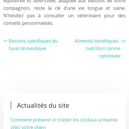
équilibrée et diversifiée, adaptée aux besoins de votre
compagnon, reste la clé d’une vie longue et saine.
N’hésitez pas à consulter un vétérinaire pour des
conseils personnalisés.
Besoins spécifiques du
Aliments bénéfiques :
furet domestique
nutrition canine
optimisée
Actualités du site
Comment prévenir et traiter les cristaux urinaires
chez votre chien