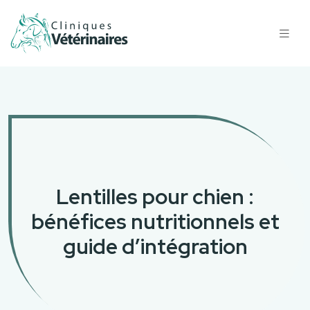
Lentilles pour chien :
bénéfices nutritionnels et
guide d’intégration