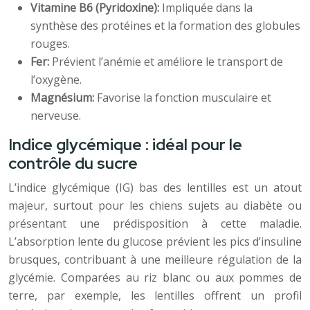
Vitamine B6 (Pyridoxine):
Impliquée dans la
synthèse des protéines et la formation des globules
rouges.
Fer:
Prévient l’anémie et améliore le transport de
l’oxygène.
Magnésium:
Favorise la fonction musculaire et
nerveuse.
Indice glycémique : idéal pour le
contrôle du sucre
L’indice glycémique (IG) bas des lentilles est un atout
majeur, surtout pour les chiens sujets au diabète ou
présentant une prédisposition à cette maladie.
L’absorption lente du glucose prévient les pics d’insuline
brusques, contribuant à une meilleure régulation de la
glycémie. Comparées au riz blanc ou aux pommes de
terre, par exemple, les lentilles offrent un profil