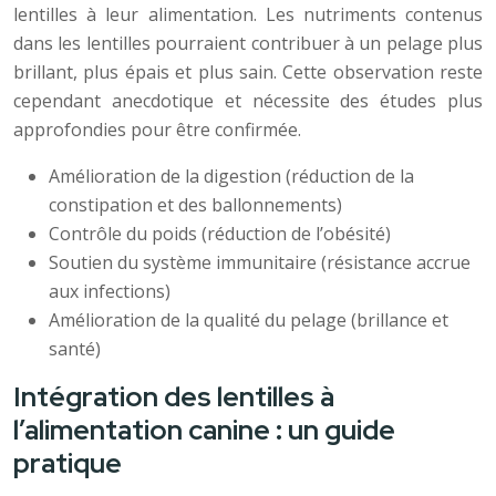
lentilles à leur alimentation. Les nutriments contenus
dans les lentilles pourraient contribuer à un pelage plus
brillant, plus épais et plus sain. Cette observation reste
cependant anecdotique et nécessite des études plus
approfondies pour être confirmée.
Amélioration de la digestion (réduction de la
constipation et des ballonnements)
Contrôle du poids (réduction de l’obésité)
Soutien du système immunitaire (résistance accrue
aux infections)
Amélioration de la qualité du pelage (brillance et
santé)
Intégration des lentilles à
l’alimentation canine : un guide
pratique