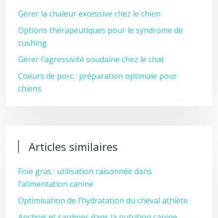
Gérer la chaleur excessive chez le chien
Options thérapeutiques pour le syndrome de
cushing
Gérer l’agressivité soudaine chez le chat
Coeurs de porc : préparation optimale pour
chiens
Articles similaires
Foie gras : utilisation raisonnée dans
l’alimentation canine
Optimisation de l’hydratation du cheval athlète
Anchois et sardines dans la nutrition canine