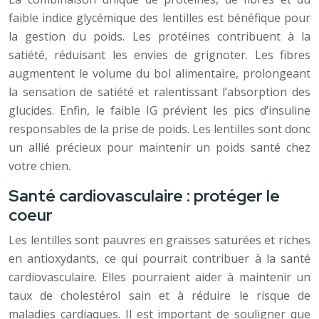
faible indice glycémique des lentilles est bénéfique pour
la gestion du poids. Les protéines contribuent à la
satiété, réduisant les envies de grignoter. Les fibres
augmentent le volume du bol alimentaire, prolongeant
la sensation de satiété et ralentissant l’absorption des
glucides. Enfin, le faible IG prévient les pics d’insuline
responsables de la prise de poids. Les lentilles sont donc
un allié précieux pour maintenir un poids santé chez
votre chien.
Santé cardiovasculaire : protéger le
coeur
Les lentilles sont pauvres en graisses saturées et riches
en antioxydants, ce qui pourrait contribuer à la santé
cardiovasculaire. Elles pourraient aider à maintenir un
taux de cholestérol sain et à réduire le risque de
maladies cardiaques. Il est important de souligner que