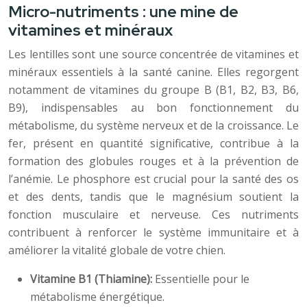
Micro-nutriments : une mine de
vitamines et minéraux
Les lentilles sont une source concentrée de vitamines et
minéraux essentiels à la santé canine. Elles regorgent
notamment de vitamines du groupe B (B1, B2, B3, B6,
B9), indispensables au bon fonctionnement du
métabolisme, du système nerveux et de la croissance. Le
fer, présent en quantité significative, contribue à la
formation des globules rouges et à la prévention de
l’anémie. Le phosphore est crucial pour la santé des os
et des dents, tandis que le magnésium soutient la
fonction musculaire et nerveuse. Ces nutriments
contribuent à renforcer le système immunitaire et à
améliorer la vitalité globale de votre chien.
Vitamine B1 (Thiamine):
Essentielle pour le
métabolisme énergétique.