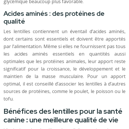
glycémique beaucoup plus favorable.
Acides aminés : des protéines de
qualité
Les lentilles contiennent un éventail d’acides aminés,
dont certains sont essentiels et doivent être apportés
par l’alimentation. Même si elles ne fournissent pas tous
les acides aminés essentiels en quantités aussi
optimales que les protéines animales, leur apport reste
significatif pour la croissance, le développement et le
maintien de la masse musculaire. Pour un apport
optimal, il est conseillé d’associer les lentilles à d’autres
sources de protéines, comme le poulet, le poisson ou le
tofu.
Bénéfices des lentilles pour la santé
canine : une meilleure qualité de vie