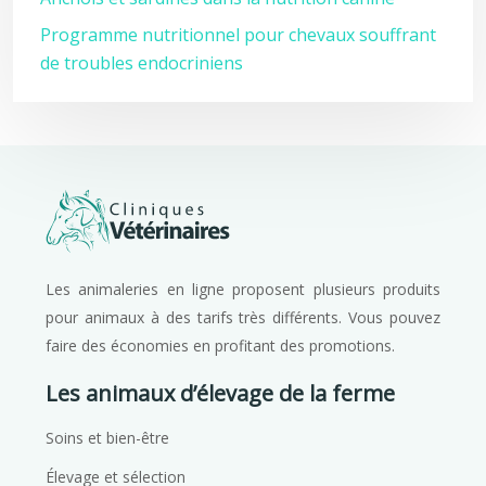
Programme nutritionnel pour chevaux souffrant
de troubles endocriniens
Les animaleries en ligne proposent plusieurs produits
pour animaux à des tarifs très différents. Vous pouvez
faire des économies en profitant des promotions.
Les animaux d’élevage de la ferme
Soins et bien-être
Élevage et sélection