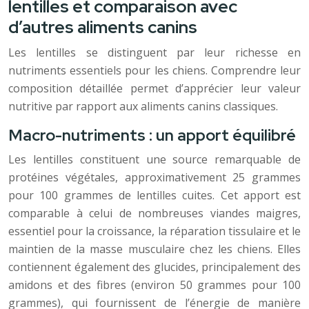
lentilles et comparaison avec
d’autres aliments canins
Les lentilles se distinguent par leur richesse en
nutriments essentiels pour les chiens. Comprendre leur
composition détaillée permet d’apprécier leur valeur
nutritive par rapport aux aliments canins classiques.
Macro-nutriments : un apport équilibré
Les lentilles constituent une source remarquable de
protéines végétales, approximativement 25 grammes
pour 100 grammes de lentilles cuites. Cet apport est
comparable à celui de nombreuses viandes maigres,
essentiel pour la croissance, la réparation tissulaire et le
maintien de la masse musculaire chez les chiens. Elles
contiennent également des glucides, principalement des
amidons et des fibres (environ 50 grammes pour 100
grammes), qui fournissent de l’énergie de manière