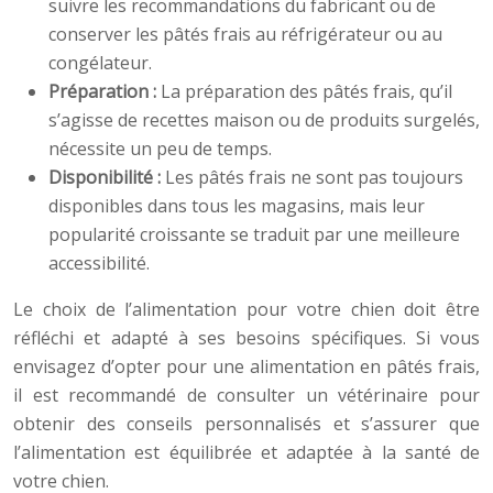
suivre les recommandations du fabricant ou de
conserver les pâtés frais au réfrigérateur ou au
congélateur.
Préparation :
La préparation des pâtés frais, qu’il
s’agisse de recettes maison ou de produits surgelés,
nécessite un peu de temps.
Disponibilité :
Les pâtés frais ne sont pas toujours
disponibles dans tous les magasins, mais leur
popularité croissante se traduit par une meilleure
accessibilité.
Le choix de l’alimentation pour votre chien doit être
réfléchi et adapté à ses besoins spécifiques. Si vous
envisagez d’opter pour une alimentation en pâtés frais,
il est recommandé de consulter un vétérinaire pour
obtenir des conseils personnalisés et s’assurer que
l’alimentation est équilibrée et adaptée à la santé de
votre chien.