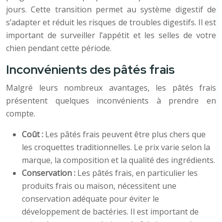
jours. Cette transition permet au système digestif de
s’adapter et réduit les risques de troubles digestifs. Il est
important de surveiller l’appétit et les selles de votre
chien pendant cette période.
Inconvénients des pâtés frais
Malgré leurs nombreux avantages, les pâtés frais
présentent quelques inconvénients à prendre en
compte.
Coût :
Les pâtés frais peuvent être plus chers que
les croquettes traditionnelles. Le prix varie selon la
marque, la composition et la qualité des ingrédients.
Conservation :
Les pâtés frais, en particulier les
produits frais ou maison, nécessitent une
conservation adéquate pour éviter le
développement de bactéries. Il est important de