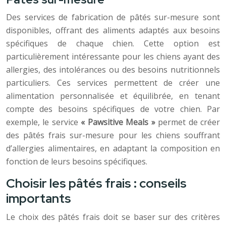
Des services de fabrication de pâtés sur-mesure sont
disponibles, offrant des aliments adaptés aux besoins
spécifiques de chaque chien. Cette option est
particulièrement intéressante pour les chiens ayant des
allergies, des intolérances ou des besoins nutritionnels
particuliers. Ces services permettent de créer une
alimentation personnalisée et équilibrée, en tenant
compte des besoins spécifiques de votre chien. Par
exemple, le service
« Pawsitive Meals »
permet de créer
des pâtés frais sur-mesure pour les chiens souffrant
d’allergies alimentaires, en adaptant la composition en
fonction de leurs besoins spécifiques.
Choisir les pâtés frais : conseils
importants
Le choix des pâtés frais doit se baser sur des critères