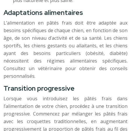
plus naturelle et plus saine.
Adaptations alimentaires
L’alimentation en pâtés frais doit être adaptée aux
besoins spécifiques de chaque chien, en fonction de son
âge, de son niveau d’activité et de sa santé. Les chiens
sportifs, les chiens gestants ou allaitants, et les chiens
ayant des besoins particuliers (obésité, diabète)
nécessitent des régimes alimentaires spécifiques.
Consultez un vétérinaire pour obtenir des conseils
personnalisés.
Transition progressive
Lorsque vous introduisez les pâtés frais dans
l’alimentation de votre chien, procédez à une transition
progressive. Commencez par mélanger les pâtés frais
avec les croquettes traditionnelles, en augmentant
progressivement la proportion de pâtés frais au fil des