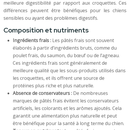
meilleure digestibilité par rapport aux croquettes. Ces
différences peuvent être bénéfiques pour les chiens
sensibles ou ayant des problèmes digestifs.
Composition et nutriments
Ingrédients frais :
Les pâtés frais sont souvent
élaborés à partir d’ingrédients bruts, comme du
poulet frais, du saumon, du bœuf ou de l’agneau.
Ces ingrédients frais sont généralement de
meilleure qualité que les sous-produits utilisés dans
les croquettes, et ils offrent une source de
protéines plus riche et plus naturelle.
Absence de conservateurs :
De nombreuses
marques de pâtés frais évitent les conservateurs
artificiels, les colorants et les arômes ajoutés. Cela
garantit une alimentation plus naturelle et peut
être bénéfique pour la santé à long terme du chien.