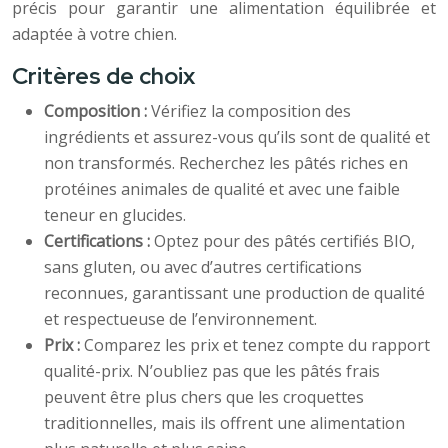
précis pour garantir une alimentation équilibrée et
adaptée à votre chien.
Critères de choix
Composition :
Vérifiez la composition des
ingrédients et assurez-vous qu’ils sont de qualité et
non transformés. Recherchez les pâtés riches en
protéines animales de qualité et avec une faible
teneur en glucides.
Certifications :
Optez pour des pâtés certifiés BIO,
sans gluten, ou avec d’autres certifications
reconnues, garantissant une production de qualité
et respectueuse de l’environnement.
Prix :
Comparez les prix et tenez compte du rapport
qualité-prix. N’oubliez pas que les pâtés frais
peuvent être plus chers que les croquettes
traditionnelles, mais ils offrent une alimentation