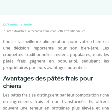
/
Nutrition animale
/ Pâtées fraîches : alternatives aux croquettes traditionnelles
Choisir la meilleure alimentation pour votre chien est
une décision importante pour son bien-être. Les
croquettes traditionnelles restent populaires, mais les
pâtés frais gagnent en popularité, séduisant les
propriétaires par leurs avantages potentiels.
Avantages des pâtés frais pour
chiens
Les pâtés frais se distinguent par leur composition riche
en ingrédients frais et non transformés. Ils offrent
souvent une teneur en protéines plus élevée et une