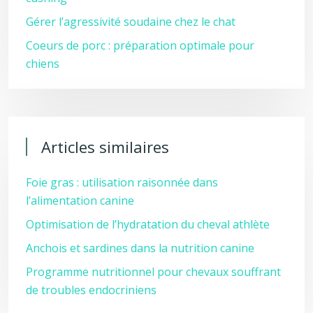
Gérer l’agressivité soudaine chez le chat
Coeurs de porc : préparation optimale pour
chiens
Articles similaires
Foie gras : utilisation raisonnée dans
l’alimentation canine
Optimisation de l’hydratation du cheval athlète
Anchois et sardines dans la nutrition canine
Programme nutritionnel pour chevaux souffrant
de troubles endocriniens