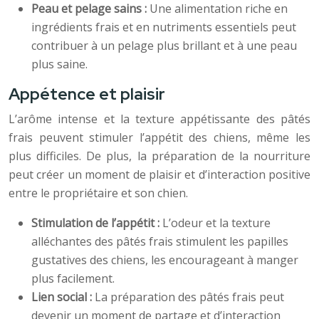
Peau et pelage sains :
Une alimentation riche en
ingrédients frais et en nutriments essentiels peut
contribuer à un pelage plus brillant et à une peau
plus saine.
Appétence et plaisir
L’arôme intense et la texture appétissante des pâtés
frais peuvent stimuler l’appétit des chiens, même les
plus difficiles. De plus, la préparation de la nourriture
peut créer un moment de plaisir et d’interaction positive
entre le propriétaire et son chien.
Stimulation de l’appétit :
L’odeur et la texture
alléchantes des pâtés frais stimulent les papilles
gustatives des chiens, les encourageant à manger
plus facilement.
Lien social :
La préparation des pâtés frais peut
devenir un moment de partage et d’interaction