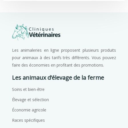
Les animaleries en ligne proposent plusieurs produits
pour animaux à des tarifs très différents. Vous pouvez
faire des économies en profitant des promotions.
Les animaux d’élevage de la ferme
Soins et bien-être
Élevage et sélection
Économie agricole
Races spécifiques