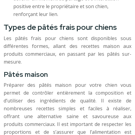
positive entre le propriétaire et son chien,
renforçant leur lien.
Types de pâtés frais pour chiens
Les pâtés frais pour chiens sont disponibles sous
différentes formes, allant des recettes maison aux
produits commerciaux, en passant par les pâtés sur-
mesure.
Pâtés maison
Préparer des pâtés maison pour votre chien vous
permet de contrôler entièrement la composition et
d’utiliser des ingrédients de qualité. Il existe de
nombreuses recettes simples et faciles à réaliser,
offrant une alternative saine et savoureuse aux
produits commerciaux. Il est important de respecter les
proportions et de s’assurer que l’alimentation est