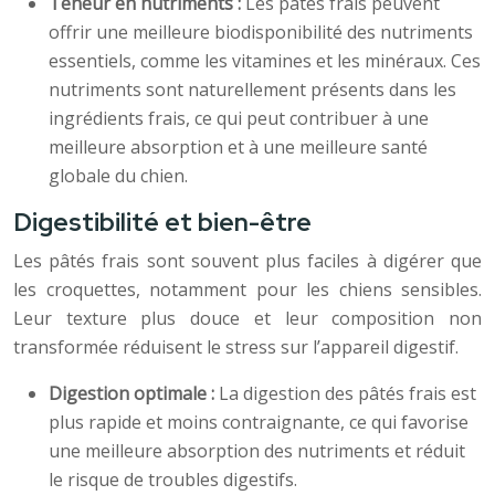
Teneur en nutriments :
Les pâtés frais peuvent
offrir une meilleure biodisponibilité des nutriments
essentiels, comme les vitamines et les minéraux. Ces
nutriments sont naturellement présents dans les
ingrédients frais, ce qui peut contribuer à une
meilleure absorption et à une meilleure santé
globale du chien.
Digestibilité et bien-être
Les pâtés frais sont souvent plus faciles à digérer que
les croquettes, notamment pour les chiens sensibles.
Leur texture plus douce et leur composition non
transformée réduisent le stress sur l’appareil digestif.
Digestion optimale :
La digestion des pâtés frais est
plus rapide et moins contraignante, ce qui favorise
une meilleure absorption des nutriments et réduit
le risque de troubles digestifs.