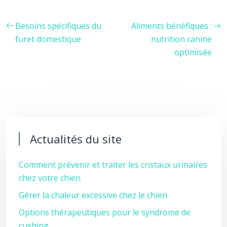
Besoins spécifiques du
Aliments bénéfiques :
furet domestique
nutrition canine
optimisée
Actualités du site
Comment prévenir et traiter les cristaux urinaires
chez votre chien
Gérer la chaleur excessive chez le chien
Options thérapeutiques pour le syndrome de
cushing