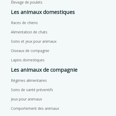
Élevage de poulets
Les animaux domestiques
Races de chiens
Alimentation de chats
Soins et jeux pour animaux
Oiseaux de compagnie
Lapins domestiques
Les animaux de compagnie
Régimes alimentaires
Soins de santé préventifs
Jeux pour animaux
Comportement des animaux