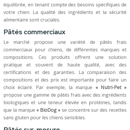
équilibrée, en tenant compte des besoins spécifiques de
votre chien. La qualité des ingrédients et la sécurité
alimentaire sont cruciales.
Pâtés commerciaux
Le marché propose une variété de pâtés frais
commerciaux pour chiens, de différentes marques et
compositions. Ces produits offrent une solution
pratique et souvent de haute qualité, avec des
certifications et des garanties. La comparaison des
compositions et des prix est importante pour faire un
choix éclairé. Par exemple, la marque
« Nutri-Pet »
propose une gamme de pâtés frais avec des ingrédients
biologiques et une teneur élevée en protéines, tandis
que la marque
« BioDog »
se concentre sur des recettes
sans gluten pour les chiens sensibles.
Pâtés sur-mesure