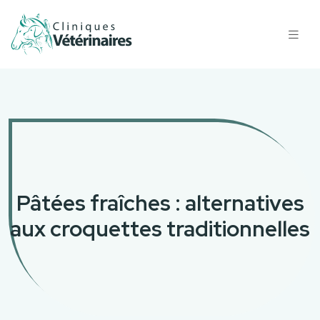
Pâtées fraîches : alternatives
aux croquettes traditionnelles