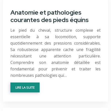
Anatomie et pathologies
courantes des pieds équins
Le pied du cheval, structure complexe et
essentielle à sa locomotion, supporte
quotidiennement des pressions considérables.
Sa robustesse apparente cache une fragilité
nécessitant une attention particulière.
Comprendre son anatomie détaillée est
fondamental pour prévenir et traiter les
nombreuses pathologies qui…
LIRE LA SUITE