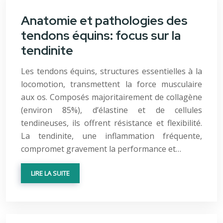
Anatomie et pathologies des
tendons équins: focus sur la
tendinite
Les tendons équins, structures essentielles à la
locomotion, transmettent la force musculaire
aux os. Composés majoritairement de collagène
(environ 85%), d’élastine et de cellules
tendineuses, ils offrent résistance et flexibilité.
La tendinite, une inflammation fréquente,
compromet gravement la performance et…
LIRE LA SUITE