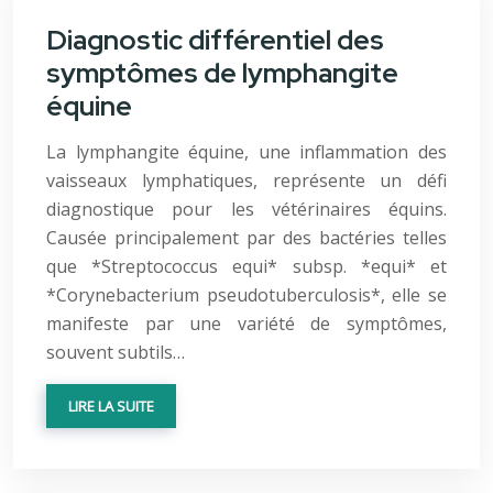
Diagnostic différentiel des
symptômes de lymphangite
équine
La lymphangite équine, une inflammation des
vaisseaux lymphatiques, représente un défi
diagnostique pour les vétérinaires équins.
Causée principalement par des bactéries telles
que *Streptococcus equi* subsp. *equi* et
*Corynebacterium pseudotuberculosis*, elle se
manifeste par une variété de symptômes,
souvent subtils…
LIRE LA SUITE