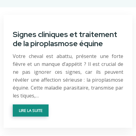
Signes cliniques et traitement
de la piroplasmose équine
Votre cheval est abattu, présente une forte
fièvre et un manque d’appétit ? Il est crucial de
ne pas ignorer ces signes, car ils peuvent
révéler une affection sérieuse : la piroplasmose
équine. Cette maladie parasitaire, transmise par
les tiques,…
LIRE LA SUITE