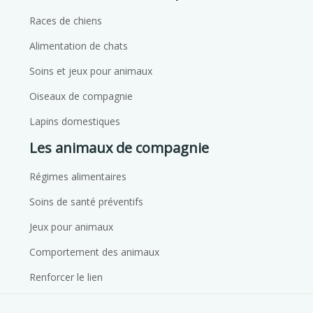
Races de chiens
Alimentation de chats
Soins et jeux pour animaux
Oiseaux de compagnie
Lapins domestiques
Les animaux de compagnie
Régimes alimentaires
Soins de santé préventifs
Jeux pour animaux
Comportement des animaux
Renforcer le lien