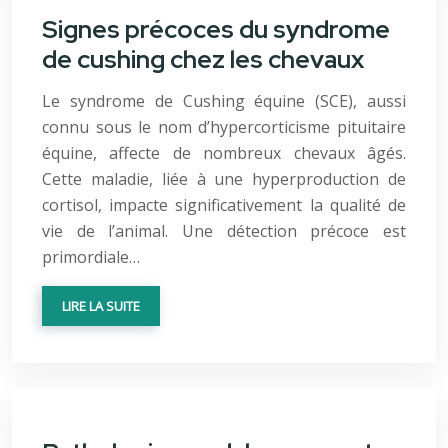
Signes précoces du syndrome
de cushing chez les chevaux
Le syndrome de Cushing équine (SCE), aussi
connu sous le nom d’hypercorticisme pituitaire
équine, affecte de nombreux chevaux âgés.
Cette maladie, liée à une hyperproduction de
cortisol, impacte significativement la qualité de
vie de l’animal. Une détection précoce est
primordiale…
LIRE LA SUITE