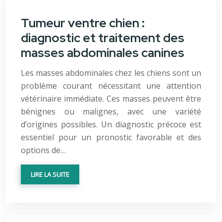
Tumeur ventre chien :
diagnostic et traitement des
masses abdominales canines
Les masses abdominales chez les chiens sont un
problème courant nécessitant une attention
vétérinaire immédiate. Ces masses peuvent être
bénignes ou malignes, avec une variété
d’origines possibles. Un diagnostic précoce est
essentiel pour un pronostic favorable et des
options de…
LIRE LA SUITE