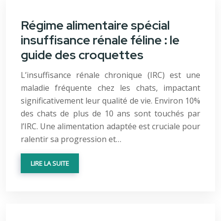
Régime alimentaire spécial
insuffisance rénale féline : le
guide des croquettes
L’insuffisance rénale chronique (IRC) est une
maladie fréquente chez les chats, impactant
significativement leur qualité de vie. Environ 10%
des chats de plus de 10 ans sont touchés par
l’IRC. Une alimentation adaptée est cruciale pour
ralentir sa progression et…
LIRE LA SUITE