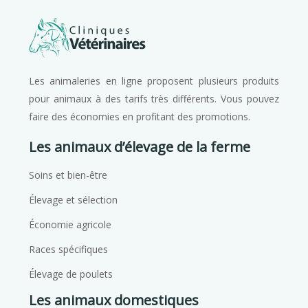
Les animaleries en ligne proposent plusieurs produits
pour animaux à des tarifs très différents. Vous pouvez
faire des économies en profitant des promotions.
Les animaux d’élevage de la ferme
Soins et bien-être
Élevage et sélection
Économie agricole
Races spécifiques
Élevage de poulets
Les animaux domestiques