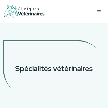
Spécialités vétérinaires