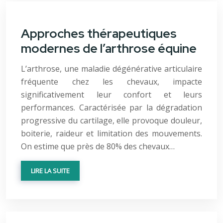
Approches thérapeutiques
modernes de l’arthrose équine
L’arthrose, une maladie dégénérative articulaire
fréquente chez les chevaux, impacte
significativement leur confort et leurs
performances. Caractérisée par la dégradation
progressive du cartilage, elle provoque douleur,
boiterie, raideur et limitation des mouvements.
On estime que près de 80% des chevaux…
LIRE LA SUITE