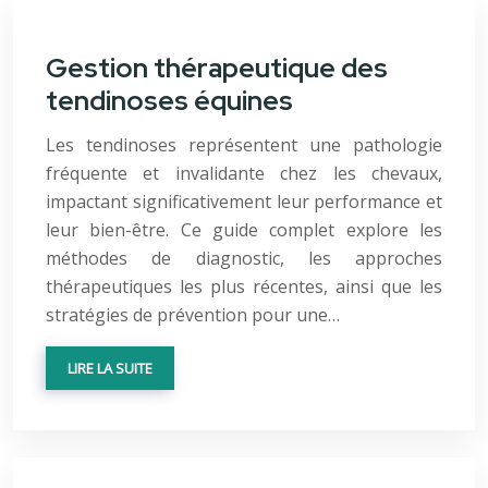
Gestion thérapeutique des
tendinoses équines
Les tendinoses représentent une pathologie
fréquente et invalidante chez les chevaux,
impactant significativement leur performance et
leur bien-être. Ce guide complet explore les
méthodes de diagnostic, les approches
thérapeutiques les plus récentes, ainsi que les
stratégies de prévention pour une…
LIRE LA SUITE