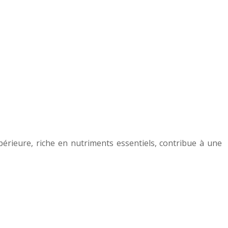
périeure, riche en nutriments essentiels, contribue à une