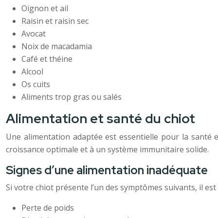
Oignon et ail
Raisin et raisin sec
Avocat
Noix de macadamia
Café et théine
Alcool
Os cuits
Aliments trop gras ou salés
Alimentation et santé du chiot
Une alimentation adaptée est essentielle pour la santé e
croissance optimale et à un système immunitaire solide.
Signes d’une alimentation inadéquate
Si votre chiot présente l’un des symptômes suivants, il est 
Perte de poids