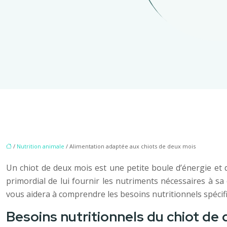
/
Nutrition animale
/ Alimentation adaptée aux chiots de deux mois
Un chiot de deux mois est une petite boule d’énergie et d
primordial de lui fournir les nutriments nécessaires à s
vous aidera à comprendre les besoins nutritionnels spécifi
Besoins nutritionnels du chiot de