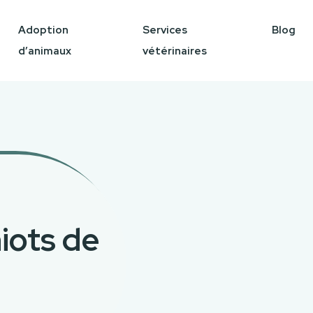
Adoption
Services
Blog
d’animaux
vétérinaires
iots de