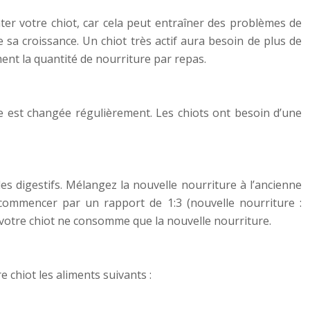
nter votre chiot, car cela peut entraîner des problèmes de
 sa croissance. Un chiot très actif aura besoin de plus de
ent la quantité de nourriture par repas.
lle est changée régulièrement. Les chiots ont besoin d’une
es digestifs. Mélangez la nouvelle nourriture à l’ancienne
commencer par un rapport de 1:3 (nouvelle nourriture :
votre chiot ne consomme que la nouvelle nourriture.
 chiot les aliments suivants :