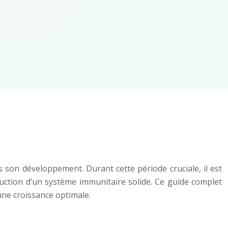
s son développement. Durant cette période cruciale, il est
ruction d’un système immunitaire solide. Ce guide complet
une croissance optimale.