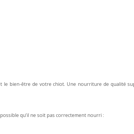
t le bien-être de votre chiot. Une nourriture de qualité su
possible qu’il ne soit pas correctement nourri :