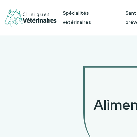
Spécialités
Sant
vétérinaires
prév
Alimen