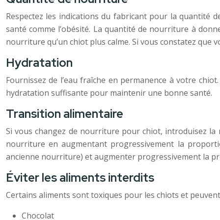
Respectez les indications du fabricant pour la quantité d
santé comme l’obésité. La quantité de nourriture à donner
nourriture qu’un chiot plus calme. Si vous constatez que 
Hydratation
Fournissez de l’eau fraîche en permanence à votre chiot. 
hydratation suffisante pour maintenir une bonne santé.
Transition alimentaire
Si vous changez de nourriture pour chiot, introduisez la 
nourriture en augmentant progressivement la proportio
ancienne nourriture) et augmenter progressivement la pro
Éviter les aliments interdits
Certains aliments sont toxiques pour les chiots et peuvent
Chocolat